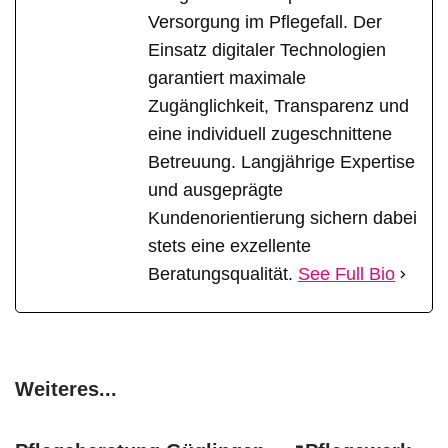
Versorgung im Pflegefall. Der
Einsatz digitaler Technologien
garantiert maximale
Zugänglichkeit, Transparenz und
eine individuell zugeschnittene
Betreuung. Langjährige Expertise
und ausgeprägte
Kundenorientierung sichern dabei
stets eine exzellente
Beratungsqualität.
See Full Bio
Weiteres...