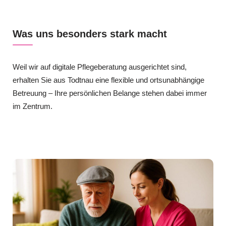
Was uns besonders stark macht
Weil wir auf digitale Pflegeberatung ausgerichtet sind,
erhalten Sie aus Todtnau eine flexible und ortsunabhängige
Betreuung – Ihre persönlichen Belange stehen dabei immer
im Zentrum.