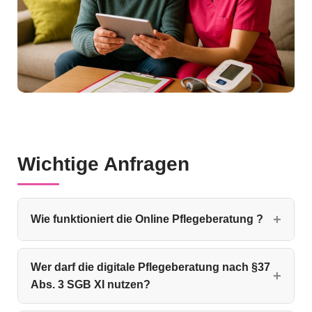
Wichtige Anfragen
Wie funktioniert die Online Pflegeberatung ?
Wer darf die digitale Pflegeberatung nach §37
Abs. 3 SGB XI nutzen?