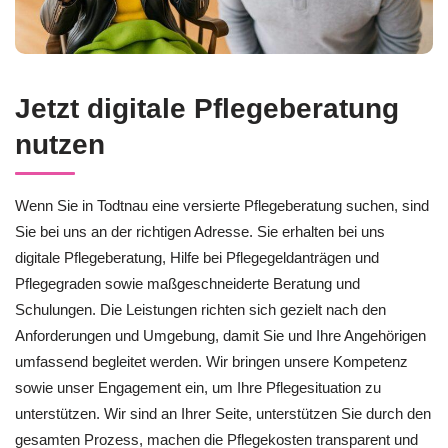
Jetzt digitale Pflegeberatung
nutzen
Wenn Sie in Todtnau eine versierte Pflegeberatung suchen, sind
Sie bei uns an der richtigen Adresse. Sie erhalten bei uns
digitale Pflegeberatung, Hilfe bei Pflegegeldanträgen und
Pflegegraden sowie maßgeschneiderte Beratung und
Schulungen. Die Leistungen richten sich gezielt nach den
Anforderungen und Umgebung, damit Sie und Ihre Angehörigen
umfassend begleitet werden. Wir bringen unsere Kompetenz
sowie unser Engagement ein, um Ihre Pflegesituation zu
unterstützen. Wir sind an Ihrer Seite, unterstützen Sie durch den
gesamten Prozess, machen die Pflegekosten transparent und