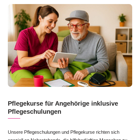
Pflegekurse für Angehörige inklusive
Pflegeschulungen
Unsere Pflegeschulungen und Pflegekurse richten sich