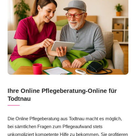
Ihre Online Pflegeberatung-Online für
Todtnau
Die Online Pflegeberatung aus Todtnau macht es möglich,
bei sämtlichen Fragen zum Pflegeaufwand stets
unkompliziert kompetente Hilfe zu bekommen. Sie profitieren