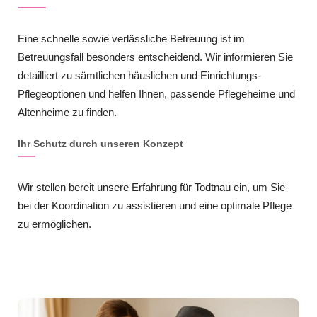
Eine schnelle sowie verlässliche Betreuung ist im
Betreuungsfall besonders entscheidend. Wir informieren Sie
detailliert zu sämtlichen häuslichen und Einrichtungs-
Pflegeoptionen und helfen Ihnen, passende Pflegeheime und
Altenheime zu finden.
Ihr Schutz durch unseren Konzept
Wir stellen bereit unsere Erfahrung für Todtnau ein, um Sie
bei der Koordination zu assistieren und eine optimale Pflege
zu ermöglichen.