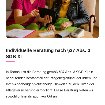
Individuelle Beratung nach §37 Abs. 3
SGB XI
In Todtnau ist die Beratung gemäß §37 Abs. 3 SGB XI ein
bedeutender Bestandteil der Pflegebegleitung, der Ihnen und
Ihren Angehörigen vollständige Hinweise zu den Hilfen der
Pflegeversicherung ermöglicht. Diese Beratung bieten wir
sowohl online als auch vor Ort an.