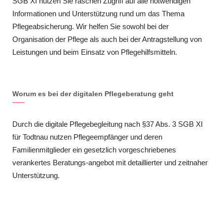
SGB XI nutzen Sie raschen Zugriff auf alle notwendigen
Informationen und Unterstützung rund um das Thema
Pflegeabsicherung. Wir helfen Sie sowohl bei der
Organisation der Pflege als auch bei der Antragstellung von
Leistungen und beim Einsatz von Pflegehilfsmitteln.
Worum es bei der digitalen Pflegeberatung geht
Durch die digitale Pflegebegleitung nach §37 Abs. 3 SGB XI
für Todtnau nutzen Pflegeempfänger und deren
Familienmitglieder ein gesetzlich vorgeschriebenes
verankertes Beratungs-angebot mit detaillierter und zeitnaher
Unterstützung.