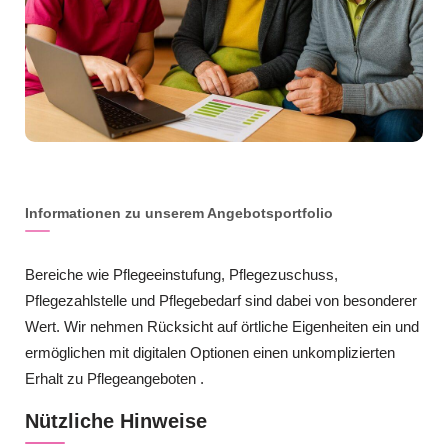
Informationen zu unserem Angebotsportfolio
Bereiche wie Pflegeeinstufung, Pflegezuschuss,
Pflegezahlstelle und Pflegebedarf sind dabei von besonderer
Wert. Wir nehmen Rücksicht auf örtliche Eigenheiten ein und
ermöglichen mit digitalen Optionen einen unkomplizierten
Erhalt zu Pflegeangeboten .
Nützliche Hinweise