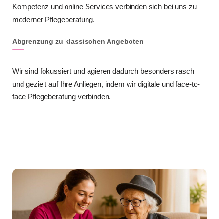
Kompetenz und online Services verbinden sich bei uns zu
moderner Pflegeberatung.
Abgrenzung zu klassischen Angeboten
Wir sind fokussiert und agieren dadurch besonders rasch
und gezielt auf Ihre Anliegen, indem wir digitale und face-to-
face Pflegeberatung verbinden.