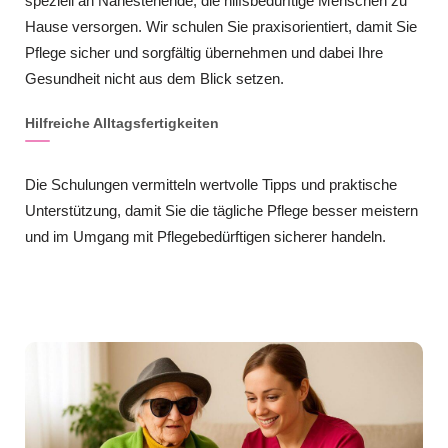
speziell an Nahestehende, die hilfsbedürftige Menschen zu
Hause versorgen. Wir schulen Sie praxisorientiert, damit Sie
Pflege sicher und sorgfältig übernehmen und dabei Ihre
Gesundheit nicht aus dem Blick setzen.
Hilfreiche Alltagsfertigkeiten
Die Schulungen vermitteln wertvolle Tipps und praktische
Unterstützung, damit Sie die tägliche Pflege besser meistern
und im Umgang mit Pflegebedürftigen sicherer handeln.