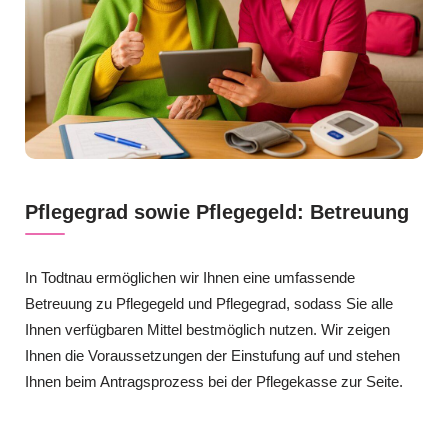
Pflegegrad sowie Pflegegeld: Betreuung
In Todtnau ermöglichen wir Ihnen eine umfassende
Betreuung zu Pflegegeld und Pflegegrad, sodass Sie alle
Ihnen verfügbaren Mittel bestmöglich nutzen. Wir zeigen
Ihnen die Voraussetzungen der Einstufung auf und stehen
Ihnen beim Antragsprozess bei der Pflegekasse zur Seite.