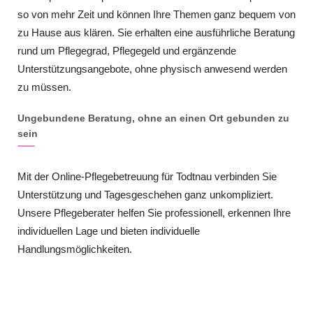
so von mehr Zeit und können Ihre Themen ganz bequem von
zu Hause aus klären. Sie erhalten eine ausführliche Beratung
rund um Pflegegrad, Pflegegeld und ergänzende
Unterstützungsangebote, ohne physisch anwesend werden
zu müssen.
Ungebundene Beratung, ohne an einen Ort gebunden zu
sein
Mit der Online-Pflegebetreuung für Todtnau verbinden Sie
Unterstützung und Tagesgeschehen ganz unkompliziert.
Unsere Pflegeberater helfen Sie professionell, erkennen Ihre
individuellen Lage und bieten individuelle
Handlungsmöglichkeiten.