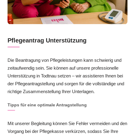
Pflegeantrag Unterstützung
Die Beantragung von Pflegeleistungen kann schwierig und
zeitaufwendig sein. Sie können auf unsere professionelle
Unterstützung in Todtnau setzen – wir assistieren Ihnen bei
der Pflegeantragstellung und sorgen für die vollständige und
richtige Zusammenstellung Ihrer Unterlagen.
Tipps für eine optimale Antragstellung
Mit unserer Begleitung können Sie Fehler vermeiden und den
Vorgang bei der Pflegekasse verkürzen, sodass Sie Ihre