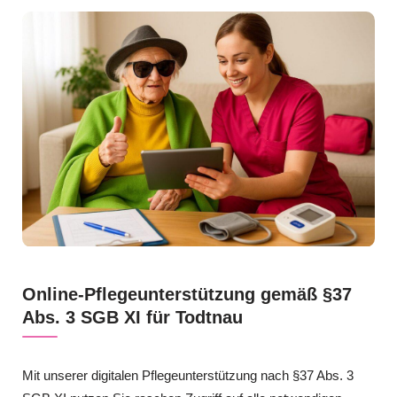
Online-Pflegeunterstützung gemäß §37
Abs. 3 SGB XI für Todtnau
Mit unserer digitalen Pflegeunterstützung nach §37 Abs. 3