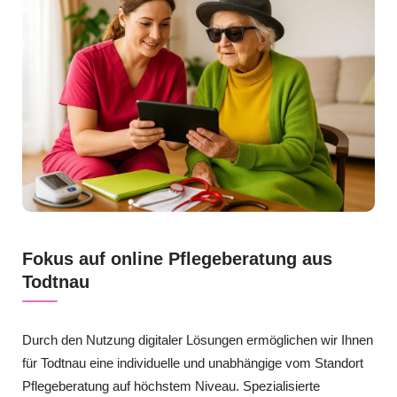
Fokus auf online Pflegeberatung aus
Todtnau
Durch den Nutzung digitaler Lösungen ermöglichen wir Ihnen
für Todtnau eine individuelle und unabhängige vom Standort
Pflegeberatung auf höchstem Niveau. Spezialisierte