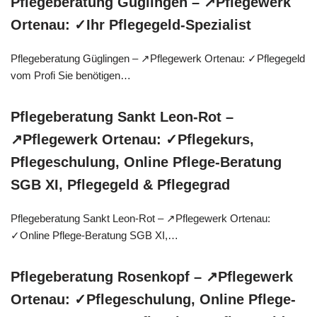
Pflegeberatung Güglingen – ↗️Pflegewerk
Ortenau: ✓Ihr Pflegegeld-Spezialist
Pflegeberatung Güglingen – ↗️Pflegewerk Ortenau: ✓Pflegegeld
vom Profi Sie benötigen…
Pflegeberatung Sankt Leon-Rot –
↗️Pflegewerk Ortenau: ✓Pflegekurs,
Pflegeschulung, Online Pflege-Beratung
SGB XI, Pflegegeld & Pflegegrad
Pflegeberatung Sankt Leon-Rot – ↗️Pflegewerk Ortenau:
✓Online Pflege-Beratung SGB XI,…
Pflegeberatung Rosenkopf – ↗️Pflegewerk
Ortenau: ✓Pflegeschulung, Online Pflege-