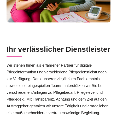
Ihr verlässlicher Dienstleister
Wir stehen Ihnen als erfahrener Partner für digitale
Pflegeinformation und verschiedene Pflegedienstleistungen
zur Verfügung. Dank unserer vieljährigen Fachkenntnis
sowie eines eingespielten Teams unterstützen wir Sie bei
verschiedenen Anliegen zu Pflegebedarf, Pflegelevel und
Pflegegeld. Mit Transparenz, Achtung und dem Ziel auf den
Auftraggeber gestalten wir unsere Tätigkeit und ermöglichen
eine maßgeschneiderte, vertrauenswürdige Begleitung.