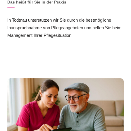
Das heißt für Sie in der Praxis
In Todtnau unterstützen wir Sie durch die bestmögliche
Inanspruchnahme von Pflegeangeboten und helfen Sie beim
Management Ihrer Pflegesituation.