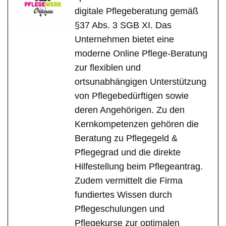
digitale Pflegeberatung gemäß
§37 Abs. 3 SGB XI. Das
Unternehmen bietet eine
moderne Online Pflege-Beratung
zur flexiblen und
ortsunabhängigen Unterstützung
von Pflegebedürftigen sowie
deren Angehörigen. Zu den
Kernkompetenzen gehören die
Beratung zu Pflegegeld &
Pflegegrad und die direkte
Hilfestellung beim Pflegeantrag.
Zudem vermittelt die Firma
fundiertes Wissen durch
Pflegeschulungen und
Pflegekurse zur optimalen