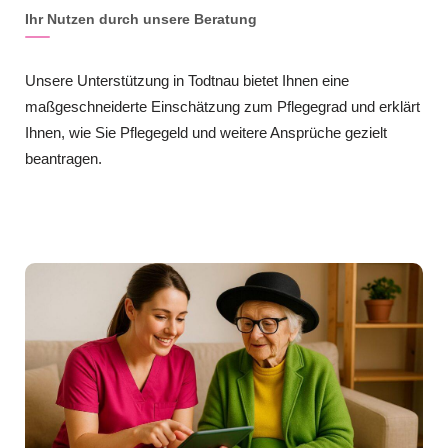
Ihr Nutzen durch unsere Beratung
Unsere Unterstützung in Todtnau bietet Ihnen eine
maßgeschneiderte Einschätzung zum Pflegegrad und erklärt
Ihnen, wie Sie Pflegegeld und weitere Ansprüche gezielt
beantragen.