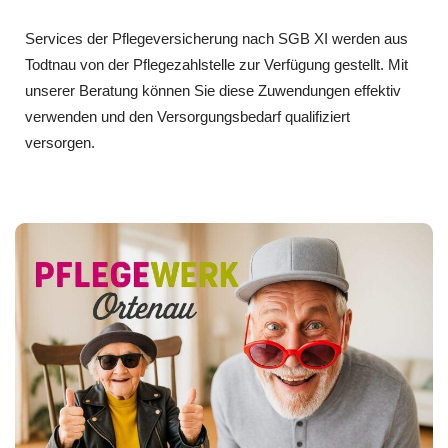
Services der Pflegeversicherung nach SGB XI werden aus
Todtnau von der Pflegezahlstelle zur Verfügung gestellt. Mit
unserer Beratung können Sie diese Zuwendungen effektiv
verwenden und den Versorgungsbedarf qualifiziert
versorgen.