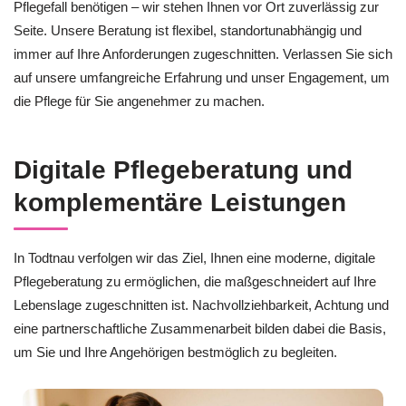
Pflegefall benötigen – wir stehen Ihnen vor Ort zuverlässig zur
Seite. Unsere Beratung ist flexibel, standortunabhängig und
immer auf Ihre Anforderungen zugeschnitten. Verlassen Sie sich
auf unsere umfangreiche Erfahrung und unser Engagement, um
die Pflege für Sie angenehmer zu machen.
Digitale Pflegeberatung und
komplementäre Leistungen
In Todtnau verfolgen wir das Ziel, Ihnen eine moderne, digitale
Pflegeberatung zu ermöglichen, die maßgeschneidert auf Ihre
Lebenslage zugeschnitten ist. Nachvollziehbarkeit, Achtung und
eine partnerschaftliche Zusammenarbeit bilden dabei die Basis,
um Sie und Ihre Angehörigen bestmöglich zu begleiten.