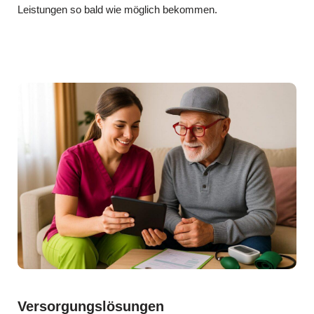
Leistungen so bald wie möglich bekommen.
Versorgungslösungen