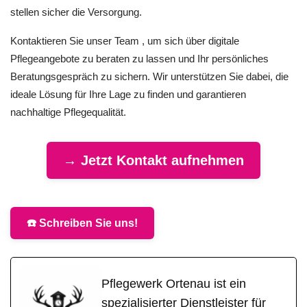
stellen sicher die Versorgung.
Kontaktieren Sie unser Team , um sich über digitale
Pflegeangebote zu beraten zu lassen und Ihr persönliches
Beratungsgespräch zu sichern. Wir unterstützen Sie dabei, die
ideale Lösung für Ihre Lage zu finden und garantieren
nachhaltige Pflegequalität.
→ Jetzt Kontakt aufnehmen
☎️ Schreiben Sie uns!
Pflegewerk Ortenau ist ein
spezialisierter Dienstleister für