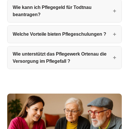
Wie kann ich Pflegegeld für Todtnau
beantragen?
Welche Vorteile bieten Pflegeschulungen ?
Wie unterstützt das Pflegewerk Ortenau die
Versorgung im Pflegefall ?