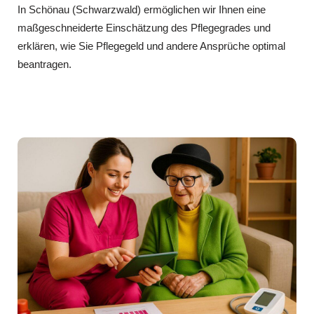
In Schönau (Schwarzwald) ermöglichen wir Ihnen eine
maßgeschneiderte Einschätzung des Pflegegrades und
erklären, wie Sie Pflegegeld und andere Ansprüche optimal
beantragen.