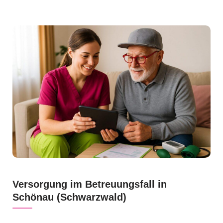
Versorgung im Betreuungsfall in
Schönau (Schwarzwald)