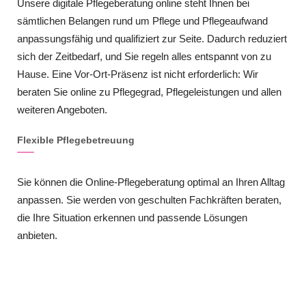
Unsere digitale Pflegeberatung online steht Ihnen bei
sämtlichen Belangen rund um Pflege und Pflegeaufwand
anpassungsfähig und qualifiziert zur Seite. Dadurch reduziert
sich der Zeitbedarf, und Sie regeln alles entspannt von zu
Hause. Eine Vor-Ort-Präsenz ist nicht erforderlich: Wir
beraten Sie online zu Pflegegrad, Pflegeleistungen und allen
weiteren Angeboten.
Flexible Pflegebetreuung
Sie können die Online-Pflegeberatung optimal an Ihren Alltag
anpassen. Sie werden von geschulten Fachkräften beraten,
die Ihre Situation erkennen und passende Lösungen
anbieten.