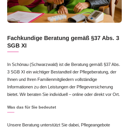
Fachkundige Beratung gemäß §37 Abs. 3
SGB XI
In Schönau (Schwarzwald) ist die Beratung gemäß §37 Abs.
3 SGB XI ein wichtiger Bestandteil der Pflegeberatung, der
Ihnen und Ihren Familienmitgliedern vollständige
Informationen zu den Leistungen der Pflegeversicherung
bietet. Wir beraten Sie individuell – online oder direkt vor Ort.
Was das für Sie bedeutet
Unsere Beratung unterstützt Sie dabei, Pflegeangebote