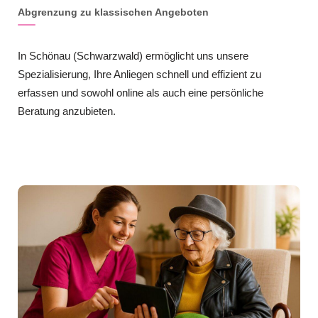
Abgrenzung zu klassischen Angeboten
In Schönau (Schwarzwald) ermöglicht uns unsere
Spezialisierung, Ihre Anliegen schnell und effizient zu
erfassen und sowohl online als auch eine persönliche
Beratung anzubieten.