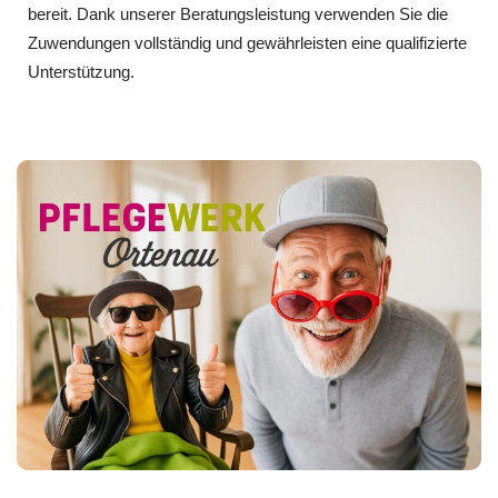
bereit. Dank unserer Beratungsleistung verwenden Sie die
Zuwendungen vollständig und gewährleisten eine qualifizierte
Unterstützung.