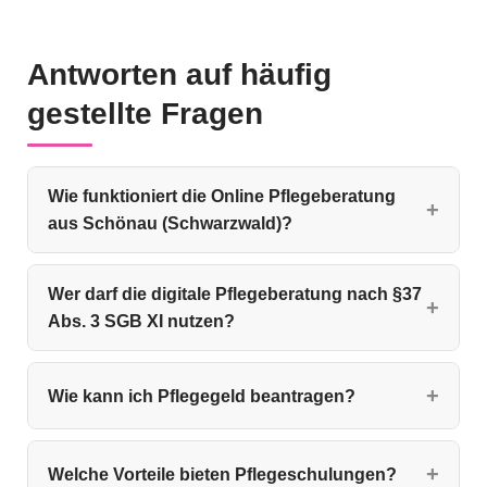
Antworten auf häufig
gestellte Fragen
Wie funktioniert die Online Pflegeberatung
aus Schönau (Schwarzwald)?
Wer darf die digitale Pflegeberatung nach §37
Abs. 3 SGB XI nutzen?
Wie kann ich Pflegegeld beantragen?
Welche Vorteile bieten Pflegeschulungen?