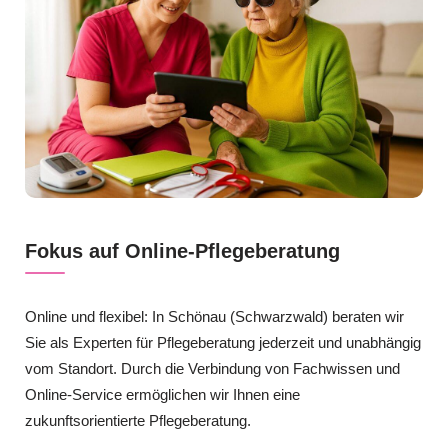
Fokus auf Online-Pflegeberatung
Online und flexibel: In Schönau (Schwarzwald) beraten wir
Sie als Experten für Pflegeberatung jederzeit und unabhängig
vom Standort. Durch die Verbindung von Fachwissen und
Online-Service ermöglichen wir Ihnen eine
zukunftsorientierte Pflegeberatung.