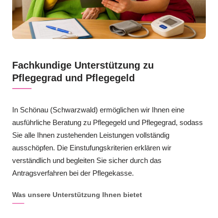
Fachkundige Unterstützung zu
Pflegegrad und Pflegegeld
In Schönau (Schwarzwald) ermöglichen wir Ihnen eine
ausführliche Beratung zu Pflegegeld und Pflegegrad, sodass
Sie alle Ihnen zustehenden Leistungen vollständig
ausschöpfen. Die Einstufungskriterien erklären wir
verständlich und begleiten Sie sicher durch das
Antragsverfahren bei der Pflegekasse.
Was unsere Unterstützung Ihnen bietet