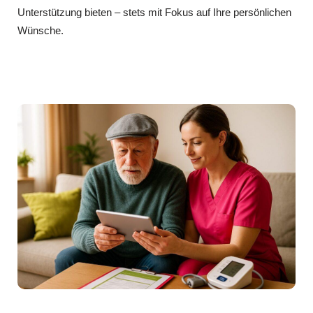
Unterstützung bieten – stets mit Fokus auf Ihre persönlichen
Wünsche.