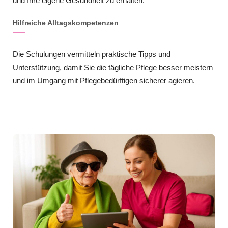
und Ihre eigene Gesundheit zu erhalten.
Hilfreiche Alltagskompetenzen
Die Schulungen vermitteln praktische Tipps und
Unterstützung, damit Sie die tägliche Pflege besser meistern
und im Umgang mit Pflegebedürftigen sicherer agieren.