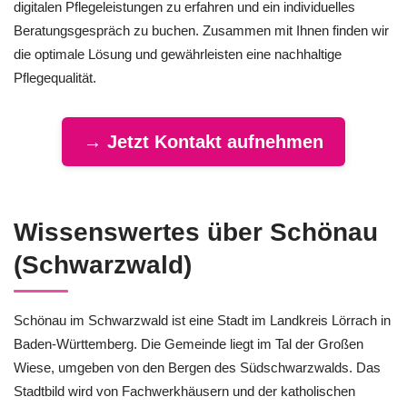
digitalen Pflegeleistungen zu erfahren und ein individuelles
Beratungsgespräch zu buchen. Zusammen mit Ihnen finden wir
die optimale Lösung und gewährleisten eine nachhaltige
Pflegequalität.
→ Jetzt Kontakt aufnehmen
Wissenswertes über Schönau
(Schwarzwald)
Schönau im Schwarzwald ist eine Stadt im Landkreis Lörrach in
Baden-Württemberg. Die Gemeinde liegt im Tal der Großen
Wiese, umgeben von den Bergen des Südschwarzwalds. Das
Stadtbild wird von Fachwerkhäusern und der katholischen