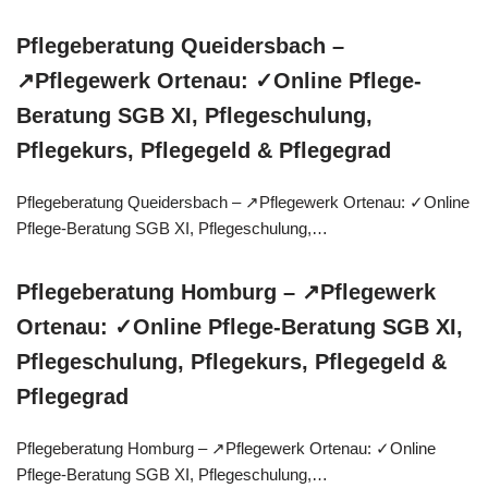
Pflegeberatung Queidersbach –
↗️Pflegewerk Ortenau: ✓Online Pflege-
Beratung SGB XI, Pflegeschulung,
Pflegekurs, Pflegegeld & Pflegegrad
Pflegeberatung Queidersbach – ↗️Pflegewerk Ortenau: ✓Online
Pflege-Beratung SGB XI, Pflegeschulung,…
Pflegeberatung Homburg – ↗️Pflegewerk
Ortenau: ✓Online Pflege-Beratung SGB XI,
Pflegeschulung, Pflegekurs, Pflegegeld &
Pflegegrad
Pflegeberatung Homburg – ↗️Pflegewerk Ortenau: ✓Online
Pflege-Beratung SGB XI, Pflegeschulung,…