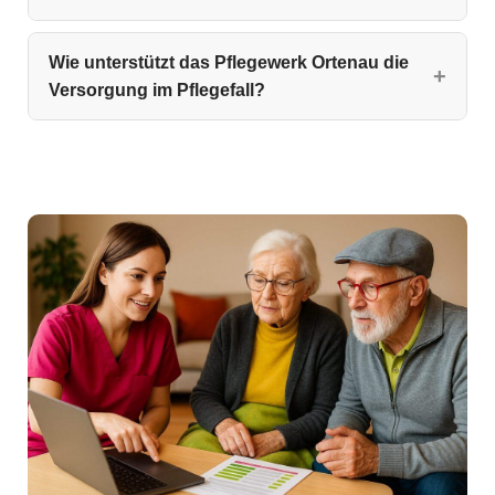
Wie unterstützt das Pflegewerk Ortenau die
Versorgung im Pflegefall?