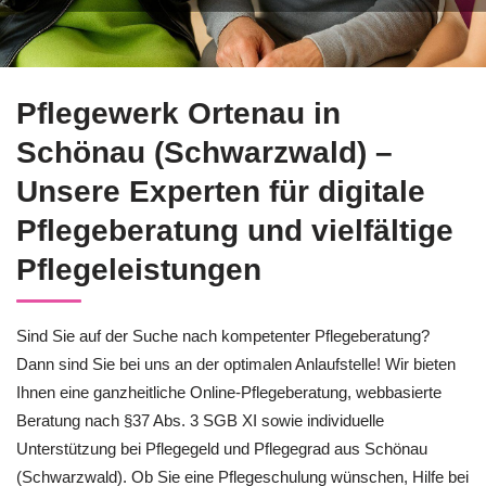
Suchen Sie Pflegeberatung für Schönau (Schwarzwald)? Bei Pf
Pflegewerk Ortenau in
Schönau (Schwarzwald) –
Unsere Experten für digitale
Pflegeberatung und vielfältige
Pflegeleistungen
Sind Sie auf der Suche nach kompetenter Pflegeberatung?
Dann sind Sie bei uns an der optimalen Anlaufstelle! Wir bieten
Ihnen eine ganzheitliche Online-Pflegeberatung, webbasierte
Beratung nach §37 Abs. 3 SGB XI sowie individuelle
Unterstützung bei Pflegegeld und Pflegegrad aus Schönau
(Schwarzwald). Ob Sie eine Pflegeschulung wünschen, Hilfe bei