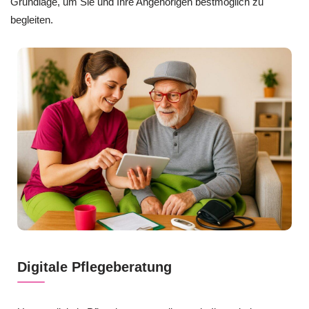
Grundlage, um Sie und Ihre Angehörigen bestmöglich zu
begleiten.
Digitale Pflegeberatung