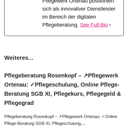
Pflegewerk Ortenau positioniert
sich als innovativer Dienstleister
im Bereich der digitalen
Pflegeberatung.
See Full Bio
Weiteres...
Pflegeberatung Rosenkopf – ↗️Pflegewerk
Ortenau: ✓Pflegeschulung, Online Pflege-
Beratung SGB XI, Pflegekurs, Pflegegeld &
Pflegegrad
Pflegeberatung Rosenkopf – ↗️Pflegewerk Ortenau: ✓Online
Pflege-Beratung SGB XI, Pflegeschulung,…