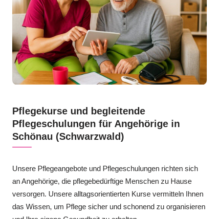
Pflegekurse und begleitende
Pflegeschulungen für Angehörige in
Schönau (Schwarzwald)
Unsere Pflegeangebote und Pflegeschulungen richten sich
an Angehörige, die pflegebedürftige Menschen zu Hause
versorgen. Unsere alltagsorientierten Kurse vermitteln Ihnen
das Wissen, um Pflege sicher und schonend zu organisieren