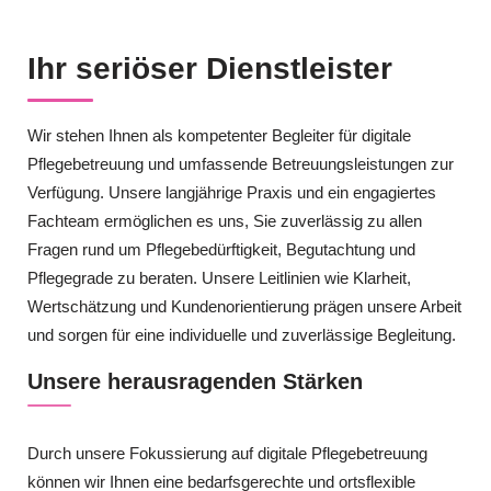
Ihr seriöser Dienstleister
Wir stehen Ihnen als kompetenter Begleiter für digitale
Pflegebetreuung und umfassende Betreuungsleistungen zur
Verfügung. Unsere langjährige Praxis und ein engagiertes
Fachteam ermöglichen es uns, Sie zuverlässig zu allen
Fragen rund um Pflegebedürftigkeit, Begutachtung und
Pflegegrade zu beraten. Unsere Leitlinien wie Klarheit,
Wertschätzung und Kundenorientierung prägen unsere Arbeit
und sorgen für eine individuelle und zuverlässige Begleitung.
Unsere herausragenden Stärken
Durch unsere Fokussierung auf digitale Pflegebetreuung
können wir Ihnen eine bedarfsgerechte und ortsflexible