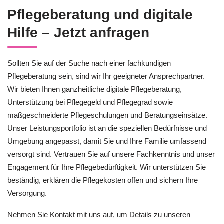
Pflegeberatung und digitale
Hilfe – Jetzt anfragen
Sollten Sie auf der Suche nach einer fachkundigen
Pflegeberatung sein, sind wir Ihr geeigneter Ansprechpartner.
Wir bieten Ihnen ganzheitliche digitale Pflegeberatung,
Unterstützung bei Pflegegeld und Pflegegrad sowie
maßgeschneiderte Pflegeschulungen und Beratungseinsätze.
Unser Leistungsportfolio ist an die speziellen Bedürfnisse und
Umgebung angepasst, damit Sie und Ihre Familie umfassend
versorgt sind. Vertrauen Sie auf unsere Fachkenntnis und unser
Engagement für Ihre Pflegebedürftigkeit. Wir unterstützen Sie
beständig, erklären die Pflegekosten offen und sichern Ihre
Versorgung.
Nehmen Sie Kontakt mit uns auf, um Details zu unseren