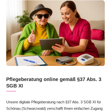
Pflegeberatung online gemäß §37 Abs. 3
SGB XI
Unsere digitale Pflegeberatung nach §37 Abs. 3 SGB XI für
Schönau (Schwarzwald) verschafft Ihnen einfachen Zugang