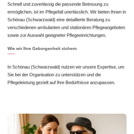
Schnell und zuverlässig die passende Betreuung zu
ermöglichen, ist im Pflegefall unerlässlich. Wir bieten Ihnen in
Schönau (Schwarzwald) eine detaillierte Beratung zu
verschiedenen ambulanten und stationären Pflegeangeboten
sowie zur Auswahl geeigneter Pflegeeinrichtungen.
Wie wir Ihre Geborgenheit sichern
In Schönau (Schwarzwald) nutzen wir unsere Expertise, um
Sie bei der Organisation zu unterstützen und die
Pflegeleistung gezielt auf Ihre Bedürfnisse anzupassen.