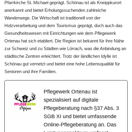
Pfarrkirche St. Michael geprägt. Schönau ist als Kneippkurort
anerkannt und bietet Erholungssuchenden zahlreiche
Wanderwege. Die Wirtschaft ist traditionell von der
Holzverarbeitung und dem Tourismus geprägt, doch auch das
Gesundheitswesen mit Einrichtungen wie dem Pflegewerk
Ortenau hat sich etabliert. Die Region ist bekannt für ihre Nähe
zur Schweiz und zu Städten wie Lörrach, was die Anbindung an
städtische Zentren erleichtert. Trotz der ländlichen Idylle ist
Schönau gut vernetzt und bietet eine hohe Lebensqualität für
Senioren und ihre Familien.
Pflegewerk Ortenau ist
spezialisiert auf digitale
Pflegeberatung nach §37 Abs. 3
SGB XI und bietet umfassende
Online-Pflegeberatung an. Das