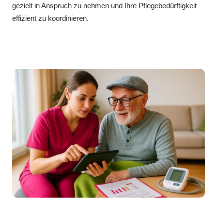
gezielt in Anspruch zu nehmen und Ihre Pflegebedürftigkeit
effizient zu koordinieren.