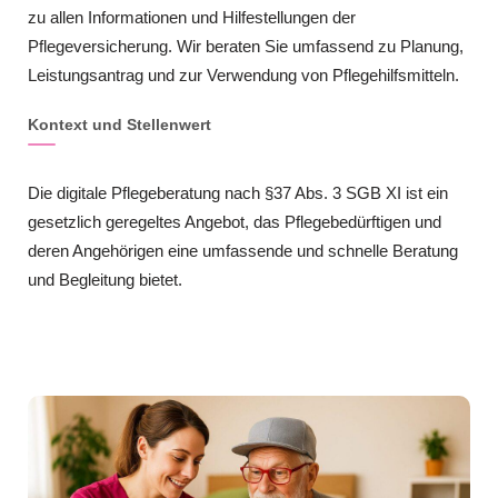
zu allen Informationen und Hilfestellungen der
Pflegeversicherung. Wir beraten Sie umfassend zu Planung,
Leistungsantrag und zur Verwendung von Pflegehilfsmitteln.
Kontext und Stellenwert
Die digitale Pflegeberatung nach §37 Abs. 3 SGB XI ist ein
gesetzlich geregeltes Angebot, das Pflegebedürftigen und
deren Angehörigen eine umfassende und schnelle Beratung
und Begleitung bietet.