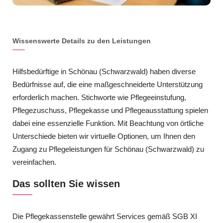
Wissenswerte Details zu den Leistungen
Hilfsbedürftige in Schönau (Schwarzwald) haben diverse
Bedürfnisse auf, die eine maßgeschneiderte Unterstützung
erforderlich machen. Stichworte wie Pflegeeinstufung,
Pflegezuschuss, Pflegekasse und Pflegeausstattung spielen
dabei eine essenzielle Funktion. Mit Beachtung von örtliche
Unterschiede bieten wir virtuelle Optionen, um Ihnen den
Zugang zu Pflegeleistungen für Schönau (Schwarzwald) zu
vereinfachen.
Das sollten Sie wissen
Die Pflegekassenstelle gewährt Services gemäß SGB XI