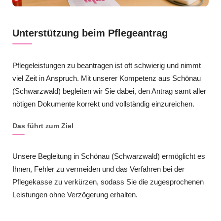
Unterstützung beim Pflegeantrag
Pflegeleistungen zu beantragen ist oft schwierig und nimmt
viel Zeit in Anspruch. Mit unserer Kompetenz aus Schönau
(Schwarzwald) begleiten wir Sie dabei, den Antrag samt aller
nötigen Dokumente korrekt und vollständig einzureichen.
Das führt zum Ziel
Unsere Begleitung in Schönau (Schwarzwald) ermöglicht es
Ihnen, Fehler zu vermeiden und das Verfahren bei der
Pflegekasse zu verkürzen, sodass Sie die zugesprochenen
Leistungen ohne Verzögerung erhalten.