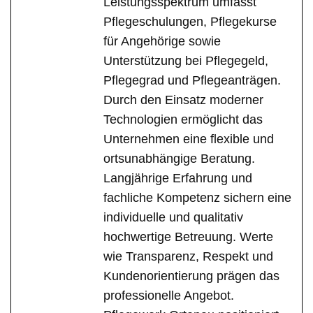
Leistungsspektrum umfasst
Pflegeschulungen, Pflegekurse
für Angehörige sowie
Unterstützung bei Pflegegeld,
Pflegegrad und Pflegeanträgen.
Durch den Einsatz moderner
Technologien ermöglicht das
Unternehmen eine flexible und
ortsunabhängige Beratung.
Langjährige Erfahrung und
fachliche Kompetenz sichern eine
individuelle und qualitativ
hochwertige Betreuung. Werte
wie Transparenz, Respekt und
Kundenorientierung prägen das
professionelle Angebot.