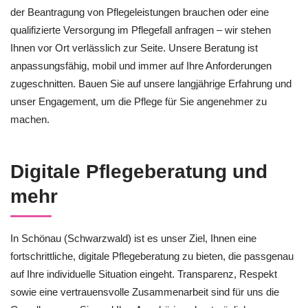
der Beantragung von Pflegeleistungen brauchen oder eine
qualifizierte Versorgung im Pflegefall anfragen – wir stehen
Ihnen vor Ort verlässlich zur Seite. Unsere Beratung ist
anpassungsfähig, mobil und immer auf Ihre Anforderungen
zugeschnitten. Bauen Sie auf unsere langjährige Erfahrung und
unser Engagement, um die Pflege für Sie angenehmer zu
machen.
Digitale Pflegeberatung und
mehr
In Schönau (Schwarzwald) ist es unser Ziel, Ihnen eine
fortschrittliche, digitale Pflegeberatung zu bieten, die passgenau
auf Ihre individuelle Situation eingeht. Transparenz, Respekt
sowie eine vertrauensvolle Zusammenarbeit sind für uns die