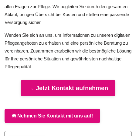
allen Fragen zur Pflege. Wir begleiten Sie durch den gesamten
Ablauf, bringen Übersicht bei Kosten und stellen eine passende
Versorgung sicher.
Wenden Sie sich an uns, um Informationen zu unseren digitalen
Pflegeangeboten zu erhalten und eine persönliche Beratung zu
vereinbaren. Zusammen erarbeiten wir die bestmögliche Lösung
für Ihre persönliche Situation und gewährleisten nachhaltige
Pflegequalität.
→ Jetzt Kontakt aufnehmen
☎️ Nehmen Sie Kontakt mit uns auf!