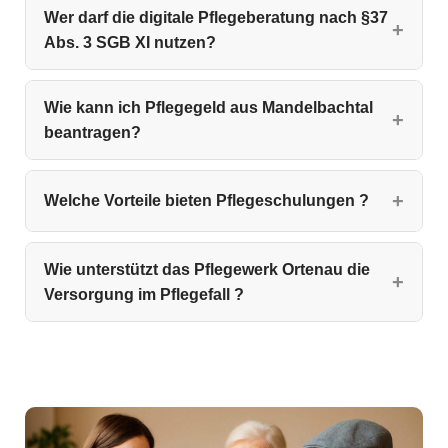
Wer darf die digitale Pflegeberatung nach §37
Abs. 3 SGB XI nutzen?
Wie kann ich Pflegegeld aus Mandelbachtal
beantragen?
Welche Vorteile bieten Pflegeschulungen ?
Wie unterstützt das Pflegewerk Ortenau die
Versorgung im Pflegefall ?