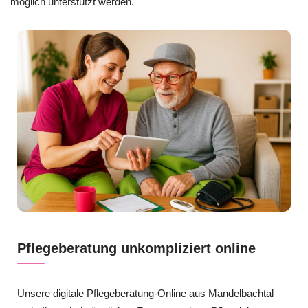
möglich unterstützt werden.
Pflegeberatung unkompliziert online
Unsere digitale Pflegeberatung-Online aus Mandelbachtal