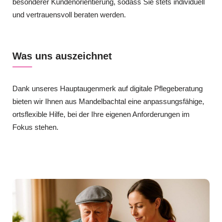
besonderer Kundenorientierung, sodass Sie stets individuell
und vertrauensvoll beraten werden.
Was uns auszeichnet
Dank unseres Hauptaugenmerk auf digitale Pflegeberatung
bieten wir Ihnen aus Mandelbachtal eine anpassungsfähige,
ortsflexible Hilfe, bei der Ihre eigenen Anforderungen im
Fokus stehen.