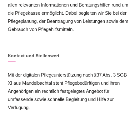
allen relevanten Informationen und Beratungshilfen rund um
die Pflegekasse ermöglicht. Dabei begleiten wir Sie bei der
Pflegeplanung, der Beantragung von Leistungen sowie dem
Gebrauch von Pflegehilfsmitteln.
Kontext und Stellenwert
Mit der digitalen Pflegeunterstützung nach §37 Abs. 3 SGB
XI aus Mandelbachtal steht Pflegebedürftigen und ihren
Angehörigen ein rechtlich festgelegtes Angebot für
umfassende sowie schnelle Begleitung und Hilfe zur
Verfügung.