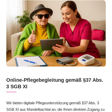
Online-Pflegebegleitung gemäß §37 Abs.
3 SGB XI
Wir bieten digitale Pflegeunterstützung gemäß §37 Abs. 3
SGB XI aus Mandelbachtal an, die Ihnen direkten Zugang zu