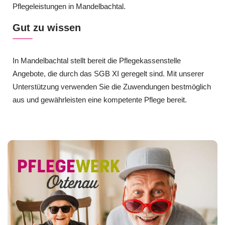
Pflegeleistungen in Mandelbachtal.
Gut zu wissen
In Mandelbachtal stellt bereit die Pflegekassenstelle
Angebote, die durch das SGB XI geregelt sind. Mit unserer
Unterstützung verwenden Sie die Zuwendungen bestmöglich
aus und gewährleisten eine kompetente Pflege bereit.