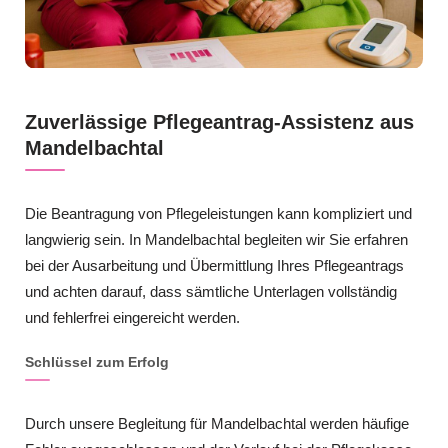
Zuverlässige Pflegeantrag-Assistenz aus
Mandelbachtal
Die Beantragung von Pflegeleistungen kann kompliziert und
langwierig sein. In Mandelbachtal begleiten wir Sie erfahren
bei der Ausarbeitung und Übermittlung Ihres Pflegeantrags
und achten darauf, dass sämtliche Unterlagen vollständig
und fehlerfrei eingereicht werden.
Schlüssel zum Erfolg
Durch unsere Begleitung für Mandelbachtal werden häufige