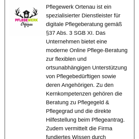
Pflegewerk Ortenau ist ein
spezialisierter Dienstleister für
digitale Pflegeberatung gemäß
§37 Abs. 3 SGB XI. Das
Unternehmen bietet eine
moderne Online Pflege-Beratung
zur flexiblen und
ortsunabhängigen Unterstützung
von Pflegebedürftigen sowie
deren Angehörigen. Zu den
Kernkompetenzen gehören die
Beratung zu Pflegegeld &
Pflegegrad und die direkte
Hilfestellung beim Pflegeantrag.
Zudem vermittelt die Firma
fundiertes Wissen durch