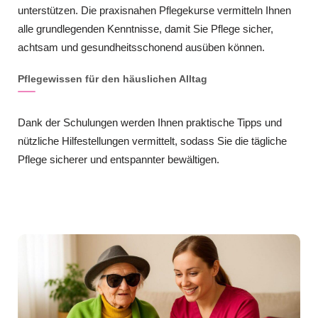
unterstützen. Die praxisnahen Pflegekurse vermitteln Ihnen
alle grundlegenden Kenntnisse, damit Sie Pflege sicher,
achtsam und gesundheitsschonend ausüben können.
Pflegewissen für den häuslichen Alltag
Dank der Schulungen werden Ihnen praktische Tipps und
nützliche Hilfestellungen vermittelt, sodass Sie die tägliche
Pflege sicherer und entspannter bewältigen.