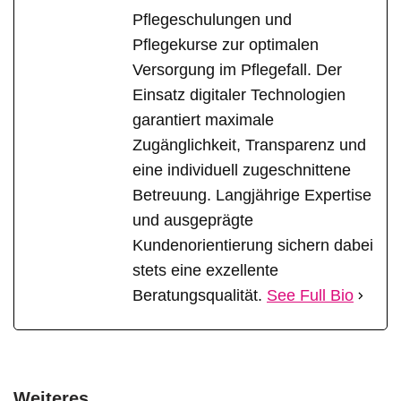
Pflegeschulungen und
Pflegekurse zur optimalen
Versorgung im Pflegefall. Der
Einsatz digitaler Technologien
garantiert maximale
Zugänglichkeit, Transparenz und
eine individuell zugeschnittene
Betreuung. Langjährige Expertise
und ausgeprägte
Kundenorientierung sichern dabei
stets eine exzellente
Beratungsqualität.
See Full Bio
Weiteres...