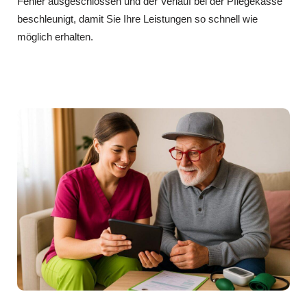
Fehler ausgeschlossen und der Verlauf bei der Pflegekasse
beschleunigt, damit Sie Ihre Leistungen so schnell wie
möglich erhalten.