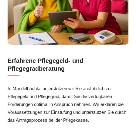
Erfahrene Pflegegeld- und
Pflegegradberatung
In Mandelbachtal unterstützen wir Sie ausführlich zu
Pflegegeld und Pflegegrad, damit Sie die verfügbaren
Förderungen optimal in Anspruch nehmen. Wir erklären die
Voraussetzungen zur Einstufung und unterstützen Sie durch
das Antragsprozess bei der Pflegekasse.