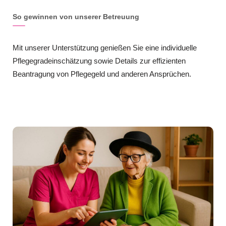
So gewinnen von unserer Betreuung
Mit unserer Unterstützung genießen Sie eine individuelle
Pflegegradeinschätzung sowie Details zur effizienten
Beantragung von Pflegegeld und anderen Ansprüchen.