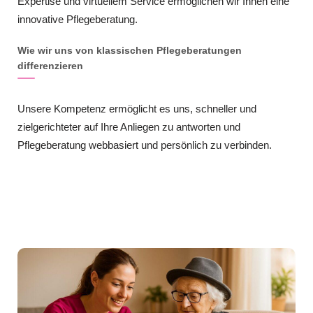
Expertise und virtuellem Service ermöglichen wir Ihnen eine
innovative Pflegeberatung.
Wie wir uns von klassischen Pflegeberatungen
differenzieren
Unsere Kompetenz ermöglicht es uns, schneller und
zielgerichteter auf Ihre Anliegen zu antworten und
Pflegeberatung webbasiert und persönlich zu verbinden.