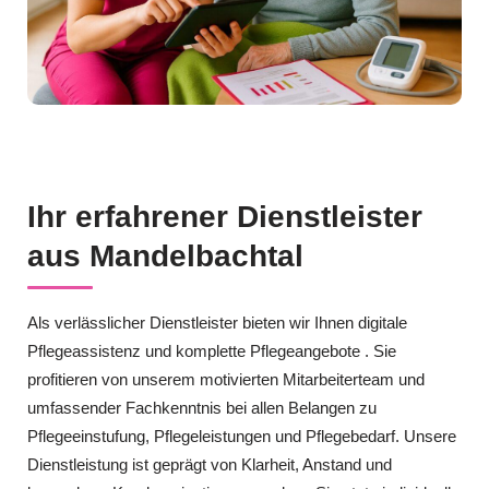
Ihr erfahrener Dienstleister
aus Mandelbachtal
Als verlässlicher Dienstleister bieten wir Ihnen digitale
Pflegeassistenz und komplette Pflegeangebote . Sie
profitieren von unserem motivierten Mitarbeiterteam und
umfassender Fachkenntnis bei allen Belangen zu
Pflegeeinstufung, Pflegeleistungen und Pflegebedarf. Unsere
Dienstleistung ist geprägt von Klarheit, Anstand und