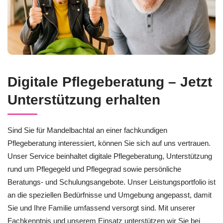
Digitale Pflegeberatung – Jetzt
Unterstützung erhalten
Sind Sie für Mandelbachtal an einer fachkundigen
Pflegeberatung interessiert, können Sie sich auf uns vertrauen.
Unser Service beinhaltet digitale Pflegeberatung, Unterstützung
rund um Pflegegeld und Pflegegrad sowie persönliche
Beratungs- und Schulungsangebote. Unser Leistungsportfolio ist
an die speziellen Bedürfnisse und Umgebung angepasst, damit
Sie und Ihre Familie umfassend versorgt sind. Mit unserer
Fachkenntnis und unserem Einsatz unterstützen wir Sie bei