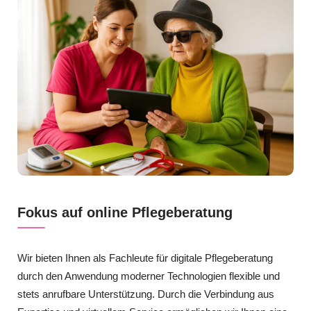
Fokus auf online Pflegeberatung
Wir bieten Ihnen als Fachleute für digitale Pflegeberatung
durch den Anwendung moderner Technologien flexible und
stets anrufbare Unterstützung. Durch die Verbindung aus