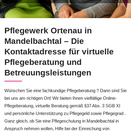
Direkt bei ↗️Pflegewerk Ortenau in Mandelbachtal Pflegebera
Pflegewerk Ortenau in
Mandelbachtal – Die
Kontaktadresse für virtuelle
Pflegeberatung und
Betreuungsleistungen
Wünschen Sie eine fachkundige Pflegeberatung ? Dann sind Sie
bei uns am richtigen Ort! Wir bieten Ihnen vielfältige Online-
Pflegeberatung, virtuelle Beratung gemäß §37 Abs. 3 SGB XI
und persönliche Unterstützung zu Pflegegeld sowie Pflegegrad .
Ganz gleich, ob Sie eine Pflegeschulung in Mandelbachtal in
Anspruch nehmen wollen, Hilfe bei der Einreichung von