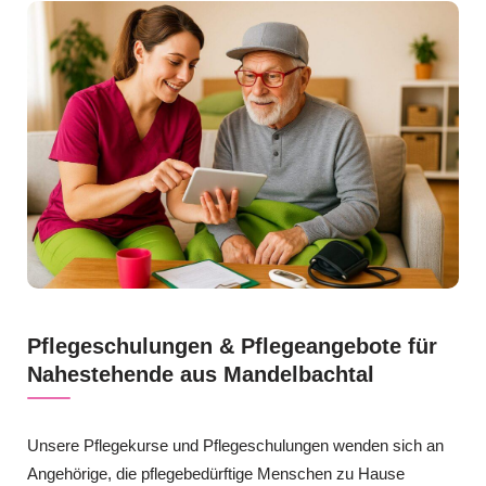
Pflegeschulungen & Pflegeangebote für
Nahestehende aus Mandelbachtal
Unsere Pflegekurse und Pflegeschulungen wenden sich an
Angehörige, die pflegebedürftige Menschen zu Hause