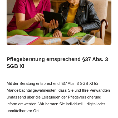
Pflegeberatung entsprechend §37 Abs. 3
SGB XI
Mit der Beratung entsprechend §37 Abs. 3 SGB XI für
Mandelbachtal gewährleisten, dass Sie und Ihre Verwandten
umfassend über die Leistungen der Pflegeversicherung
informiert werden. Wir beraten Sie individuell – digital oder
unmittelbar vor Ort.