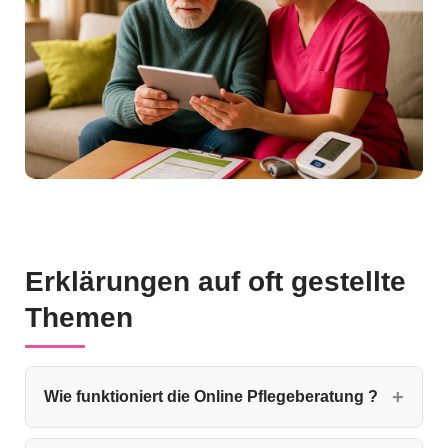
Erklärungen auf oft gestellte
Themen
Wie funktioniert die Online Pflegeberatung ?