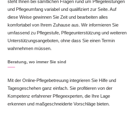
steht Ihnen bei sämtlichen Fragen rund um Pflegeleistungen
und Pflegeumfang variabel und qualifiziert zur Seite. Auf
diese Weise gewinnen Sie Zeit und bearbeiten alles
komfortabel von Ihrem Zuhause aus. Wir informieren Sie
umfassend zu Pflegestufe, Pflegeunterstützung und weiteren
Unterstützungsangeboten, ohne dass Sie einen Termin
wahrnehmen müssen.
Beratung, wo immer Sie sind
Mit der Online-Pflegebetreuung integrieren Sie Hilfe und
Tagesgeschehen ganz einfach. Sie profitieren von der
Kompetenz erfahrener Pflegeexperten, die Ihre Lage
erkennen und maßgeschneiderte Vorschläge bieten.