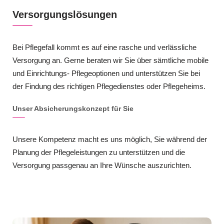
Versorgungslösungen
Bei Pflegefall kommt es auf eine rasche und verlässliche
Versorgung an. Gerne beraten wir Sie über sämtliche mobile
und Einrichtungs- Pflegeoptionen und unterstützen Sie bei
der Findung des richtigen Pflegedienstes oder Pflegeheims.
Unser Absicherungskonzept für Sie
Unsere Kompetenz macht es uns möglich, Sie während der
Planung der Pflegeleistungen zu unterstützen und die
Versorgung passgenau an Ihre Wünsche auszurichten.