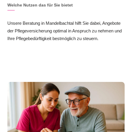
Welche Nutzen das für Sie bietet
Unsere Beratung in Mandelbachtal hilft Sie dabei, Angebote
der Pflegeversicherung optimal in Anspruch zu nehmen und
Ihre Pflegebedürftigkeit bestmöglich zu steuern.