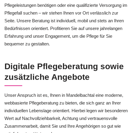
Pflegeleistungen benötigen oder eine qualifizierte Versorgung im
Pflegefall suchen – wir stehen Ihnen vor Ort verlässlich zur
Seite. Unsere Beratung ist individuell, mobil und stets an Ihren
Bedürfnissen orientiert. Profitieren Sie auf unsere jahrelangen
Erfahrung und unser Engagement, um die Pflege für Sie
bequemer zu gestalten.
Digitale Pflegeberatung sowie
zusätzliche Angebote
Unser Anspruch ist es, Ihnen in Mandelbachtal eine moderne,
webbasierte Pflegeberatung zu bieten, die sich ganz an Ihrer
individuellen Lebenslage orientiert. Hierbei legen wir besonderen
Wert auf Nachvollziehbarkeit, Achtung und vertrauensvolle
Zusammenarbeit, damit Sie und Ihre Angehörigen so gut wie