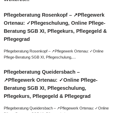
Pflegeberatung Rosenkopf – ↗️Pflegewerk
Ortenau: ✓Pflegeschulung, Online Pflege-
Beratung SGB XI, Pflegekurs, Pflegegeld &
Pflegegrad
Pflegeberatung Rosenkopf – ↗️Pflegewerk Ortenau: ✓Online
Pflege-Beratung SGB XI, Pflegeschulung,…
Pflegeberatung Queidersbach –
↗️Pflegewerk Ortenau: ✓Online Pflege-
Beratung SGB XI, Pflegeschulung,
Pflegekurs, Pflegegeld & Pflegegrad
Pflegeberatung Queidersbach – ↗️Pflegewerk Ortenau: ✓Online