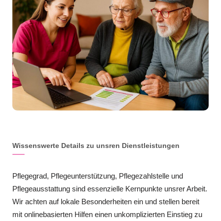
Wissenswerte Details zu unsren Dienstleistungen
Pflegegrad, Pflegeunterstützung, Pflegezahlstelle und
Pflegeausstattung sind essenzielle Kernpunkte unsrer Arbeit.
Wir achten auf lokale Besonderheiten ein und stellen bereit
mit onlinebasierten Hilfen einen unkomplizierten Einstieg zu