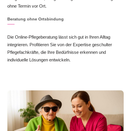
ohne Termin vor Ort.
Beratung ohne Ortsbindung
Die Online-Pflegeberatung lässt sich gut in Ihren Alltag
integrieren. Profitieren Sie von der Expertise geschulter
Pflegefachkräfte, die Ihre Bedürfnisse erkennen und
individuelle Lösungen entwickeln.