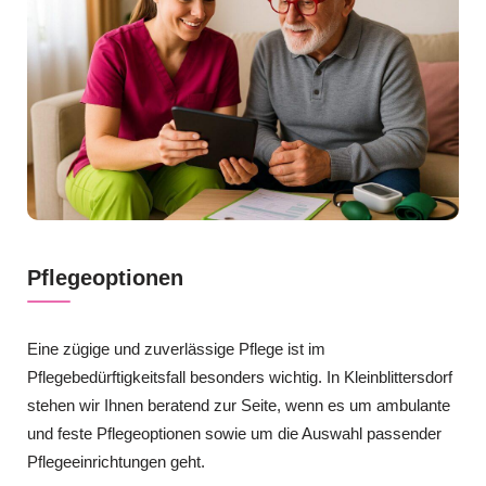
Pflegeoptionen
Eine zügige und zuverlässige Pflege ist im
Pflegebedürftigkeitsfall besonders wichtig. In Kleinblittersdorf
stehen wir Ihnen beratend zur Seite, wenn es um ambulante
und feste Pflegeoptionen sowie um die Auswahl passender
Pflegeeinrichtungen geht.