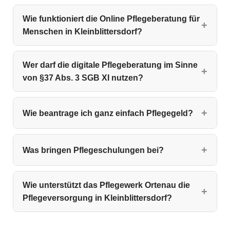
Wie funktioniert die Online Pflegeberatung für
Menschen in Kleinblittersdorf?
Wer darf die digitale Pflegeberatung im Sinne
von §37 Abs. 3 SGB XI nutzen?
Wie beantrage ich ganz einfach Pflegegeld?
Was bringen Pflegeschulungen bei?
Wie unterstützt das Pflegewerk Ortenau die
Pflegeversorgung in Kleinblittersdorf?