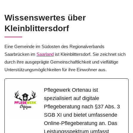
Wissenswertes über
Kleinblittersdorf
Eine Gemeinde im Südosten des Regionalverbands
Saarbrücken im
Saarland
ist Kleinblittersdorf. Sie zeichnet sich
durch ihre ausgeprägte Gemeinschaftlichkeit und vielfältige
Unterstützungsmöglichkeiten für ihre Einwohner aus.
Pflegewerk Ortenau ist
spezialisiert auf digitale
Pflegeberatung nach §37 Abs. 3
SGB XI und bietet umfassende
Online-Pflegeberatung an. Das
Leistungsspektrum umfasst