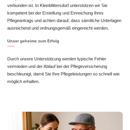
verbunden ist. In Kleinblittersdorf unterstützen wir Sie
kompetent bei der Erstellung und Einreichung Ihres
Pflegeantrags und achten darauf, dass sämtliche Unterlagen
ausreichend und ordnungsgemäß eingereicht werden.
Unser geheime zum Erfolg
Durch unsere Unterstützung werden typische Fehler
vermieden und der Ablauf bei der Pflegeversicherung
beschleunigt, damit Sie Ihre Pflegeleistungen so schnell wie
möglich erhalten.