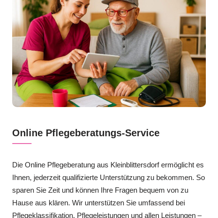
Online Pflegeberatungs-Service
Die Online Pflegeberatung aus Kleinblittersdorf ermöglicht es
Ihnen, jederzeit qualifizierte Unterstützung zu bekommen. So
sparen Sie Zeit und können Ihre Fragen bequem von zu
Hause aus klären. Wir unterstützen Sie umfassend bei
Pflegeklassifikation, Pflegeleistungen und allen Leistungen –