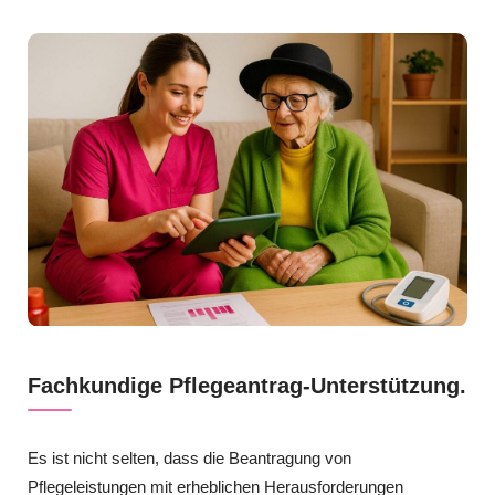
Fachkundige Pflegeantrag-Unterstützung.
Es ist nicht selten, dass die Beantragung von
Pflegeleistungen mit erheblichen Herausforderungen