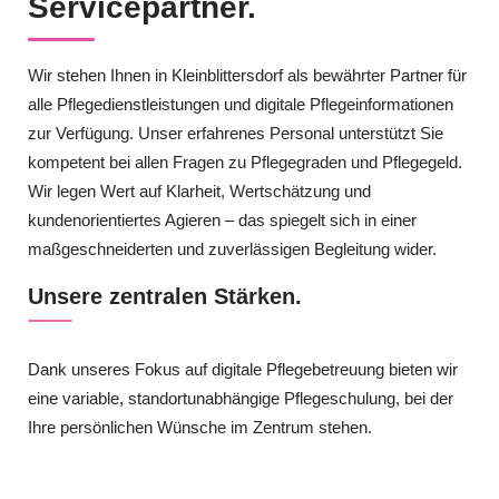
Servicepartner.
Wir stehen Ihnen in Kleinblittersdorf als bewährter Partner für
alle Pflegedienstleistungen und digitale Pflegeinformationen
zur Verfügung. Unser erfahrenes Personal unterstützt Sie
kompetent bei allen Fragen zu Pflegegraden und Pflegegeld.
Wir legen Wert auf Klarheit, Wertschätzung und
kundenorientiertes Agieren – das spiegelt sich in einer
maßgeschneiderten und zuverlässigen Begleitung wider.
Unsere zentralen Stärken.
Dank unseres Fokus auf digitale Pflegebetreuung bieten wir
eine variable, standortunabhängige Pflegeschulung, bei der
Ihre persönlichen Wünsche im Zentrum stehen.