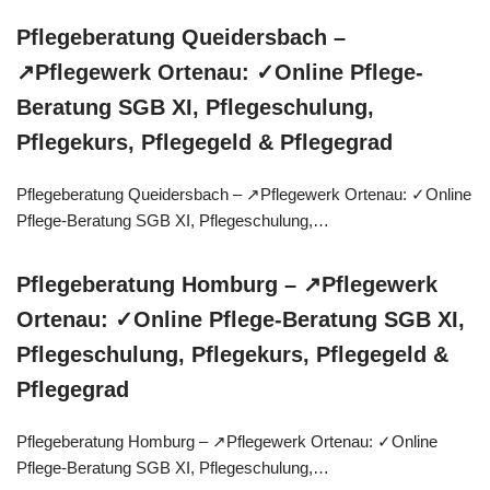
Pflegeberatung Queidersbach –
↗️Pflegewerk Ortenau: ✓Online Pflege-
Beratung SGB XI, Pflegeschulung,
Pflegekurs, Pflegegeld & Pflegegrad
Pflegeberatung Queidersbach – ↗️Pflegewerk Ortenau: ✓Online
Pflege-Beratung SGB XI, Pflegeschulung,…
Pflegeberatung Homburg – ↗️Pflegewerk
Ortenau: ✓Online Pflege-Beratung SGB XI,
Pflegeschulung, Pflegekurs, Pflegegeld &
Pflegegrad
Pflegeberatung Homburg – ↗️Pflegewerk Ortenau: ✓Online
Pflege-Beratung SGB XI, Pflegeschulung,…