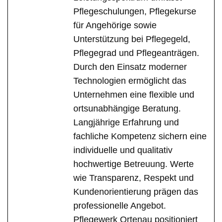
Pflegeschulungen, Pflegekurse
für Angehörige sowie
Unterstützung bei Pflegegeld,
Pflegegrad und Pflegeanträgen.
Durch den Einsatz moderner
Technologien ermöglicht das
Unternehmen eine flexible und
ortsunabhängige Beratung.
Langjährige Erfahrung und
fachliche Kompetenz sichern eine
individuelle und qualitativ
hochwertige Betreuung. Werte
wie Transparenz, Respekt und
Kundenorientierung prägen das
professionelle Angebot.
Pflegewerk Ortenau positioniert