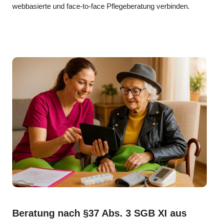
webbasierte und face-to-face Pflegeberatung verbinden.
Beratung nach §37 Abs. 3 SGB XI aus