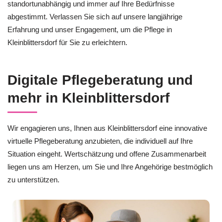
standortunabhängig und immer auf Ihre Bedürfnisse
abgestimmt. Verlassen Sie sich auf unsere langjährige
Erfahrung und unser Engagement, um die Pflege in
Kleinblittersdorf für Sie zu erleichtern.
Digitale Pflegeberatung und
mehr in Kleinblittersdorf
Wir engagieren uns, Ihnen aus Kleinblittersdorf eine innovative
virtuelle Pflegeberatung anzubieten, die individuell auf Ihre
Situation eingeht. Wertschätzung und offene Zusammenarbeit
liegen uns am Herzen, um Sie und Ihre Angehörige bestmöglich
zu unterstützen.