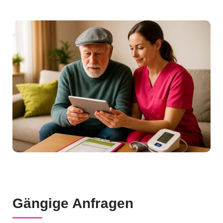
Gängige Anfragen