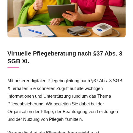
Virtuelle Pflegeberatung nach §37 Abs. 3
SGB XI.
Mit unserer digitalen Pflegebegleitung nach §37 Abs. 3 SGB
XI erhalten Sie schnellen Zugriff auf alle wichtigen
Informationen und Unterstützung rund um das Thema
Pflegeabsicherung. Wir begleiten Sie dabei bei der
Organisation der Pflege, der Beantragung von Leistungen
und der Nutzung von Pflegehilfsmitteln.
Warum die digitale Pflegeberatung wichtig ist.