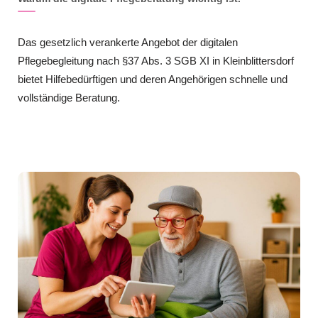
Das gesetzlich verankerte Angebot der digitalen
Pflegebegleitung nach §37 Abs. 3 SGB XI in Kleinblittersdorf
bietet Hilfebedürftigen und deren Angehörigen schnelle und
vollständige Beratung.