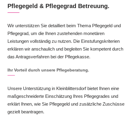
Pflegegeld & Pflegegrad Betreuung.
Wir unterstützen Sie detailliert beim Thema Pflegegeld und
Pflegegrad, um die Ihnen zustehenden monetären
Leistungen vollständig zu nutzen. Die Einstufungskriterien
erklären wir anschaulich und begleiten Sie kompetent durch
das Antragsverfahren bei der Pflegekasse.
Ihr Vorteil durch unsere Pflegeberatung.
Unsere Unterstützung in Kleinblittersdorf bietet Ihnen eine
maßgeschneiderte Einschätzung Ihres Pflegegrades und
erklärt Ihnen, wie Sie Pflegegeld und zusätzliche Zuschüsse
gezielt beantragen.