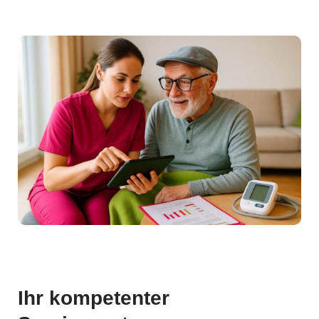
Ihr kompetenter