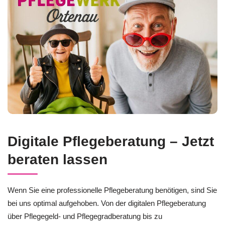
Digitale Pflegeberatung – Jetzt
beraten lassen
Wenn Sie eine professionelle Pflegeberatung benötigen, sind Sie
bei uns optimal aufgehoben. Von der digitalen Pflegeberatung
über Pflegegeld- und Pflegegradberatung bis zu