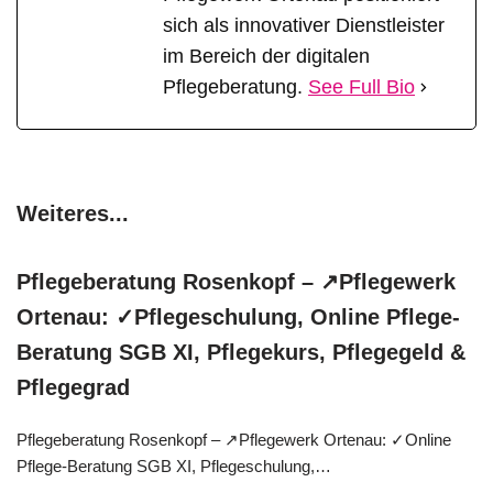
sich als innovativer Dienstleister
im Bereich der digitalen
Pflegeberatung.
See Full Bio
Weiteres...
Pflegeberatung Rosenkopf – ↗️Pflegewerk
Ortenau: ✓Pflegeschulung, Online Pflege-
Beratung SGB XI, Pflegekurs, Pflegegeld &
Pflegegrad
Pflegeberatung Rosenkopf – ↗️Pflegewerk Ortenau: ✓Online
Pflege-Beratung SGB XI, Pflegeschulung,…