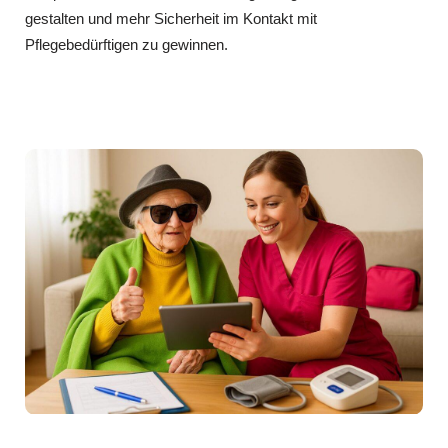
gestalten und mehr Sicherheit im Kontakt mit
Pflegebedürftigen zu gewinnen.