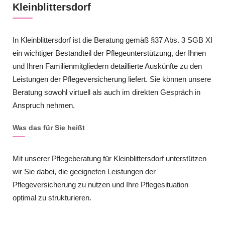
Kleinblittersdorf
In Kleinblittersdorf ist die Beratung gemäß §37 Abs. 3 SGB XI
ein wichtiger Bestandteil der Pflegeunterstützung, der Ihnen
und Ihren Familienmitgliedern detaillierte Auskünfte zu den
Leistungen der Pflegeversicherung liefert. Sie können unsere
Beratung sowohl virtuell als auch im direkten Gespräch in
Anspruch nehmen.
Was das für Sie heißt
Mit unserer Pflegeberatung für Kleinblittersdorf unterstützen
wir Sie dabei, die geeigneten Leistungen der
Pflegeversicherung zu nutzen und Ihre Pflegesituation
optimal zu strukturieren.