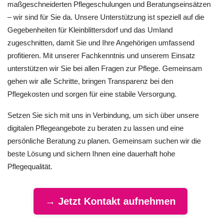
maßgeschneiderten Pflegeschulungen und Beratungseinsätzen
– wir sind für Sie da. Unsere Unterstützung ist speziell auf die
Gegebenheiten für Kleinblittersdorf und das Umland
zugeschnitten, damit Sie und Ihre Angehörigen umfassend
profitieren. Mit unserer Fachkenntnis und unserem Einsatz
unterstützen wir Sie bei allen Fragen zur Pflege. Gemeinsam
gehen wir alle Schritte, bringen Transparenz bei den
Pflegekosten und sorgen für eine stabile Versorgung.
Setzen Sie sich mit uns in Verbindung, um sich über unsere
digitalen Pflegeangebote zu beraten zu lassen und eine
persönliche Beratung zu planen. Gemeinsam suchen wir die
beste Lösung und sichern Ihnen eine dauerhaft hohe
Pflegequalität.
→ Jetzt Kontakt aufnehmen