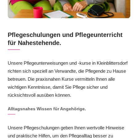
Pflegeschulungen und Pflegeunterricht
für Nahestehende.
Unsere Pflegeunterweisungen und -kurse in Kleinblittersdorf
richten sich speziell an Verwandte, die Pflegende zu Hause
betreuen. Die praxisnahen Kurse vermitteln Ihnen alle
wichtigen Kenntnisse, damit Sie Pflege sicher und
rücksichtsvoll ausüben können.
Alltagsnahes Wissen für Angehörige.
Unsere Pflegeschulungen geben Ihnen wertvolle Hinweise
und praktische Hilfen, um den Pflegealltag besser zu