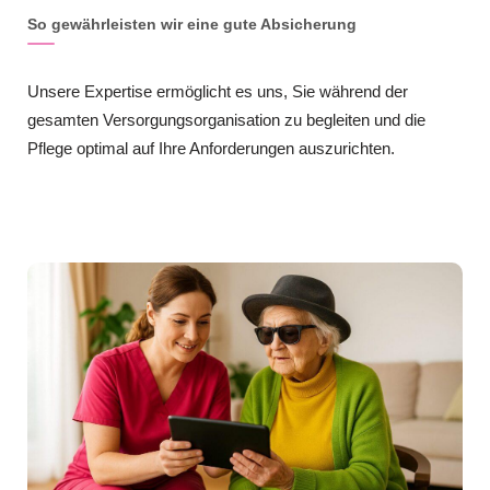
So gewährleisten wir eine gute Absicherung
Unsere Expertise ermöglicht es uns, Sie während der
gesamten Versorgungsorganisation zu begleiten und die
Pflege optimal auf Ihre Anforderungen auszurichten.