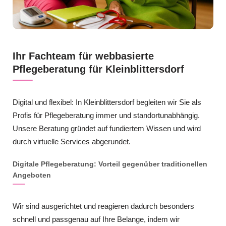
Ihr Fachteam für webbasierte
Pflegeberatung für Kleinblittersdorf
Digital und flexibel: In Kleinblittersdorf begleiten wir Sie als
Profis für Pflegeberatung immer und standortunabhängig.
Unsere Beratung gründet auf fundiertem Wissen und wird
durch virtuelle Services abgerundet.
Digitale Pflegeberatung: Vorteil gegenüber traditionellen
Angeboten
Wir sind ausgerichtet und reagieren dadurch besonders
schnell und passgenau auf Ihre Belange, indem wir