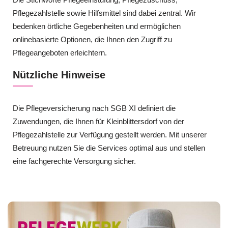
Pflegezahlstelle sowie Hilfsmittel sind dabei zentral. Wir
bedenken örtliche Gegebenheiten und ermöglichen
onlinebasierte Optionen, die Ihnen den Zugriff zu
Pflegeangeboten erleichtern.
Nützliche Hinweise
Die Pflegeversicherung nach SGB XI definiert die
Zuwendungen, die Ihnen für Kleinblittersdorf von der
Pflegezahlstelle zur Verfügung gestellt werden. Mit unserer
Betreuung nutzen Sie die Services optimal aus und stellen
eine fachgerechte Versorgung sicher.