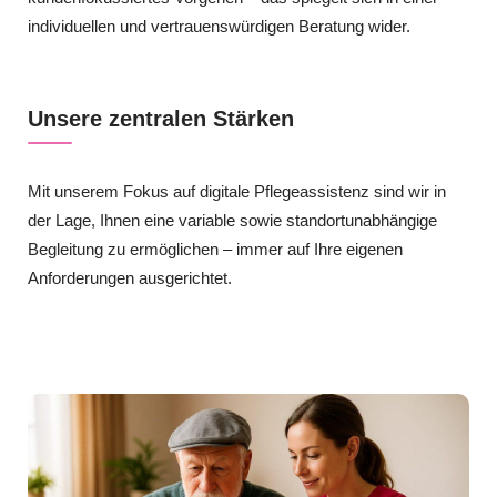
individuellen und vertrauenswürdigen Beratung wider.
Unsere zentralen Stärken
Mit unserem Fokus auf digitale Pflegeassistenz sind wir in
der Lage, Ihnen eine variable sowie standortunabhängige
Begleitung zu ermöglichen – immer auf Ihre eigenen
Anforderungen ausgerichtet.