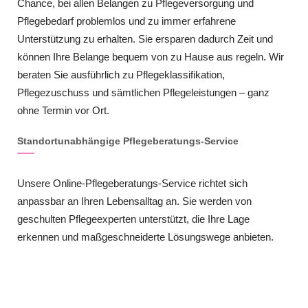
Chance, bei allen Belangen zu Pflegeversorgung und
Pflegebedarf problemlos und zu immer erfahrene
Unterstützung zu erhalten. Sie ersparen dadurch Zeit und
können Ihre Belange bequem von zu Hause aus regeln. Wir
beraten Sie ausführlich zu Pflegeklassifikation,
Pflegezuschuss und sämtlichen Pflegeleistungen – ganz
ohne Termin vor Ort.
Standortunabhängige Pflegeberatungs-Service
Unsere Online-Pflegeberatungs-Service richtet sich
anpassbar an Ihren Lebensalltag an. Sie werden von
geschulten Pflegeexperten unterstützt, die Ihre Lage
erkennen und maßgeschneiderte Lösungswege anbieten.