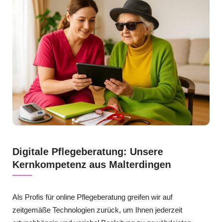
Digitale Pflegeberatung: Unsere
Kernkompetenz aus Malterdingen
Als Profis für online Pflegeberatung greifen wir auf
zeitgemäße Technologien zurück, um Ihnen jederzeit