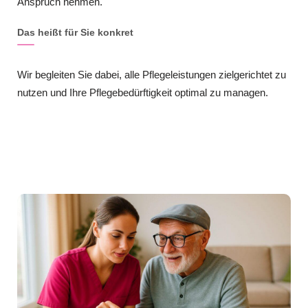
Anspruch nehmen.
Das heißt für Sie konkret
Wir begleiten Sie dabei, alle Pflegeleistungen zielgerichtet zu
nutzen und Ihre Pflegebedürftigkeit optimal zu managen.