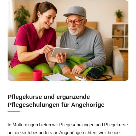
Pflegekurse und ergänzende
Pflegeschulungen für Angehörige
In Malterdingen bieten wir Pflegeschulungen und Pflegekurse
an, die sich besonders an Angehörige richten, welche die