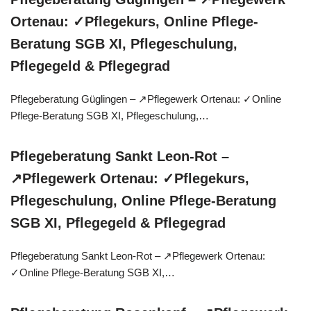
Ortenau: ✓Pflegekurs, Online Pflege-
Beratung SGB XI, Pflegeschulung,
Pflegegeld & Pflegegrad
Pflegeberatung Güglingen – ↗️Pflegewerk Ortenau: ✓Online
Pflege-Beratung SGB XI, Pflegeschulung,…
Pflegeberatung Sankt Leon-Rot –
↗️Pflegewerk Ortenau: ✓Pflegekurs,
Pflegeschulung, Online Pflege-Beratung
SGB XI, Pflegegeld & Pflegegrad
Pflegeberatung Sankt Leon-Rot – ↗️Pflegewerk Ortenau:
✓Online Pflege-Beratung SGB XI,…