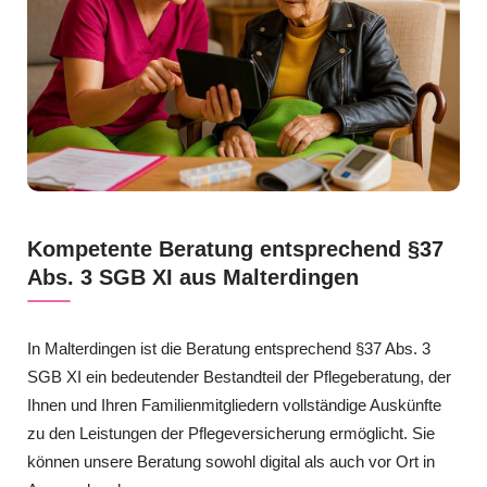
Kompetente Beratung entsprechend §37
Abs. 3 SGB XI aus Malterdingen
In Malterdingen ist die Beratung entsprechend §37 Abs. 3
SGB XI ein bedeutender Bestandteil der Pflegeberatung, der
Ihnen und Ihren Familienmitgliedern vollständige Auskünfte
zu den Leistungen der Pflegeversicherung ermöglicht. Sie
können unsere Beratung sowohl digital als auch vor Ort in