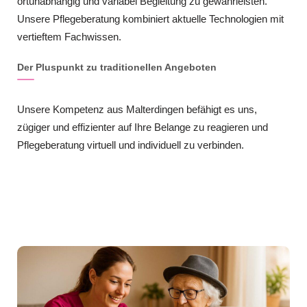
ortunabhängig und variabel Begleitung zu gewährleisten.
Unsere Pflegeberatung kombiniert aktuelle Technologien mit
vertieftem Fachwissen.
Der Pluspunkt zu traditionellen Angeboten
Unsere Kompetenz aus Malterdingen befähigt es uns,
zügiger und effizienter auf Ihre Belange zu reagieren und
Pflegeberatung virtuell und individuell zu verbinden.