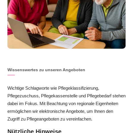
Wissenswertes zu unseren Angeboten
Wichtige Schlagworte wie Pflegeklassifizierung,
Pflegezuschuss, Pflegekassenstelle und Pflegebedarf stehen
dabei im Fokus. Mit Beachtung von regionale Eigenheiten
ermöglichen wir elektronische Angebote, um Ihnen den
Zugriff zu Pflegeangeboten zu vereinfachen.
Nützliche Hinweise