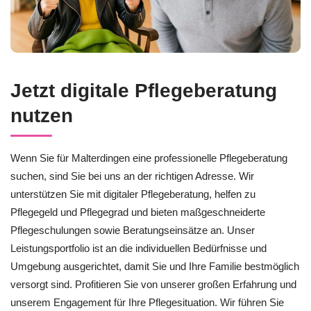
Jetzt digitale Pflegeberatung
nutzen
Wenn Sie für Malterdingen eine professionelle Pflegeberatung
suchen, sind Sie bei uns an der richtigen Adresse. Wir
unterstützen Sie mit digitaler Pflegeberatung, helfen zu
Pflegegeld und Pflegegrad und bieten maßgeschneiderte
Pflegeschulungen sowie Beratungseinsätze an. Unser
Leistungsportfolio ist an die individuellen Bedürfnisse und
Umgebung ausgerichtet, damit Sie und Ihre Familie bestmöglich
versorgt sind. Profitieren Sie von unserer großen Erfahrung und
unserem Engagement für Ihre Pflegesituation. Wir führen Sie