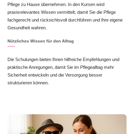
Pflege zu Hause übernehmen. In den Kursen wird
praxisrelevantes Wissen vermittelt, damit Sie die Pflege
fachgerecht und rücksichtsvoll durchführen und Ihre eigene
Gesundheit wahren.
Nützliches Wissen für den Alltag
Die Schulungen bieten Ihnen hilfreiche Empfehlungen und
praktische Anregungen, damit Sie im Pflegealltag mehr
Sicherheit entwickeln und die Versorgung besser
strukturieren können.