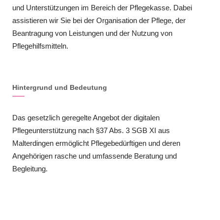
und Unterstützungen im Bereich der Pflegekasse. Dabei
assistieren wir Sie bei der Organisation der Pflege, der
Beantragung von Leistungen und der Nutzung von
Pflegehilfsmitteln.
Hintergrund und Bedeutung
Das gesetzlich geregelte Angebot der digitalen
Pflegeunterstützung nach §37 Abs. 3 SGB XI aus
Malterdingen ermöglicht Pflegebedürftigen und deren
Angehörigen rasche und umfassende Beratung und
Begleitung.