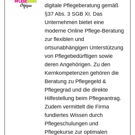
digitale Pflegeberatung gemäß
§37 Abs. 3 SGB XI. Das
Unternehmen bietet eine
moderne Online Pflege-Beratung
zur flexiblen und
ortsunabhängigen Unterstützung
von Pflegebedürftigen sowie
deren Angehörigen. Zu den
Kernkompetenzen gehören die
Beratung zu Pflegegeld &
Pflegegrad und die direkte
Hilfestellung beim Pflegeantrag.
Zudem vermittelt die Firma
fundiertes Wissen durch
Pflegeschulungen und
Pflegekurse zur optimalen