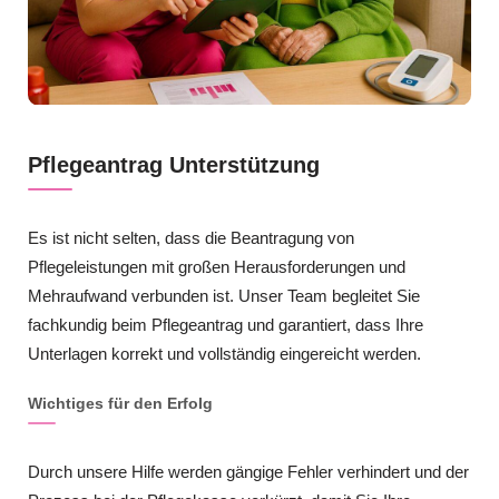
Pflegeantrag Unterstützung
Es ist nicht selten, dass die Beantragung von
Pflegeleistungen mit großen Herausforderungen und
Mehraufwand verbunden ist. Unser Team begleitet Sie
fachkundig beim Pflegeantrag und garantiert, dass Ihre
Unterlagen korrekt und vollständig eingereicht werden.
Wichtiges für den Erfolg
Durch unsere Hilfe werden gängige Fehler verhindert und der