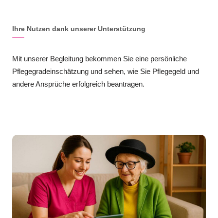
Ihre Nutzen dank unserer Unterstützung
Mit unserer Begleitung bekommen Sie eine persönliche
Pflegegradeinschätzung und sehen, wie Sie Pflegegeld und
andere Ansprüche erfolgreich beantragen.