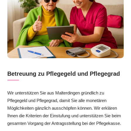
Betreuung zu Pflegegeld und Pflegegrad
Wir unterstützen Sie aus Malterdingen gründlich zu
Pflegegeld und Pflegegrad, damit Sie alle monetären
Möglichkeiten gänzlich ausschöpfen können. Wir erklären
Ihnen die Kriterien der Einstufung und unterstützen Sie beim
gesamten Vorgang der Antragsstellung bei der Pflegekasse.