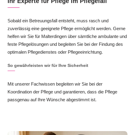
Ihr Experte für Pflege im Pflegefall
Sobald ein Betreuungsfall entsteht, muss rasch und
zuverlässig eine geeignete Pflege ermöglicht werden. Gerne
helfen wir Sie für Malterdingen über sämtliche ambulante und
feste Pflegelösungen und begleiten Sie bei der Findung des
optimalen Pflegedienstes oder Pflegeeinrichtung.
So gewährleisten wir für Ihre Sicherheit
Mit unserer Fachwissen begleiten wir Sie bei der
Koordination der Pflege und garantieren, dass die Pflege
passgenau auf Ihre Wünsche abgestimmt ist.