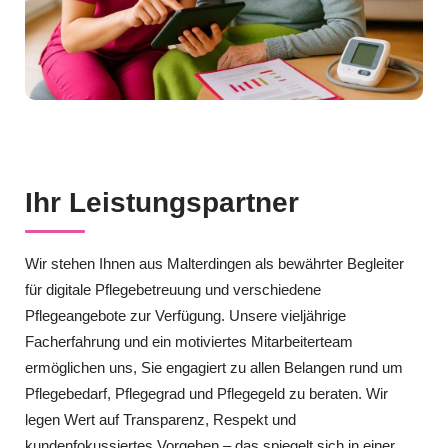
Ihr Leistungspartner
Wir stehen Ihnen aus Malterdingen als bewährter Begleiter
für digitale Pflegebetreuung und verschiedene
Pflegeangebote zur Verfügung. Unsere vieljährige
Facherfahrung und ein motiviertes Mitarbeiterteam
ermöglichen uns, Sie engagiert zu allen Belangen rund um
Pflegebedarf, Pflegegrad und Pflegegeld zu beraten. Wir
legen Wert auf Transparenz, Respekt und
kundenfokussiertes Vorgehen – das spiegelt sich in einer