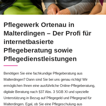
Ihr Angebot für Pflegeberatung in Malterdingen bei ↗️Pfleg
Pflegewerk Ortenau in
Malterdingen – Der Profi für
internetbasierte
Pflegeberatung sowie
Pflegedienstleistungen
Benötigen Sie eine fachkundige Pflegeberatung aus
Malterdingen? Dann sind Sie bei uns genau richtig! Wir
ermöglichen Ihnen eine ausführliche Online-Pflegeberatung,
digitale Beratung nach §37 Abs. 3 SGB XI und spezielle
Unterstützung in Bezug auf Pflegegeld und Pflegegrad für
Malterdingen. Egal, ob Sie eine Pflegeschulung aus