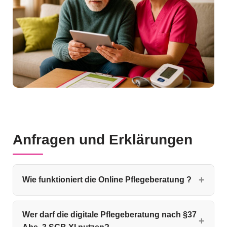
Anfragen und Erklärungen
Wie funktioniert die Online Pflegeberatung ?
Wer darf die digitale Pflegeberatung nach §37