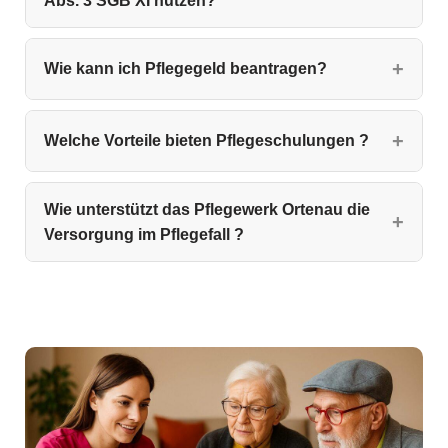
Abs. 3 SGB XI nutzen?
Wie kann ich Pflegegeld beantragen?
Welche Vorteile bieten Pflegeschulungen ?
Wie unterstützt das Pflegewerk Ortenau die
Versorgung im Pflegefall ?