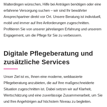
Malterdingen wünschen, Hilfe bei Anträgen benötigen oder eine
erfahrene Versorgung suchen – wir sind Ihr bewährter
Ansprechpartner direkt vor Ort. Unsere Beratung ist individuell,
mobil und immer auf Ihre Anforderungen zugeschnitten.
Profitieren Sie von unserer jahrelangen Erfahrung und unserem
Engagement, um die Pflege für Sie zu verbessern.
Digitale Pflegeberatung und
zusätzliche Services
Unser Ziel ist es, Ihnen eine moderne, webbasierte
Pflegeberatung anzubieten, die auf Ihre maßgeschneiderte
Situation zugeschnitten ist. Dabei setzen wir auf Klarheit,
Wertschätzung und eine zuverlässige Zusammenarbeit, um Sie
und Ihre Angehörigen auf höchstem Niveau zu begleiten.