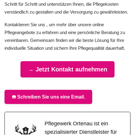
Schritt für Schritt und unterstützen Ihnen, die Pflegekosten
verständlich zu gestalten und die Versorgung zu gewährleisten.
Kontaktieren Sie uns , um mehr über unsere online
Pflegeangebote zu erfahren und eine persönliche Beratung zu
vereinbaren. Gemeinsam finden wir die beste Lösung für Ihre
individuelle Situation und sichern Ihre Pflegequalität dauerhaft.
→ Jetzt Kontakt aufnehmen
☎️ Schreiben Sie uns eine Email.
Pflegewerk Ortenau ist ein
spezialisierter Dienstleister für