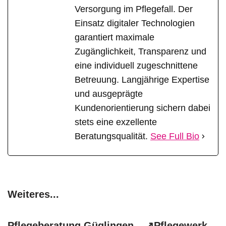
Versorgung im Pflegefall. Der
Einsatz digitaler Technologien
garantiert maximale
Zugänglichkeit, Transparenz und
eine individuell zugeschnittene
Betreuung. Langjährige Expertise
und ausgeprägte
Kundenorientierung sichern dabei
stets eine exzellente
Beratungsqualität.
See Full Bio
Weiteres...
Pflegeberatung Güglingen – ↗️Pflegewerk