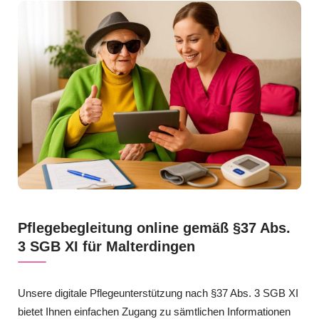
Pflegebegleitung online gemäß §37 Abs.
3 SGB XI für Malterdingen
Unsere digitale Pflegeunterstützung nach §37 Abs. 3 SGB XI
bietet Ihnen einfachen Zugang zu sämtlichen Informationen