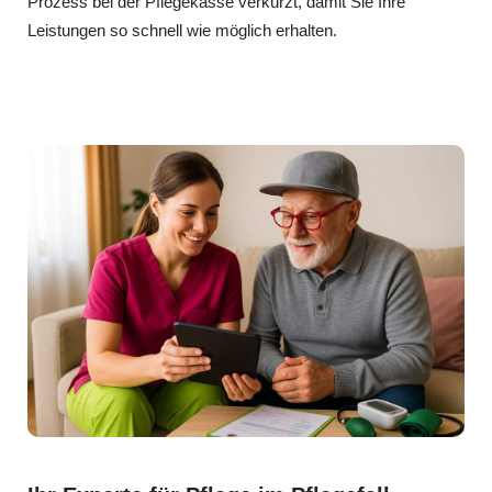
Prozess bei der Pflegekasse verkürzt, damit Sie Ihre
Leistungen so schnell wie möglich erhalten.