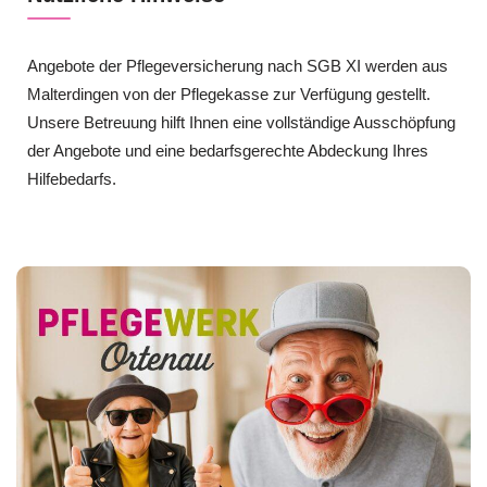
Angebote der Pflegeversicherung nach SGB XI werden aus
Malterdingen von der Pflegekasse zur Verfügung gestellt.
Unsere Betreuung hilft Ihnen eine vollständige Ausschöpfung
der Angebote und eine bedarfsgerechte Abdeckung Ihres
Hilfebedarfs.