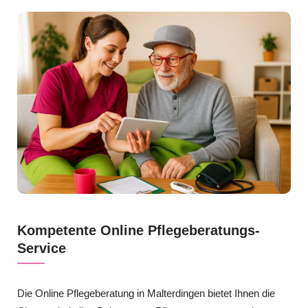
Kompetente Online Pflegeberatungs-
Service
Die Online Pflegeberatung in Malterdingen bietet Ihnen die