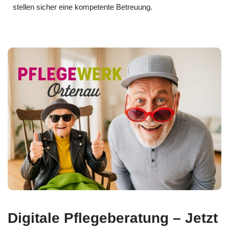
stellen sicher eine kompetente Betreuung.
Digitale Pflegeberatung – Jetzt