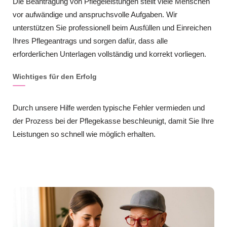
Die Beantragung von Pflegeleistungen stellt viele Menschen
vor aufwändige und anspruchsvolle Aufgaben. Wir
unterstützen Sie professionell beim Ausfüllen und Einreichen
Ihres Pflegeantrags und sorgen dafür, dass alle
erforderlichen Unterlagen vollständig und korrekt vorliegen.
Wichtiges für den Erfolg
Durch unsere Hilfe werden typische Fehler vermieden und
der Prozess bei der Pflegekasse beschleunigt, damit Sie Ihre
Leistungen so schnell wie möglich erhalten.