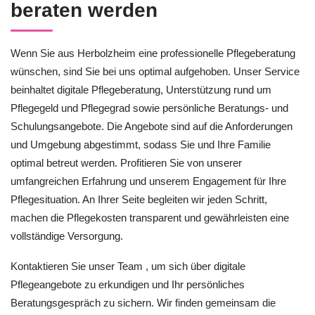
beraten werden
Wenn Sie aus Herbolzheim eine professionelle Pflegeberatung
wünschen, sind Sie bei uns optimal aufgehoben. Unser Service
beinhaltet digitale Pflegeberatung, Unterstützung rund um
Pflegegeld und Pflegegrad sowie persönliche Beratungs- und
Schulungsangebote. Die Angebote sind auf die Anforderungen
und Umgebung abgestimmt, sodass Sie und Ihre Familie
optimal betreut werden. Profitieren Sie von unserer
umfangreichen Erfahrung und unserem Engagement für Ihre
Pflegesituation. An Ihrer Seite begleiten wir jeden Schritt,
machen die Pflegekosten transparent und gewährleisten eine
vollständige Versorgung.
Kontaktieren Sie unser Team , um sich über digitale
Pflegeangebote zu erkundigen und Ihr persönliches
Beratungsgespräch zu sichern. Wir finden gemeinsam die