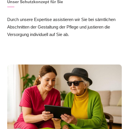
Unser Schutzkonzept für Sie
Durch unsere Expertise assistieren wir Sie bei sämtlichen
Abschnitten der Gestaltung der Pflege und justieren die
Versorgung individuell auf Sie ab.