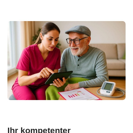
Ihr kompetenter