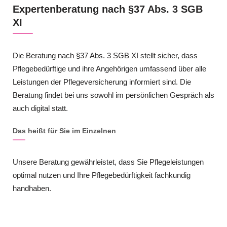
Expertenberatung nach §37 Abs. 3 SGB
XI
Die Beratung nach §37 Abs. 3 SGB XI stellt sicher, dass
Pflegebedürftige und ihre Angehörigen umfassend über alle
Leistungen der Pflegeversicherung informiert sind. Die
Beratung findet bei uns sowohl im persönlichen Gespräch als
auch digital statt.
Das heißt für Sie im Einzelnen
Unsere Beratung gewährleistet, dass Sie Pflegeleistungen
optimal nutzen und Ihre Pflegebedürftigkeit fachkundig
handhaben.