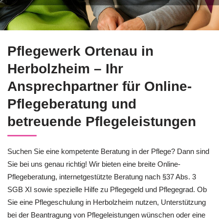
Entdecken Sie ↗️Pflegewerk Ortenau in Herbolzheim mit Ange
Pflegewerk Ortenau in
Herbolzheim – Ihr
Ansprechpartner für Online-
Pflegeberatung und
betreuende Pflegeleistungen
Suchen Sie eine kompetente Beratung in der Pflege? Dann sind
Sie bei uns genau richtig! Wir bieten eine breite Online-
Pflegeberatung, internetgestützte Beratung nach §37 Abs. 3
SGB XI sowie spezielle Hilfe zu Pflegegeld und Pflegegrad. Ob
Sie eine Pflegeschulung in Herbolzheim nutzen, Unterstützung
bei der Beantragung von Pflegeleistungen wünschen oder eine