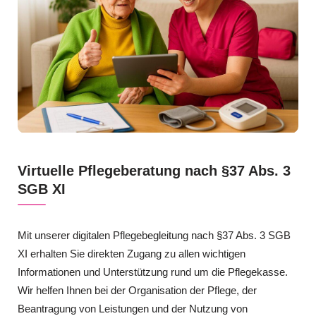
Virtuelle Pflegeberatung nach §37 Abs. 3
SGB XI
Mit unserer digitalen Pflegebegleitung nach §37 Abs. 3 SGB
XI erhalten Sie direkten Zugang zu allen wichtigen
Informationen und Unterstützung rund um die Pflegekasse.
Wir helfen Ihnen bei der Organisation der Pflege, der
Beantragung von Leistungen und der Nutzung von