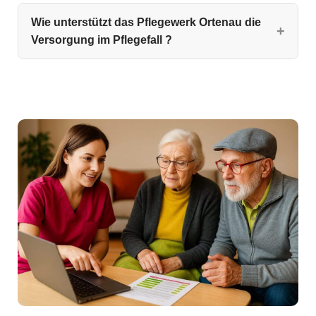
Wie unterstützt das Pflegewerk Ortenau die
Versorgung im Pflegefall ?