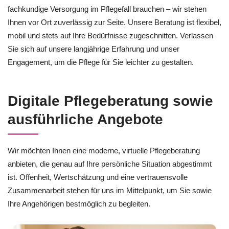
fachkundige Versorgung im Pflegefall brauchen – wir stehen
Ihnen vor Ort zuverlässig zur Seite. Unsere Beratung ist flexibel,
mobil und stets auf Ihre Bedürfnisse zugeschnitten. Verlassen
Sie sich auf unsere langjährige Erfahrung und unser
Engagement, um die Pflege für Sie leichter zu gestalten.
Digitale Pflegeberatung sowie
ausführliche Angebote
Wir möchten Ihnen eine moderne, virtuelle Pflegeberatung
anbieten, die genau auf Ihre persönliche Situation abgestimmt
ist. Offenheit, Wertschätzung und eine vertrauensvolle
Zusammenarbeit stehen für uns im Mittelpunkt, um Sie sowie
Ihre Angehörigen bestmöglich zu begleiten.