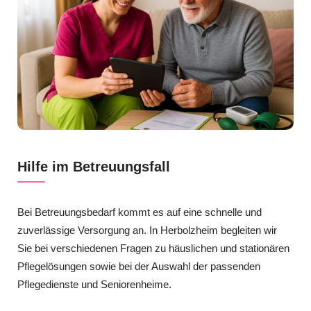
Hilfe im Betreuungsfall
Bei Betreuungsbedarf kommt es auf eine schnelle und
zuverlässige Versorgung an. In Herbolzheim begleiten wir
Sie bei verschiedenen Fragen zu häuslichen und stationären
Pflegelösungen sowie bei der Auswahl der passenden
Pflegedienste und Seniorenheime.