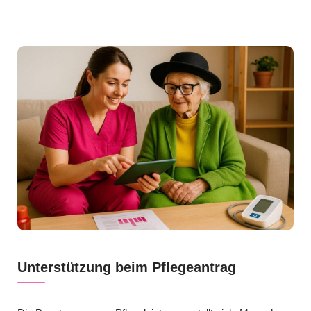
Unterstützung beim Pflegeantrag