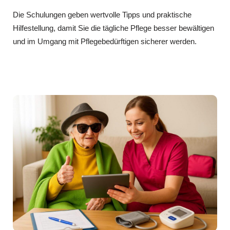
Die Schulungen geben wertvolle Tipps und praktische
Hilfestellung, damit Sie die tägliche Pflege besser bewältigen
und im Umgang mit Pflegebedürftigen sicherer werden.