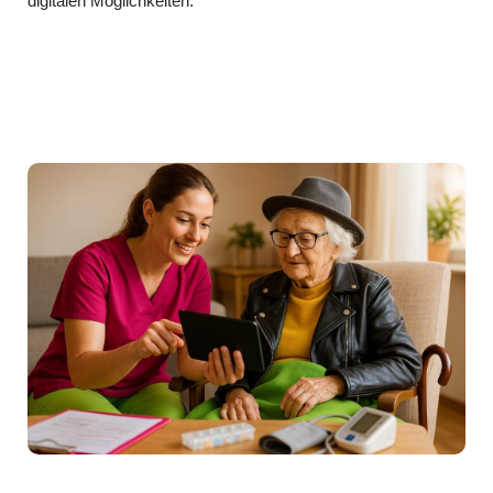
digitalen Möglichkeiten.