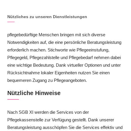
Nützliches zu unseren Dienstleistungen
pflegebedürftige Menschen bringen mit sich diverse
Notwendigkeiten auf, die eine persönliche Beratungsleistung
erforderlich machen. Stichworte wie Pflegeeinstufung,
Pflegegeld, Pflegezahlstelle und Pflegebedarf nehmen dabei
eine wichtige Bedeutung. Dank virtueller Optionen und unter
Rücksichtnahme lokaler Eigenheiten nutzen Sie einen
bequemeren Zugang zu Pflegeangeboten.
Nützliche Hinweise
Nach SGB XI werden die Services von der
Pflegekassenstelle zur Verfügung gestellt. Dank unserer
Beratungsleistung ausschöpfen Sie die Services effektiv und