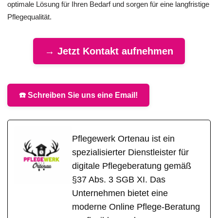
optimale Lösung für Ihren Bedarf und sorgen für eine langfristige
Pflegequalität.
→ Jetzt Kontakt aufnehmen
☎️ Schreiben Sie uns eine Email!
Pflegewerk Ortenau ist ein
spezialisierter Dienstleister für
digitale Pflegeberatung gemäß
§37 Abs. 3 SGB XI. Das
Unternehmen bietet eine
moderne Online Pflege-Beratung