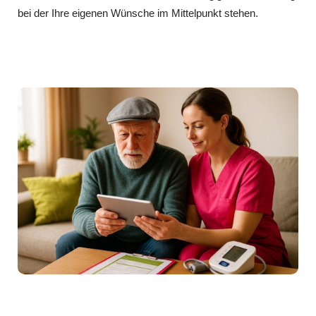
bei der Ihre eigenen Wünsche im Mittelpunkt stehen.