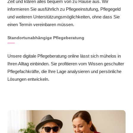
Zeit und klären alles bequem von zu Hause aus. Wir
informieren Sie ausführlich zu Pflegeeinstufung, Pflegegeld
und weiteren Unterstützungsmöglichkeiten, ohne dass Sie
einen Termin vereinbaren müssen.
Standortunabhängige Pflegeberatung
Unsere digitale Pflegeberatung online lässt sich mühelos in
Ihren Alltag einbinden. Sie profitieren vom Wissen geschulter
Pflegefachkräfte, die Ihre Lage analysieren und persönliche
Lösungen entwickeln.