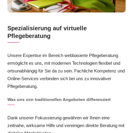
Spezialisierung auf virtuelle
Pflegeberatung
Unsere Expertise im Bereich webbasierte Pflegeberatung
ermöglicht es uns, mit modernen Technologien flexibel und
ortsunabhängig für Sie da zu sein. Fachliche Kompetenz und
Online-Services verbinden sich bei uns zu innovativer
Pflegeberatung.
Was uns von traditionellen Angeboten differenziert
Dank unserer Fokussierung gewähren wir Ihnen eine
zeitnahe, wirksame Hilfe und vereinigen direkte Beratung mit