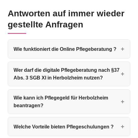
Antworten auf immer wieder
gestellte Anfragen
Wie funktioniert die Online Pflegeberatung ?
Wer darf die digitale Pflegeberatung nach §37
Abs. 3 SGB XI in Herbolzheim nutzen?
Wie kann ich Pflegegeld für Herbolzheim
beantragen?
Welche Vorteile bieten Pflegeschulungen ?