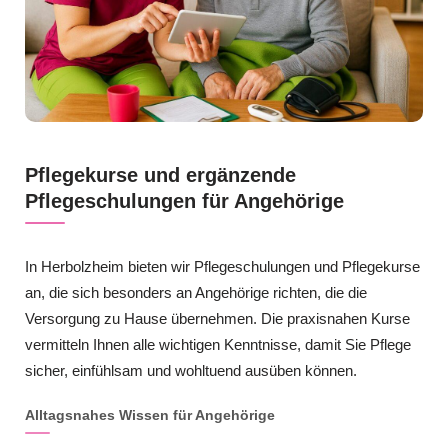
Pflegekurse und ergänzende
Pflegeschulungen für Angehörige
In Herbolzheim bieten wir Pflegeschulungen und Pflegekurse
an, die sich besonders an Angehörige richten, die die
Versorgung zu Hause übernehmen. Die praxisnahen Kurse
vermitteln Ihnen alle wichtigen Kenntnisse, damit Sie Pflege
sicher, einfühlsam und wohltuend ausüben können.
Alltagsnahes Wissen für Angehörige