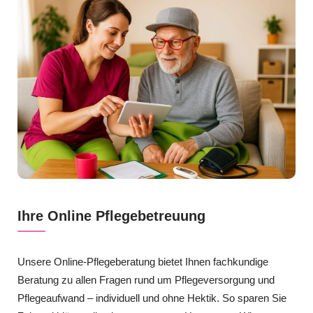
Ihre Online Pflegebetreuung
Unsere Online-Pflegeberatung bietet Ihnen fachkundige
Beratung zu allen Fragen rund um Pflegeversorgung und
Pflegeaufwand – individuell und ohne Hektik. So sparen Sie