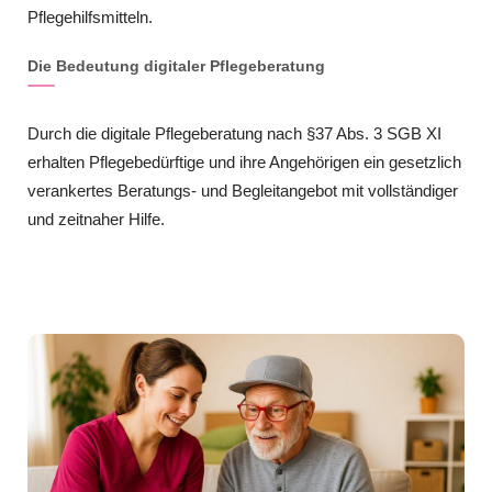
Pflegehilfsmitteln.
Die Bedeutung digitaler Pflegeberatung
Durch die digitale Pflegeberatung nach §37 Abs. 3 SGB XI
erhalten Pflegebedürftige und ihre Angehörigen ein gesetzlich
verankertes Beratungs- und Begleitangebot mit vollständiger
und zeitnaher Hilfe.