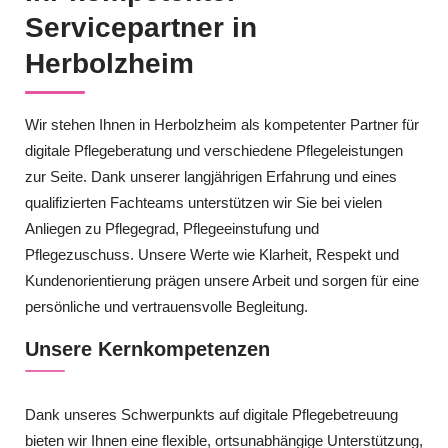
Servicepartner in
Herbolzheim
Wir stehen Ihnen in Herbolzheim als kompetenter Partner für
digitale Pflegeberatung und verschiedene Pflegeleistungen
zur Seite. Dank unserer langjährigen Erfahrung und eines
qualifizierten Fachteams unterstützen wir Sie bei vielen
Anliegen zu Pflegegrad, Pflegeeinstufung und
Pflegezuschuss. Unsere Werte wie Klarheit, Respekt und
Kundenorientierung prägen unsere Arbeit und sorgen für eine
persönliche und vertrauensvolle Begleitung.
Unsere Kernkompetenzen
Dank unseres Schwerpunkts auf digitale Pflegebetreuung
bieten wir Ihnen eine flexible, ortsunabhängige Unterstützung,