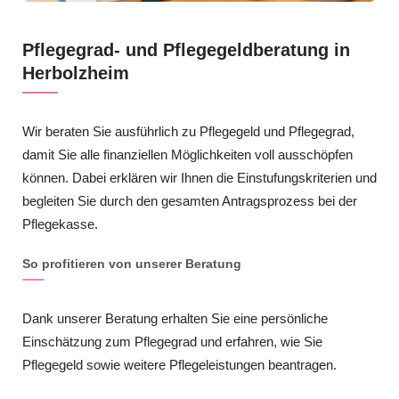
Pflegegrad- und Pflegegeldberatung in
Herbolzheim
Wir beraten Sie ausführlich zu Pflegegeld und Pflegegrad,
damit Sie alle finanziellen Möglichkeiten voll ausschöpfen
können. Dabei erklären wir Ihnen die Einstufungskriterien und
begleiten Sie durch den gesamten Antragsprozess bei der
Pflegekasse.
So profitieren von unserer Beratung
Dank unserer Beratung erhalten Sie eine persönliche
Einschätzung zum Pflegegrad und erfahren, wie Sie
Pflegegeld sowie weitere Pflegeleistungen beantragen.