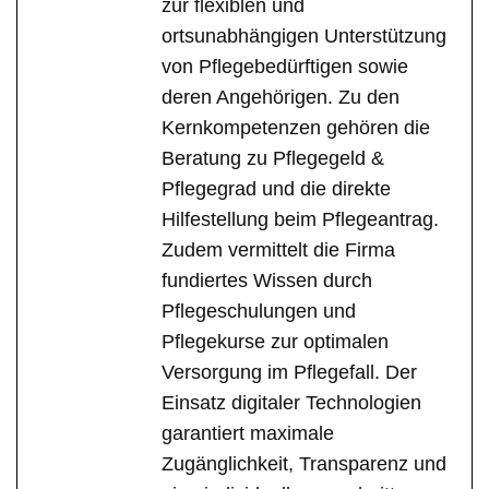
zur flexiblen und
ortsunabhängigen Unterstützung
von Pflegebedürftigen sowie
deren Angehörigen. Zu den
Kernkompetenzen gehören die
Beratung zu Pflegegeld &
Pflegegrad und die direkte
Hilfestellung beim Pflegeantrag.
Zudem vermittelt die Firma
fundiertes Wissen durch
Pflegeschulungen und
Pflegekurse zur optimalen
Versorgung im Pflegefall. Der
Einsatz digitaler Technologien
garantiert maximale
Zugänglichkeit, Transparenz und