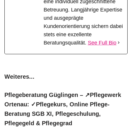
eine individuell zugeschnittene
Betreuung. Langjährige Expertise
und ausgeprägte
Kundenorientierung sichern dabei
stets eine exzellente
Beratungsqualität.
See Full Bio
Weiteres...
Pflegeberatung Güglingen – ↗️Pflegewerk
Ortenau: ✓Pflegekurs, Online Pflege-
Beratung SGB XI, Pflegeschulung,
Pflegegeld & Pflegegrad