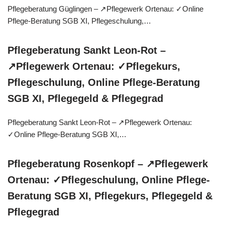
Pflegeberatung Güglingen – ↗️Pflegewerk Ortenau: ✓Online
Pflege-Beratung SGB XI, Pflegeschulung,…
Pflegeberatung Sankt Leon-Rot –
↗️Pflegewerk Ortenau: ✓Pflegekurs,
Pflegeschulung, Online Pflege-Beratung
SGB XI, Pflegegeld & Pflegegrad
Pflegeberatung Sankt Leon-Rot – ↗️Pflegewerk Ortenau:
✓Online Pflege-Beratung SGB XI,…
Pflegeberatung Rosenkopf – ↗️Pflegewerk
Ortenau: ✓Pflegeschulung, Online Pflege-
Beratung SGB XI, Pflegekurs, Pflegegeld &
Pflegegrad