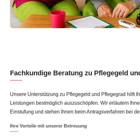
Fachkundige Beratung zu Pflegegeld un
Unsere Unterstützung zu Pflegegeld und Pflegegrad hilft Ihn
Leistungen bestmöglich auszuschöpfen. Wir erläutern Ihn
Einstufung und stehen Ihnen beim Antragsverfahren bei der
Ihre Vorteile mit unserer Betreuung