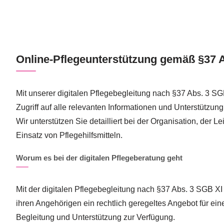
Online-Pflegeunterstützung gemäß §37 
Mit unserer digitalen Pflegebegleitung nach §37 Abs. 3 SG
Zugriff auf alle relevanten Informationen und Unterstützun
Wir unterstützen Sie detailliert bei der Organisation, der
Einsatz von Pflegehilfsmitteln.
Worum es bei der digitalen Pflegeberatung geht
Mit der digitalen Pflegebegleitung nach §37 Abs. 3 SGB XI
ihren Angehörigen ein rechtlich geregeltes Angebot für ein
Begleitung und Unterstützung zur Verfügung.