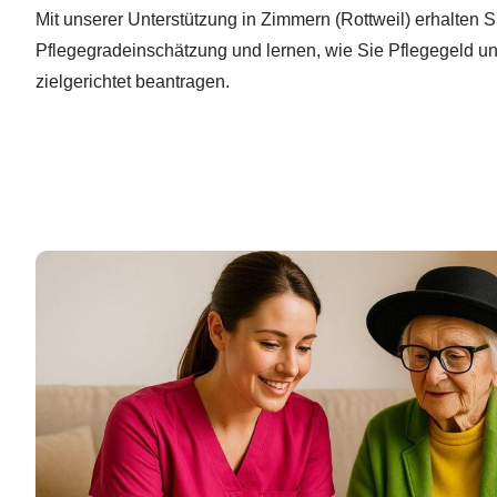
Mit unserer Unterstützung in Zimmern (Rottweil) erhalten S
Pflegegradeinschätzung und lernen, wie Sie Pflegegeld 
zielgerichtet beantragen.