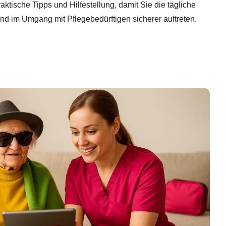
aktische Tipps und Hilfestellung, damit Sie die tägliche
nd im Umgang mit Pflegebedürftigen sicherer auftreten.