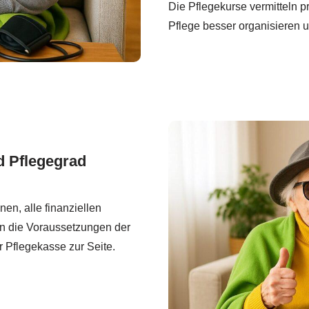
Die Pflegekurse vermitteln pr
Pflege besser organisieren u
d Pflegegrad
en, alle finanziellen
en die Voraussetzungen der
 Pflegekasse zur Seite.