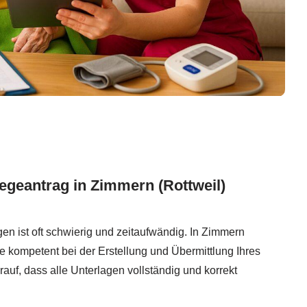
egeantrag in Zimmern (Rottweil)
en ist oft schwierig und zeitaufwändig. In Zimmern
Sie kompetent bei der Erstellung und Übermittlung Ihres
auf, dass alle Unterlagen vollständig und korrekt