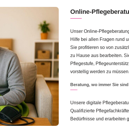
Online-Pflegeberat
Unser Online-Pflegeberatungs
Hilfe bei allen Fragen rund 
Sie profitieren so von zusät
zu Hause aus bearbeiten. Si
Pflegestufe, Pflegeunterstü
vorstellig werden zu müssen
Beratung, wo immer Sie sind
Unsere digitale Pflegeberatun
Qualifizierte Pflegefachkräf
Bedürfnisse und erarbeiten 