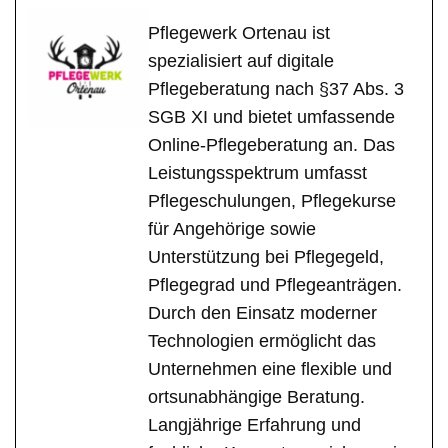
Pflegewerk Ortenau ist
spezialisiert auf digitale
Pflegeberatung nach §37 Abs. 3
SGB XI und bietet umfassende
Online-Pflegeberatung an. Das
Leistungsspektrum umfasst
Pflegeschulungen, Pflegekurse
für Angehörige sowie
Unterstützung bei Pflegegeld,
Pflegegrad und Pflegeanträgen.
Durch den Einsatz moderner
Technologien ermöglicht das
Unternehmen eine flexible und
ortsunabhängige Beratung.
Langjährige Erfahrung und