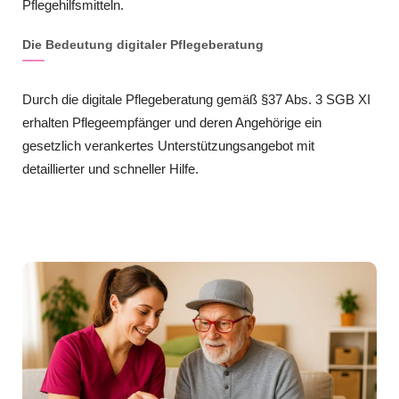
Pflegehilfsmitteln.
Die Bedeutung digitaler Pflegeberatung
Durch die digitale Pflegeberatung gemäß §37 Abs. 3 SGB XI
erhalten Pflegeempfänger und deren Angehörige ein
gesetzlich verankertes Unterstützungsangebot mit
detaillierter und schneller Hilfe.