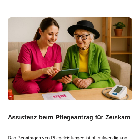
Assistenz beim Pflegeantrag für Zeiskam
Das Beantragen von Pflegeleistungen ist oft aufwendig und