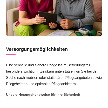
Versorgungsmöglichkeiten
Eine schnelle und sichere Pflege ist im Betreuungsfall
besonders wichtig. In Zeiskam unterstützen wir Sie bei der
Suche nach mobilen oder stationären Pflegeangeboten sowie
Pflegeheimen und optimalen Pflegeanbietern.
Unsere Herangehensweise für Ihre Sicherheit