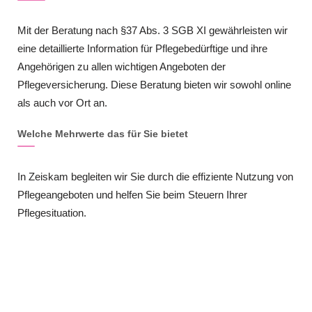
Mit der Beratung nach §37 Abs. 3 SGB XI gewährleisten wir
eine detaillierte Information für Pflegebedürftige und ihre
Angehörigen zu allen wichtigen Angeboten der
Pflegeversicherung. Diese Beratung bieten wir sowohl online
als auch vor Ort an.
Welche Mehrwerte das für Sie bietet
In Zeiskam begleiten wir Sie durch die effiziente Nutzung von
Pflegeangeboten und helfen Sie beim Steuern Ihrer
Pflegesituation.