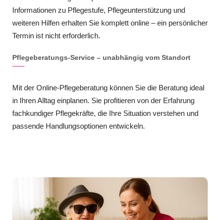
Informationen zu Pflegestufe, Pflegeunterstützung und
weiteren Hilfen erhalten Sie komplett online – ein persönlicher
Termin ist nicht erforderlich.
Pflegeberatungs-Service – unabhängig vom Standort
Mit der Online-Pflegeberatung können Sie die Beratung ideal
in Ihren Alltag einplanen. Sie profitieren von der Erfahrung
fachkundiger Pflegekräfte, die Ihre Situation verstehen und
passende Handlungsoptionen entwickeln.