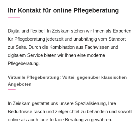
Ihr Kontakt für online Pflegeberatung
Digital und flexibel: In Zeiskam stehen wir Ihnen als Experten
für Pflegeberatung jederzeit und unabhängig vom Standort
zur Seite. Durch die Kombination aus Fachwissen und
digitalem Service bieten wir Ihnen eine moderne
Pflegeberatung.
Virtuelle Pflegeberatung: Vorteil gegenüber klassischen
Angeboten
In Zeiskam gestattet uns unsere Spezialisierung, Ihre
Bedürfnisse rasch und zielgerichtet zu behandeln und sowohl
online als auch face-to-face Beratung zu gewähren.