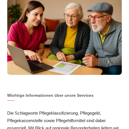
Wichtige Informationen über unsre Services
Die Schlagworte Pflegeklassifizierung, Pflegegeld,
Pflegekassenstelle sowie Pflegehilfsmittel sind dabei
essenziell. Mit Blick auf regionale Besonderheiten liefern wir