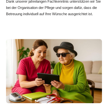
Dank unserer jahrelangen Fachkenntnis unterstützen wir Sie
bei der Organisation der Pflege und sorgen dafür, dass die
Betreuung individuell auf Ihre Wünsche ausgerichtet ist.