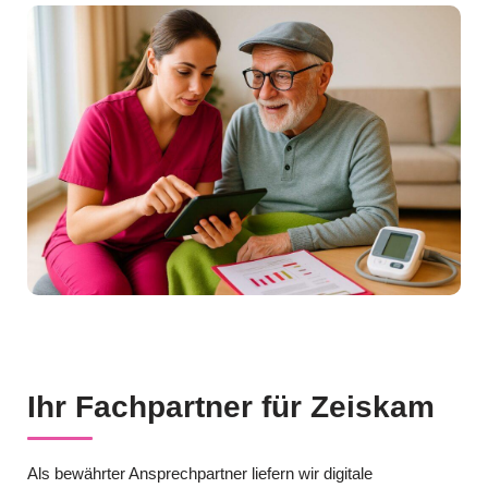
Ihr Fachpartner für Zeiskam
Als bewährter Ansprechpartner liefern wir digitale