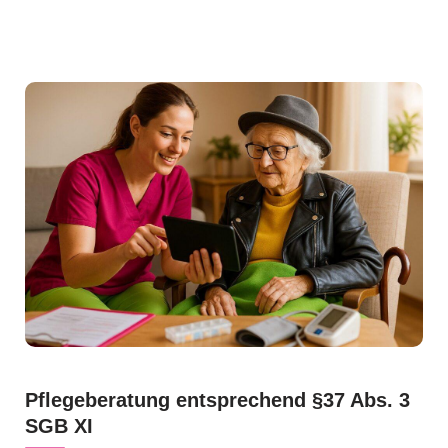
Pflegeberatung entsprechend §37 Abs. 3
SGB XI