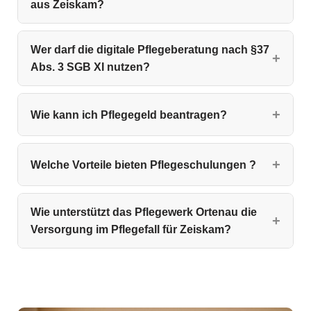
aus Zeiskam?
Wer darf die digitale Pflegeberatung nach §37
Abs. 3 SGB XI nutzen?
Wie kann ich Pflegegeld beantragen?
Welche Vorteile bieten Pflegeschulungen ?
Wie unterstützt das Pflegewerk Ortenau die
Versorgung im Pflegefall für Zeiskam?