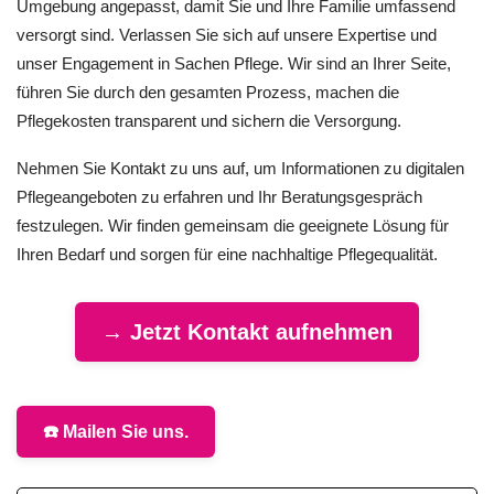
Umgebung angepasst, damit Sie und Ihre Familie umfassend
versorgt sind. Verlassen Sie sich auf unsere Expertise und
unser Engagement in Sachen Pflege. Wir sind an Ihrer Seite,
führen Sie durch den gesamten Prozess, machen die
Pflegekosten transparent und sichern die Versorgung.
Nehmen Sie Kontakt zu uns auf, um Informationen zu digitalen
Pflegeangeboten zu erfahren und Ihr Beratungsgespräch
festzulegen. Wir finden gemeinsam die geeignete Lösung für
Ihren Bedarf und sorgen für eine nachhaltige Pflegequalität.
→ Jetzt Kontakt aufnehmen
☎️ Mailen Sie uns.