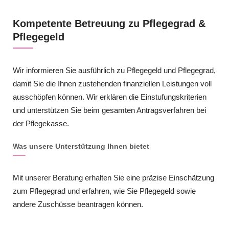
Kompetente Betreuung zu Pflegegrad &
Pflegegeld
Wir informieren Sie ausführlich zu Pflegegeld und Pflegegrad,
damit Sie die Ihnen zustehenden finanziellen Leistungen voll
ausschöpfen können. Wir erklären die Einstufungskriterien
und unterstützen Sie beim gesamten Antragsverfahren bei
der Pflegekasse.
Was unsere Unterstützung Ihnen bietet
Mit unserer Beratung erhalten Sie eine präzise Einschätzung
zum Pflegegrad und erfahren, wie Sie Pflegegeld sowie
andere Zuschüsse beantragen können.