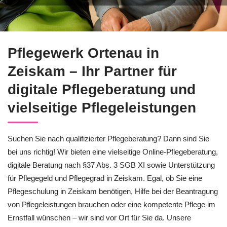
Sie erhalten Pflegeberatung für Zeiskam bei der ↗️Pflegewerk
Pflegewerk Ortenau in
Zeiskam – Ihr Partner für
digitale Pflegeberatung und
vielseitige Pflegeleistungen
Suchen Sie nach qualifizierter Pflegeberatung? Dann sind Sie
bei uns richtig! Wir bieten eine vielseitige Online-Pflegeberatung,
digitale Beratung nach §37 Abs. 3 SGB XI sowie Unterstützung
für Pflegegeld und Pflegegrad in Zeiskam. Egal, ob Sie eine
Pflegeschulung in Zeiskam benötigen, Hilfe bei der Beantragung
von Pflegeleistungen brauchen oder eine kompetente Pflege im
Ernstfall wünschen – wir sind vor Ort für Sie da. Unsere