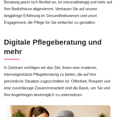
Beratung passt sich flexibel an, ist ortsunabhängig und stets auf
Ihre Bedürfnisse abgestimmt. Vertrauen Sie auf unsere
langjährige Erfahrung im Gesundheitswesen und unser
Engagement, die Pflege für Sie einfacher zu gestalten.
Digitale Pflegeberatung und
mehr
In Zeiskam verfolgen wir das Ziel, Ihnen eine moderne,
internetgestützte Pflegeberatung zu bieten, die auf Ihre
persönliche Situation zugeschnitten ist. Offenheit, Respekt und
eine zuverlässige Zusammenarbeit sind die Basis, um Sie und
Ihre Angehörigen bestmöglich zu unterstützen.