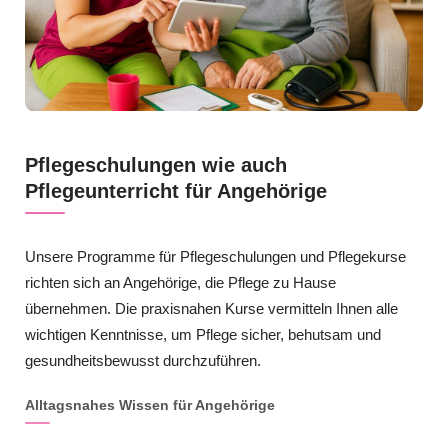
Pflegeschulungen wie auch
Pflegeunterricht für Angehörige
Unsere Programme für Pflegeschulungen und Pflegekurse
richten sich an Angehörige, die Pflege zu Hause
übernehmen. Die praxisnahen Kurse vermitteln Ihnen alle
wichtigen Kenntnisse, um Pflege sicher, behutsam und
gesundheitsbewusst durchzuführen.
Alltagsnahes Wissen für Angehörige