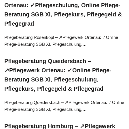
Ortenau: ✓Pflegeschulung, Online Pflege-
Beratung SGB XI, Pflegekurs, Pflegegeld &
Pflegegrad
Pflegeberatung Rosenkopf – ↗️Pflegewerk Ortenau: ✓Online
Pflege-Beratung SGB XI, Pflegeschulung,…
Pflegeberatung Queidersbach –
↗️Pflegewerk Ortenau: ✓Online Pflege-
Beratung SGB XI, Pflegeschulung,
Pflegekurs, Pflegegeld & Pflegegrad
Pflegeberatung Queidersbach – ↗️Pflegewerk Ortenau: ✓Online
Pflege-Beratung SGB XI, Pflegeschulung,…
Pflegeberatung Homburg – ↗️Pflegewerk