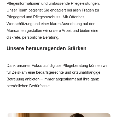
Pflegeinformationen und umfassende Pflegeleistungen.
Unser Team begleitet Sie engagiert bei allen Fragen zu
Pflegegrad und Pflegezuschuss. Mit Offenheit,
Wertschätzung und einer klaren Ausrichtung auf den
Mandanten gestalten wir unsere Arbeit und bieten eine
diskrete, persönliche Beratung.
Unsere herausragenden Stärken
Dank unseres Fokus auf digitale Pflegeberatung können wir
für Zeiskam eine bedarfsgerechte und ortsunabhängige
Betreuung anbieten – immer abgestimmt auf Ihre ganz
persönlichen Bedürfnisse.