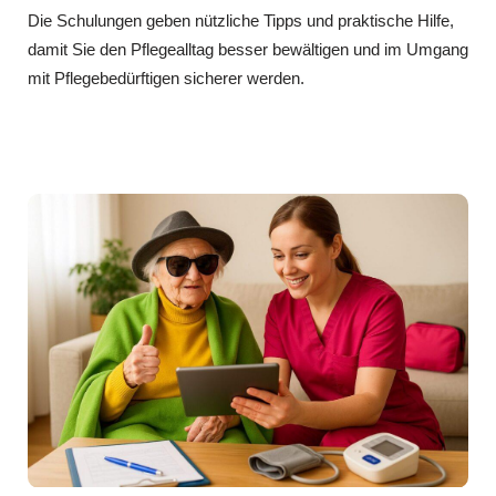
Die Schulungen geben nützliche Tipps und praktische Hilfe,
damit Sie den Pflegealltag besser bewältigen und im Umgang
mit Pflegebedürftigen sicherer werden.