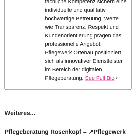
fachliche Kompetenz sichern eine
individuelle und qualitativ
hochwertige Betreuung. Werte
wie Transparenz, Respekt und
Kundenorientierung prägen das
professionelle Angebot.
Pflegewerk Ortenau positioniert
sich als innovativer Dienstleister
im Bereich der digitalen
Pflegeberatung.
See Full Bio
Weiteres...
Pflegeberatung Rosenkopf – ↗️Pflegewerk