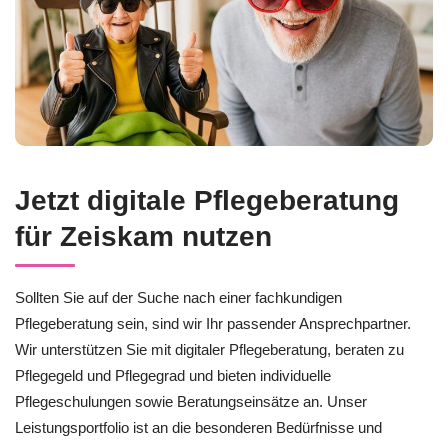
Jetzt digitale Pflegeberatung
für Zeiskam nutzen
Sollten Sie auf der Suche nach einer fachkundigen
Pflegeberatung sein, sind wir Ihr passender Ansprechpartner.
Wir unterstützen Sie mit digitaler Pflegeberatung, beraten zu
Pflegegeld und Pflegegrad und bieten individuelle
Pflegeschulungen sowie Beratungseinsätze an. Unser
Leistungsportfolio ist an die besonderen Bedürfnisse und