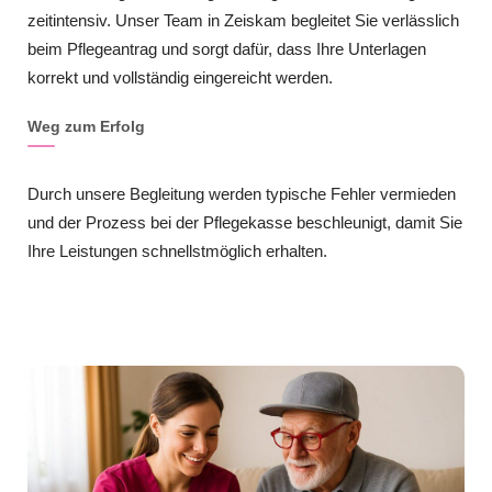
zeitintensiv. Unser Team in Zeiskam begleitet Sie verlässlich
beim Pflegeantrag und sorgt dafür, dass Ihre Unterlagen
korrekt und vollständig eingereicht werden.
Weg zum Erfolg
Durch unsere Begleitung werden typische Fehler vermieden
und der Prozess bei der Pflegekasse beschleunigt, damit Sie
Ihre Leistungen schnellstmöglich erhalten.