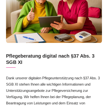
Pflegeberatung digital nach §37 Abs. 3
SGB XI
Dank unserer digitalen Pflegeunterstützung nach §37 Abs. 3
SGB XI stehen Ihnen alle wichtigen Informationen und
Unterstützungsangebote zur Pflegeversicherung zur
Verfügung. Wir helfen Ihnen bei der Pflegeplanung, der
Beantragung von Leistungen und dem Einsatz von