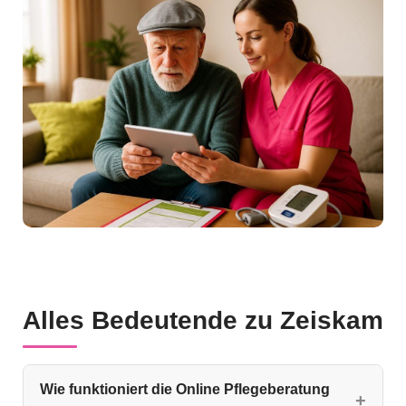
Alles Bedeutende zu Zeiskam
Wie funktioniert die Online Pflegeberatung