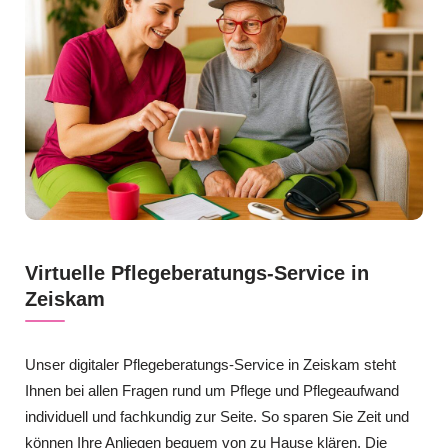
Virtuelle Pflegeberatungs-Service in
Zeiskam
Unser digitaler Pflegeberatungs-Service in Zeiskam steht
Ihnen bei allen Fragen rund um Pflege und Pflegeaufwand
individuell und fachkundig zur Seite. So sparen Sie Zeit und
können Ihre Anliegen bequem von zu Hause klären. Die