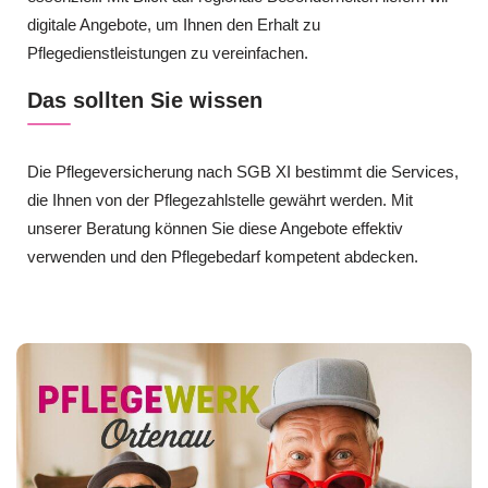
digitale Angebote, um Ihnen den Erhalt zu
Pflegedienstleistungen zu vereinfachen.
Das sollten Sie wissen
Die Pflegeversicherung nach SGB XI bestimmt die Services,
die Ihnen von der Pflegezahlstelle gewährt werden. Mit
unserer Beratung können Sie diese Angebote effektiv
verwenden und den Pflegebedarf kompetent abdecken.