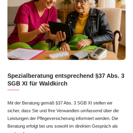
Spezialberatung entsprechend §37 Abs. 3
SGB XI für Waldkirch
Mit der Beratung gemäß §37 Abs. 3 SGB XI stellen wir
sicher, dass Sie und Ihre Verwandten umfassend über die
Leistungen der Pflegeversicherung informiert werden. Die
Beratung erfolgt bei uns sowohl im direkten Gespräch als