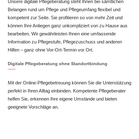
Unsere digitale Pflegeberatung steht Ihnen bei sämtlichen
Belangen rund um Pflege und Pflegeumfang flexibel und
kompetent zur Seite. Sie profitieren so von mehr Zeit und
können Ihre Anliegen ganz unkompliziert von zu Hause aus
bearbeiten. Wir gewährleisten Ihnen eine umfassende
Information zu Pflegestufe, Pflegezuschuss und anderen
Hilfen – ganz ohne Vor-Ort-Termin vor Ort.
Digitale Pflegeberatung ohne Standortbindung
Mit der Online-Pflegebetreuung können Sie die Unterstützung
perfekt in Ihren Alltag einbinden. Kompetente Pflegeberater
helfen Sie, erkennen Ihre eigene Umstände und bieten
geeignete Vorschläge an.