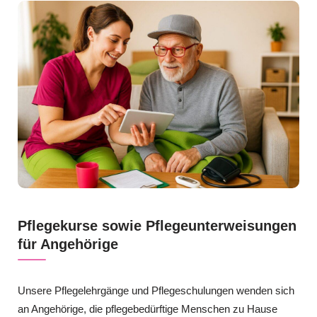
Pflegekurse sowie Pflegeunterweisungen
für Angehörige
Unsere Pflegelehrgänge und Pflegeschulungen wenden sich
an Angehörige, die pflegebedürftige Menschen zu Hause