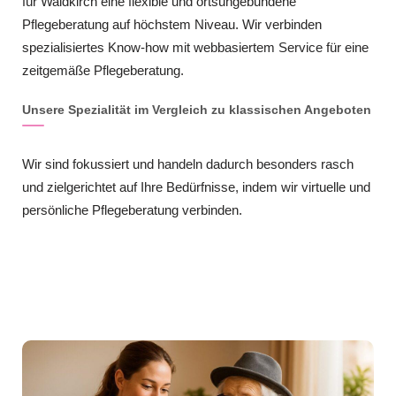
für Waldkirch eine flexible und ortsungebundene
Pflegeberatung auf höchstem Niveau. Wir verbinden
spezialisiertes Know-how mit webbasiertem Service für eine
zeitgemäße Pflegeberatung.
Unsere Spezialität im Vergleich zu klassischen Angeboten
Wir sind fokussiert und handeln dadurch besonders rasch
und zielgerichtet auf Ihre Bedürfnisse, indem wir virtuelle und
persönliche Pflegeberatung verbinden.