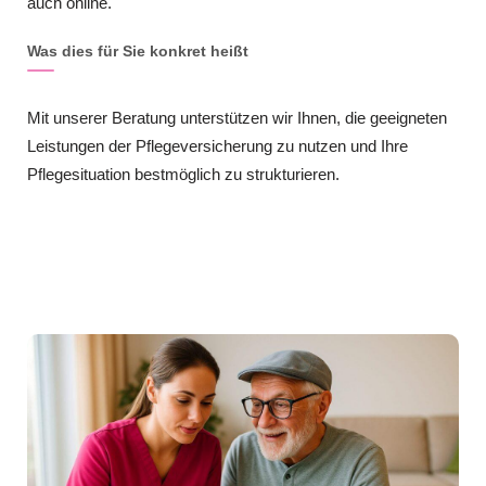
auch online.
Was dies für Sie konkret heißt
Mit unserer Beratung unterstützen wir Ihnen, die geeigneten
Leistungen der Pflegeversicherung zu nutzen und Ihre
Pflegesituation bestmöglich zu strukturieren.