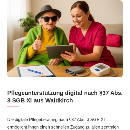
Pflegeunterstützung digital nach §37 Abs.
3 SGB XI aus Waldkirch
Die digitale Pflegeberatung nach §37 Abs. 3 SGB XI
ermöglicht Ihnen einen schnellen Zugang zu allen zentralen