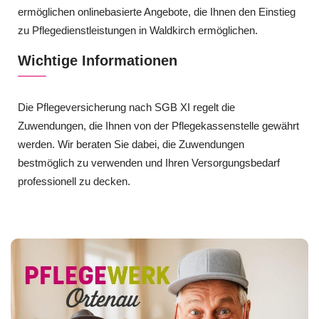
ermöglichen onlinebasierte Angebote, die Ihnen den Einstieg
zu Pflegedienstleistungen in Waldkirch ermöglichen.
Wichtige Informationen
Die Pflegeversicherung nach SGB XI regelt die
Zuwendungen, die Ihnen von der Pflegekassenstelle gewährt
werden. Wir beraten Sie dabei, die Zuwendungen
bestmöglich zu verwenden und Ihren Versorgungsbedarf
professionell zu decken.