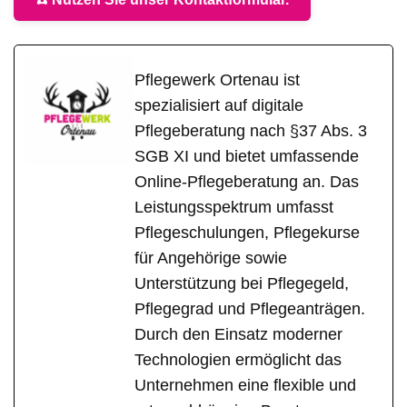
Pflegewerk Ortenau ist
spezialisiert auf digitale
Pflegeberatung nach §37 Abs. 3
SGB XI und bietet umfassende
Online-Pflegeberatung an. Das
Leistungsspektrum umfasst
Pflegeschulungen, Pflegekurse
für Angehörige sowie
Unterstützung bei Pflegegeld,
Pflegegrad und Pflegeanträgen.
Durch den Einsatz moderner
Technologien ermöglicht das
Unternehmen eine flexible und