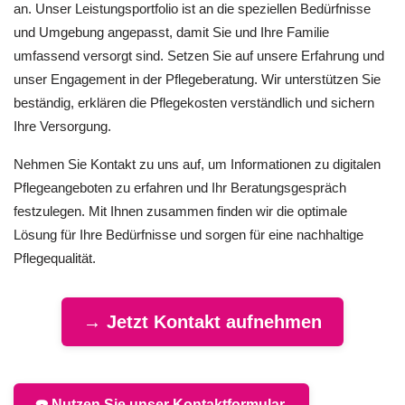
an. Unser Leistungsportfolio ist an die speziellen Bedürfnisse
und Umgebung angepasst, damit Sie und Ihre Familie
umfassend versorgt sind. Setzen Sie auf unsere Erfahrung und
unser Engagement in der Pflegeberatung. Wir unterstützen Sie
beständig, erklären die Pflegekosten verständlich und sichern
Ihre Versorgung.
Nehmen Sie Kontakt zu uns auf, um Informationen zu digitalen
Pflegeangeboten zu erfahren und Ihr Beratungsgespräch
festzulegen. Mit Ihnen zusammen finden wir die optimale
Lösung für Ihre Bedürfnisse und sorgen für eine nachhaltige
Pflegequalität.
→ Jetzt Kontakt aufnehmen
☎️ Nutzen Sie unser Kontaktformular.