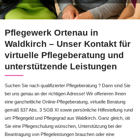
Setzen Sie auf Pflegeberatung in Waldkirch bei ↗️Pflegewerk
Pflegewerk Ortenau in
Waldkirch – Unser Kontakt für
virtuelle Pflegeberatung und
unterstützende Leistungen
Suchen Sie nach qualifizierter Pflegeberatung ? Dann sind Sie
bei uns genau an der richtigen Adresse! Wir offerieren Ihnen
eine ganzheitliche Online-Pflegeberatung, virtuelle Beratung
gemäß §37 Abs. 3 SGB XI sowie persönliche Hilfestellung rund
um Pflegegeld und Pflegegrad aus Waldkirch. Ganz gleich, ob
Sie eine Pflegeschulung wünschen, Unterstützung bei der
Beantragung von Pflegeleistungen brauchen oder eine