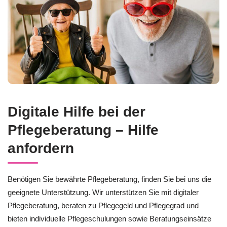
Digitale Hilfe bei der
Pflegeberatung – Hilfe
anfordern
Benötigen Sie bewährte Pflegeberatung, finden Sie bei uns die
geeignete Unterstützung. Wir unterstützen Sie mit digitaler
Pflegeberatung, beraten zu Pflegegeld und Pflegegrad und
bieten individuelle Pflegeschulungen sowie Beratungseinsätze