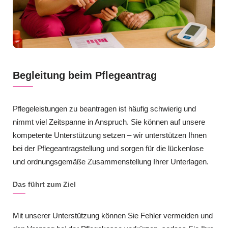
Begleitung beim Pflegeantrag
Pflegeleistungen zu beantragen ist häufig schwierig und
nimmt viel Zeitspanne in Anspruch. Sie können auf unsere
kompetente Unterstützung setzen – wir unterstützen Ihnen
bei der Pflegeantragstellung und sorgen für die lückenlose
und ordnungsgemäße Zusammenstellung Ihrer Unterlagen.
Das führt zum Ziel
Mit unserer Unterstützung können Sie Fehler vermeiden und