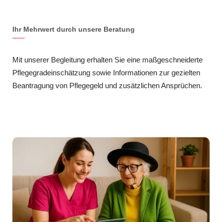
Ihr Mehrwert durch unsere Beratung
Mit unserer Begleitung erhalten Sie eine maßgeschneiderte
Pflegegradeinschätzung sowie Informationen zur gezielten
Beantragung von Pflegegeld und zusätzlichen Ansprüchen.