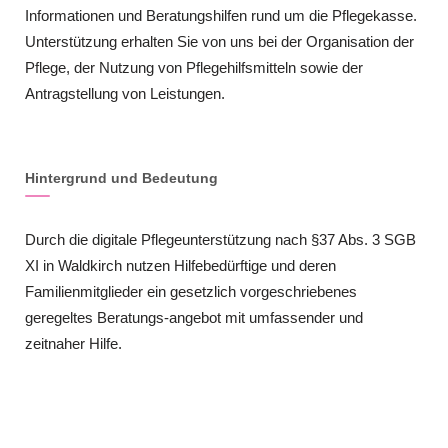
Informationen und Beratungshilfen rund um die Pflegekasse.
Unterstützung erhalten Sie von uns bei der Organisation der
Pflege, der Nutzung von Pflegehilfsmitteln sowie der
Antragstellung von Leistungen.
Hintergrund und Bedeutung
Durch die digitale Pflegeunterstützung nach §37 Abs. 3 SGB
XI in Waldkirch nutzen Hilfebedürftige und deren
Familienmitglieder ein gesetzlich vorgeschriebenes
geregeltes Beratungs-angebot mit umfassender und
zeitnaher Hilfe.