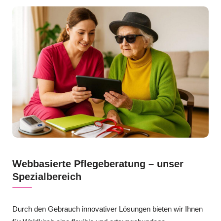
Webbasierte Pflegeberatung – unser
Spezialbereich
Durch den Gebrauch innovativer Lösungen bieten wir Ihnen