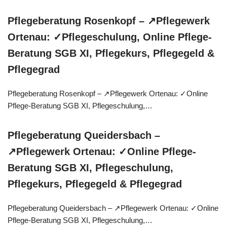
Pflegeberatung Rosenkopf – ↗️Pflegewerk
Ortenau: ✓Pflegeschulung, Online Pflege-
Beratung SGB XI, Pflegekurs, Pflegegeld &
Pflegegrad
Pflegeberatung Rosenkopf – ↗️Pflegewerk Ortenau: ✓Online
Pflege-Beratung SGB XI, Pflegeschulung,…
Pflegeberatung Queidersbach –
↗️Pflegewerk Ortenau: ✓Online Pflege-
Beratung SGB XI, Pflegeschulung,
Pflegekurs, Pflegegeld & Pflegegrad
Pflegeberatung Queidersbach – ↗️Pflegewerk Ortenau: ✓Online
Pflege-Beratung SGB XI, Pflegeschulung,…