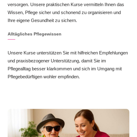
versorgen. Unsere praktischen Kurse vermitteln Ihnen das
Wissen, Pflege sicher und schonend zu organisieren und
Ihre eigene Gesundheit zu sichern.
Alltägliches Pflegewissen
Unsere Kurse unterstützen Sie mit hilfreichen Empfehlungen
und praxisbezogener Unterstützung, damit Sie im
Pflegealltag besser klarkommen und sich im Umgang mit
Pflegebedürftigen wohler empfinden.