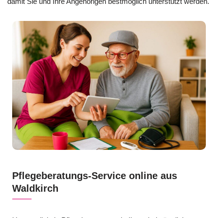
damit Sie und Ihre Angehörigen bestmöglich unterstützt werden.
Pflegeberatungs-Service online aus
Waldkirch