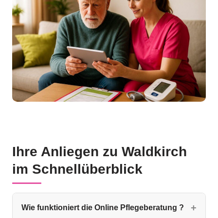
Ihre Anliegen zu Waldkirch
im Schnellüberblick
Wie funktioniert die Online Pflegeberatung ?