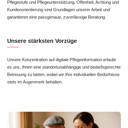
Pflegestufe und Pflegeunterstützung. Offenheit, Achtung und
Kundenorientierung sind Grundlagen unserer Arbeit und
garantieren eine passgenaue, zuverlässige Beratung.
Unsere stärksten Vorzüge
Unsere Konzentration auf digitale Pflegeinformation erlaubt
es uns, Ihnen eine standortunabhängige und bedarfsgerechte
Betreuung zu bieten, wobei wir Ihre individuellen Bedürfnisse
stets im Augenmerk behalten.