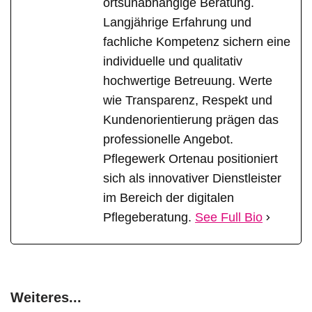
ortsunabhängige Beratung.
Langjährige Erfahrung und
fachliche Kompetenz sichern eine
individuelle und qualitativ
hochwertige Betreuung. Werte
wie Transparenz, Respekt und
Kundenorientierung prägen das
professionelle Angebot.
Pflegewerk Ortenau positioniert
sich als innovativer Dienstleister
im Bereich der digitalen
Pflegeberatung.
See Full Bio
Weiteres...