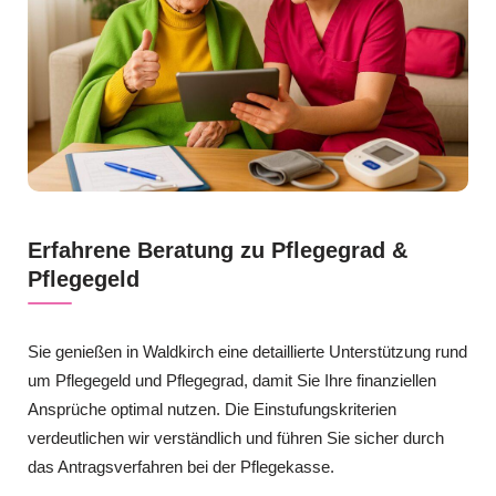
Erfahrene Beratung zu Pflegegrad &
Pflegegeld
Sie genießen in Waldkirch eine detaillierte Unterstützung rund
um Pflegegeld und Pflegegrad, damit Sie Ihre finanziellen
Ansprüche optimal nutzen. Die Einstufungskriterien
verdeutlichen wir verständlich und führen Sie sicher durch
das Antragsverfahren bei der Pflegekasse.