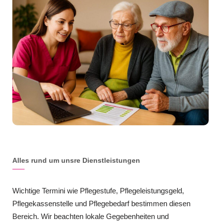
Alles rund um unsre Dienstleistungen
Wichtige Termini wie Pflegestufe, Pflegeleistungsgeld,
Pflegekassenstelle und Pflegebedarf bestimmen diesen
Bereich. Wir beachten lokale Gegebenheiten und