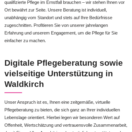
qualifizierte Pflege im Ernstfall brauchen – wir stehen Ihnen vor
Ort bewährt zur Seite. Unsere Beratung ist individuell,
unabhängig vom Standort und stets auf Ihre Bedürfnisse
zugeschnitten. Profitieren Sie von unserer jahrelangen
Erfahrung und unserem Engagement, um die Pflege für Sie
einfacher zu machen.
Digitale Pflegeberatung sowie
vielseitige Unterstützung in
Waldkirch
Unser Anspruch ist es, Ihnen eine zeitgemäße, virtuelle
Pflegeberatung zu bieten, die sich ganz an Ihrer individuellen
Lebenslage orientiert. Hierbei legen wir besonderen Wert auf
Offenheit, Wertschätzung und vertrauensvolle Zusammenarbeit,