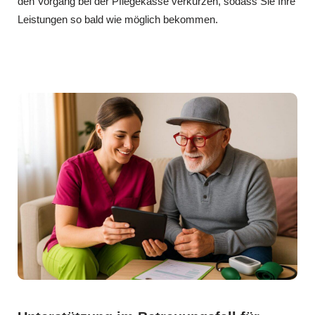
den Vorgang bei der Pflegekasse verkürzen, sodass Sie Ihre
Leistungen so bald wie möglich bekommen.