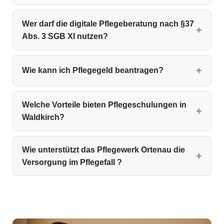
Wer darf die digitale Pflegeberatung nach §37
Abs. 3 SGB XI nutzen?
Wie kann ich Pflegegeld beantragen?
Welche Vorteile bieten Pflegeschulungen in
Waldkirch?
Wie unterstützt das Pflegewerk Ortenau die
Versorgung im Pflegefall ?