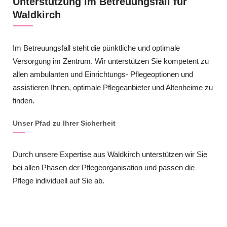
Unterstützung im Betreuungsfall für
Waldkirch
Im Betreuungsfall steht die pünktliche und optimale
Versorgung im Zentrum. Wir unterstützen Sie kompetent zu
allen ambulanten und Einrichtungs- Pflegeoptionen und
assistieren Ihnen, optimale Pflegeanbieter und Altenheime zu
finden.
Unser Pfad zu Ihrer Sicherheit
Durch unsere Expertise aus Waldkirch unterstützen wir Sie
bei allen Phasen der Pflegeorganisation und passen die
Pflege individuell auf Sie ab.