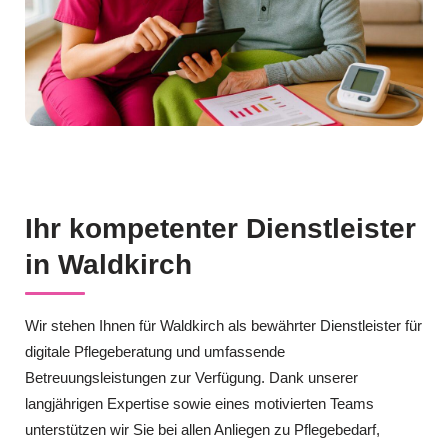
Ihr kompetenter Dienstleister
in Waldkirch
Wir stehen Ihnen für Waldkirch als bewährter Dienstleister für
digitale Pflegeberatung und umfassende
Betreuungsleistungen zur Verfügung. Dank unserer
langjährigen Expertise sowie eines motivierten Teams
unterstützen wir Sie bei allen Anliegen zu Pflegebedarf,