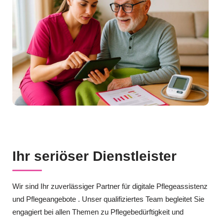
Ihr seriöser Dienstleister
Wir sind Ihr zuverlässiger Partner für digitale Pflegeassistenz
und Pflegeangebote . Unser qualifiziertes Team begleitet Sie
engagiert bei allen Themen zu Pflegebedürftigkeit und