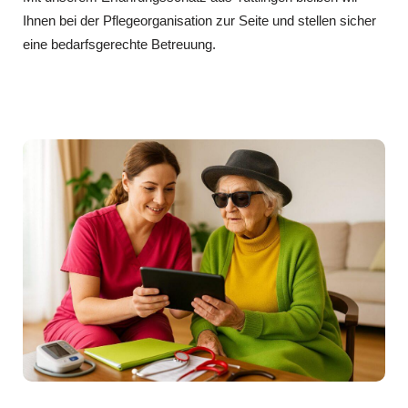
Ihnen bei der Pflegeorganisation zur Seite und stellen sicher
eine bedarfsgerechte Betreuung.