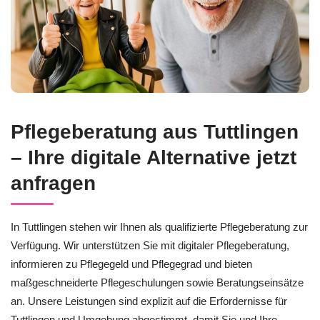
Pflegeberatung aus Tuttlingen
– Ihre digitale Alternative jetzt
anfragen
In Tuttlingen stehen wir Ihnen als qualifizierte Pflegeberatung zur
Verfügung. Wir unterstützen Sie mit digitaler Pflegeberatung,
informieren zu Pflegegeld und Pflegegrad und bieten
maßgeschneiderte Pflegeschulungen sowie Beratungseinsätze
an. Unsere Leistungen sind explizit auf die Erfordernisse für
Tuttlingen und Umgebung abgestimmt, damit Sie und Ihre