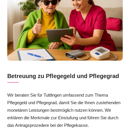
Betreuung zu Pflegegeld und Pflegegrad
Wir beraten Sie für Tuttlingen umfassend zum Thema
Pflegegeld und Pflegegrad, damit Sie die Ihnen zustehenden
monetären Leistungen bestmöglich nutzen können. Wir
erklären die Merkmale zur Einstufung und führen Sie durch
das Antragsprozedere bei der Pflegekasse.