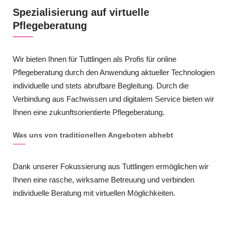
Spezialisierung auf virtuelle
Pflegeberatung
Wir bieten Ihnen für Tuttlingen als Profis für online
Pflegeberatung durch den Anwendung aktueller Technologien
individuelle und stets abrufbare Begleitung. Durch die
Verbindung aus Fachwissen und digitalem Service bieten wir
Ihnen eine zukunftsorientierte Pflegeberatung.
Was uns von traditionellen Angeboten abhebt
Dank unserer Fokussierung aus Tuttlingen ermöglichen wir
Ihnen eine rasche, wirksame Betreuung und verbinden
individuelle Beratung mit virtuellen Möglichkeiten.