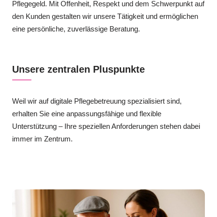
Pflegegeld. Mit Offenheit, Respekt und dem Schwerpunkt auf
den Kunden gestalten wir unsere Tätigkeit und ermöglichen
eine persönliche, zuverlässige Beratung.
Unsere zentralen Pluspunkte
Weil wir auf digitale Pflegebetreuung spezialisiert sind,
erhalten Sie eine anpassungsfähige und flexible
Unterstützung – Ihre speziellen Anforderungen stehen dabei
immer im Zentrum.