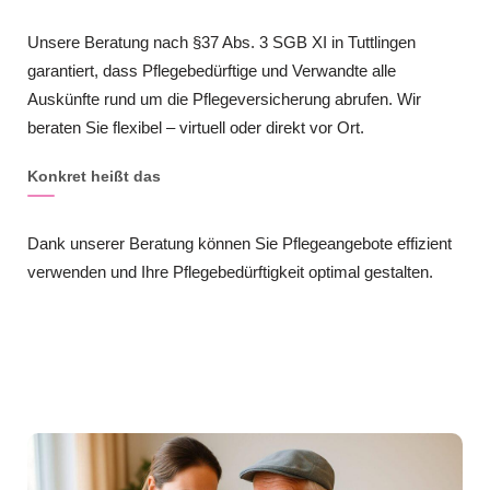
Unsere Beratung nach §37 Abs. 3 SGB XI in Tuttlingen
garantiert, dass Pflegebedürftige und Verwandte alle
Auskünfte rund um die Pflegeversicherung abrufen. Wir
beraten Sie flexibel – virtuell oder direkt vor Ort.
Konkret heißt das
Dank unserer Beratung können Sie Pflegeangebote effizient
verwenden und Ihre Pflegebedürftigkeit optimal gestalten.