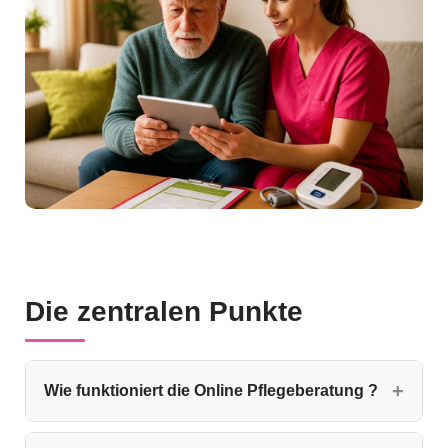
Die zentralen Punkte
Wie funktioniert die Online Pflegeberatung ?