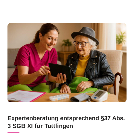
Expertenberatung entsprechend §37 Abs.
3 SGB XI für Tuttlingen