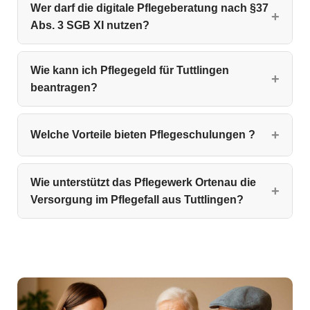
Wer darf die digitale Pflegeberatung nach §37
Abs. 3 SGB XI nutzen?
Wie kann ich Pflegegeld für Tuttlingen
beantragen?
Welche Vorteile bieten Pflegeschulungen ?
Wie unterstützt das Pflegewerk Ortenau die
Versorgung im Pflegefall aus Tuttlingen?