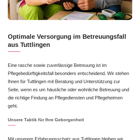
Optimale Versorgung im Betreuungsfall
aus Tuttlingen
Eine rasche sowie zuverlässige Betreuung ist im
Pflegebedürftigkeitsfall besonders entscheidend. Wir stehen
Ihnen für Tuttlingen mit Beratung und Unterstützung zur
Seite, wenn es um häusliche oder wohnliche Betreuung und
die richtige Findung an Pflegediensten und Pflegeheimen
geht.
Unsere Taktik für Ihre Geborgenheit
Mit unserem Erfahrungsschatz aus Tuttlingen bleiben wir