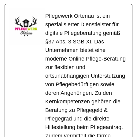
Pflegewerk Ortenau ist ein
spezialisierter Dienstleister für
digitale Pflegeberatung gemäß
§37 Abs. 3 SGB XI. Das
Unternehmen bietet eine
moderne Online Pflege-Beratung
zur flexiblen und
ortsunabhängigen Unterstützung
von Pflegebedürftigen sowie
deren Angehörigen. Zu den
Kernkompetenzen gehören die
Beratung zu Pflegegeld &
Pflegegrad und die direkte
Hilfestellung beim Pflegeantrag.
Zudem vermittelt die Firma