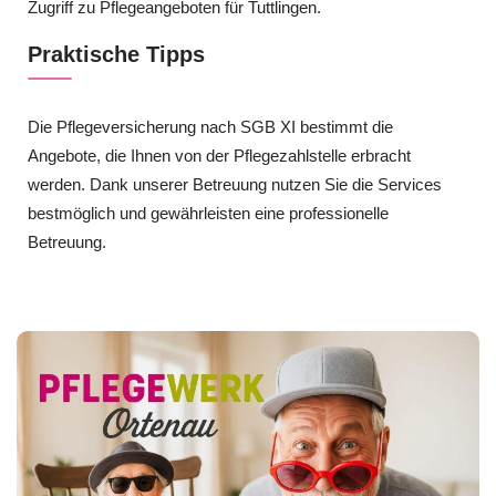
Zugriff zu Pflegeangeboten für Tuttlingen.
Praktische Tipps
Die Pflegeversicherung nach SGB XI bestimmt die
Angebote, die Ihnen von der Pflegezahlstelle erbracht
werden. Dank unserer Betreuung nutzen Sie die Services
bestmöglich und gewährleisten eine professionelle
Betreuung.