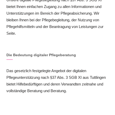
bietet Ihnen einfachen Zugang zu allen Informationen und
Unterstützungen im Bereich der Pflegeabsicherung. Wir
bleiben Ihnen bei der Pflegebegleitung, der Nutzung von
Pflegehilfsmitteln und der Beantragung von Leistungen zur
Seite.
Die Bedeutung digitaler Pflegeberatung
Das gesetzlich festgelegte Angebot der digitalen
Pflegeunterstützung nach §37 Abs. 3 SGB XI aus Tuttlingen
bietet Hilfebedürftigen und deren Verwandten zeitnahe und
vollständige Beratung und Beratung.