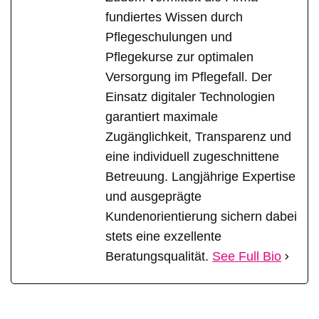
fundiertes Wissen durch
Pflegeschulungen und
Pflegekurse zur optimalen
Versorgung im Pflegefall. Der
Einsatz digitaler Technologien
garantiert maximale
Zugänglichkeit, Transparenz und
eine individuell zugeschnittene
Betreuung. Langjährige Expertise
und ausgeprägte
Kundenorientierung sichern dabei
stets eine exzellente
Beratungsqualität.
See Full Bio