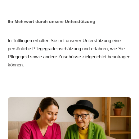
Ihr Mehrwert durch unsere Unterstützung
In Tuttlingen erhalten Sie mit unserer Unterstützung eine
persönliche Pflegegradeinschätzung und erfahren, wie Sie
Pflegegeld sowie andere Zuschüsse zielgerichtet beantragen
können.