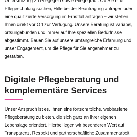
Unterstützung zu Pflegegeld sowie Pflegegrad . Ob Sie eine
Pflegeschulung suchen, Hilfe bei der Beantragung anfragen oder
eine qualifizierte Versorgung im Ernstfall anfragen – wir stehen
Ihnen direkt vor Ort zur Verfügung. Unsere Beratung ist variabel,
ortsungebunden und immer auf Ihre speziellen Bedürfnisse
abgestimmt. Bauen Sie auf unsere umfangreiche Erfahrung und
unser Engagement, um die Pflege für Sie angenehmer zu
gestalten.
Digitale Pflegeberatung und
komplementäre Services
Unser Anspruch ist es, Ihnen eine fortschrittliche, webbasierte
Pflegeberatung zu bieten, die sich ganz an Ihrer eigenen
Lebenslage orientiert. Hierbei legen wir besonderen Wert auf
Transparenz, Respekt und partnerschaftliche Zusammenarbeit,