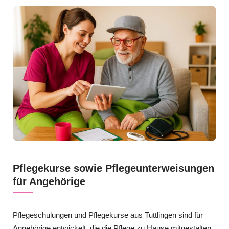
Pflegekurse sowie Pflegeunterweisungen
für Angehörige
Pflegeschulungen und Pflegekurse aus Tuttlingen sind für
Angehörige entwickelt, die die Pflege zu Hause mitgestalten