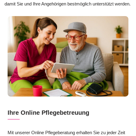
damit Sie und Ihre Angehörigen bestmöglich unterstützt werden.
Ihre Online Pflegebetreuung
Mit unserer Online Pflegeberatung erhalten Sie zu jeder Zeit