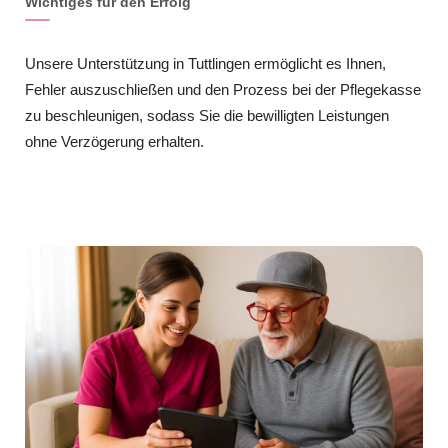
Wichtiges für den Erfolg
Unsere Unterstützung in Tuttlingen ermöglicht es Ihnen,
Fehler auszuschließen und den Prozess bei der Pflegekasse
zu beschleunigen, sodass Sie die bewilligten Leistungen
ohne Verzögerung erhalten.