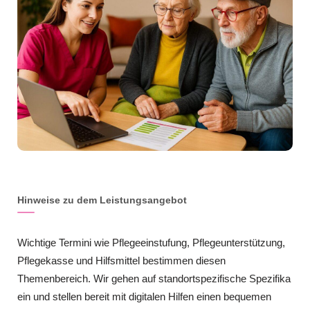
Hinweise zu dem Leistungsangebot
Wichtige Termini wie Pflegeeinstufung, Pflegeunterstützung,
Pflegekasse und Hilfsmittel bestimmen diesen
Themenbereich. Wir gehen auf standortspezifische Spezifika
ein und stellen bereit mit digitalen Hilfen einen bequemen