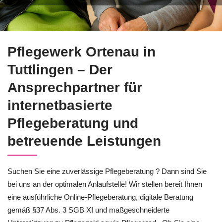
↗️Pflegewerk Ortenau für Tuttlingen ermöglicht Ihnen Pflege
Pflegewerk Ortenau in
Tuttlingen – Der
Ansprechpartner für
internetbasierte
Pflegeberatung und
betreuende Leistungen
Suchen Sie eine zuverlässige Pflegeberatung ? Dann sind Sie
bei uns an der optimalen Anlaufstelle! Wir stellen bereit Ihnen
eine ausführliche Online-Pflegeberatung, digitale Beratung
gemäß §37 Abs. 3 SGB XI und maßgeschneiderte