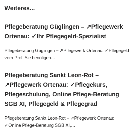
Weiteres...
Pflegeberatung Güglingen – ↗️Pflegewerk
Ortenau: ✓Ihr Pflegegeld-Spezialist
Pflegeberatung Güglingen – ↗️Pflegewerk Ortenau: ✓Pflegegeld
vom Profi Sie benötigen…
Pflegeberatung Sankt Leon-Rot –
↗️Pflegewerk Ortenau: ✓Pflegekurs,
Pflegeschulung, Online Pflege-Beratung
SGB XI, Pflegegeld & Pflegegrad
Pflegeberatung Sankt Leon-Rot – ↗️Pflegewerk Ortenau:
✓Online Pflege-Beratung SGB XI,…