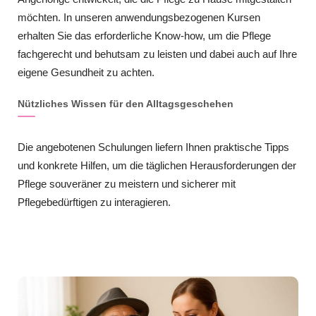
möchten. In unseren anwendungsbezogenen Kursen
erhalten Sie das erforderliche Know-how, um die Pflege
fachgerecht und behutsam zu leisten und dabei auch auf Ihre
eigene Gesundheit zu achten.
Nützliches Wissen für den Alltagsgeschehen
Die angebotenen Schulungen liefern Ihnen praktische Tipps
und konkrete Hilfen, um die täglichen Herausforderungen der
Pflege souveräner zu meistern und sicherer mit
Pflegebedürftigen zu interagieren.