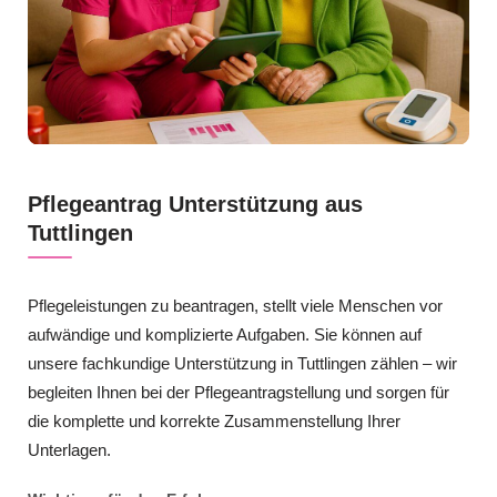
Pflegeantrag Unterstützung aus
Tuttlingen
Pflegeleistungen zu beantragen, stellt viele Menschen vor
aufwändige und komplizierte Aufgaben. Sie können auf
unsere fachkundige Unterstützung in Tuttlingen zählen – wir
begleiten Ihnen bei der Pflegeantragstellung und sorgen für
die komplette und korrekte Zusammenstellung Ihrer
Unterlagen.