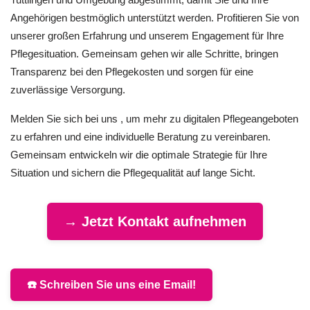
Angehörigen bestmöglich unterstützt werden. Profitieren Sie von
unserer großen Erfahrung und unserem Engagement für Ihre
Pflegesituation. Gemeinsam gehen wir alle Schritte, bringen
Transparenz bei den Pflegekosten und sorgen für eine
zuverlässige Versorgung.
Melden Sie sich bei uns , um mehr zu digitalen Pflegeangeboten
zu erfahren und eine individuelle Beratung zu vereinbaren.
Gemeinsam entwickeln wir die optimale Strategie für Ihre
Situation und sichern die Pflegequalität auf lange Sicht.
→ Jetzt Kontakt aufnehmen
☎️ Schreiben Sie uns eine Email!