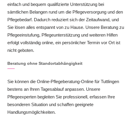
einfach und bequem qualifizierte Unterstützung bei
sämtlichen Belangen rund um die Pflegeversorgung und den
Pflegebedarf. Dadurch reduziert sich der Zeitaufwand, und
Sie lösen alles entspannt von zu Hause. Unsere Beratung zu
Pflegeeinstufung, Pflegeunterstützung und weiteren Hilfen
erfolgt vollständig online, ein persönlicher Termin vor Ort ist
nicht geboten.
Beratung ohne Standortabhängigkeit
Sie können die Online-Pflegeberatung-Online für Tuttlingen
bestens an Ihren Tagesablauf anpassen. Unsere
Pflegeexperten begleiten Sie professionell, erfassen Ihre
besonderen Situation und schaffen geeignete
Handlungsmöglichkeiten.