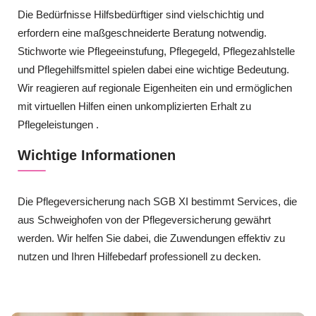
Die Bedürfnisse Hilfsbedürftiger sind vielschichtig und
erfordern eine maßgeschneiderte Beratung notwendig.
Stichworte wie Pflegeeinstufung, Pflegegeld, Pflegezahlstelle
und Pflegehilfsmittel spielen dabei eine wichtige Bedeutung.
Wir reagieren auf regionale Eigenheiten ein und ermöglichen
mit virtuellen Hilfen einen unkomplizierten Erhalt zu
Pflegeleistungen .
Wichtige Informationen
Die Pflegeversicherung nach SGB XI bestimmt Services, die
aus Schweighofen von der Pflegeversicherung gewährt
werden. Wir helfen Sie dabei, die Zuwendungen effektiv zu
nutzen und Ihren Hilfebedarf professionell zu decken.