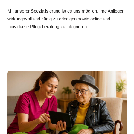
Mit unserer Spezialisierung ist es uns möglich, Ihre Anliegen
wirkungsvoll und zügig zu erledigen sowie online und
individuelle Pflegeberatung zu integrieren.