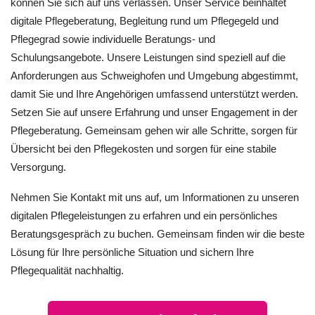
können Sie sich auf uns verlassen. Unser Service beinhaltet
digitale Pflegeberatung, Begleitung rund um Pflegegeld und
Pflegegrad sowie individuelle Beratungs- und
Schulungsangebote. Unsere Leistungen sind speziell auf die
Anforderungen aus Schweighofen und Umgebung abgestimmt,
damit Sie und Ihre Angehörigen umfassend unterstützt werden.
Setzen Sie auf unsere Erfahrung und unser Engagement in der
Pflegeberatung. Gemeinsam gehen wir alle Schritte, sorgen für
Übersicht bei den Pflegekosten und sorgen für eine stabile
Versorgung.
Nehmen Sie Kontakt mit uns auf, um Informationen zu unseren
digitalen Pflegeleistungen zu erfahren und ein persönliches
Beratungsgespräch zu buchen. Gemeinsam finden wir die beste
Lösung für Ihre persönliche Situation und sichern Ihre
Pflegequalität nachhaltig.