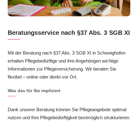
Beratungsservice nach §37 Abs. 3 SGB XI
Mit der Beratung nach §37 Abs. 3 SGB XI in Schweighofen
erhalten Pflegebedürftige und ihre Angehörigen wichtige
Informationen zur Pflegeversicherung. Wir beraten Sie
flexibel – online oder direkt vor Ort.
Was das für Sie impliziert
Dank unserer Beratung können Sie Pflegeangebote optimal
nutzen und Ihre Pflegebedürftigkeit bestmöglich strukturieren.