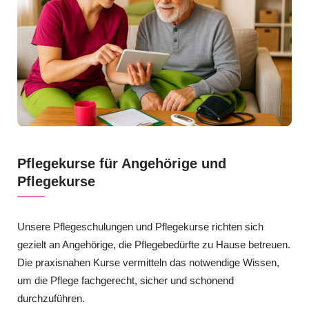
Pflegekurse für Angehörige und
Pflegekurse
Unsere Pflegeschulungen und Pflegekurse richten sich
gezielt an Angehörige, die Pflegebedürfte zu Hause betreuen.
Die praxisnahen Kurse vermitteln das notwendige Wissen,
um die Pflege fachgerecht, sicher und schonend
durchzuführen.