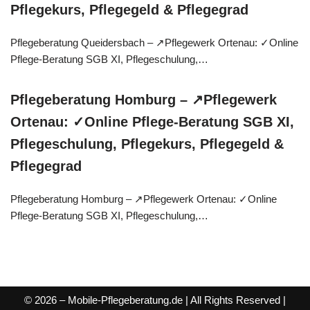
Pflegekurs, Pflegegeld & Pflegegrad
Pflegeberatung Queidersbach – ↗️Pflegewerk Ortenau: ✓Online
Pflege-Beratung SGB XI, Pflegeschulung,…
Pflegeberatung Homburg – ↗️Pflegewerk
Ortenau: ✓Online Pflege-Beratung SGB XI,
Pflegeschulung, Pflegekurs, Pflegegeld &
Pflegegrad
Pflegeberatung Homburg – ↗️Pflegewerk Ortenau: ✓Online
Pflege-Beratung SGB XI, Pflegeschulung,…
© 2026 – Mobile-Pflegeberatung.de | All Rights Reserved |