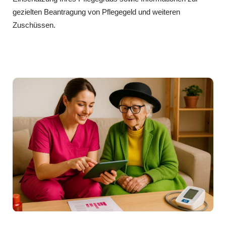
gezielten Beantragung von Pflegegeld und weiteren
Zuschüssen.