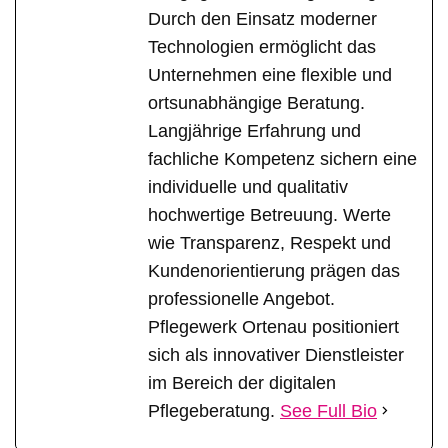
Durch den Einsatz moderner
Technologien ermöglicht das
Unternehmen eine flexible und
ortsunabhängige Beratung.
Langjährige Erfahrung und
fachliche Kompetenz sichern eine
individuelle und qualitativ
hochwertige Betreuung. Werte
wie Transparenz, Respekt und
Kundenorientierung prägen das
professionelle Angebot.
Pflegewerk Ortenau positioniert
sich als innovativer Dienstleister
im Bereich der digitalen
Pflegeberatung.
See Full Bio