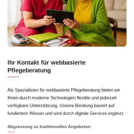
Ihr Kontakt für webbasierte
Pflegeberatung
Als Spezialisten für webbasierte Pflegeberatung bieten wir
Ihnen durch moderne Technologien flexible und jederzeit
verfügbare Unterstützung. Unsere Beratung basiert auf
fundiertem Wissen und wird durch digitale Services ergänzt.
Abgrenzung zu traditionellen Angeboten