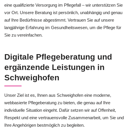
eine qualifizierte Versorgung im Pflegefall – wir unterstützen Sie
vor Ort. Unsere Beratung ist persönlich, unabhängig und genau
auf Ihre Bedürfnisse abgestimmt. Vertrauen Sie auf unsere
langjährige Erfahrung im Gesundheitswesen, um die Pflege für
Sie zu vereinfachen.
Digitale Pflegeberatung und
ergänzende Leistungen in
Schweighofen
Unser Ziel ist es, Ihnen aus Schweighofen eine moderne,
webbasierte Pflegeberatung zu bieten, die genau auf Ihre
individuelle Situation eingeht. Dafür setzen wir auf Offenheit,
Respekt und eine vertrauensvolle Zusammenarbeit, um Sie und
Ihre Angehörigen bestmöglich zu begleiten.