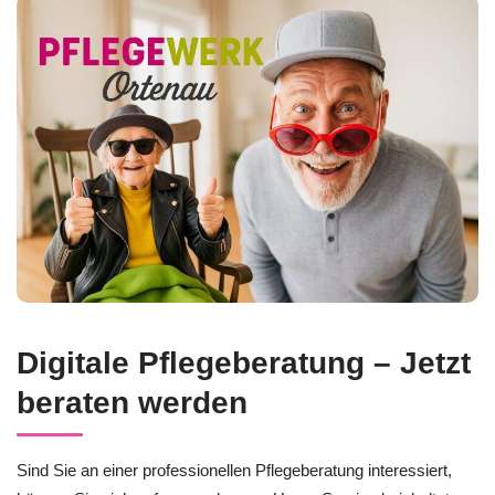
Digitale Pflegeberatung – Jetzt
beraten werden
Sind Sie an einer professionellen Pflegeberatung interessiert,