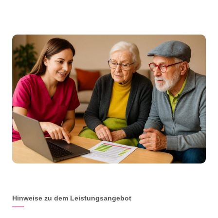
Hinweise zu dem Leistungsangebot