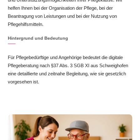
helfen Ihnen bei der Organisation der Pflege, bei der
Beantragung von Leistungen und bei der Nutzung von
Pflegehilfsmitteln.
Hintergrund und Bedeutung
Für Pflegebedürftige und Angehörige bedeutet die digitale
Pflegeberatung nach §37 Abs. 3 SGB XI aus Schweighofen
eine detaillierte und zeitnahe Begleitung, wie sie gesetzlich
vorgesehen ist.