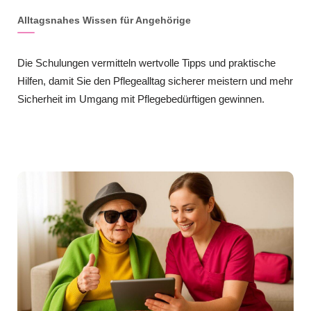
Alltagsnahes Wissen für Angehörige
Die Schulungen vermitteln wertvolle Tipps und praktische
Hilfen, damit Sie den Pflegealltag sicherer meistern und mehr
Sicherheit im Umgang mit Pflegebedürftigen gewinnen.