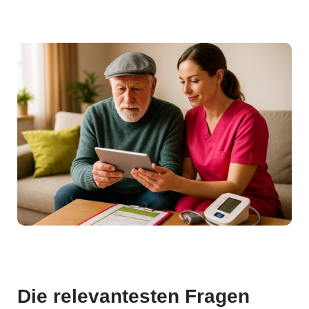
Die relevantesten Fragen