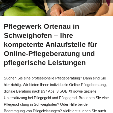
Nutzen Sie die Pflegeberatung für Schweighofen durch Pflege
Pflegewerk Ortenau in
Schweighofen – Ihre
kompetente Anlaufstelle für
Online-Pflegeberatung und
pflegerische Leistungen
Suchen Sie eine professionelle Pflegeberatung? Dann sind Sie
hier richtig. Wir bieten Ihnen individuelle Online-Pflegeberatung,
digitale Beratung nach §37 Abs. 3 SGB XI sowie gezielte
Unterstützung bei Pflegegeld und Pflegegrad. Brauchen Sie eine
Pflegeschulung in Schweighofen? Oder Hilfe bei der
Beantragung von Pflegeleistungen? Vielleicht suchen Sie auch