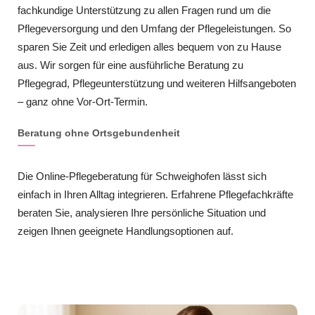
fachkundige Unterstützung zu allen Fragen rund um die
Pflegeversorgung und den Umfang der Pflegeleistungen. So
sparen Sie Zeit und erledigen alles bequem von zu Hause
aus. Wir sorgen für eine ausführliche Beratung zu
Pflegegrad, Pflegeunterstützung und weiteren Hilfsangeboten
– ganz ohne Vor-Ort-Termin.
Beratung ohne Ortsgebundenheit
Die Online-Pflegeberatung für Schweighofen lässt sich
einfach in Ihren Alltag integrieren. Erfahrene Pflegefachkräfte
beraten Sie, analysieren Ihre persönliche Situation und
zeigen Ihnen geeignete Handlungsoptionen auf.