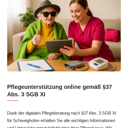
Pflegeunterstützung online gemäß §37
Abs. 3 SGB XI
Dank der digitalen Pflegeberatung nach §37 Abs. 3 SGB XI
für Schweighofen erhalten Sie alle wichtigen Informationen
und Unterstützungsmöglichkeiten Ihrer Pflegekasse. Wir