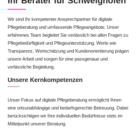
Ihr Berater für Schweighofen
Wir sind Ihr kompetenter Ansprechpartner für digitale
Pflegeberatung und umfassende Pflegeangebote. Unser
erfahrenes Team begleitet Sie verlässlich bei allen Fragen zu
Pflegebedürftigkeit und Pflegeunterstützung. Werte wie
Transparenz, Wertschätzung und Kundenorientierung prägen
unsere Arbeit und sorgen für eine passgenaue und
verlässliche Begleitung.
Unsere Kernkompetenzen
Unser Fokus auf digitale Pflegeberatung ermöglicht Ihnen
eine ortsunabhängige und bedarfsgerechte Betreuung. Dabei
berücksichtigen wir Ihre individuellen Bedürfnisse stets im
Mittelpunkt unserer Beratung.