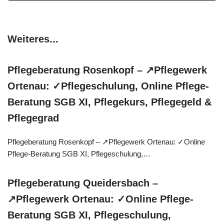
Weiteres...
Pflegeberatung Rosenkopf – ↗️Pflegewerk
Ortenau: ✓Pflegeschulung, Online Pflege-
Beratung SGB XI, Pflegekurs, Pflegegeld &
Pflegegrad
Pflegeberatung Rosenkopf – ↗️Pflegewerk Ortenau: ✓Online
Pflege-Beratung SGB XI, Pflegeschulung,…
Pflegeberatung Queidersbach –
↗️Pflegewerk Ortenau: ✓Online Pflege-
Beratung SGB XI, Pflegeschulung,