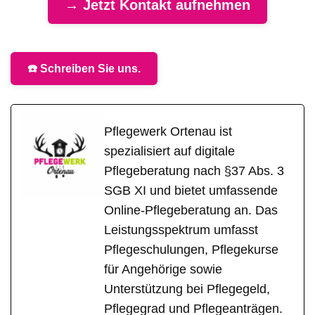
→ Jetzt Kontakt aufnehmen
☎️ Schreiben Sie uns.
Pflegewerk Ortenau ist
spezialisiert auf digitale
Pflegeberatung nach §37 Abs. 3
SGB XI und bietet umfassende
Online-Pflegeberatung an. Das
Leistungsspektrum umfasst
Pflegeschulungen, Pflegekurse
für Angehörige sowie
Unterstützung bei Pflegegeld,
Pflegegrad und Pflegeanträgen.