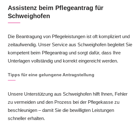
Assistenz beim Pflegeantrag für
Schweighofen
Die Beantragung von Pflegeleistungen ist oft kompliziert und
zeitaufwendig. Unser Service aus Schweighofen begleitet Sie
kompetent beim Pflegeantrag und sorgt dafür, dass Ihre
Unterlagen vollständig und korrekt eingereicht werden.
Tipps für eine gelungene Antragstellung
Unsere Unterstützung aus Schweighofen hilft Ihnen, Fehler
zu vermeiden und den Prozess bei der Pflegekasse zu
beschleunigen – damit Sie die bewilligten Leistungen
schneller erhalten.