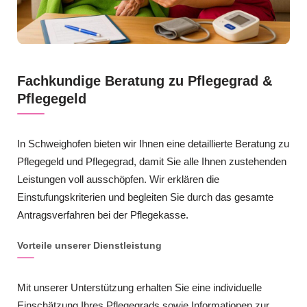
Fachkundige Beratung zu Pflegegrad &
Pflegegeld
In Schweighofen bieten wir Ihnen eine detaillierte Beratung zu
Pflegegeld und Pflegegrad, damit Sie alle Ihnen zustehenden
Leistungen voll ausschöpfen. Wir erklären die
Einstufungskriterien und begleiten Sie durch das gesamte
Antragsverfahren bei der Pflegekasse.
Vorteile unserer Dienstleistung
Mit unserer Unterstützung erhalten Sie eine individuelle
Einschätzung Ihres Pflegegrads sowie Informationen zur