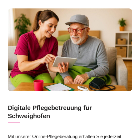
Digitale Pflegebetreuung für
Schweighofen
Mit unserer Online-Pflegeberatung erhalten Sie jederzeit