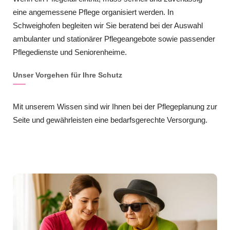
eine angemessene Pflege organisiert werden. In
Schweighofen begleiten wir Sie beratend bei der Auswahl
ambulanter und stationärer Pflegeangebote sowie passender
Pflegedienste und Seniorenheime.
Unser Vorgehen für Ihre Schutz
Mit unserem Wissen sind wir Ihnen bei der Pflegeplanung zur
Seite und gewährleisten eine bedarfsgerechte Versorgung.