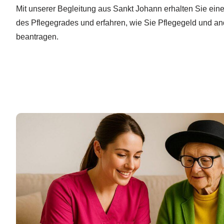
Mit unserer Begleitung aus Sankt Johann erhalten Sie eine
des Pflegegrades und erfahren, wie Sie Pflegegeld und a
beantragen.