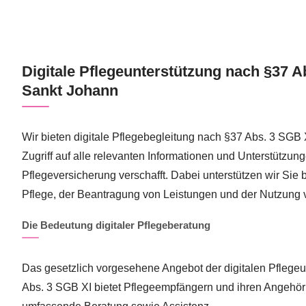
Digitale Pflegeunterstützung nach §37 A
Sankt Johann
Wir bieten digitale Pflegebegleitung nach §37 Abs. 3 SGB X
Zugriff auf alle relevanten Informationen und Unterstützun
Pflegeversicherung verschafft. Dabei unterstützen wir Sie 
Pflege, der Beantragung von Leistungen und der Nutzung vo
Die Bedeutung digitaler Pflegeberatung
Das gesetzlich vorgesehene Angebot der digitalen Pflege
Abs. 3 SGB XI bietet Pflegeempfängern und ihren Angehör