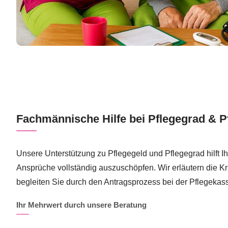
Fachmännische Hilfe bei Pflegegrad & P
Unsere Unterstützung zu Pflegegeld und Pflegegrad hilft Ihn
Ansprüche vollständig auszuschöpfen. Wir erläutern die Kri
begleiten Sie durch den Antragsprozess bei der Pflegekas
Ihr Mehrwert durch unsere Beratung