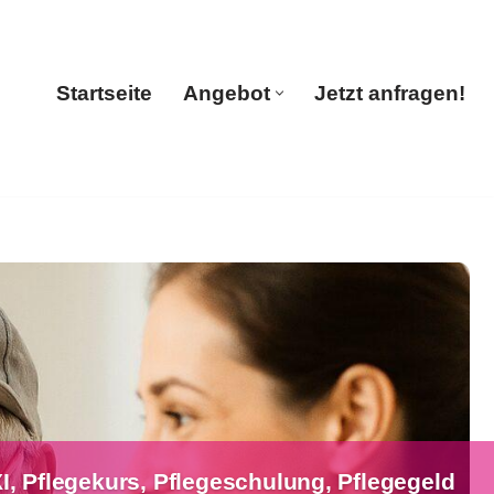
Startseite
Angebot
Jetzt anfragen!
Startseite
Angebot
Jetzt anfragen!
, Pflegekurs, Pflegeschulung, Pflegegeld