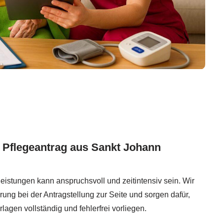
 Pflegeantrag aus Sankt Johann
eistungen kann anspruchsvoll und zeitintensiv sein. Wir
rung bei der Antragstellung zur Seite und sorgen dafür,
rlagen vollständig und fehlerfrei vorliegen.