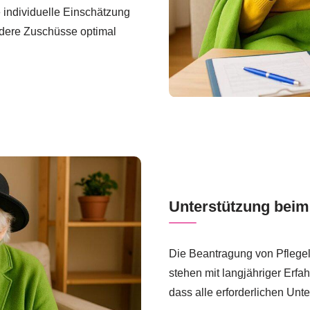
 individuelle Einschätzung
ndere Zuschüsse optimal
Unterstützung beim
Die Beantragung von Pflegel
stehen mit langjähriger Erfah
dass alle erforderlichen Unte