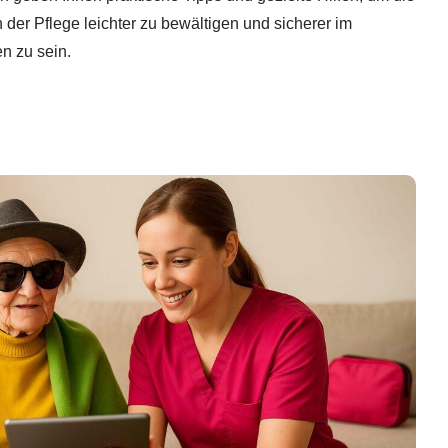
der Pflege leichter zu bewältigen und sicherer im
n zu sein.