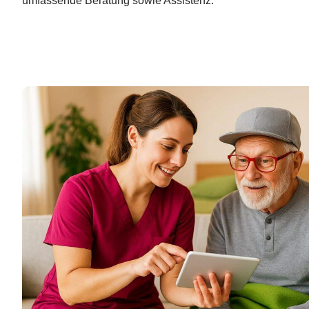
umfassende Beratung sowie Assistenz.