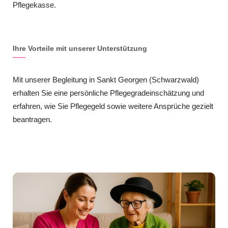
Pflegekasse.
Ihre Vorteile mit unserer Unterstützung
Mit unserer Begleitung in Sankt Georgen (Schwarzwald)
erhalten Sie eine persönliche Pflegegradeinschätzung und
erfahren, wie Sie Pflegegeld sowie weitere Ansprüche gezielt
beantragen.