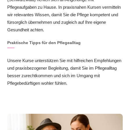
Pflegeaufgaben zu Hause. In praxisnahen Kursen vermitteln
wir relevantes Wissen, damit Sie die Pflege kompetent und
fürsorglich übernehmen und zugleich auf Ihre eigene
Gesundheit achten.
Praktische Tipps für den Pflegealltag
Unsere Kurse unterstützen Sie mit hilfreichen Empfehlungen
und praxisbezogener Begleitung, damit Sie im Pflegealltag
besser zurechtkommen und sich im Umgang mit
Pflegebedürftigen wohler fühlen.