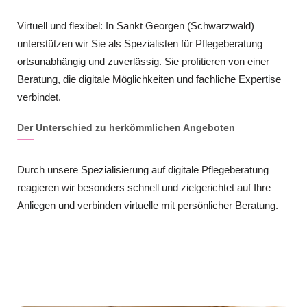
Virtuell und flexibel: In Sankt Georgen (Schwarzwald)
unterstützen wir Sie als Spezialisten für Pflegeberatung
ortsunabhängig und zuverlässig. Sie profitieren von einer
Beratung, die digitale Möglichkeiten und fachliche Expertise
verbindet.
Der Unterschied zu herkömmlichen Angeboten
Durch unsere Spezialisierung auf digitale Pflegeberatung
reagieren wir besonders schnell und zielgerichtet auf Ihre
Anliegen und verbinden virtuelle mit persönlicher Beratung.