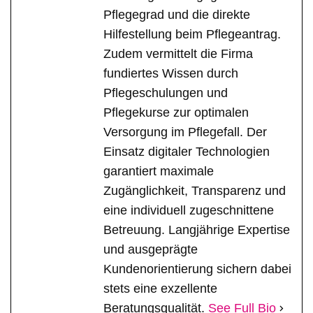
Pflegegrad und die direkte
Hilfestellung beim Pflegeantrag.
Zudem vermittelt die Firma
fundiertes Wissen durch
Pflegeschulungen und
Pflegekurse zur optimalen
Versorgung im Pflegefall. Der
Einsatz digitaler Technologien
garantiert maximale
Zugänglichkeit, Transparenz und
eine individuell zugeschnittene
Betreuung. Langjährige Expertise
und ausgeprägte
Kundenorientierung sichern dabei
stets eine exzellente
Beratungsqualität.
See Full Bio