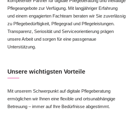
kompetenter Partner für digitale Pflegeberatung und vielfältige
Pflegeangebote zur Verfügung. Mit langjähriger Erfahrung
und einem engagierten Fachteam beraten wir Sie zuverlässig
zu Pflegebedürftigkeit, Pflegegrad und Pflegeleistungen.
Transparenz, Seriosität und Serviceorientierung prägen
unsere Arbeit und sorgen für eine passgenaue
Unterstützung.
Unsere wichtigsten Vorteile
Mit unserem Schwerpunkt auf digitale Pflegeberatung
ermöglichen wir Ihnen eine flexible und ortsunabhängige
Betreuung – immer auf Ihre Bedürfnisse abgestimmt.