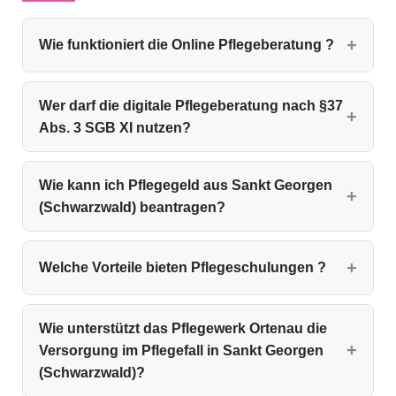
Wie funktioniert die Online Pflegeberatung ?
Wer darf die digitale Pflegeberatung nach §37
Abs. 3 SGB XI nutzen?
Wie kann ich Pflegegeld aus Sankt Georgen
(Schwarzwald) beantragen?
Welche Vorteile bieten Pflegeschulungen ?
Wie unterstützt das Pflegewerk Ortenau die
Versorgung im Pflegefall in Sankt Georgen
(Schwarzwald)?