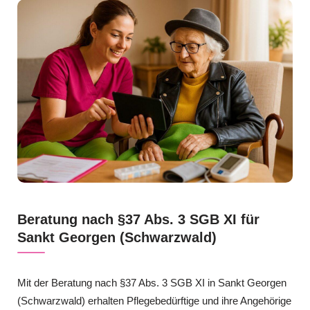
Beratung nach §37 Abs. 3 SGB XI für
Sankt Georgen (Schwarzwald)
Mit der Beratung nach §37 Abs. 3 SGB XI in Sankt Georgen
(Schwarzwald) erhalten Pflegebedürftige und ihre Angehörige