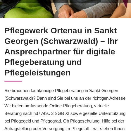
↗️Pflegewerk Ortenau in Sankt Georgen (Schwarzwald) bietet 
Pflegewerk Ortenau in Sankt
Georgen (Schwarzwald) – Ihr
Ansprechpartner für digitale
Pflegeberatung und
Pflegeleistungen
Sie brauchen fachkundige Pflegeberatung in Sankt Georgen
(Schwarzwald)? Dann sind Sie bei uns an der richtigen Adresse.
Wir bieten umfassende Online-Pflegeberatung, virtuelle
Beratung nach §37 Abs. 3 SGB XI sowie gezielte Unterstützung
bei Pflegegeld und Pflegegrad. Ob Pflegeschulung, Hilfe bei der
Antragstellung oder Versorgung im Pflegefall – wir stehen Ihnen