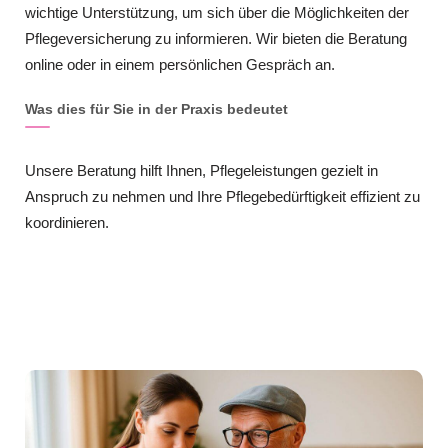
wichtige Unterstützung, um sich über die Möglichkeiten der
Pflegeversicherung zu informieren. Wir bieten die Beratung
online oder in einem persönlichen Gespräch an.
Was dies für Sie in der Praxis bedeutet
Unsere Beratung hilft Ihnen, Pflegeleistungen gezielt in
Anspruch zu nehmen und Ihre Pflegebedürftigkeit effizient zu
koordinieren.