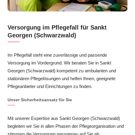
Versorgung im Pflegefall für Sankt
Georgen (Schwarzwald)
Im Pflegefall steht eine zuverlässige und passende
Versorgung im Vordergrund. Wir beraten Sie in Sankt
Georgen (Schwarzwald) kompetent zu ambulanten und
stationären Pflegelösungen und helfen Ihnen, geeignete
Pflegeanbieter und Einrichtungen zu finden.
Unser Sicherheitsansatz für Sie
Mit unserer Expertise aus Sankt Georgen (Schwarzwald)
begleiten wir Sie in allen Phasen der Pflegeorganisation und
stimmen die Versorgung passgenau auf Sie ab.