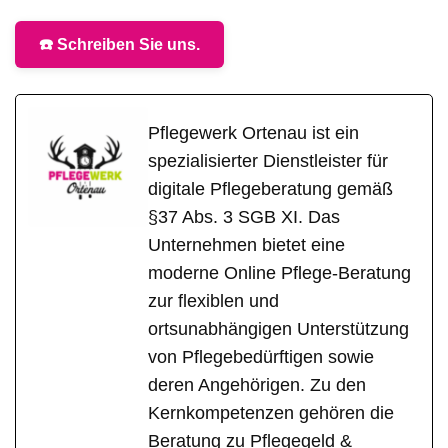
☎️ Schreiben Sie uns.
Pflegewerk Ortenau ist ein
spezialisierter Dienstleister für
digitale Pflegeberatung gemäß
§37 Abs. 3 SGB XI. Das
Unternehmen bietet eine
moderne Online Pflege-Beratung
zur flexiblen und
ortsunabhängigen Unterstützung
von Pflegebedürftigen sowie
deren Angehörigen. Zu den
Kernkompetenzen gehören die
Beratung zu Pflegegeld &