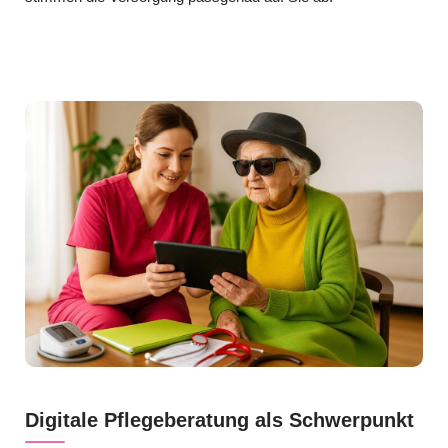
Digitale Pflegeberatung als Schwerpunkt