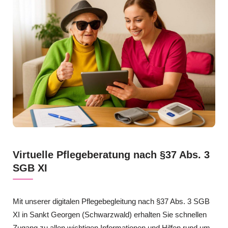
Virtuelle Pflegeberatung nach §37 Abs. 3
SGB XI
Mit unserer digitalen Pflegebegleitung nach §37 Abs. 3 SGB
XI in Sankt Georgen (Schwarzwald) erhalten Sie schnellen
Zugang zu allen wichtigen Informationen und Hilfen rund um