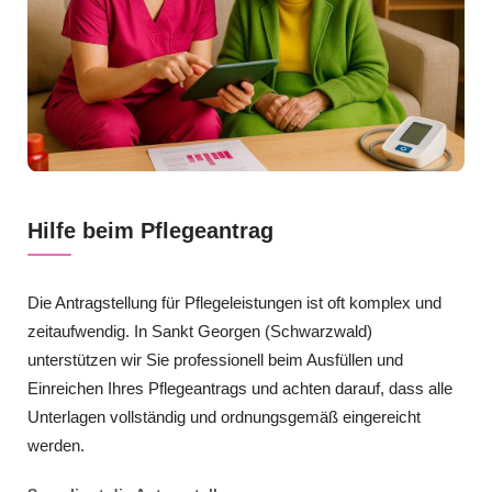
Hilfe beim Pflegeantrag
Die Antragstellung für Pflegeleistungen ist oft komplex und
zeitaufwendig. In Sankt Georgen (Schwarzwald)
unterstützen wir Sie professionell beim Ausfüllen und
Einreichen Ihres Pflegeantrags und achten darauf, dass alle
Unterlagen vollständig und ordnungsgemäß eingereicht
werden.