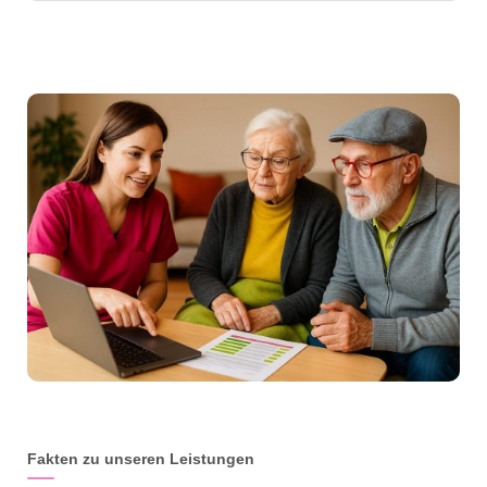
Fakten zu unseren Leistungen