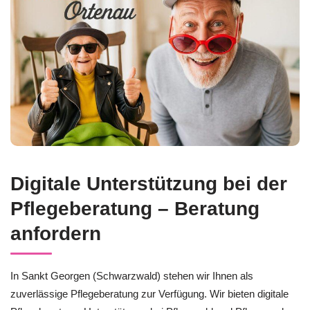
Digitale Unterstützung bei der
Pflegeberatung – Beratung
anfordern
In Sankt Georgen (Schwarzwald) stehen wir Ihnen als
zuverlässige Pflegeberatung zur Verfügung. Wir bieten digitale