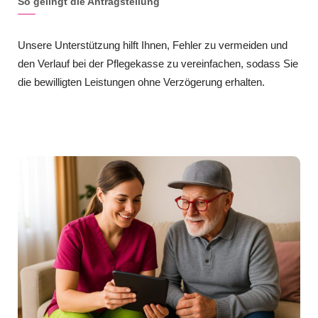
So gelingt die Antragstellung
Unsere Unterstützung hilft Ihnen, Fehler zu vermeiden und
den Verlauf bei der Pflegekasse zu vereinfachen, sodass Sie
die bewilligten Leistungen ohne Verzögerung erhalten.