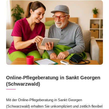
Online-Pflegeberatung in Sankt Georgen
(Schwarzwald)
Mit der Online-Pflegeberatung in Sankt Georgen
(Schwarzwald) erhalten Sie unkompliziert und zeitlich flexibel