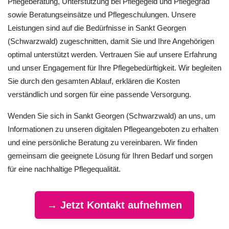
Pflegeberatung, Unterstützung bei Pflegegeld und Pflegegrad
sowie Beratungseinsätze und Pflegeschulungen. Unsere
Leistungen sind auf die Bedürfnisse in Sankt Georgen
(Schwarzwald) zugeschnitten, damit Sie und Ihre Angehörigen
optimal unterstützt werden. Vertrauen Sie auf unsere Erfahrung
und unser Engagement für Ihre Pflegebedürftigkeit. Wir begleiten
Sie durch den gesamten Ablauf, erklären die Kosten
verständlich und sorgen für eine passende Versorgung.
Wenden Sie sich in Sankt Georgen (Schwarzwald) an uns, um
Informationen zu unseren digitalen Pflegeangeboten zu erhalten
und eine persönliche Beratung zu vereinbaren. Wir finden
gemeinsam die geeignete Lösung für Ihren Bedarf und sorgen
für eine nachhaltige Pflegequalität.
→ Jetzt Kontakt aufnehmen