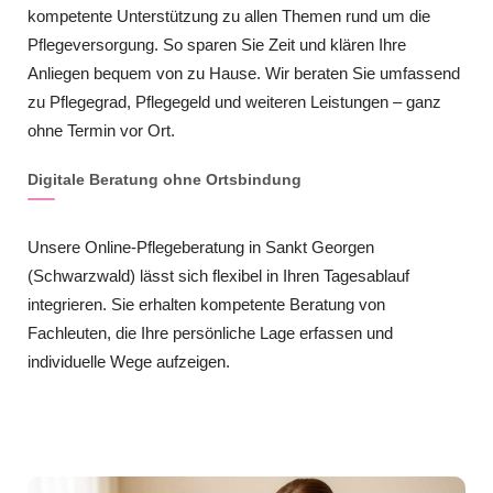
kompetente Unterstützung zu allen Themen rund um die
Pflegeversorgung. So sparen Sie Zeit und klären Ihre
Anliegen bequem von zu Hause. Wir beraten Sie umfassend
zu Pflegegrad, Pflegegeld und weiteren Leistungen – ganz
ohne Termin vor Ort.
Digitale Beratung ohne Ortsbindung
Unsere Online-Pflegeberatung in Sankt Georgen
(Schwarzwald) lässt sich flexibel in Ihren Tagesablauf
integrieren. Sie erhalten kompetente Beratung von
Fachleuten, die Ihre persönliche Lage erfassen und
individuelle Wege aufzeigen.