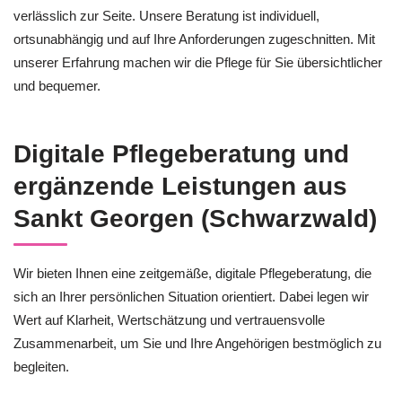
verlässlich zur Seite. Unsere Beratung ist individuell,
ortsunabhängig und auf Ihre Anforderungen zugeschnitten. Mit
unserer Erfahrung machen wir die Pflege für Sie übersichtlicher
und bequemer.
Digitale Pflegeberatung und
ergänzende Leistungen aus
Sankt Georgen (Schwarzwald)
Wir bieten Ihnen eine zeitgemäße, digitale Pflegeberatung, die
sich an Ihrer persönlichen Situation orientiert. Dabei legen wir
Wert auf Klarheit, Wertschätzung und vertrauensvolle
Zusammenarbeit, um Sie und Ihre Angehörigen bestmöglich zu
begleiten.