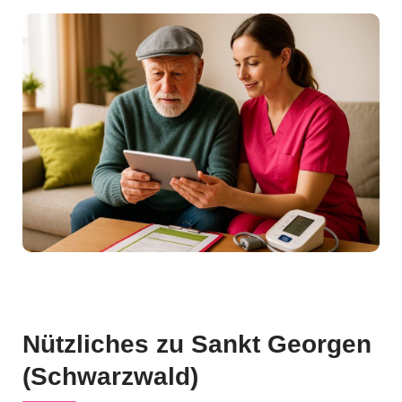
Nützliches zu Sankt Georgen
(Schwarzwald)