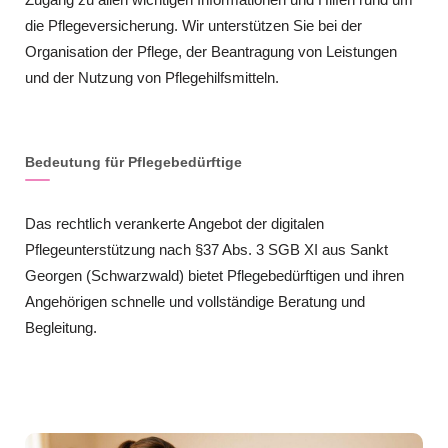
die Pflegeversicherung. Wir unterstützen Sie bei der
Organisation der Pflege, der Beantragung von Leistungen
und der Nutzung von Pflegehilfsmitteln.
Bedeutung für Pflegebedürftige
Das rechtlich verankerte Angebot der digitalen
Pflegeunterstützung nach §37 Abs. 3 SGB XI aus Sankt
Georgen (Schwarzwald) bietet Pflegebedürftigen und ihren
Angehörigen schnelle und vollständige Beratung und
Begleitung.