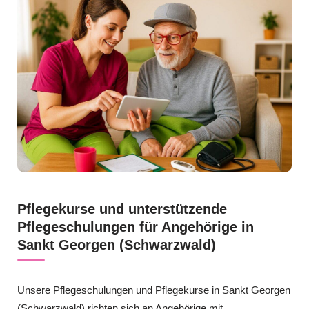
Pflegekurse und unterstützende
Pflegeschulungen für Angehörige in
Sankt Georgen (Schwarzwald)
Unsere Pflegeschulungen und Pflegekurse in Sankt Georgen
(Schwarzwald) richten sich an Angehörige mit