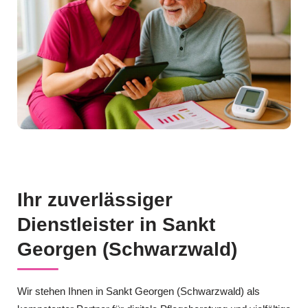
Ihr zuverlässiger
Dienstleister in Sankt
Georgen (Schwarzwald)
Wir stehen Ihnen in Sankt Georgen (Schwarzwald) als