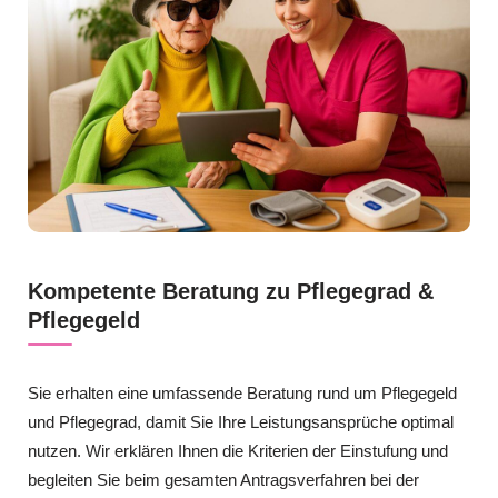
Kompetente Beratung zu Pflegegrad &
Pflegegeld
Sie erhalten eine umfassende Beratung rund um Pflegegeld
und Pflegegrad, damit Sie Ihre Leistungsansprüche optimal
nutzen. Wir erklären Ihnen die Kriterien der Einstufung und
begleiten Sie beim gesamten Antragsverfahren bei der