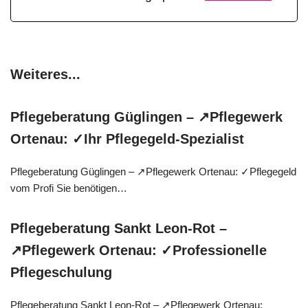
Weiteres...
Pflegeberatung Güglingen – ↗️Pflegewerk
Ortenau: ✓Ihr Pflegegeld-Spezialist
Pflegeberatung Güglingen – ↗️Pflegewerk Ortenau: ✓Pflegegeld
vom Profi Sie benötigen…
Pflegeberatung Sankt Leon-Rot –
↗️Pflegewerk Ortenau: ✓Professionelle
Pflegeschulung
Pflegeberatung Sankt Leon-Rot – ↗️Pflegewerk Ortenau: