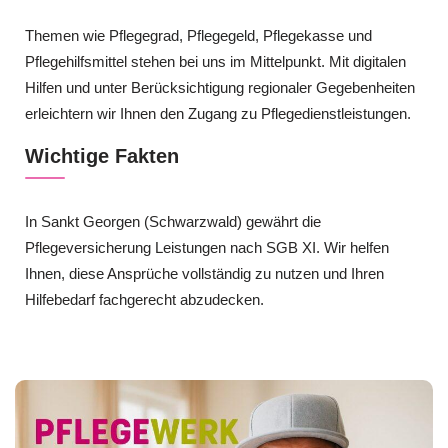
Themen wie Pflegegrad, Pflegegeld, Pflegekasse und
Pflegehilfsmittel stehen bei uns im Mittelpunkt. Mit digitalen
Hilfen und unter Berücksichtigung regionaler Gegebenheiten
erleichtern wir Ihnen den Zugang zu Pflegedienstleistungen.
Wichtige Fakten
In Sankt Georgen (Schwarzwald) gewährt die
Pflegeversicherung Leistungen nach SGB XI. Wir helfen
Ihnen, diese Ansprüche vollständig zu nutzen und Ihren
Hilfebedarf fachgerecht abzudecken.