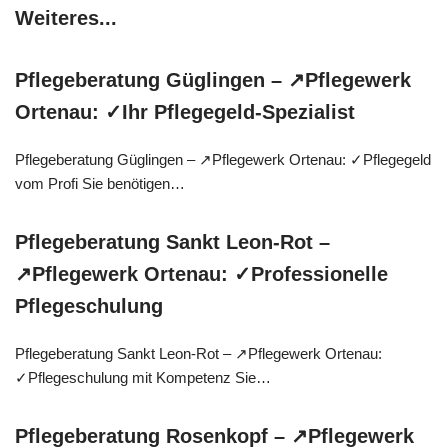
Weiteres...
Pflegeberatung Güglingen – ↗️Pflegewerk
Ortenau: ✓Ihr Pflegegeld-Spezialist
Pflegeberatung Güglingen – ↗️Pflegewerk Ortenau: ✓Pflegegeld
vom Profi Sie benötigen…
Pflegeberatung Sankt Leon-Rot –
↗️Pflegewerk Ortenau: ✓Professionelle
Pflegeschulung
Pflegeberatung Sankt Leon-Rot – ↗️Pflegewerk Ortenau:
✓Pflegeschulung mit Kompetenz Sie…
Pflegeberatung Rosenkopf – ↗️Pflegewerk