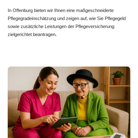
In Offenburg bieten wir Ihnen eine maßgeschneiderte
Pflegegradeinschätzung und zeigen auf, wie Sie Pflegegeld
sowie zusätzliche Leistungen der Pflegeversicherung
zielgerichtet beantragen.