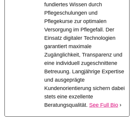
fundiertes Wissen durch
Pflegeschulungen und
Pflegekurse zur optimalen
Versorgung im Pflegefall. Der
Einsatz digitaler Technologien
garantiert maximale
Zugänglichkeit, Transparenz und
eine individuell zugeschnittene
Betreuung. Langjährige Expertise
und ausgeprägte
Kundenorientierung sichern dabei
stets eine exzellente
Beratungsqualität.
See Full Bio