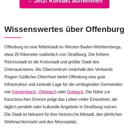
→ Jetzt Kontakt aufnehmen
Wissenswertes über Offenburg
Offenburg ist eine Mittelstadt im Westen Baden-Württembergs,
etwa 20 Kilometer südöstlich von Straßburg. Die frühere
Reichsstadt ist die Kreisstadt und größte Stadt des
Ortenaukreises. Als Oberzentrum innerhalb des Verbands
Region Südlicher Oberrhein bietet Offenburg eine gute
Infrastruktur und zentrale Lage für die umliegenden Gemeinden
wie
Gengenbach
,
Ohlsbach
oder
Durbach
. Die Nähe zur
französischen Grenze prägt das Leben vieler Einwohner, die
täglich pendeln oder kulturelle Angebote in Straßburg nutzen.
Die Stadt ist bekannt für ihre historische Altstadt, den jährlichen
Weihnachtsmarkt und den Messeplatz.