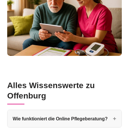
Alles Wissenswerte zu
Offenburg
Wie funktioniert die Online Pflegeberatung?