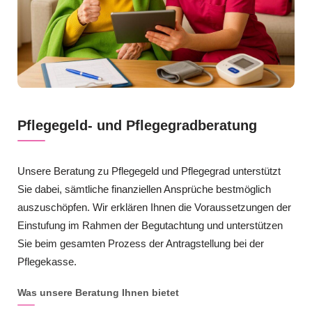
Pflegegeld- und Pflegegradberatung
Unsere Beratung zu Pflegegeld und Pflegegrad unterstützt
Sie dabei, sämtliche finanziellen Ansprüche bestmöglich
auszuschöpfen. Wir erklären Ihnen die Voraussetzungen der
Einstufung im Rahmen der Begutachtung und unterstützen
Sie beim gesamten Prozess der Antragstellung bei der
Pflegekasse.
Was unsere Beratung Ihnen bietet