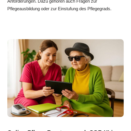
Anforderungen. Dazu gehören auch Fragen zur
Pflegeausbildung oder zur Einstufung des Pflegegrads.