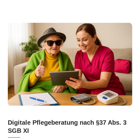
Digitale Pflegeberatung nach §37 Abs. 3
SGB XI