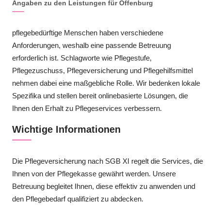
Angaben zu den Leistungen für Offenburg
pflegebedürftige Menschen haben verschiedene
Anforderungen, weshalb eine passende Betreuung
erforderlich ist. Schlagworte wie Pflegestufe,
Pflegezuschuss, Pflegeversicherung und Pflegehilfsmittel
nehmen dabei eine maßgebliche Rolle. Wir bedenken lokale
Spezifika und stellen bereit onlinebasierte Lösungen, die
Ihnen den Erhalt zu Pflegeservices verbessern.
Wichtige Informationen
Die Pflegeversicherung nach SGB XI regelt die Services, die
Ihnen von der Pflegekasse gewährt werden. Unsere
Betreuung begleitet Ihnen, diese effektiv zu anwenden und
den Pflegebedarf qualifiziert zu abdecken.