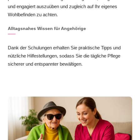
und engagiert auszuüben und zugleich auf Ihr eigenes
Wohlbefinden zu achten.
Alltagsnahes Wissen für Angehörige
Dank der Schulungen erhalten Sie praktische Tipps und
nützliche Hilfestellungen, sodass Sie die tägliche Pflege
sicherer und entspannter bewältigen.