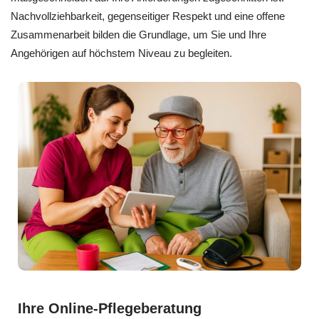
Nachvollziehbarkeit, gegenseitiger Respekt und eine offene
Zusammenarbeit bilden die Grundlage, um Sie und Ihre
Angehörigen auf höchstem Niveau zu begleiten.
Ihre Online-Pflegeberatung