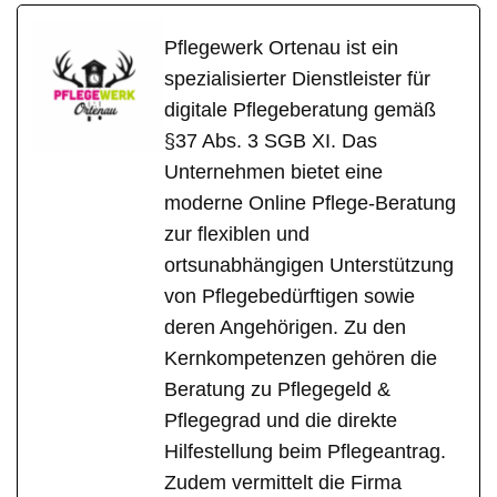
Pflegewerk Ortenau ist ein
spezialisierter Dienstleister für
digitale Pflegeberatung gemäß
§37 Abs. 3 SGB XI. Das
Unternehmen bietet eine
moderne Online Pflege-Beratung
zur flexiblen und
ortsunabhängigen Unterstützung
von Pflegebedürftigen sowie
deren Angehörigen. Zu den
Kernkompetenzen gehören die
Beratung zu Pflegegeld &
Pflegegrad und die direkte
Hilfestellung beim Pflegeantrag.
Zudem vermittelt die Firma