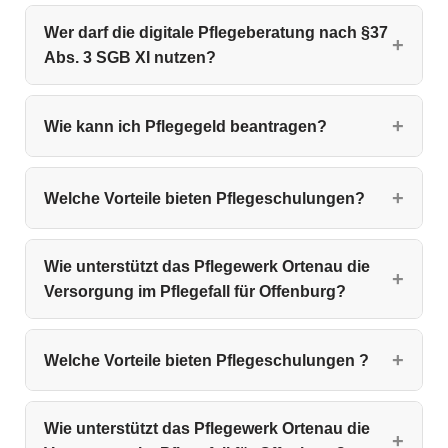
Wer darf die digitale Pflegeberatung nach §37
Abs. 3 SGB XI nutzen?
Wie kann ich Pflegegeld beantragen?
Welche Vorteile bieten Pflegeschulungen?
Wie unterstützt das Pflegewerk Ortenau die
Versorgung im Pflegefall für Offenburg?
Welche Vorteile bieten Pflegeschulungen ?
Wie unterstützt das Pflegewerk Ortenau die