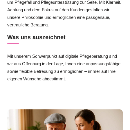
um Pflegefall und Pflegeunterstützung zur Seite. Mit Klarheit,
Achtung und dem Fokus auf den Kunden gestalten wir
unsere Philosophie und ermöglichen eine passgenaue,
vertrauliche Beratung.
Was uns auszeichnet
Mit unserem Schwerpunkt auf digitale Pflegeberatung sind
wir aus Offenburg in der Lage, Ihnen eine anpassungsfähige
sowie flexible Betreuung zu ermöglichen – immer auf Ihre
eigenen Wünsche abgestimmt.