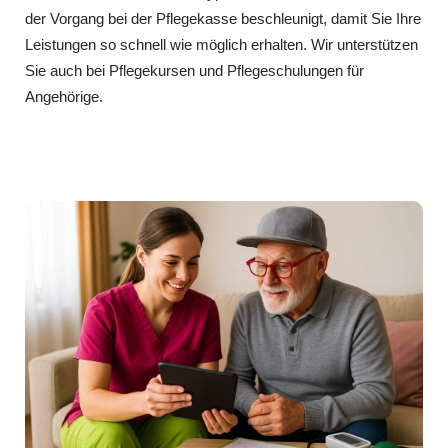
der Vorgang bei der Pflegekasse beschleunigt, damit Sie Ihre
Leistungen so schnell wie möglich erhalten. Wir unterstützen
Sie auch bei Pflegekursen und Pflegeschulungen für
Angehörige.