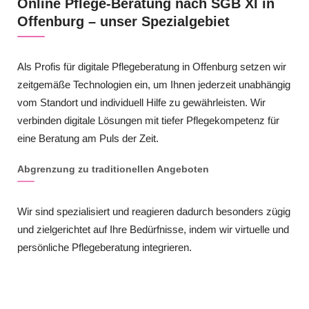
Online Pflege-Beratung nach SGB XI in
Offenburg – unser Spezialgebiet
Als Profis für digitale Pflegeberatung in Offenburg setzen wir
zeitgemäße Technologien ein, um Ihnen jederzeit unabhängig
vom Standort und individuell Hilfe zu gewährleisten. Wir
verbinden digitale Lösungen mit tiefer Pflegekompetenz für
eine Beratung am Puls der Zeit.
Abgrenzung zu traditionellen Angeboten
Wir sind spezialisiert und reagieren dadurch besonders zügig
und zielgerichtet auf Ihre Bedürfnisse, indem wir virtuelle und
persönliche Pflegeberatung integrieren.