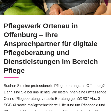
Sie suchen kompetente Pflegeberatung in Offenburg? Bei Pfle
Pflegewerk Ortenau in
Offenburg – Ihre
Ansprechpartner für digitale
Pflegeberatung und
Dienstleistungen im Bereich
Pflege
Suchen Sie eine professionelle Pflegeberatung aus Offenburg?
Dann sind Sie bei uns richtig! Wir bieten Ihnen eine umfassende
Online-Pflegeberatung, virtuelle Beratung gemäß §37 Abs. 3
SGB XI sowie maßgeschneiderte Hilfe rund um Pflegegeld und