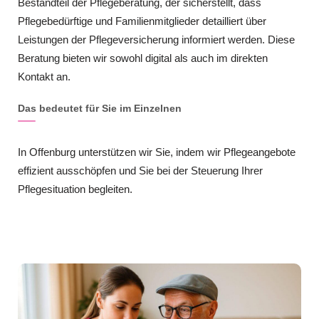
Bestandteil der Pflegeberatung, der sicherstellt, dass
Pflegebedürftige und Familienmitglieder detailliert über
Leistungen der Pflegeversicherung informiert werden. Diese
Beratung bieten wir sowohl digital als auch im direkten
Kontakt an.
Das bedeutet für Sie im Einzelnen
In Offenburg unterstützen wir Sie, indem wir Pflegeangebote
effizient ausschöpfen und Sie bei der Steuerung Ihrer
Pflegesituation begleiten.