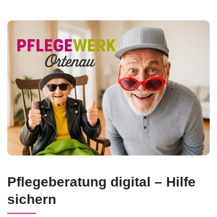
Pflegeberatung digital – Hilfe
sichern