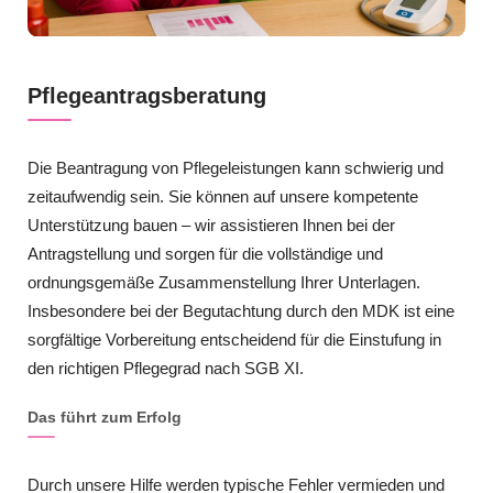
Pflegeantragsberatung
Die Beantragung von Pflegeleistungen kann schwierig und
zeitaufwendig sein. Sie können auf unsere kompetente
Unterstützung bauen – wir assistieren Ihnen bei der
Antragstellung und sorgen für die vollständige und
ordnungsgemäße Zusammenstellung Ihrer Unterlagen.
Insbesondere bei der Begutachtung durch den MDK ist eine
sorgfältige Vorbereitung entscheidend für die Einstufung in
den richtigen Pflegegrad nach SGB XI.
Das führt zum Erfolg
Durch unsere Hilfe werden typische Fehler vermieden und