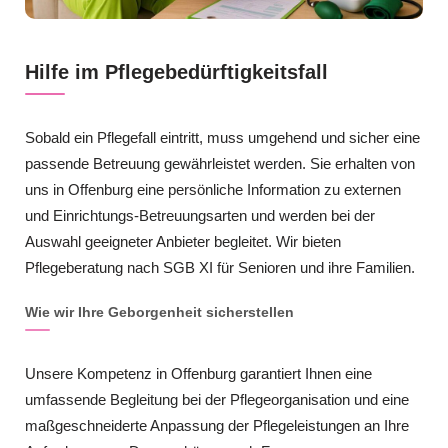
Hilfe im Pflegebedürftigkeitsfall
Sobald ein Pflegefall eintritt, muss umgehend und sicher eine
passende Betreuung gewährleistet werden. Sie erhalten von
uns in Offenburg eine persönliche Information zu externen
und Einrichtungs-Betreuungsarten und werden bei der
Auswahl geeigneter Anbieter begleitet. Wir bieten
Pflegeberatung nach SGB XI für Senioren und ihre Familien.
Wie wir Ihre Geborgenheit sicherstellen
Unsere Kompetenz in Offenburg garantiert Ihnen eine
umfassende Begleitung bei der Pflegeorganisation und eine
maßgeschneiderte Anpassung der Pflegeleistungen an Ihre