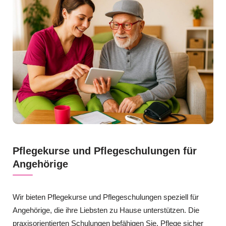
Pflegekurse und Pflegeschulungen für
Angehörige
Wir bieten Pflegekurse und Pflegeschulungen speziell für
Angehörige, die ihre Liebsten zu Hause unterstützen. Die
praxisorientierten Schulungen befähigen Sie, Pflege sicher