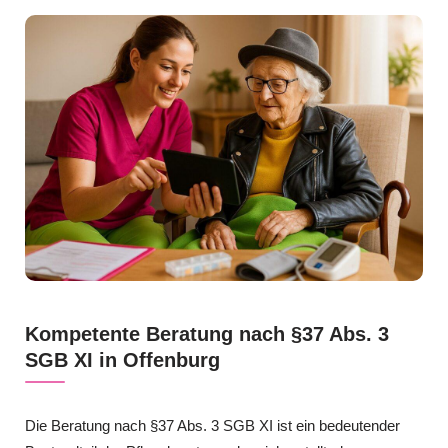
Kompetente Beratung nach §37 Abs. 3
SGB XI in Offenburg
Die Beratung nach §37 Abs. 3 SGB XI ist ein bedeutender