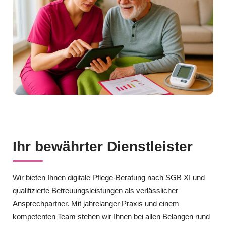
Ihr bewährter Dienstleister
Wir bieten Ihnen digitale Pflege-Beratung nach SGB XI und
qualifizierte Betreuungsleistungen als verlässlicher
Ansprechpartner. Mit jahrelanger Praxis und einem
kompetenten Team stehen wir Ihnen bei allen Belangen rund