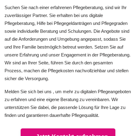
Suchen Sie nach einer erfahrenen Pflegeberatung, sind wir Ihr
zuverlässiger Partner. Sie erhalten bei uns digitale
Pflegeberatung, Hilfe bei Pflegegeldanträgen und Pflegegraden
sowie individuelle Beratung und Schulungen. Die Angebote sind
auf die Anforderungen und Umgebung angepasst, sodass Sie
und Ihre Familie bestmöglich betreut werden. Setzen Sie auf
unsere Erfahrung und unser Engagement in der Pflegeberatung.
Wir sind an Ihrer Seite, führen Sie durch den gesamten
Prozess, machen die Pflegekosten nachvollziehbar und stellen
sicher die Versorgung.
Melden Sie sich bei uns , um mehr zu digitalen Pflegeangeboten
zu erfahren und eine eigene Beratung zu vereinbaren. Wir
unterstützen Sie dabei, die passende Lösung für Ihre Lage zu
finden und garantieren dauerhafte Pflegequalität.