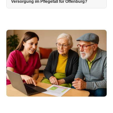
Versorgung im Pflegefall für Offenburg?