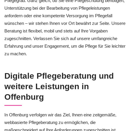
Pflegegrad. Ganz gleich, ob Sie eine Pflegeschulung benötigen,
Unterstützung bei der Bearbeitung von Pflegeleistungen
anfordern oder eine kompetente Versorgung im Pflegefall
wünschen – wir stehen Ihnen vor Ort bewährt zur Seite. Unsere
Beratung ist flexibel, mobil und stets auf Ihre Vorgaben
zugeschnitten. Verlassen Sie sich auf unsere umfangreiche
Erfahrung und unser Engagement, um die Pflege für Sie leichter
zu machen.
Digitale Pflegeberatung und
weitere Leistungen in
Offenburg
In Offenburg verfolgen wir das Ziel, Ihnen eine zeitgemäße,
webbasierte Pflegeberatung zu ermöglichen, die
maßgeschneidert auf Ihre Anforderungen zugeschnitten ist.