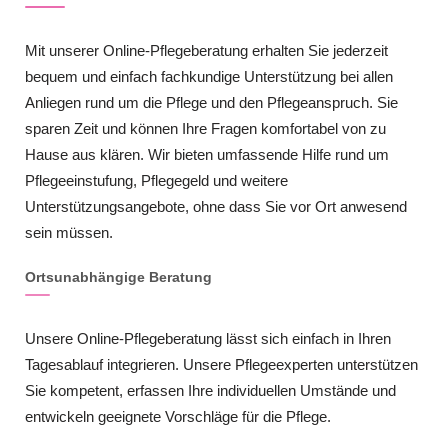
Mit unserer Online-Pflegeberatung erhalten Sie jederzeit
bequem und einfach fachkundige Unterstützung bei allen
Anliegen rund um die Pflege und den Pflegeanspruch. Sie
sparen Zeit und können Ihre Fragen komfortabel von zu
Hause aus klären. Wir bieten umfassende Hilfe rund um
Pflegeeinstufung, Pflegegeld und weitere
Unterstützungsangebote, ohne dass Sie vor Ort anwesend
sein müssen.
Ortsunabhängige Beratung
Unsere Online-Pflegeberatung lässt sich einfach in Ihren
Tagesablauf integrieren. Unsere Pflegeexperten unterstützen
Sie kompetent, erfassen Ihre individuellen Umstände und
entwickeln geeignete Vorschläge für die Pflege.