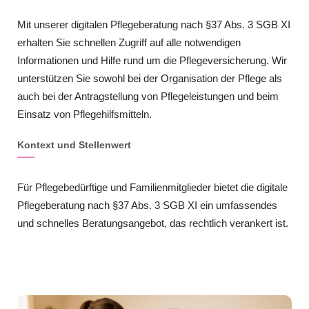
Mit unserer digitalen Pflegeberatung nach §37 Abs. 3 SGB XI
erhalten Sie schnellen Zugriff auf alle notwendigen
Informationen und Hilfe rund um die Pflegeversicherung. Wir
unterstützen Sie sowohl bei der Organisation der Pflege als
auch bei der Antragstellung von Pflegeleistungen und beim
Einsatz von Pflegehilfsmitteln.
Kontext und Stellenwert
Für Pflegebedürftige und Familienmitglieder bietet die digitale
Pflegeberatung nach §37 Abs. 3 SGB XI ein umfassendes
und schnelles Beratungsangebot, das rechtlich verankert ist.