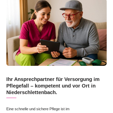
Ihr Ansprechpartner für Versorgung im
Pflegefall – kompetent und vor Ort in
Niederschlettenbach.
Eine schnelle und sichere Pflege ist im