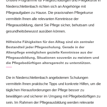
Unsere Programme für Pflegeschulungen und Pflegekurse in
Niederschlettenbach richten sich an Angehörige mit
Pflegeaufgaben zu Hause. Die praxisnahen Pflegekurse
vermitteln Ihnen alle relevanten Kenntnisse der
Pflegeausbildung, damit Sie Pflege sicher, behutsam und
gesundheitsbewusst ausüben können.
Hilfreiche Fähigkeiten für den Alltag sind ein zentraler
Bestandteil jeder Pflegeschulung. Gerade in der
Altenpflege ermöglichen gezielte Kenntnisse aus der
Pflegeausbildung, Situationen souverän zu meistern und
die Pflegebedürftigen altersgerecht zu unterstützen.
Die in Niederschlettenbach angebotenen Schulungen
vermitteln Ihnen praktische Tipps und konkrete Hilfen, um die
täglichen Herausforderungen der Pflege besser zu
bewältigen und sicherer im Umgang mit Pflegebedürftigen zu
sein. Im Rahmen der Pflegeausbildung werden relevante