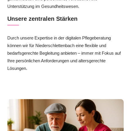
Unterstützung im Gesundheitswesen.
Unsere zentralen Stärken
Durch unsere Expertise in der digitalen Pflegeberatung
können wir für Niederschlettenbach eine flexible und
bedarfsgerechte Begleitung anbieten – immer mit Fokus auf
Ihre persönlichen Anforderungen und altersgerechte
Lösungen.