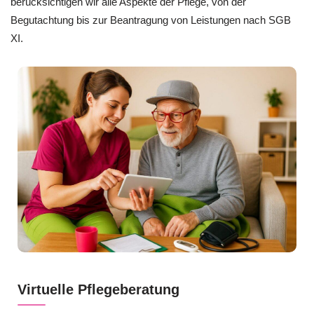
berücksichtigen wir alle Aspekte der Pflege, von der
Begutachtung bis zur Beantragung von Leistungen nach SGB
XI.
Virtuelle Pflegeberatung