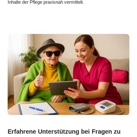
Inhalte der Pflege praxisnah vermittelt.
Erfahrene Unterstützung bei Fragen zu