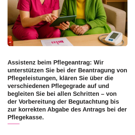
Assistenz beim Pflegeantrag: Wir
unterstützen Sie bei der Beantragung von
Pflegeleistungen, klären Sie über die
verschiedenen Pflegegrade auf und
begleiten Sie bei allen Schritten – von
der Vorbereitung der Begutachtung bis
zur korrekten Abgabe des Antrags bei der
Pflegekasse.