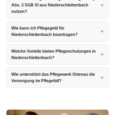
Abs. 3 SGB XI aus Niederschlettenbach
nutzen?
Wie kann ich Pflegegeld für
Niederschlettenbach beantragen?
Welche Vorteile bieten Pflegeschulungen in
Niederschlettenbach?
Wie unterstützt das Pflegewerk Ortenau die
Versorgung im Pflegefall?