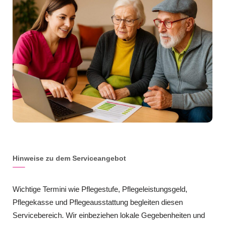
Hinweise zu dem Serviceangebot
Wichtige Termini wie Pflegestufe, Pflegeleistungsgeld,
Pflegekasse und Pflegeausstattung begleiten diesen
Servicebereich. Wir einbeziehen lokale Gegebenheiten und