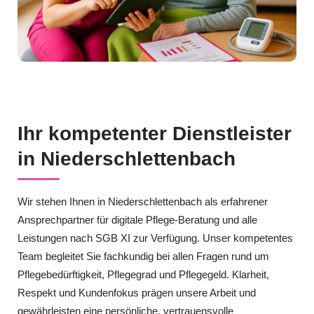
Ihr kompetenter Dienstleister
in Niederschlettenbach
Wir stehen Ihnen in Niederschlettenbach als erfahrener
Ansprechpartner für digitale Pflege-Beratung und alle
Leistungen nach SGB XI zur Verfügung. Unser kompetentes
Team begleitet Sie fachkundig bei allen Fragen rund um
Pflegebedürftigkeit, Pflegegrad und Pflegegeld. Klarheit,
Respekt und Kundenfokus prägen unsere Arbeit und
gewährleisten eine persönliche, vertrauensvolle