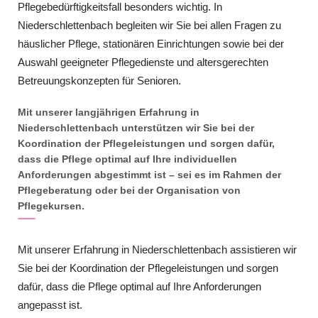
Pflegebedürftigkeitsfall besonders wichtig. In
Niederschlettenbach begleiten wir Sie bei allen Fragen zu
häuslicher Pflege, stationären Einrichtungen sowie bei der
Auswahl geeigneter Pflegedienste und altersgerechten
Betreuungskonzepten für Senioren.
Mit unserer langjährigen Erfahrung in
Niederschlettenbach unterstützen wir Sie bei der
Koordination der Pflegeleistungen und sorgen dafür,
dass die Pflege optimal auf Ihre individuellen
Anforderungen abgestimmt ist – sei es im Rahmen der
Pflegeberatung oder bei der Organisation von
Pflegekursen.
Mit unserer Erfahrung in Niederschlettenbach assistieren wir
Sie bei der Koordination der Pflegeleistungen und sorgen
dafür, dass die Pflege optimal auf Ihre Anforderungen
angepasst ist.