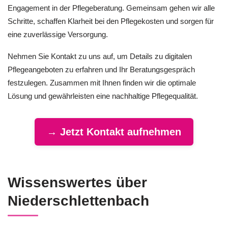
Engagement in der Pflegeberatung. Gemeinsam gehen wir alle
Schritte, schaffen Klarheit bei den Pflegekosten und sorgen für
eine zuverlässige Versorgung.
Nehmen Sie Kontakt zu uns auf, um Details zu digitalen
Pflegeangeboten zu erfahren und Ihr Beratungsgespräch
festzulegen. Zusammen mit Ihnen finden wir die optimale
Lösung und gewährleisten eine nachhaltige Pflegequalität.
→ Jetzt Kontakt aufnehmen
Wissenswertes über
Niederschlettenbach