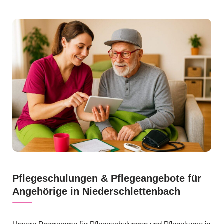
Pflegeschulungen & Pflegeangebote für
Angehörige in Niederschlettenbach