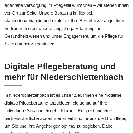
erfahrene Versorgung im Pflegefall wünschen – wir stehen Ihnen
vor Ort zur Seite. Unsere Beratung ist flexibel,
standortunabhängig und exakt auf Ihre Bedürfnisse abgestimmt.
Vertrauen Sie auf unsere langjährige Erfahrung im
Gesundheitswesen und unser Engagement, um die Pflege für
Sie einfacher zu gestalten.
Digitale Pflegeberatung und
mehr für Niederschlettenbach
In Niederschlettenbach ist es unser Ziel, Ihnen eine moderne,
digitale Pflegeberatung anzubieten, die genau auf Ihre
individuelle Situation eingeht. Klarheit, Respekt und eine
partnerschaftliche Zusammenarbeit sind für uns die Grundlage,
um Sie und Ihre Angehörigen optimal zu begleiten. Dabei