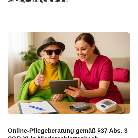
der Pflegeleistungen anbieten.
Online-Pflegeberatung gemäß §37 Abs. 3