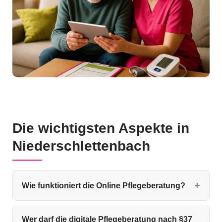
Die wichtigsten Aspekte in
Niederschlettenbach
Wie funktioniert die Online Pflegeberatung?
Wer darf die digitale Pflegeberatung nach §37