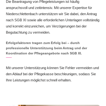
Die Beantragung von Pflegeleistungen ist häufig
anspruchsvoll und zeitintensiv. Mit unserer Expertise für
Niederschlettenbach unterstützen wir Sie dabei, den Antrag
nach SGB XI sowie alle erforderlichen Unterlagen vollständig
und korrekt einzureichen, um Verzögerungen bei der
Begutachtung zu vermeiden.
Erfolgsfaktoren tragen zum Erfolg bei – durch
professionelle Unterstützung beim Antrag und der
Koordination der Pflegeangebote nach SGB XI.
Mit unserer Unterstützung können Sie Fehler vermeiden und
den Ablauf bei der Pflegekasse beschleunigen, sodass Sie
Ihre Leistungen möglichst schnell erhalten.