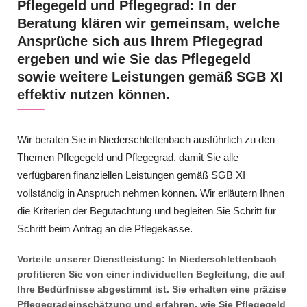
Pflegegeld und Pflegegrad: In der
Beratung klären wir gemeinsam, welche
Ansprüche sich aus Ihrem Pflegegrad
ergeben und wie Sie das Pflegegeld
sowie weitere Leistungen gemäß SGB XI
effektiv nutzen können.
Wir beraten Sie in Niederschlettenbach ausführlich zu den
Themen Pflegegeld und Pflegegrad, damit Sie alle
verfügbaren finanziellen Leistungen gemäß SGB XI
vollständig in Anspruch nehmen können. Wir erläutern Ihnen
die Kriterien der Begutachtung und begleiten Sie Schritt für
Schritt beim Antrag an die Pflegekasse.
Vorteile unserer Dienstleistung: In Niederschlettenbach
profitieren Sie von einer individuellen Begleitung, die auf
Ihre Bedürfnisse abgestimmt ist. Sie erhalten eine präzise
Pflegegradeinschätzung und erfahren, wie Sie Pflegegeld