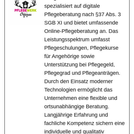
spezialisiert auf digitale
Pflegeberatung nach §37 Abs. 3
SGB XI und bietet umfassende
Online-Pflegeberatung an. Das
Leistungsspektrum umfasst
Pflegeschulungen, Pflegekurse
für Angehörige sowie
Unterstützung bei Pflegegeld,
Pflegegrad und Pflegeanträgen.
Durch den Einsatz moderner
Technologien ermöglicht das
Unternehmen eine flexible und
ortsunabhängige Beratung.
Langjährige Erfahrung und
fachliche Kompetenz sichern eine
individuelle und qualitativ