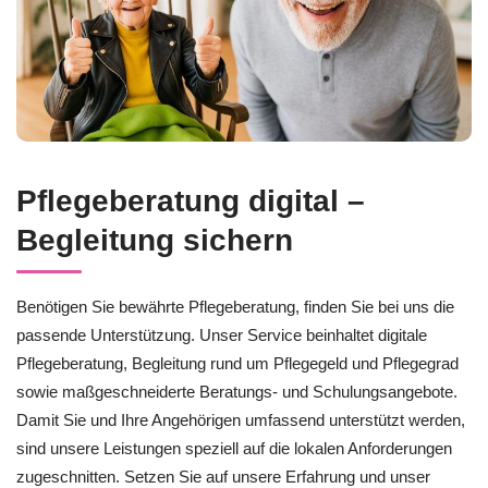
Pflegeberatung digital –
Begleitung sichern
Benötigen Sie bewährte Pflegeberatung, finden Sie bei uns die
passende Unterstützung. Unser Service beinhaltet digitale
Pflegeberatung, Begleitung rund um Pflegegeld und Pflegegrad
sowie maßgeschneiderte Beratungs- und Schulungsangebote.
Damit Sie und Ihre Angehörigen umfassend unterstützt werden,
sind unsere Leistungen speziell auf die lokalen Anforderungen
zugeschnitten. Setzen Sie auf unsere Erfahrung und unser