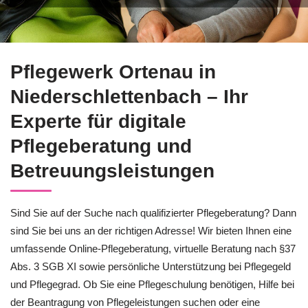
✓Pflegekurs, ✓Pflegeschulung und ✓Online Pflege-Beratung S
Pflegewerk Ortenau in
Niederschlettenbach – Ihr
Experte für digitale
Pflegeberatung und
Betreuungsleistungen
Sind Sie auf der Suche nach qualifizierter Pflegeberatung? Dann
sind Sie bei uns an der richtigen Adresse! Wir bieten Ihnen eine
umfassende Online-Pflegeberatung, virtuelle Beratung nach §37
Abs. 3 SGB XI sowie persönliche Unterstützung bei Pflegegeld
und Pflegegrad. Ob Sie eine Pflegeschulung benötigen, Hilfe bei
der Beantragung von Pflegeleistungen suchen oder eine