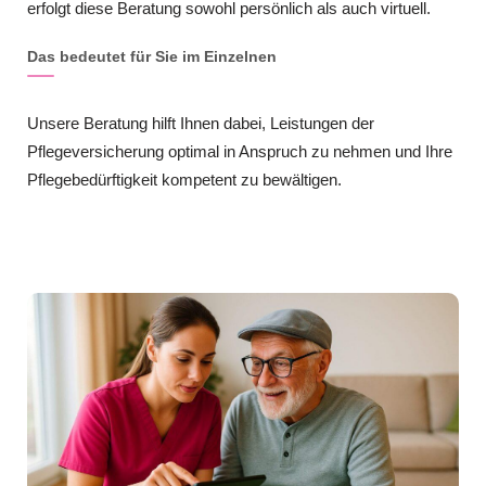
erfolgt diese Beratung sowohl persönlich als auch virtuell.
Das bedeutet für Sie im Einzelnen
Unsere Beratung hilft Ihnen dabei, Leistungen der
Pflegeversicherung optimal in Anspruch zu nehmen und Ihre
Pflegebedürftigkeit kompetent zu bewältigen.