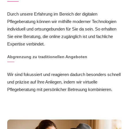
Durch unsere Erfahrung im Bereich der digitalen
Pflegeberatung können wir mithilfe moderner Technologien
individuell und ortsungebunden für Sie da sein. So erhalten
Sie eine Beratung, die online zugänglich ist und fachliche
Expertise verbindet.
Abgrenzung zu traditionellen Angeboten
Wir sind fokussiert und reagieren dadurch besonders schnell
und präzise auf Ihre Anliegen, indem wir virtuelle
Pflegeberatung mit persönlicher Betreuung kombinieren.