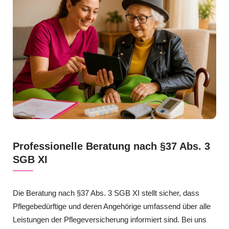
Professionelle Beratung nach §37 Abs. 3
SGB XI
Die Beratung nach §37 Abs. 3 SGB XI stellt sicher, dass
Pflegebedürftige und deren Angehörige umfassend über alle
Leistungen der Pflegeversicherung informiert sind. Bei uns