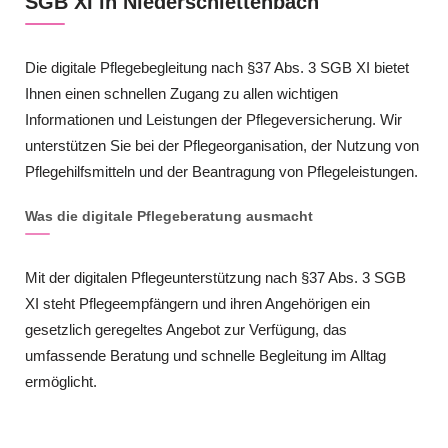
SGB XI in Niederschlettenbach
Die digitale Pflegebegleitung nach §37 Abs. 3 SGB XI bietet
Ihnen einen schnellen Zugang zu allen wichtigen
Informationen und Leistungen der Pflegeversicherung. Wir
unterstützen Sie bei der Pflegeorganisation, der Nutzung von
Pflegehilfsmitteln und der Beantragung von Pflegeleistungen.
Was die digitale Pflegeberatung ausmacht
Mit der digitalen Pflegeunterstützung nach §37 Abs. 3 SGB
XI steht Pflegeempfängern und ihren Angehörigen ein
gesetzlich geregeltes Angebot zur Verfügung, das
umfassende Beratung und schnelle Begleitung im Alltag
ermöglicht.