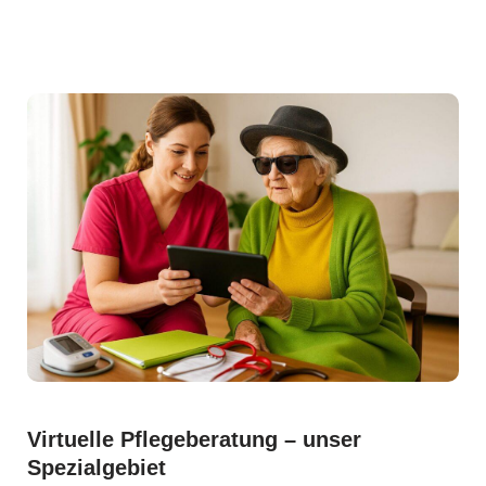
Virtuelle Pflegeberatung – unser
Spezialgebiet