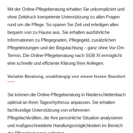
Mit der Online-Pflegeberatung erhalten Sie unkompliziert und
ohne Zeitdruck kompetente Unterstützung zu allen Fragen
rund um die Pflege. So sparen Sie Zeit und erledigen alles
bequem von zu Hause aus. Sie erhalten ausführliche
Informationen zu Pflegegraden, Pflegegeld, zusätzlichen
Pflegeleistungen und der Begutachtung – ganz ohne Vor-Ort-
Termin. Die Online-Pflegeberatung nach SGB XI ermöglicht
eine schnelle und effiziente Klärung Ihrer Anliegen.
Variable Beratung, unabhängig von einem festen Standort
Sie können die Online-Pflegeberatung in Niederschlettenbach
optimal an Ihren Tagesrhythmus anpassen. Sie erhalten
fachkundige Unterstützung von erfahrenen
Pflegefachkräften, die Ihre persönliche Situation analysieren
und maßgeschneiderte Handlungsmöglichkeiten im Bereich