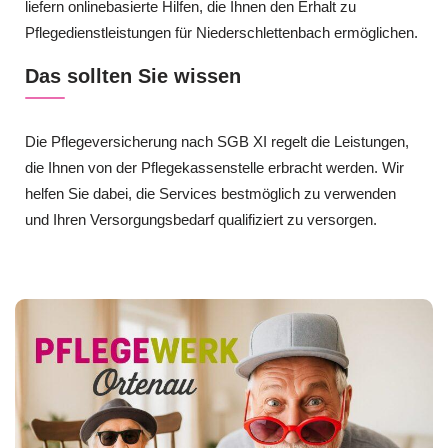
liefern onlinebasierte Hilfen, die Ihnen den Erhalt zu
Pflegedienstleistungen für Niederschlettenbach ermöglichen.
Das sollten Sie wissen
Die Pflegeversicherung nach SGB XI regelt die Leistungen,
die Ihnen von der Pflegekassenstelle erbracht werden. Wir
helfen Sie dabei, die Services bestmöglich zu verwenden
und Ihren Versorgungsbedarf qualifiziert zu versorgen.