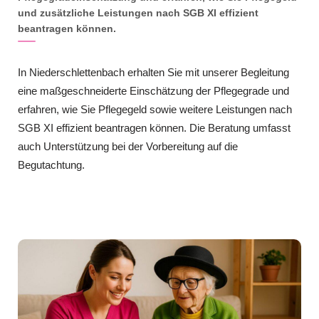
und zusätzliche Leistungen nach SGB XI effizient
beantragen können.
In Niederschlettenbach erhalten Sie mit unserer Begleitung
eine maßgeschneiderte Einschätzung der Pflegegrade und
erfahren, wie Sie Pflegegeld sowie weitere Leistungen nach
SGB XI effizient beantragen können. Die Beratung umfasst
auch Unterstützung bei der Vorbereitung auf die
Begutachtung.