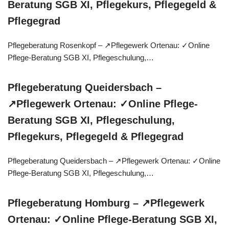
Beratung SGB XI, Pflegekurs, Pflegegeld &
Pflegegrad
Pflegeberatung Rosenkopf – ↗️Pflegewerk Ortenau: ✓Online
Pflege-Beratung SGB XI, Pflegeschulung,…
Pflegeberatung Queidersbach –
↗️Pflegewerk Ortenau: ✓Online Pflege-
Beratung SGB XI, Pflegeschulung,
Pflegekurs, Pflegegeld & Pflegegrad
Pflegeberatung Queidersbach – ↗️Pflegewerk Ortenau: ✓Online
Pflege-Beratung SGB XI, Pflegeschulung,…
Pflegeberatung Homburg – ↗️Pflegewerk
Ortenau: ✓Online Pflege-Beratung SGB XI,