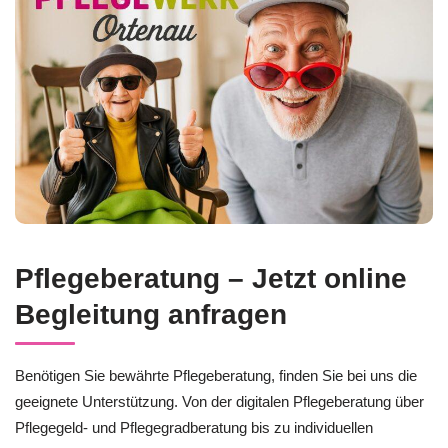
Pflegeberatung – Jetzt online
Begleitung anfragen
Benötigen Sie bewährte Pflegeberatung, finden Sie bei uns die
geeignete Unterstützung. Von der digitalen Pflegeberatung über
Pflegegeld- und Pflegegradberatung bis zu individuellen