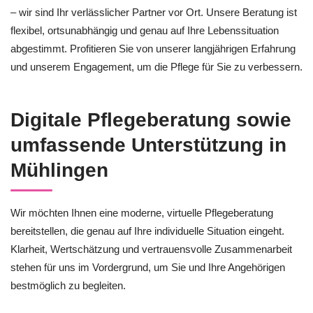
– wir sind Ihr verlässlicher Partner vor Ort. Unsere Beratung ist
flexibel, ortsunabhängig und genau auf Ihre Lebenssituation
abgestimmt. Profitieren Sie von unserer langjährigen Erfahrung
und unserem Engagement, um die Pflege für Sie zu verbessern.
Digitale Pflegeberatung sowie
umfassende Unterstützung in
Mühlingen
Wir möchten Ihnen eine moderne, virtuelle Pflegeberatung
bereitstellen, die genau auf Ihre individuelle Situation eingeht.
Klarheit, Wertschätzung und vertrauensvolle Zusammenarbeit
stehen für uns im Vordergrund, um Sie und Ihre Angehörigen
bestmöglich zu begleiten.