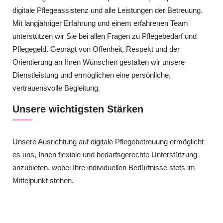
digitale Pflegeassistenz und alle Leistungen der Betreuung.
Mit langjähriger Erfahrung und einem erfahrenen Team
unterstützen wir Sie bei allen Fragen zu Pflegebedarf und
Pflegegeld. Geprägt von Offenheit, Respekt und der
Orientierung an Ihren Wünschen gestalten wir unsere
Dienstleistung und ermöglichen eine persönliche,
vertrauensvolle Begleitung.
Unsere wichtigsten Stärken
Unsere Ausrichtung auf digitale Pflegebetreuung ermöglicht
es uns, Ihnen flexible und bedarfsgerechte Unterstützung
anzubieten, wobei Ihre individuellen Bedürfnisse stets im
Mittelpunkt stehen.