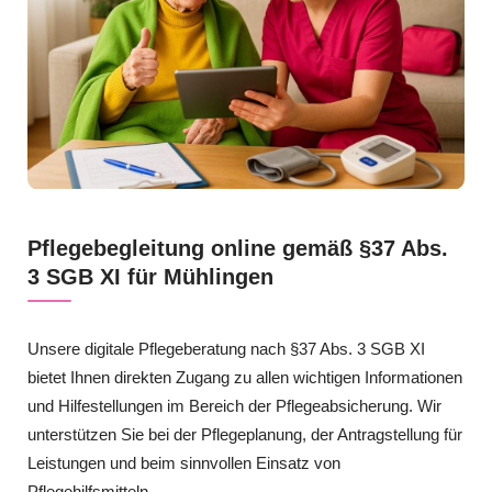
Pflegebegleitung online gemäß §37 Abs.
3 SGB XI für Mühlingen
Unsere digitale Pflegeberatung nach §37 Abs. 3 SGB XI
bietet Ihnen direkten Zugang zu allen wichtigen Informationen
und Hilfestellungen im Bereich der Pflegeabsicherung. Wir
unterstützen Sie bei der Pflegeplanung, der Antragstellung für
Leistungen und beim sinnvollen Einsatz von
Pflegehilfsmitteln.