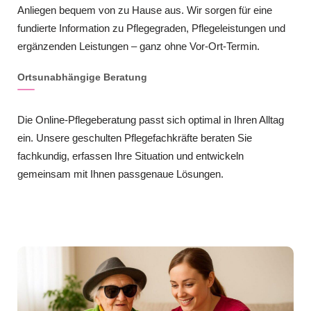
Anliegen bequem von zu Hause aus. Wir sorgen für eine
fundierte Information zu Pflegegraden, Pflegeleistungen und
ergänzenden Leistungen – ganz ohne Vor-Ort-Termin.
Ortsunabhängige Beratung
Die Online-Pflegeberatung passt sich optimal in Ihren Alltag
ein. Unsere geschulten Pflegefachkräfte beraten Sie
fachkundig, erfassen Ihre Situation und entwickeln
gemeinsam mit Ihnen passgenaue Lösungen.