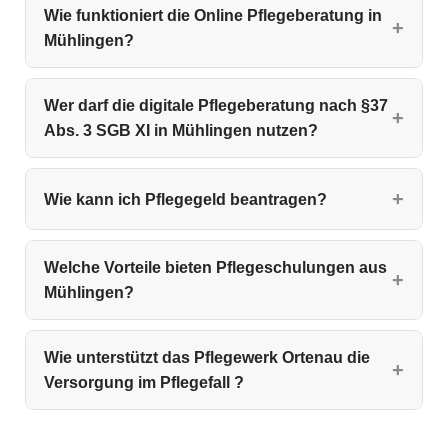
Wie funktioniert die Online Pflegeberatung in
Mühlingen?
Wer darf die digitale Pflegeberatung nach §37
Abs. 3 SGB XI in Mühlingen nutzen?
Wie kann ich Pflegegeld beantragen?
Welche Vorteile bieten Pflegeschulungen aus
Mühlingen?
Wie unterstützt das Pflegewerk Ortenau die
Versorgung im Pflegefall ?