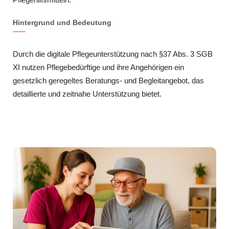
Hintergrund und Bedeutung
Durch die digitale Pflegeunterstützung nach §37 Abs. 3 SGB
XI nutzen Pflegebedürftige und ihre Angehörigen ein
gesetzlich geregeltes Beratungs- und Begleitangebot, das
detaillierte und zeitnahe Unterstützung bietet.