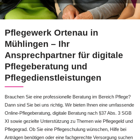
Pflegewerk Ortenau in Mühlingen bietet Ihnen kompetente Pfle
Pflegewerk Ortenau in
Mühlingen – Ihr
Ansprechpartner für digitale
Pflegeberatung und
Pflegedienstleistungen
Brauchen Sie eine professionelle Beratung im Bereich Pflege?
Dann sind Sie bei uns richtig. Wir bieten Ihnen eine umfassende
Online-Pflegeberatung, digitale Beratung nach §37 Abs. 3 SGB
XI sowie gezielte Unterstützung zu Themen wie Pflegegeld und
Pflegegrad. Ob Sie eine Pflegeschulung wünschen, Hilfe bei
Anträgen benötigen oder eine fachgerechte Versorgung suchen