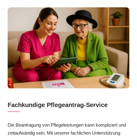
Fachkundige Pflegeantrag-Service
Die Beantragung von Pflegeleistungen kann kompliziert und
zeitaufwändig sein. Mit unserer fachlichen Unterstützung