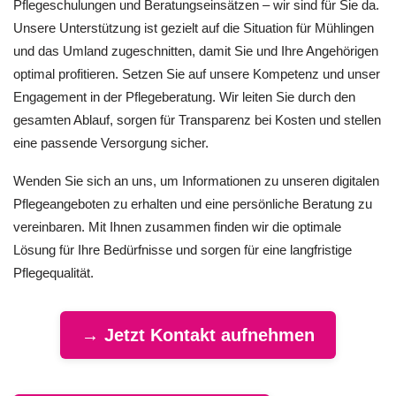
Pflegeschulungen und Beratungseinsätzen – wir sind für Sie da.
Unsere Unterstützung ist gezielt auf die Situation für Mühlingen
und das Umland zugeschnitten, damit Sie und Ihre Angehörigen
optimal profitieren. Setzen Sie auf unsere Kompetenz und unser
Engagement in der Pflegeberatung. Wir leiten Sie durch den
gesamten Ablauf, sorgen für Transparenz bei Kosten und stellen
eine passende Versorgung sicher.
Wenden Sie sich an uns, um Informationen zu unseren digitalen
Pflegeangeboten zu erhalten und eine persönliche Beratung zu
vereinbaren. Mit Ihnen zusammen finden wir die optimale
Lösung für Ihre Bedürfnisse und sorgen für eine langfristige
Pflegequalität.
→ Jetzt Kontakt aufnehmen