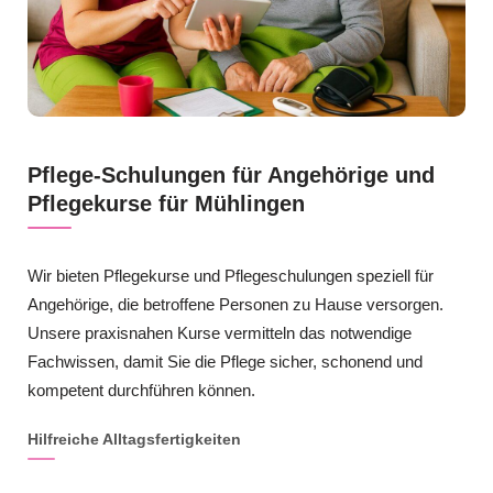
Pflege-Schulungen für Angehörige und
Pflegekurse für Mühlingen
Wir bieten Pflegekurse und Pflegeschulungen speziell für
Angehörige, die betroffene Personen zu Hause versorgen.
Unsere praxisnahen Kurse vermitteln das notwendige
Fachwissen, damit Sie die Pflege sicher, schonend und
kompetent durchführen können.
Hilfreiche Alltagsfertigkeiten