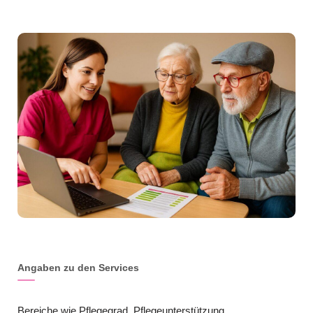
Angaben zu den Services
Bereiche wie Pflegegrad, Pflegeunterstützung,