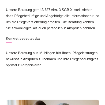
Unsere Beratung gemäß §37 Abs. 3 SGB XI stellt sicher,
dass Pflegebedürftige und Angehörige alle Informationen rund
um die Pflegeversicherung erhalten. Die Beratung können
Sie sowohl digital als auch persönlich in Anspruch nehmen.
Konkret bedeutet das
Unsere Beratung aus Mühlingen hilft Ihnen, Pflegeleistungen
bewusst in Anspruch zu nehmen und Ihre Pflegebedürftigkeit
optimal zu organisieren.