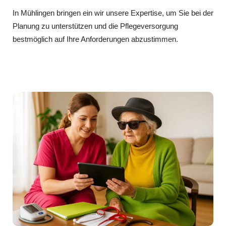
In Mühlingen bringen ein wir unsere Expertise, um Sie bei der
Planung zu unterstützen und die Pflegeversorgung
bestmöglich auf Ihre Anforderungen abzustimmen.