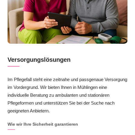
Versorgungslösungen
Im Pflegefall steht eine zeitnahe und passgenaue Versorgung
im Vordergrund. Wir bieten Ihnen in Mühlingen eine
individuelle Beratung zu ambulanten und stationären
Pflegeformen und unterstützen Sie bei der Suche nach
geeigneten Anbietern.
Wie wir Ihre Sicherheit garantieren