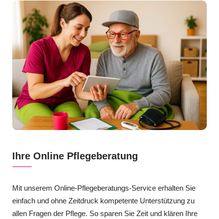
Ihre Online Pflegeberatung
Mit unserem Online-Pflegeberatungs-Service erhalten Sie
einfach und ohne Zeitdruck kompetente Unterstützung zu
allen Fragen der Pflege. So sparen Sie Zeit und klären Ihre