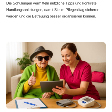
Die Schulungen vermitteln nützliche Tipps und konkrete
Handlungsanleitungen, damit Sie im Pflegealltag sicherer
werden und die Betreuung besser organisieren können.