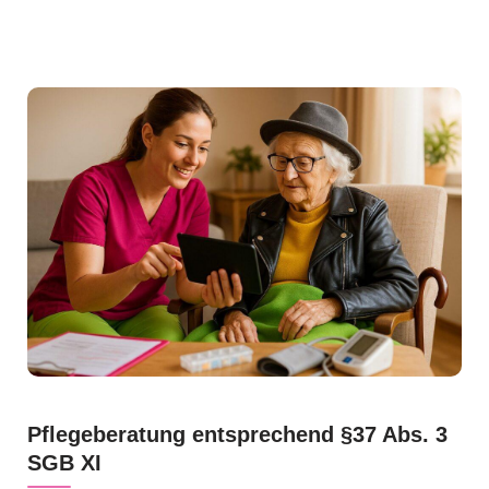
Pflegeberatung entsprechend §37 Abs. 3
SGB XI