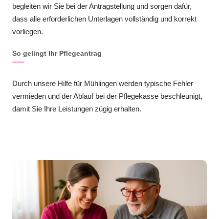
begleiten wir Sie bei der Antragstellung und sorgen dafür,
dass alle erforderlichen Unterlagen vollständig und korrekt
vorliegen.
So gelingt Ihr Pflegeantrag
Durch unsere Hilfe für Mühlingen werden typische Fehler
vermieden und der Ablauf bei der Pflegekasse beschleunigt,
damit Sie Ihre Leistungen zügig erhalten.