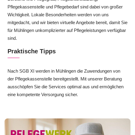
Pflegekassenstelle und Pflegebedarf sind dabei von großer
Wichtigkeit. Lokale Besonderheiten werden von uns
mitgedacht, und wir bieten virtuelle Angebote bereit, damit Sie
für Mühlingen unkomplizierter auf Pflegeleistungen verfügbar
sind.
Praktische Tipps
Nach SGB XI werden in Mühlingen die Zuwendungen von
der Pflegekassenstelle bereitgestellt. Mit unserer Beratung
ausschöpfen Sie die Services optimal aus und ermöglichen
eine kompetente Versorgung sicher.