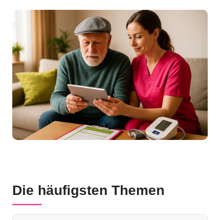
Die häufigsten Themen