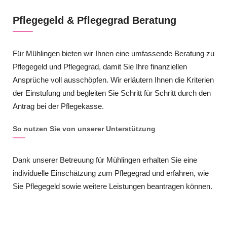
Pflegegeld & Pflegegrad Beratung
Für Mühlingen bieten wir Ihnen eine umfassende Beratung zu
Pflegegeld und Pflegegrad, damit Sie Ihre finanziellen
Ansprüche voll ausschöpfen. Wir erläutern Ihnen die Kriterien
der Einstufung und begleiten Sie Schritt für Schritt durch den
Antrag bei der Pflegekasse.
So nutzen Sie von unserer Unterstützung
Dank unserer Betreuung für Mühlingen erhalten Sie eine
individuelle Einschätzung zum Pflegegrad und erfahren, wie
Sie Pflegegeld sowie weitere Leistungen beantragen können.