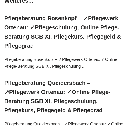
Weiteres...
Pflegeberatung Rosenkopf – ↗️Pflegewerk
Ortenau: ✓Pflegeschulung, Online Pflege-
Beratung SGB XI, Pflegekurs, Pflegegeld &
Pflegegrad
Pflegeberatung Rosenkopf – ↗️Pflegewerk Ortenau: ✓Online
Pflege-Beratung SGB XI, Pflegeschulung,…
Pflegeberatung Queidersbach –
↗️Pflegewerk Ortenau: ✓Online Pflege-
Beratung SGB XI, Pflegeschulung,
Pflegekurs, Pflegegeld & Pflegegrad
Pflegeberatung Queidersbach – ↗️Pflegewerk Ortenau: ✓Online