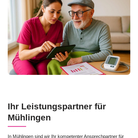
Ihr Leistungspartner für
Mühlingen
In Mühlingen sind wir Ihr kompetenter Ansprechpartner für