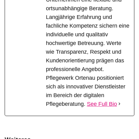
ortsunabhängige Beratung.
Langjährige Erfahrung und
fachliche Kompetenz sichern eine
individuelle und qualitativ
hochwertige Betreuung. Werte
wie Transparenz, Respekt und
Kundenorientierung prägen das
professionelle Angebot.
Pflegewerk Ortenau positioniert
sich als innovativer Dienstleister
im Bereich der digitalen
Pflegeberatung.
See Full Bio