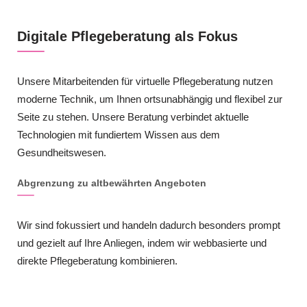
Digitale Pflegeberatung als Fokus
Unsere Mitarbeitenden für virtuelle Pflegeberatung nutzen
moderne Technik, um Ihnen ortsunabhängig und flexibel zur
Seite zu stehen. Unsere Beratung verbindet aktuelle
Technologien mit fundiertem Wissen aus dem
Gesundheitswesen.
Abgrenzung zu altbewährten Angeboten
Wir sind fokussiert und handeln dadurch besonders prompt
und gezielt auf Ihre Anliegen, indem wir webbasierte und
direkte Pflegeberatung kombinieren.