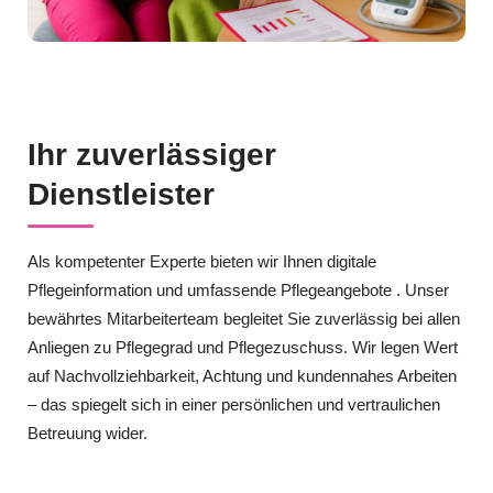
Ihr zuverlässiger
Dienstleister
Als kompetenter Experte bieten wir Ihnen digitale
Pflegeinformation und umfassende Pflegeangebote . Unser
bewährtes Mitarbeiterteam begleitet Sie zuverlässig bei allen
Anliegen zu Pflegegrad und Pflegezuschuss. Wir legen Wert
auf Nachvollziehbarkeit, Achtung und kundennahes Arbeiten
– das spiegelt sich in einer persönlichen und vertraulichen
Betreuung wider.