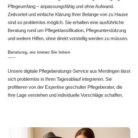
Pflegeumfang – anpassungsfähig und ohne Aufwand.
Zeitvorteil und einfache Klärung Ihrer Belange von zu Hause
sind so problemlos möglich. Sie erhalten eine ausführliche
Beratung rund um Pflegeklassifikation, Pflegeunterstützung
und weitere Hilfen, ohne direkt vorstellig werden zu müssen.
Beratung, wo immer Sie leben
Unsere digitale Pflegeberatungs-Service aus Merdingen lässt
sich problemlos in Ihren Tagesablauf integrieren. Sie
profitieren von der Expertise geschulter Pflegeberater, die
Ihre Lage verstehen und individuelle Vorschläge schaffen.