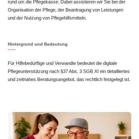
rund um die Pflegekasse. Dabei assistieren wir Sie bei der
Organisation der Pflege, der Beantragung von Leistungen
und der Nutzung von Pflegehilfsmitteln.
Hintergrund und Bedeutung
Für Hilfebedürftige und Verwandte bedeutet die digitale
Pflegeunterstützung nach §37 Abs. 3 SGB XI ein detailliertes
und zeitnahes Beratungsangebot, das rechtlich festgelegt ist.