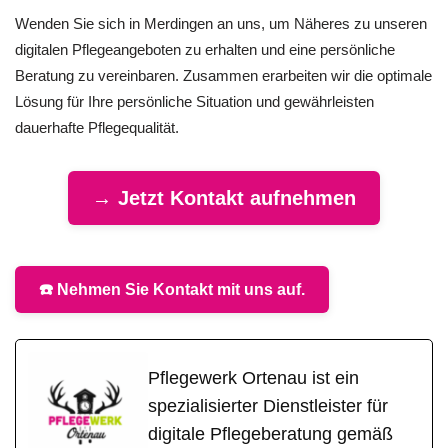
Wenden Sie sich in Merdingen an uns, um Näheres zu unseren
digitalen Pflegeangeboten zu erhalten und eine persönliche
Beratung zu vereinbaren. Zusammen erarbeiten wir die optimale
Lösung für Ihre persönliche Situation und gewährleisten
dauerhafte Pflegequalität.
→ Jetzt Kontakt aufnehmen
☎️ Nehmen Sie Kontakt mit uns auf.
Pflegewerk Ortenau ist ein
spezialisierter Dienstleister für
digitale Pflegeberatung gemäß