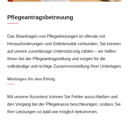
Pflegeantragsbetreuung
Das Beantragen von Pflegeleistungen ist oftmals mit
Herausforderungen und Zeitintensität verbunden. Sie können
auf unsere zuverlässige Unterstützung zählen – wir helfen
Ihnen bei der Pflegeantragstellung und sorgen für die
vollständige und richtige Zusammenstellung Ihrer Unterlagen.
Wichtiges für den Erfolg
Mit unserer Assistenz können Sie Fehler ausschließen und
den Vorgang bei der Pflegekasse beschleunigen, sodass Sie
Ihre Leistungen so bald wie möglich bekommen.