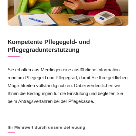
Kompetente Pflegegeld- und
Pflegegradunterstützung
Sie erhalten aus Merdingen eine ausführliche Information
rund um Pflegegeld und Pflegegrad, damit Sie Ihre geldlichen
Möglichkeiten vollständig nutzen. Dabei verdeutlichen wir
Ihnen die Bedingungen für die Einstufung und begleiten Sie
beim Antragsverfahren bei der Pflegekasse.
Ihr Mehrwert durch unsere Betreuung