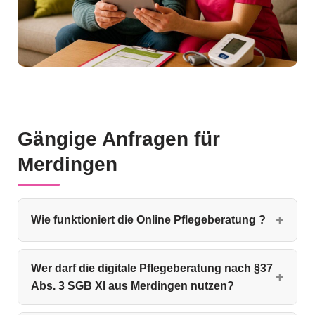
Gängige Anfragen für
Merdingen
Wie funktioniert die Online Pflegeberatung ?
Wer darf die digitale Pflegeberatung nach §37
Abs. 3 SGB XI aus Merdingen nutzen?