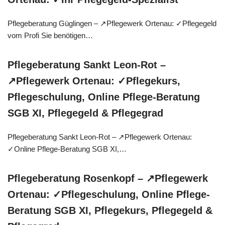
Pflegeberatung Güglingen – ↗️Pflegewerk Ortenau: ✓Pflegegeld
vom Profi Sie benötigen…
Pflegeberatung Sankt Leon-Rot –
↗️Pflegewerk Ortenau: ✓Pflegekurs,
Pflegeschulung, Online Pflege-Beratung
SGB XI, Pflegegeld & Pflegegrad
Pflegeberatung Sankt Leon-Rot – ↗️Pflegewerk Ortenau:
✓Online Pflege-Beratung SGB XI,…
Pflegeberatung Rosenkopf – ↗️Pflegewerk
Ortenau: ✓Pflegeschulung, Online Pflege-
Beratung SGB XI, Pflegekurs, Pflegegeld &