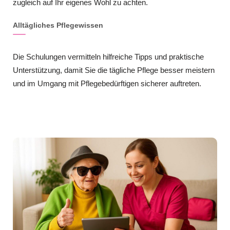
zugleich auf Ihr eigenes Wohl zu achten.
Alltägliches Pflegewissen
Die Schulungen vermitteln hilfreiche Tipps und praktische
Unterstützung, damit Sie die tägliche Pflege besser meistern
und im Umgang mit Pflegebedürftigen sicherer auftreten.