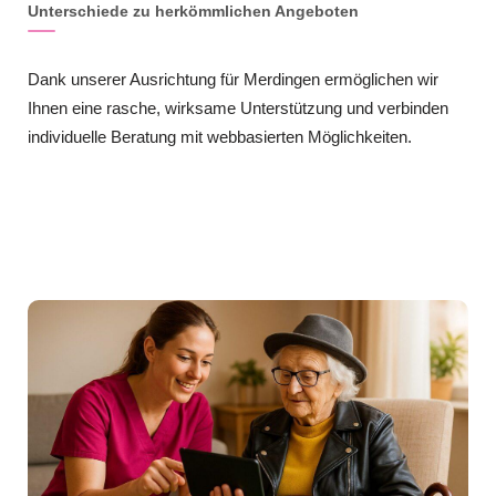
Unterschiede zu herkömmlichen Angeboten
Dank unserer Ausrichtung für Merdingen ermöglichen wir
Ihnen eine rasche, wirksame Unterstützung und verbinden
individuelle Beratung mit webbasierten Möglichkeiten.