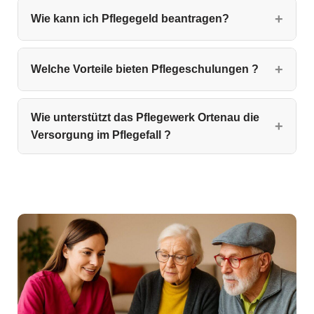
Wie kann ich Pflegegeld beantragen?
Welche Vorteile bieten Pflegeschulungen ?
Wie unterstützt das Pflegewerk Ortenau die
Versorgung im Pflegefall ?