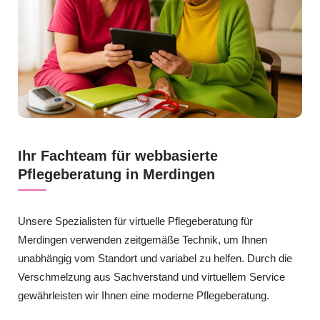
Ihr Fachteam für webbasierte
Pflegeberatung in Merdingen
Unsere Spezialisten für virtuelle Pflegeberatung für
Merdingen verwenden zeitgemäße Technik, um Ihnen
unabhängig vom Standort und variabel zu helfen. Durch die
Verschmelzung aus Sachverstand und virtuellem Service
gewährleisten wir Ihnen eine moderne Pflegeberatung.