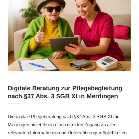
Digitale Beratung zur Pflegebegleitung
nach §37 Abs. 3 SGB XI in Merdingen
Die digitale Pflegeberatung nach §37 Abs. 3 SGB XI für
Merdingen bietet Ihnen einen direkten Zugang zu allen
relevanten Informationen und Unterstützungsmöglichkeiten