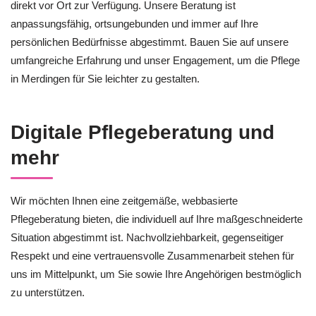
direkt vor Ort zur Verfügung. Unsere Beratung ist
anpassungsfähig, ortsungebunden und immer auf Ihre
persönlichen Bedürfnisse abgestimmt. Bauen Sie auf unsere
umfangreiche Erfahrung und unser Engagement, um die Pflege
in Merdingen für Sie leichter zu gestalten.
Digitale Pflegeberatung und
mehr
Wir möchten Ihnen eine zeitgemäße, webbasierte
Pflegeberatung bieten, die individuell auf Ihre maßgeschneiderte
Situation abgestimmt ist. Nachvollziehbarkeit, gegenseitiger
Respekt und eine vertrauensvolle Zusammenarbeit stehen für
uns im Mittelpunkt, um Sie sowie Ihre Angehörigen bestmöglich
zu unterstützen.