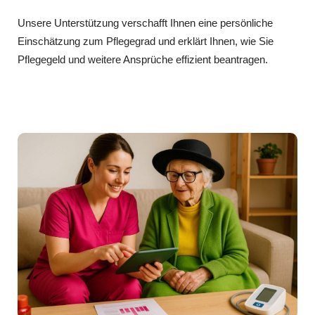
Unsere Unterstützung verschafft Ihnen eine persönliche
Einschätzung zum Pflegegrad und erklärt Ihnen, wie Sie
Pflegegeld und weitere Ansprüche effizient beantragen.