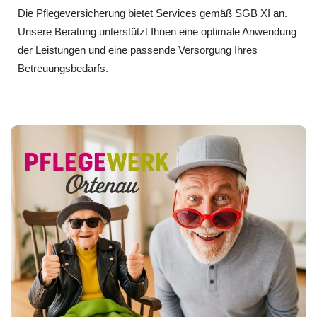
Die Pflegeversicherung bietet Services gemäß SGB XI an.
Unsere Beratung unterstützt Ihnen eine optimale Anwendung
der Leistungen und eine passende Versorgung Ihres
Betreuungsbedarfs.