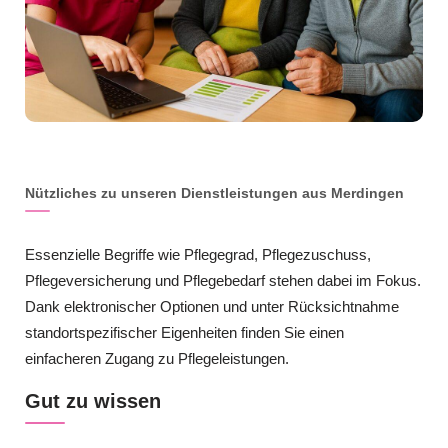
Nützliches zu unseren Dienstleistungen aus Merdingen
Essenzielle Begriffe wie Pflegegrad, Pflegezuschuss,
Pflegeversicherung und Pflegebedarf stehen dabei im Fokus.
Dank elektronischer Optionen und unter Rücksichtnahme
standortspezifischer Eigenheiten finden Sie einen
einfacheren Zugang zu Pflegeleistungen.
Gut zu wissen