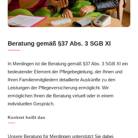
Beratung gemäß §37 Abs. 3 SGB XI
In Merdingen ist die Beratung gemäß §37 Abs. 3 SGB XI ein
bedeutender Element der Pflegebegleitung, der Ihnen und
Ihren Familienmitgliedern detaillierte Auskünfte zu den
Leistungen der Pflegeversicherung ermöglicht. Wir
ermöglichen Ihnen die Beratung virtuell oder in einem
individuellen Gespräch.
Konkret heißt das
Unsere Beratung für Merdingen unterstützt Sie dabei,