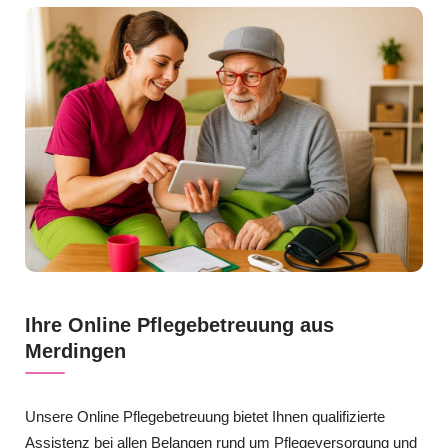
Ihre Online Pflegebetreuung aus
Merdingen
Unsere Online Pflegebetreuung bietet Ihnen qualifizierte
Assistenz bei allen Belangen rund um Pflegeversorgung und