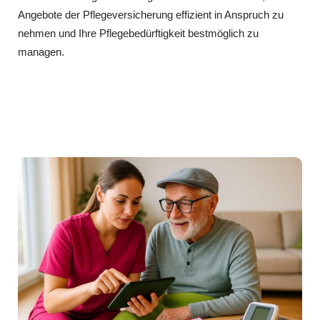
Angebote der Pflegeversicherung effizient in Anspruch zu
nehmen und Ihre Pflegebedürftigkeit bestmöglich zu
managen.