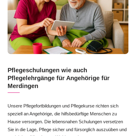
Pflegeschulungen wie auch
Pflegelehrgänge für Angehörige für
Merdingen
Unsere Pflegefortbildungen und Pflegekurse richten sich
speziell an Angehörige, die hilfsbedürftige Menschen zu
Hause versorgen. Die lebensnahen Schulungen versetzen
Sie in die Lage, Pflege sicher und fürsorglich auszuüben und