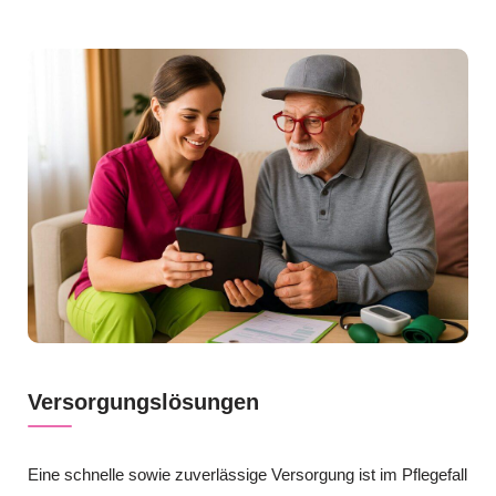
Versorgungslösungen
Eine schnelle sowie zuverlässige Versorgung ist im Pflegefall