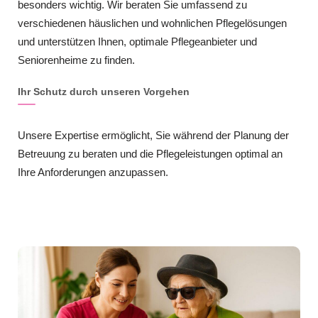
besonders wichtig. Wir beraten Sie umfassend zu
verschiedenen häuslichen und wohnlichen Pflegelösungen
und unterstützen Ihnen, optimale Pflegeanbieter und
Seniorenheime zu finden.
Ihr Schutz durch unseren Vorgehen
Unsere Expertise ermöglicht, Sie während der Planung der
Betreuung zu beraten und die Pflegeleistungen optimal an
Ihre Anforderungen anzupassen.