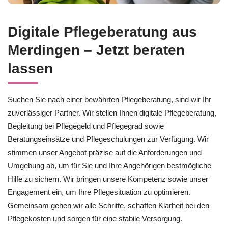
Digitale Pflegeberatung aus
Merdingen – Jetzt beraten
lassen
Suchen Sie nach einer bewährten Pflegeberatung, sind wir Ihr
zuverlässiger Partner. Wir stellen Ihnen digitale Pflegeberatung,
Begleitung bei Pflegegeld und Pflegegrad sowie
Beratungseinsätze und Pflegeschulungen zur Verfügung. Wir
stimmen unser Angebot präzise auf die Anforderungen und
Umgebung ab, um für Sie und Ihre Angehörigen bestmögliche
Hilfe zu sichern. Wir bringen unsere Kompetenz sowie unser
Engagement ein, um Ihre Pflegesituation zu optimieren.
Gemeinsam gehen wir alle Schritte, schaffen Klarheit bei den
Pflegekosten und sorgen für eine stabile Versorgung.