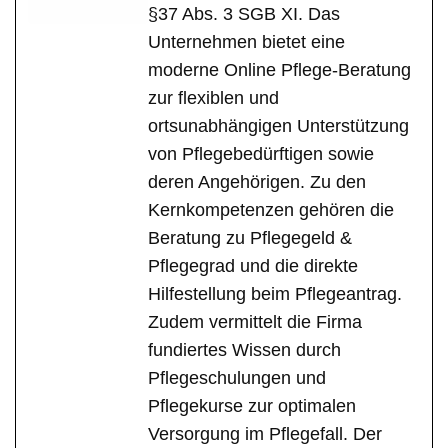
§37 Abs. 3 SGB XI. Das
Unternehmen bietet eine
moderne Online Pflege-Beratung
zur flexiblen und
ortsunabhängigen Unterstützung
von Pflegebedürftigen sowie
deren Angehörigen. Zu den
Kernkompetenzen gehören die
Beratung zu Pflegegeld &
Pflegegrad und die direkte
Hilfestellung beim Pflegeantrag.
Zudem vermittelt die Firma
fundiertes Wissen durch
Pflegeschulungen und
Pflegekurse zur optimalen
Versorgung im Pflegefall. Der