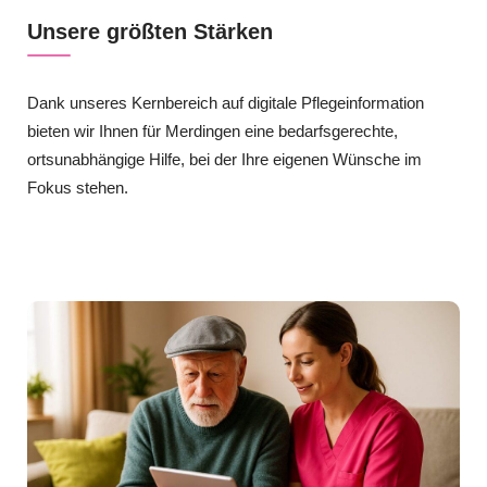
Unsere größten Stärken
Dank unseres Kernbereich auf digitale Pflegeinformation
bieten wir Ihnen für Merdingen eine bedarfsgerechte,
ortsunabhängige Hilfe, bei der Ihre eigenen Wünsche im
Fokus stehen.