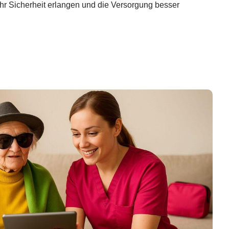
ehr Sicherheit erlangen und die Versorgung besser