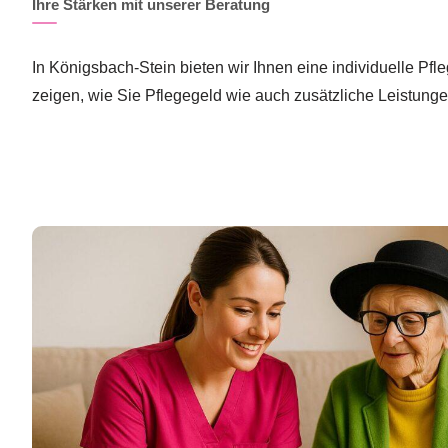
Ihre Stärken mit unserer Beratung
In Königsbach-Stein bieten wir Ihnen eine individuelle Pf
zeigen, wie Sie Pflegegeld wie auch zusätzliche Leistung