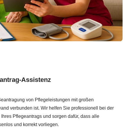
antrag-Assistenz
e Beantragung von Pflegeleistungen mit großen
nd verbunden ist. Wir helfen Sie professionell bei der
Ihres Pflegeantrags und sorgen dafür, dass alle
enlos und korrekt vorliegen.