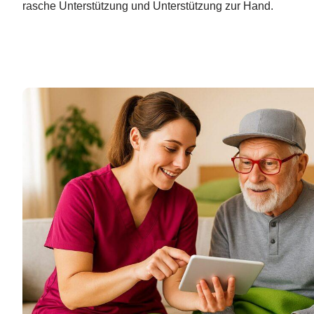
rasche Unterstützung und Unterstützung zur Hand.