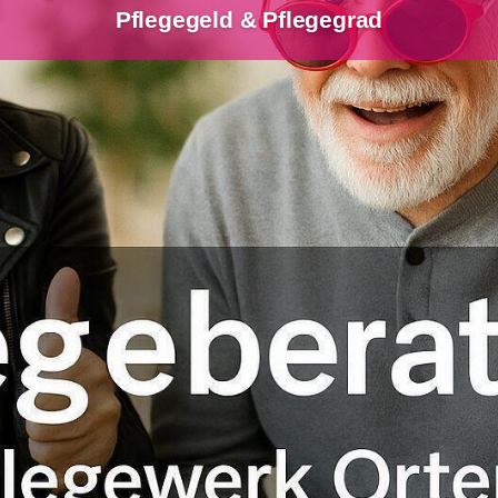
Pflegegeld & Pflegegrad