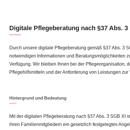
Digitale Pflegeberatung nach §37 Abs. 3
Durch unsere digitale Pflegeberatung gemäß §37 Abs. 3 SG
notwendigen Informationen und Beratungsmöglichkeiten zu
Verfügung. Wir bleiben Ihnen bei der Pflegeorganisation, 
Pflegehilfsmitteln und der Anforderung von Leistungen zur
Hintergrund und Bedeutung
Mit der digitalen Pflegeberatung nach §37 Abs. 3 SGB XI 
ihren Familienmitgliedern ein gesetzlich festgelegtes Ange