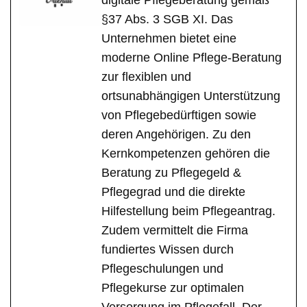
digitale Pflegeberatung gemäß
§37 Abs. 3 SGB XI. Das
Unternehmen bietet eine
moderne Online Pflege-Beratung
zur flexiblen und
ortsunabhängigen Unterstützung
von Pflegebedürftigen sowie
deren Angehörigen. Zu den
Kernkompetenzen gehören die
Beratung zu Pflegegeld &
Pflegegrad und die direkte
Hilfestellung beim Pflegeantrag.
Zudem vermittelt die Firma
fundiertes Wissen durch
Pflegeschulungen und
Pflegekurse zur optimalen