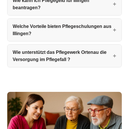
Wie kann ich Pflegegeld für Illingen
beantragen?
Welche Vorteile bieten Pflegeschulungen aus
Illingen?
Wie unterstützt das Pflegewerk Ortenau die
Versorgung im Pflegefall ?