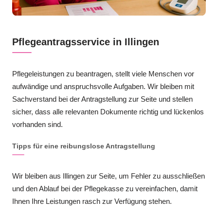
Pflegeantragsservice in Illingen
Pflegeleistungen zu beantragen, stellt viele Menschen vor
aufwändige und anspruchsvolle Aufgaben. Wir bleiben mit
Sachverstand bei der Antragstellung zur Seite und stellen
sicher, dass alle relevanten Dokumente richtig und lückenlos
vorhanden sind.
Tipps für eine reibungslose Antragstellung
Wir bleiben aus Illingen zur Seite, um Fehler zu ausschließen
und den Ablauf bei der Pflegekasse zu vereinfachen, damit
Ihnen Ihre Leistungen rasch zur Verfügung stehen.