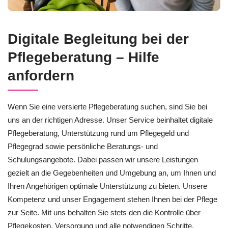
Digitale Begleitung bei der
Pflegeberatung – Hilfe
anfordern
Wenn Sie eine versierte Pflegeberatung suchen, sind Sie bei
uns an der richtigen Adresse. Unser Service beinhaltet digitale
Pflegeberatung, Unterstützung rund um Pflegegeld und
Pflegegrad sowie persönliche Beratungs- und
Schulungsangebote. Dabei passen wir unsere Leistungen
gezielt an die Gegebenheiten und Umgebung an, um Ihnen und
Ihren Angehörigen optimale Unterstützung zu bieten. Unsere
Kompetenz und unser Engagement stehen Ihnen bei der Pflege
zur Seite. Mit uns behalten Sie stets den die Kontrolle über
Pflegekosten, Versorgung und alle notwendigen Schritte.