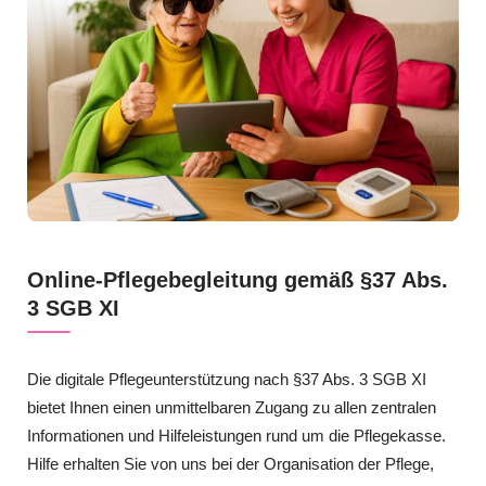
Online-Pflegebegleitung gemäß §37 Abs.
3 SGB XI
Die digitale Pflegeunterstützung nach §37 Abs. 3 SGB XI
bietet Ihnen einen unmittelbaren Zugang zu allen zentralen
Informationen und Hilfeleistungen rund um die Pflegekasse.
Hilfe erhalten Sie von uns bei der Organisation der Pflege,