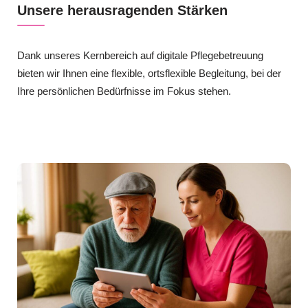
Unsere herausragenden Stärken
Dank unseres Kernbereich auf digitale Pflegebetreuung
bieten wir Ihnen eine flexible, ortsflexible Begleitung, bei der
Ihre persönlichen Bedürfnisse im Fokus stehen.