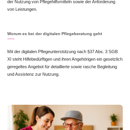
der Nutzung von Pflegehilfsmitteln sowie der Anforderung
von Leistungen.
Worum es bei der digitalen Pflegeberatung geht
Mit der digitalen Pflegeunterstützung nach §37 Abs. 3 SGB
XI steht Hilfebedürftigen und ihren Angehörigen ein gesetzlich
geregeltes Angebot für detaillierte sowie rasche Begleitung
und Assistenz zur Nutzung.