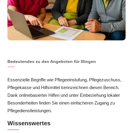
Bedeutendes zu den Angeboten für Illingen
Essenzielle Begriffe wie Pflegeeinstufung, Pflegezuschuss,
Pflegekasse und Hilfsmittel kennzeichnen diesen Bereich.
Dank onlinebasierter Hilfen und unter Einbeziehung lokaler
Besonderheiten finden Sie einen einfacheren Zugang zu
Pflegedienstleistungen.
Wissenswertes