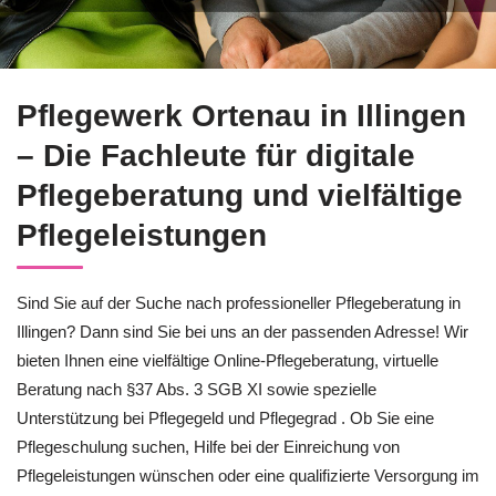
Pflegeberatung in Illingen bei ↗️Pflegewerk Ortenau oder ✓Pf
Pflegewerk Ortenau in Illingen
– Die Fachleute für digitale
Pflegeberatung und vielfältige
Pflegeleistungen
Sind Sie auf der Suche nach professioneller Pflegeberatung in
Illingen? Dann sind Sie bei uns an der passenden Adresse! Wir
bieten Ihnen eine vielfältige Online-Pflegeberatung, virtuelle
Beratung nach §37 Abs. 3 SGB XI sowie spezielle
Unterstützung bei Pflegegeld und Pflegegrad . Ob Sie eine
Pflegeschulung suchen, Hilfe bei der Einreichung von
Pflegeleistungen wünschen oder eine qualifizierte Versorgung im