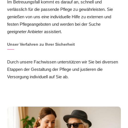
Im Betreuungsfall kommt es darauf an, schnell und
verlässlich für die passende Pflege zu gewährleisten. Sie
genießen von uns eine individuelle Hilfe zu externen und
festen Pflegeangeboten und werden bei der Suche
geeigneter Anbieter assistiert.
Unser Verfahren zu Ihrer Sicherheit
Durch unsere Fachwissen unterstützen wir Sie bei diversen
Etappen der Gestaltung der Pflege und justieren die
Versorgung individuell auf Sie ab.