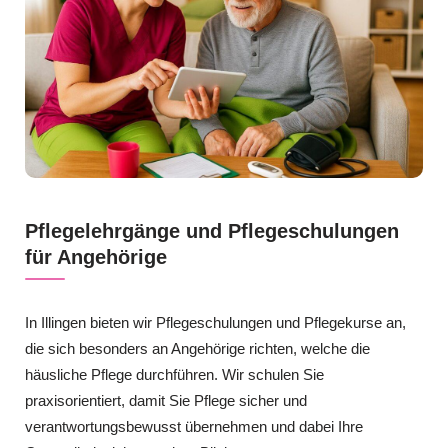
Pflegelehrgänge und Pflegeschulungen
für Angehörige
In Illingen bieten wir Pflegeschulungen und Pflegekurse an,
die sich besonders an Angehörige richten, welche die
häusliche Pflege durchführen. Wir schulen Sie
praxisorientiert, damit Sie Pflege sicher und
verantwortungsbewusst übernehmen und dabei Ihre