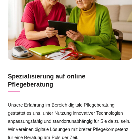
Spezialisierung auf online
Pflegeberatung
Unsere Erfahrung im Bereich digitale Pflegeberatung
gestattet es uns, unter Nutzung innovativer Technologien
anpassungsfähig und standortunabhängig für Sie da zu sein.
Wir vereinen digitale Lösungen mit breiter Pflegekompetenz
für eine Beratung am Puls der Zeit.