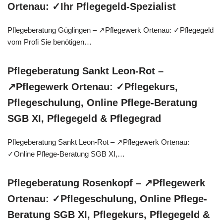
Ortenau: ✓Ihr Pflegegeld-Spezialist
Pflegeberatung Güglingen – ↗️Pflegewerk Ortenau: ✓Pflegegeld
vom Profi Sie benötigen…
Pflegeberatung Sankt Leon-Rot –
↗️Pflegewerk Ortenau: ✓Pflegekurs,
Pflegeschulung, Online Pflege-Beratung
SGB XI, Pflegegeld & Pflegegrad
Pflegeberatung Sankt Leon-Rot – ↗️Pflegewerk Ortenau:
✓Online Pflege-Beratung SGB XI,…
Pflegeberatung Rosenkopf – ↗️Pflegewerk
Ortenau: ✓Pflegeschulung, Online Pflege-
Beratung SGB XI, Pflegekurs, Pflegegeld &