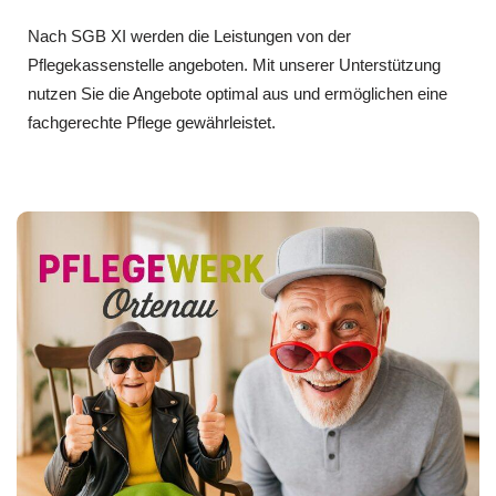
Nach SGB XI werden die Leistungen von der
Pflegekassenstelle angeboten. Mit unserer Unterstützung
nutzen Sie die Angebote optimal aus und ermöglichen eine
fachgerechte Pflege gewährleistet.