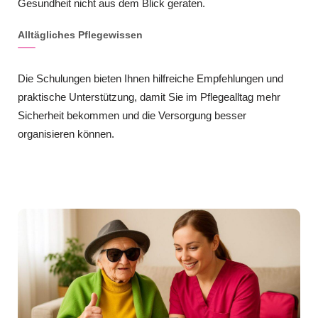
Gesundheit nicht aus dem Blick geraten.
Alltägliches Pflegewissen
Die Schulungen bieten Ihnen hilfreiche Empfehlungen und
praktische Unterstützung, damit Sie im Pflegealltag mehr
Sicherheit bekommen und die Versorgung besser
organisieren können.