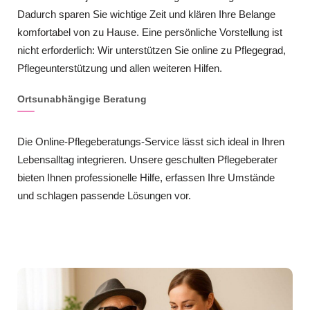
Dadurch sparen Sie wichtige Zeit und klären Ihre Belange
komfortabel von zu Hause. Eine persönliche Vorstellung ist
nicht erforderlich: Wir unterstützen Sie online zu Pflegegrad,
Pflegeunterstützung und allen weiteren Hilfen.
Ortsunabhängige Beratung
Die Online-Pflegeberatungs-Service lässt sich ideal in Ihren
Lebensalltag integrieren. Unsere geschulten Pflegeberater
bieten Ihnen professionelle Hilfe, erfassen Ihre Umstände
und schlagen passende Lösungen vor.