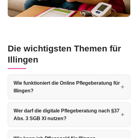
Die wichtigsten Themen für
Illingen
Wie funktioniert die Online Pflegeberatung für
Illingen?
Wer darf die digitale Pflegeberatung nach §37
Abs. 3 SGB XI nutzen?