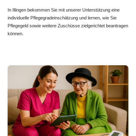
In Illingen bekommen Sie mit unserer Unterstützung eine
individuelle Pflegegradeinschätzung und lernen, wie Sie
Pflegegeld sowie weitere Zuschüsse zielgerichtet beantragen
können.