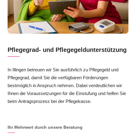
Pflegegrad- und Pflegegeldunterstützung
In Illingen betreuen wir Sie ausführlich zu Pflegegeld und
Pflegegrad, damit Sie die verfügbaren Förderungen
bestmöglich in Anspruch nehmen. Dabei verdeutlichen wir
Ihnen die Voraussetzungen für die Einstufung und helfen Sie
beim Antragsprozess bei der Pflegekasse.
Ihr Mehrwert durch unsere Beratung