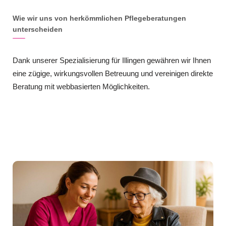
Wie wir uns von herkömmlichen Pflegeberatungen
unterscheiden
Dank unserer Spezialisierung für Illingen gewähren wir Ihnen
eine zügige, wirkungsvollen Betreuung und vereinigen direkte
Beratung mit webbasierten Möglichkeiten.