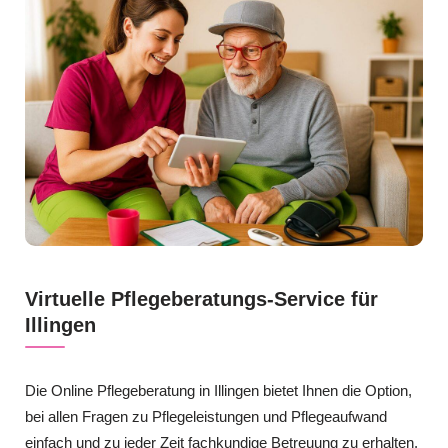
Virtuelle Pflegeberatungs-Service für
Illingen
Die Online Pflegeberatung in Illingen bietet Ihnen die Option,
bei allen Fragen zu Pflegeleistungen und Pflegeaufwand
einfach und zu jeder Zeit fachkundige Betreuung zu erhalten.