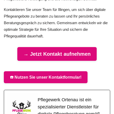
Kontaktieren Sie unser Team für Illingen, um sich über digitale
Pflegeangebote zu beraten zu lassen und Ihr persönliches
Beratungsgespräch zu sichern. Gemeinsam entwickeln wir die
optimale Strategie für Ihre Situation und sichern die
Pflegequalität dauerhaft.
→ Jetzt Kontakt aufnehmen
☎️ Nutzen Sie unser Kontaktformular!
Pflegewerk Ortenau ist ein
spezialisierter Dienstleister für