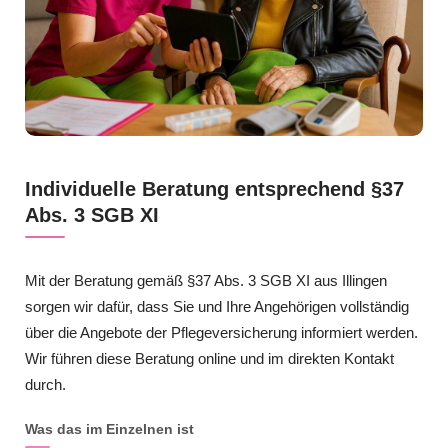
Individuelle Beratung entsprechend §37
Abs. 3 SGB XI
Mit der Beratung gemäß §37 Abs. 3 SGB XI aus Illingen
sorgen wir dafür, dass Sie und Ihre Angehörigen vollständig
über die Angebote der Pflegeversicherung informiert werden.
Wir führen diese Beratung online und im direkten Kontakt
durch.
Was das im Einzelnen ist