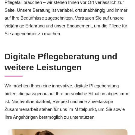
Pflegefall brauchen – wir stehen Ihnen vor Ort verlässlich zur
Seite. Unsere Beratung ist variabel, ortsunabhängig und immer
auf Ihre Bedürfnisse zugeschnitten. Vertrauen Sie auf unsere
vieljährige Erfahrung und unser Engagement, um die Pflege für
Sie angenehmer zu machen.
Digitale Pflegeberatung und
weitere Leistungen
Wir möchten Ihnen eine innovative, digitale Pflegeberatung
bieten, die passgenau auf Ihre persönliche Situation abgestimmt
ist. Nachvollziehbarkeit, Respekt und eine zuverlässige
Zusammenarbeit stehen für uns im Mittelpunkt, um Sie sowie
Ihre Angehörigen bestmöglich zu unterstützen.