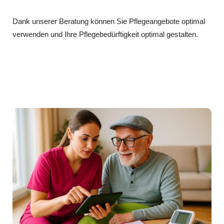
Dank unserer Beratung können Sie Pflegeangebote optimal
verwenden und Ihre Pflegebedürftigkeit optimal gestalten.