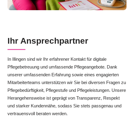
Ihr Ansprechpartner
In Illingen sind wir Ihr erfahrener Kontakt für digitale
Pflegebetreuung und umfassende Pflegeangebote. Dank
unserer umfassenden Erfahrung sowie eines engagierten
Mitarbeiterteams unterstützen wir Sie bei diversen Fragen zu
Pflegebedürftigkeit, Pflegestufe und Pflegeleistungen. Unsere
Herangehensweise ist geprägt von Transparenz, Respekt
und starker Kundennähe, sodass Sie stets passgenau und
vertrauensvoll beraten werden.