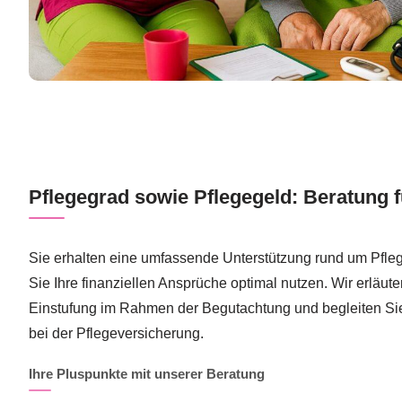
Pflegegrad sowie Pflegegeld: Beratung f
Sie erhalten eine umfassende Unterstützung rund um Pfle
Sie Ihre finanziellen Ansprüche optimal nutzen. Wir erläuter
Einstufung im Rahmen der Begutachtung und begleiten Sie
bei der Pflegeversicherung.
Ihre Pluspunkte mit unserer Beratung