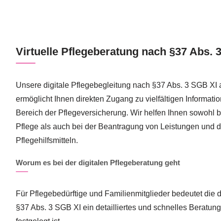
Virtuelle Pflegeberatung nach §37 Abs. 
Unsere digitale Pflegebegleitung nach §37 Abs. 3 SGB XI 
ermöglicht Ihnen direkten Zugang zu vielfältigen Informat
Bereich der Pflegeversicherung. Wir helfen Ihnen sowohl b
Pflege als auch bei der Beantragung von Leistungen und 
Pflegehilfsmitteln.
Worum es bei der digitalen Pflegeberatung geht
Für Pflegebedürftige und Familienmitglieder bedeutet die 
§37 Abs. 3 SGB XI ein detailliertes und schnelles Beratung