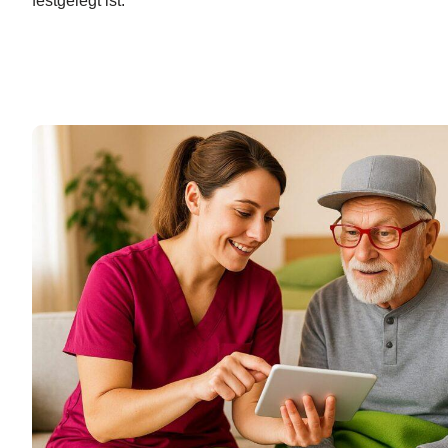
festgelegt ist.