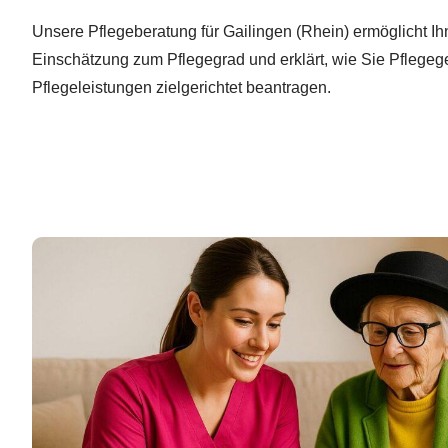
Unsere Pflegeberatung für Gailingen (Rhein) ermöglicht 
Einschätzung zum Pflegegrad und erklärt, wie Sie Pflegeg
Pflegeleistungen zielgerichtet beantragen.