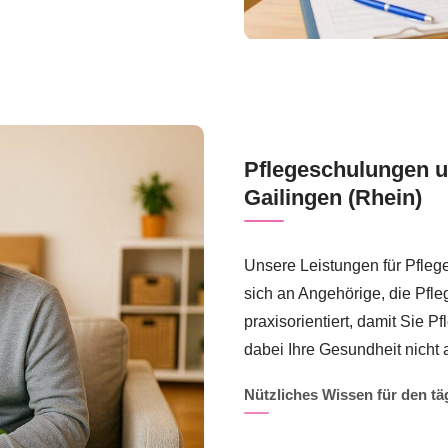
Pflegeschulungen u
Gailingen (Rhein)
Unsere Leistungen für Pfleg
sich an Angehörige, die Pfl
praxisorientiert, damit Sie
dabei Ihre Gesundheit nicht 
Nützliches Wissen für den tä