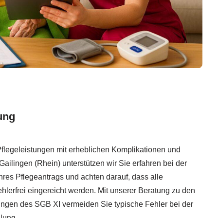
ung
Pflegeleistungen mit erheblichen Komplikationen und
ilingen (Rhein) unterstützen wir Sie erfahren bei der
hres Pflegeantrags und achten darauf, dass alle
ehlerfrei eingereicht werden. Mit unserer Beratung zu den
ngen des SGB XI vermeiden Sie typische Fehler bei der
lung.