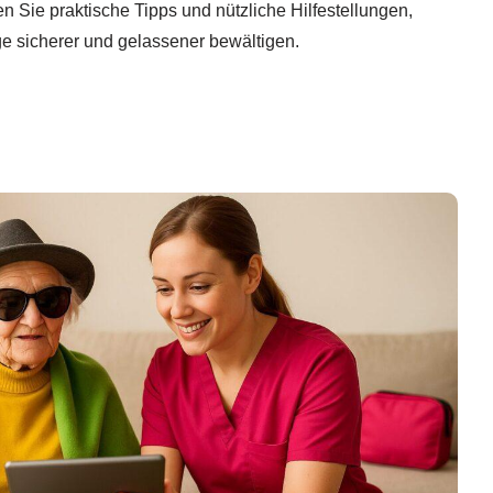
 Sie praktische Tipps und nützliche Hilfestellungen,
ge sicherer und gelassener bewältigen.