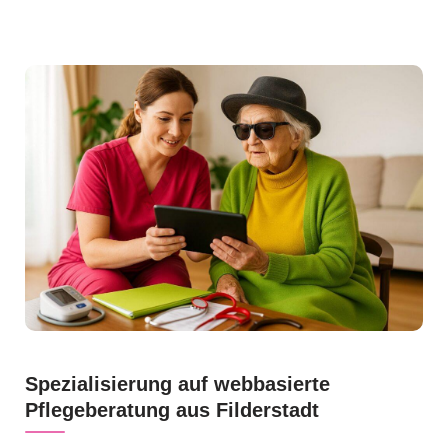
Spezialisierung auf webbasierte
Pflegeberatung aus Filderstadt