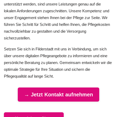
unterstützt werden, sind unsere Leistungen genau auf die
lokalen Anforderungen zugeschnitten. Unsere Kompetenz und
unser Engagement stehen Ihnen bei der Pflege zur Seite. Wir
führen Sie Schritt für Schritt und helfen Ihnen, die Pflegekosten
nachvollziehbar zu gestalten und die Versorgung
sicherzustellen.
Setzen Sie sich in Filderstadt mit uns in Verbindung, um sich
über unsere digitalen Pflegeangebote zu informieren und eine
persönliche Beratung zu planen. Gemeinsam entwickeln wir die
optimale Strategie für Ihre Situation und sichern die
Pflegequalität auf lange Sicht.
→ Jetzt Kontakt aufnehmen