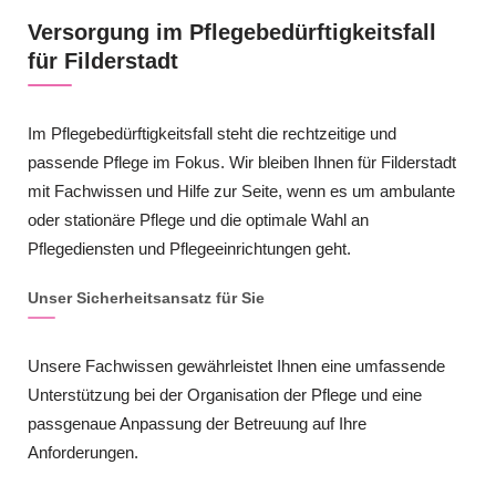
Versorgung im Pflegebedürftigkeitsfall
für Filderstadt
Im Pflegebedürftigkeitsfall steht die rechtzeitige und
passende Pflege im Fokus. Wir bleiben Ihnen für Filderstadt
mit Fachwissen und Hilfe zur Seite, wenn es um ambulante
oder stationäre Pflege und die optimale Wahl an
Pflegediensten und Pflegeeinrichtungen geht.
Unser Sicherheitsansatz für Sie
Unsere Fachwissen gewährleistet Ihnen eine umfassende
Unterstützung bei der Organisation der Pflege und eine
passgenaue Anpassung der Betreuung auf Ihre
Anforderungen.