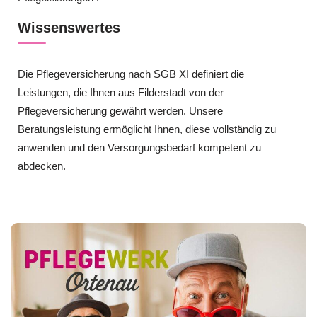
Wissenswertes
Die Pflegeversicherung nach SGB XI definiert die
Leistungen, die Ihnen aus Filderstadt von der
Pflegeversicherung gewährt werden. Unsere
Beratungsleistung ermöglicht Ihnen, diese vollständig zu
anwenden und den Versorgungsbedarf kompetent zu
abdecken.