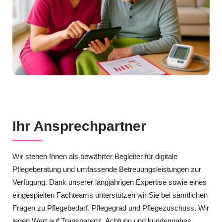
Ihr Ansprechpartner
Wir stehen Ihnen als bewährter Begleiter für digitale
Pflegeberatung und umfassende Betreuungsleistungen zur
Verfügung. Dank unserer langjährigen Expertise sowie eines
eingespielten Fachteams unterstützen wir Sie bei sämtlichen
Fragen zu Pflegebedarf, Pflegegrad und Pflegezuschuss. Wir
legen Wert auf Transparenz, Achtung und kundennahes