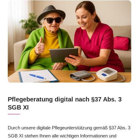
Pflegeberatung digital nach §37 Abs. 3
SGB XI
Durch unsere digitale Pflegeunterstützung gemäß §37 Abs. 3
SGB XI stehen Ihnen alle wichtigen Informationen und