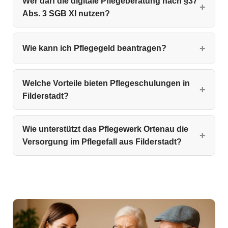
Wer darf die digitale Pflegeberatung nach §37
Abs. 3 SGB XI nutzen?
Wie kann ich Pflegegeld beantragen?
Welche Vorteile bieten Pflegeschulungen in
Filderstadt?
Wie unterstützt das Pflegewerk Ortenau die
Versorgung im Pflegefall aus Filderstadt?