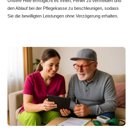
Unsere Hilfe ermöglicht es Ihnen, Fehler zu vermeiden und
den Ablauf bei der Pflegekasse zu beschleunigen, sodass
Sie die bewilligten Leistungen ohne Verzögerung erhalten.