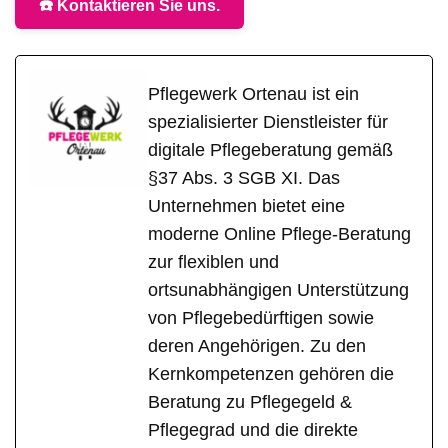
☎️ Kontaktieren Sie uns.
Pflegewerk Ortenau ist ein
spezialisierter Dienstleister für
digitale Pflegeberatung gemäß
§37 Abs. 3 SGB XI. Das
Unternehmen bietet eine
moderne Online Pflege-Beratung
zur flexiblen und
ortsunabhängigen Unterstützung
von Pflegebedürftigen sowie
deren Angehörigen. Zu den
Kernkompetenzen gehören die
Beratung zu Pflegegeld &
Pflegegrad und die direkte