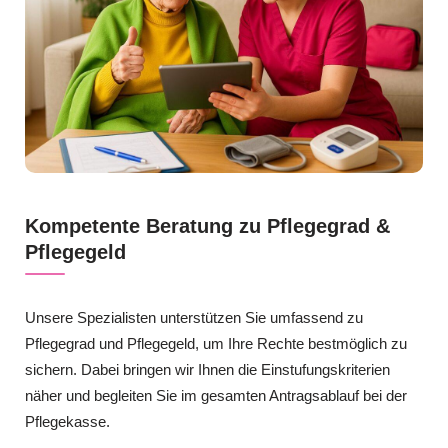
Kompetente Beratung zu Pflegegrad &
Pflegegeld
Unsere Spezialisten unterstützen Sie umfassend zu
Pflegegrad und Pflegegeld, um Ihre Rechte bestmöglich zu
sichern. Dabei bringen wir Ihnen die Einstufungskriterien
näher und begleiten Sie im gesamten Antragsablauf bei der
Pflegekasse.