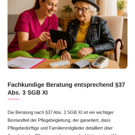
Fachkundige Beratung entsprechend §37
Abs. 3 SGB XI
Die Beratung nach §37 Abs. 3 SGB XI ist ein wichtiger
Bestandteil der Pflegebegleitung, der garantiert, dass
Pflegebedürftige und Familienmitglieder detailliert über