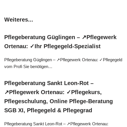
Weiteres...
Pflegeberatung Güglingen – ↗️Pflegewerk
Ortenau: ✓Ihr Pflegegeld-Spezialist
Pflegeberatung Güglingen – ↗️Pflegewerk Ortenau: ✓Pflegegeld
vom Profi Sie benötigen…
Pflegeberatung Sankt Leon-Rot –
↗️Pflegewerk Ortenau: ✓Pflegekurs,
Pflegeschulung, Online Pflege-Beratung
SGB XI, Pflegegeld & Pflegegrad
Pflegeberatung Sankt Leon-Rot – ↗️Pflegewerk Ortenau: