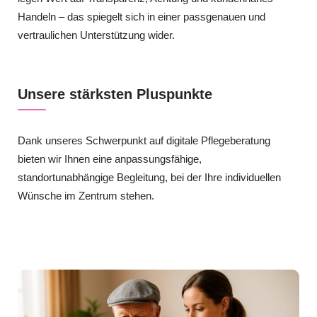
Handeln – das spiegelt sich in einer passgenauen und
vertraulichen Unterstützung wider.
Unsere stärksten Pluspunkte
Dank unseres Schwerpunkt auf digitale Pflegeberatung
bieten wir Ihnen eine anpassungsfähige,
standortunabhängige Begleitung, bei der Ihre individuellen
Wünsche im Zentrum stehen.