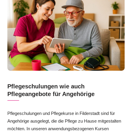
Pflegeschulungen wie auch
Pflegeangebote für Angehörige
Pflegeschulungen und Pflegekurse in Filderstadt sind für
Angehörige ausgelegt, die die Pflege zu Hause mitgestalten
möchten. In unseren anwendungsbezogenen Kursen