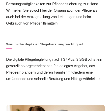
Beratungsmöglichkeiten zur Pflegeabsicherung zur Hand.
Wir helfen Sie sowohl bei der Organisation der Pflege als
auch bei der Antragstellung von Leistungen und beim
Gebrauch von Pflegehilfsmitteln.
Warum die digitale Pflegeberatung wichtig ist
Die digitale Pflegebegleitung nach §37 Abs. 3 SGB XI ist ein
gesetzlich vorgeschriebenes festgelegtes Angebot, das
Pflegeempfängern und deren Familienmitgliedern eine
umfassende und schnelle Beratung und Hilfe gewährleistet.