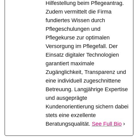
Hilfestellung beim Pflegeantrag.
Zudem vermittelt die Firma
fundiertes Wissen durch
Pflegeschulungen und
Pflegekurse zur optimalen
Versorgung im Pflegefall. Der
Einsatz digitaler Technologien
garantiert maximale
Zugänglichkeit, Transparenz und
eine individuell zugeschnittene
Betreuung. Langjährige Expertise
und ausgeprägte
Kundenorientierung sichern dabei
stets eine exzellente
Beratungsqualität.
See Full Bio