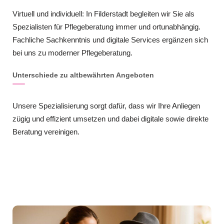
Virtuell und individuell: In Filderstadt begleiten wir Sie als
Spezialisten für Pflegeberatung immer und ortunabhängig.
Fachliche Sachkenntnis und digitale Services ergänzen sich
bei uns zu moderner Pflegeberatung.
Unterschiede zu altbewährten Angeboten
Unsere Spezialisierung sorgt dafür, dass wir Ihre Anliegen
zügig und effizient umsetzen und dabei digitale sowie direkte
Beratung vereinigen.