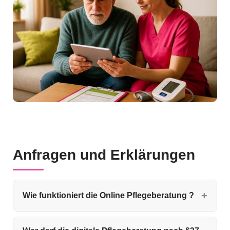
Anfragen und Erklärungen
Wie funktioniert die Online Pflegeberatung ?