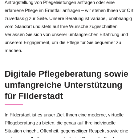
Antragstellung von Pflegeleistungen anfragen oder eine
erfahrene Pflege im Ernstfall anfragen – wir stehen Ihnen vor Ort
zuverlässig zur Seite. Unsere Beratung ist variabel, unabhängig
vom Standort und stets auf Ihre Wünsche zugeschnitten.
Verlassen Sie sich von unserer umfangreichen Erfahrung und
unserem Engagement, um die Pflege für Sie bequemer zu
machen.
Digitale Pflegeberatung sowie
umfangreiche Unterstützung
für Filderstadt
In Filderstadt ist es unser Ziel, Ihnen eine moderne, virtuelle
Pflegeberatung zu bieten, die genau auf Ihre individuelle
Situation eingeht. Offenheit, gegenseitiger Respekt sowie eine