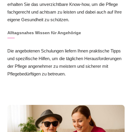
erhalten Sie das unverzichtbare Know-how, um die Pflege
fachgerecht und achtsam zu leisten und dabei auch auf Ihre
eigene Gesundheit zu schützen.
Alltagsnahes Wissen für Angehörige
Die angebotenen Schulungen liefern Ihnen praktische Tipps
und spezifische Hilfen, um die täglichen Herausforderungen
der Pflege angenehmer zu meistern und sicherer mit
Pflegebedürftigen zu betreuen.