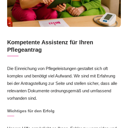
Kompetente Assistenz für Ihren
Pflegeantrag
Die Einreichung von Pflegeleistungen gestaltet sich oft
komplex und benötigt viel Aufwand. Wir sind mit Erfahrung
bei der Antragstellung zur Seite und stellen sicher, dass alle
relevanten Dokumente ordnungsgemäß und umfassend
vorhanden sind.
Wichtiges für den Erfolg