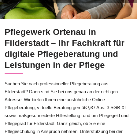
Erfahren Sie mehr über Pflegeberatung für Filderstadt bei ↗️
Pflegewerk Ortenau in
Filderstadt – Ihr Fachkraft für
digitale Pflegeberatung und
Leistungen in der Pflege
Suchen Sie nach professioneller Pflegeberatung aus
Filderstadt? Dann sind Sie bei uns genau an der richtigen
Adresse! Wir bieten Ihnen eine ausführliche Online-
Pflegeberatung, virtuelle Beratung gemäß §37 Abs. 3 SGB XI
sowie maßgeschneiderte Hilfestellung rund um Pflegegeld und
Pflegegrad für Filderstadt. Ganz gleich, ob Sie eine
Pflegeschulung in Anspruch nehmen, Unterstützung bei der