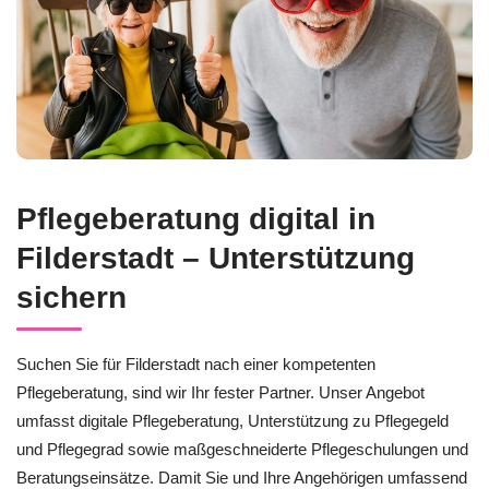
Pflegeberatung digital in
Filderstadt – Unterstützung
sichern
Suchen Sie für Filderstadt nach einer kompetenten
Pflegeberatung, sind wir Ihr fester Partner. Unser Angebot
umfasst digitale Pflegeberatung, Unterstützung zu Pflegegeld
und Pflegegrad sowie maßgeschneiderte Pflegeschulungen und
Beratungseinsätze. Damit Sie und Ihre Angehörigen umfassend