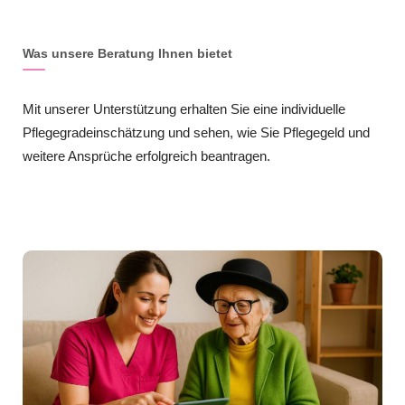
Was unsere Beratung Ihnen bietet
Mit unserer Unterstützung erhalten Sie eine individuelle
Pflegegradeinschätzung und sehen, wie Sie Pflegegeld und
weitere Ansprüche erfolgreich beantragen.