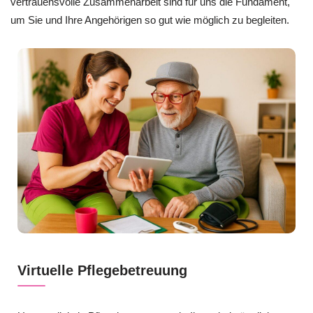
vertrauensvolle Zusammenarbeit sind für uns die Fundament,
um Sie und Ihre Angehörigen so gut wie möglich zu begleiten.
Virtuelle Pflegebetreuung