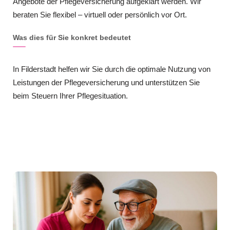
Angebote der Pflegeversicherung aufgeklärt werden. Wir
beraten Sie flexibel – virtuell oder persönlich vor Ort.
Was dies für Sie konkret bedeutet
In Filderstadt helfen wir Sie durch die optimale Nutzung von
Leistungen der Pflegeversicherung und unterstützen Sie
beim Steuern Ihrer Pflegesituation.