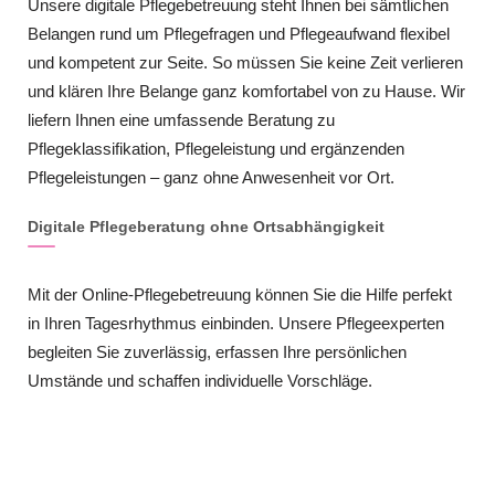
Unsere digitale Pflegebetreuung steht Ihnen bei sämtlichen
Belangen rund um Pflegefragen und Pflegeaufwand flexibel
und kompetent zur Seite. So müssen Sie keine Zeit verlieren
und klären Ihre Belange ganz komfortabel von zu Hause. Wir
liefern Ihnen eine umfassende Beratung zu
Pflegeklassifikation, Pflegeleistung und ergänzenden
Pflegeleistungen – ganz ohne Anwesenheit vor Ort.
Digitale Pflegeberatung ohne Ortsabhängigkeit
Mit der Online-Pflegebetreuung können Sie die Hilfe perfekt
in Ihren Tagesrhythmus einbinden. Unsere Pflegeexperten
begleiten Sie zuverlässig, erfassen Ihre persönlichen
Umstände und schaffen individuelle Vorschläge.