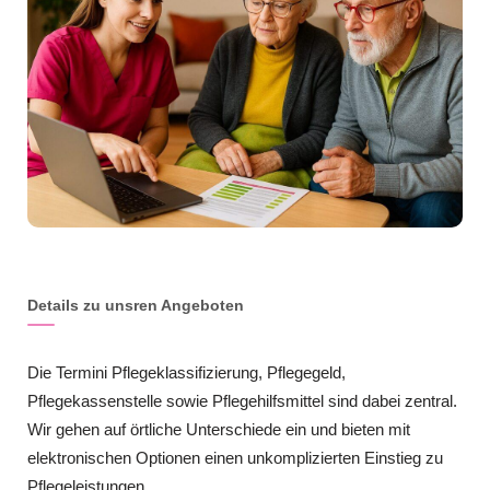
Details zu unsren Angeboten
Die Termini Pflegeklassifizierung, Pflegegeld,
Pflegekassenstelle sowie Pflegehilfsmittel sind dabei zentral.
Wir gehen auf örtliche Unterschiede ein und bieten mit
elektronischen Optionen einen unkomplizierten Einstieg zu
Pflegeleistungen .