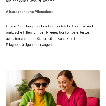
auf Ihr eigenes Wohl zu wahren.
Alltagsorientierte Pflegetipps
Unsere Schulungen geben Ihnen nützliche Hinweise und
praktische Hilfen, um den Pflegealltag kompetenter zu
gestalten und mehr Sicherheit im Kontakt mit
Pflegebedürftigen zu erlangen.