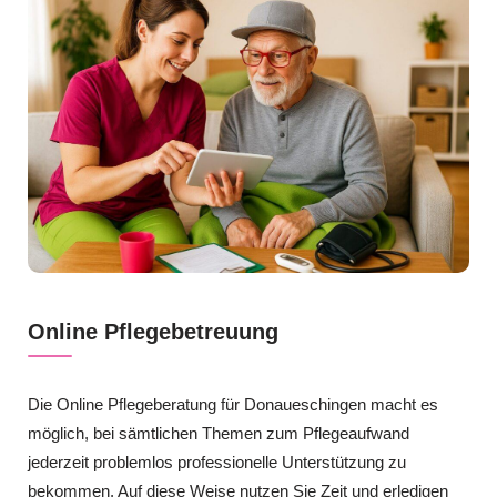
Online Pflegebetreuung
Die Online Pflegeberatung für Donaueschingen macht es
möglich, bei sämtlichen Themen zum Pflegeaufwand
jederzeit problemlos professionelle Unterstützung zu
bekommen. Auf diese Weise nutzen Sie Zeit und erledigen