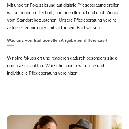
Mit unserer Fokussierung auf digitale Pflegeberatung greifen
wir auf moderne Technik, um Ihnen flexibel und unabhängig
vom Standort beizustehen. Unsere Pflegeberatung vereint
aktuelle Technologien mit fachlichem Fachwissen.
Was uns von traditionellen Angeboten differenziert
Wir sind fokussiert und reagieren dadurch besonders zügig
und präzise auf Ihre Wünsche, indem wir online und
individuelle Pflegeberatung vereinigen.