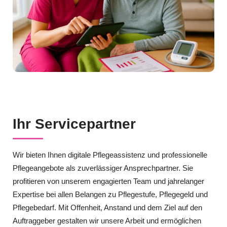
Ihr Servicepartner
Wir bieten Ihnen digitale Pflegeassistenz und professionelle
Pflegeangebote als zuverlässiger Ansprechpartner. Sie
profitieren von unserem engagierten Team und jahrelanger
Expertise bei allen Belangen zu Pflegestufe, Pflegegeld und
Pflegebedarf. Mit Offenheit, Anstand und dem Ziel auf den
Auftraggeber gestalten wir unsere Arbeit und ermöglichen