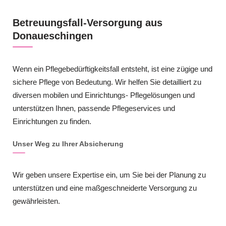
Betreuungsfall-Versorgung aus
Donaueschingen
Wenn ein Pflegebedürftigkeitsfall entsteht, ist eine zügige und
sichere Pflege von Bedeutung. Wir helfen Sie detailliert zu
diversen mobilen und Einrichtungs- Pflegelösungen und
unterstützen Ihnen, passende Pflegeservices und
Einrichtungen zu finden.
Unser Weg zu Ihrer Absicherung
Wir geben unsere Expertise ein, um Sie bei der Planung zu
unterstützen und eine maßgeschneiderte Versorgung zu
gewährleisten.