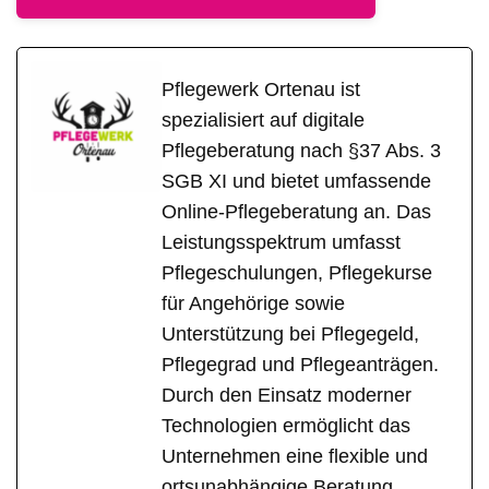
Pflegewerk Ortenau ist
spezialisiert auf digitale
Pflegeberatung nach §37 Abs. 3
SGB XI und bietet umfassende
Online-Pflegeberatung an. Das
Leistungsspektrum umfasst
Pflegeschulungen, Pflegekurse
für Angehörige sowie
Unterstützung bei Pflegegeld,
Pflegegrad und Pflegeanträgen.
Durch den Einsatz moderner
Technologien ermöglicht das
Unternehmen eine flexible und
ortsunabhängige Beratung.