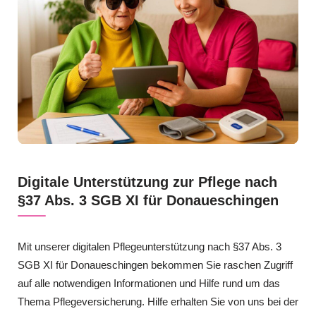
Digitale Unterstützung zur Pflege nach
§37 Abs. 3 SGB XI für Donaueschingen
Mit unserer digitalen Pflegeunterstützung nach §37 Abs. 3
SGB XI für Donaueschingen bekommen Sie raschen Zugriff
auf alle notwendigen Informationen und Hilfe rund um das
Thema Pflegeversicherung. Hilfe erhalten Sie von uns bei der