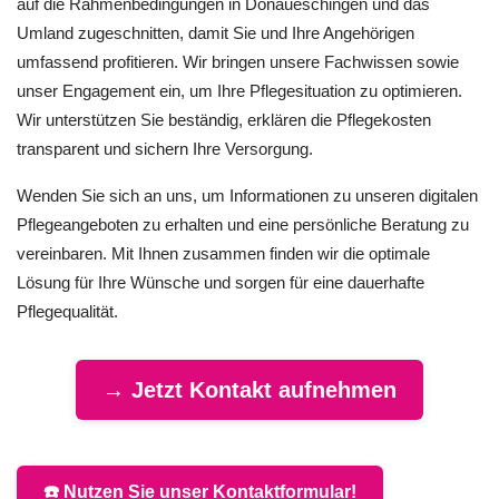
auf die Rahmenbedingungen in Donaueschingen und das
Umland zugeschnitten, damit Sie und Ihre Angehörigen
umfassend profitieren. Wir bringen unsere Fachwissen sowie
unser Engagement ein, um Ihre Pflegesituation zu optimieren.
Wir unterstützen Sie beständig, erklären die Pflegekosten
transparent und sichern Ihre Versorgung.
Wenden Sie sich an uns, um Informationen zu unseren digitalen
Pflegeangeboten zu erhalten und eine persönliche Beratung zu
vereinbaren. Mit Ihnen zusammen finden wir die optimale
Lösung für Ihre Wünsche und sorgen für eine dauerhafte
Pflegequalität.
→ Jetzt Kontakt aufnehmen
☎️ Nutzen Sie unser Kontaktformular!