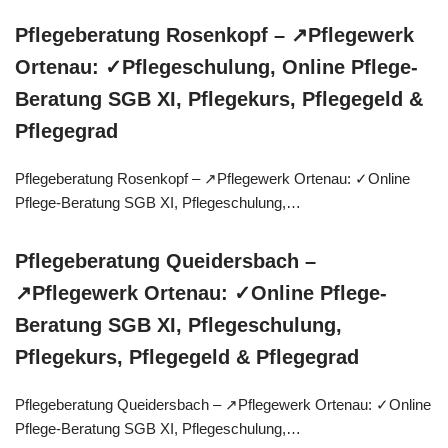
Pflegeberatung Rosenkopf – ↗️Pflegewerk
Ortenau: ✓Pflegeschulung, Online Pflege-
Beratung SGB XI, Pflegekurs, Pflegegeld &
Pflegegrad
Pflegeberatung Rosenkopf – ↗️Pflegewerk Ortenau: ✓Online
Pflege-Beratung SGB XI, Pflegeschulung,…
Pflegeberatung Queidersbach –
↗️Pflegewerk Ortenau: ✓Online Pflege-
Beratung SGB XI, Pflegeschulung,
Pflegekurs, Pflegegeld & Pflegegrad
Pflegeberatung Queidersbach – ↗️Pflegewerk Ortenau: ✓Online
Pflege-Beratung SGB XI, Pflegeschulung,…