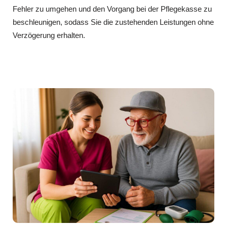
Fehler zu umgehen und den Vorgang bei der Pflegekasse zu
beschleunigen, sodass Sie die zustehenden Leistungen ohne
Verzögerung erhalten.