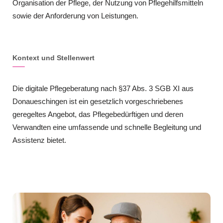
Organisation der Pflege, der Nutzung von Pflegehilfsmitteln
sowie der Anforderung von Leistungen.
Kontext und Stellenwert
Die digitale Pflegeberatung nach §37 Abs. 3 SGB XI aus
Donaueschingen ist ein gesetzlich vorgeschriebenes
geregeltes Angebot, das Pflegebedürftigen und deren
Verwandten eine umfassende und schnelle Begleitung und
Assistenz bietet.