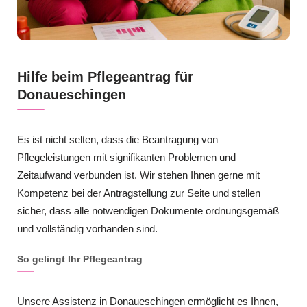
Hilfe beim Pflegeantrag für
Donaueschingen
Es ist nicht selten, dass die Beantragung von
Pflegeleistungen mit signifikanten Problemen und
Zeitaufwand verbunden ist. Wir stehen Ihnen gerne mit
Kompetenz bei der Antragstellung zur Seite und stellen
sicher, dass alle notwendigen Dokumente ordnungsgemäß
und vollständig vorhanden sind.
So gelingt Ihr Pflegeantrag
Unsere Assistenz in Donaueschingen ermöglicht es Ihnen,