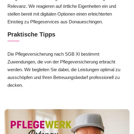
Relevanz. Wir reagieren auf örtliche Eigenheiten ein und
stellen bereit mit digitalen Optionen einen erleichterten
Einstieg zu Pflegeservices aus Donaueschingen.
Praktische Tipps
Die Pflegeversicherung nach SGB XI bestimmt
Zuwendungen, die von der Pflegeversicherung erbracht
werden. Wir begleiten Sie dabei, die Leistungen optimal zu
ausschöpfen und Ihren Betreuungsbedarf professionell zu
decken.