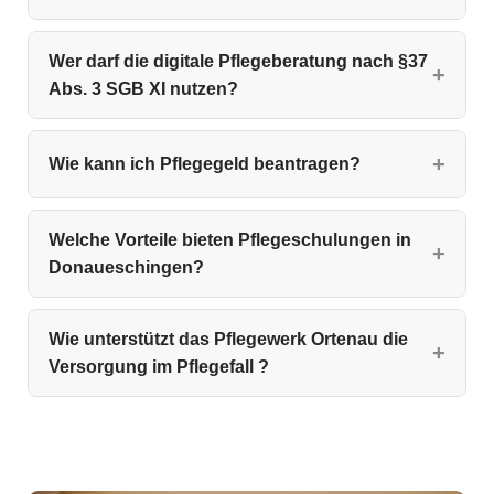
Wer darf die digitale Pflegeberatung nach §37
Abs. 3 SGB XI nutzen?
Wie kann ich Pflegegeld beantragen?
Welche Vorteile bieten Pflegeschulungen in
Donaueschingen?
Wie unterstützt das Pflegewerk Ortenau die
Versorgung im Pflegefall ?