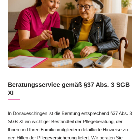
Beratungsservice gemäß §37 Abs. 3 SGB
XI
In Donaueschingen ist die Beratung entsprechend §37 Abs. 3
SGB XI ein wichtiger Bestandteil der Pflegeberatung, der
Ihnen und Ihren Familienmitgliedern detaillierte Hinweise zu
den Hilfen der Pflegeversicherung liefert. Wir beraten Sie