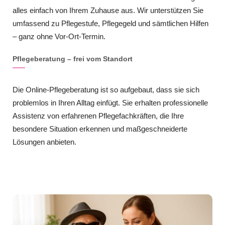
alles einfach von Ihrem Zuhause aus. Wir unterstützen Sie
umfassend zu Pflegestufe, Pflegegeld und sämtlichen Hilfen
– ganz ohne Vor-Ort-Termin.
Pflegeberatung – frei vom Standort
Die Online-Pflegeberatung ist so aufgebaut, dass sie sich
problemlos in Ihren Alltag einfügt. Sie erhalten professionelle
Assistenz von erfahrenen Pflegefachkräften, die Ihre
besondere Situation erkennen und maßgeschneiderte
Lösungen anbieten.