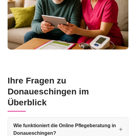
Ihre Fragen zu
Donaueschingen im
Überblick
Wie funktioniert die Online Pflegeberatung in
Donaueschingen?