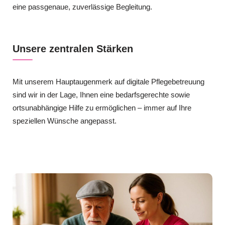
eine passgenaue, zuverlässige Begleitung.
Unsere zentralen Stärken
Mit unserem Hauptaugenmerk auf digitale Pflegebetreuung
sind wir in der Lage, Ihnen eine bedarfsgerechte sowie
ortsunabhängige Hilfe zu ermöglichen – immer auf Ihre
speziellen Wünsche angepasst.