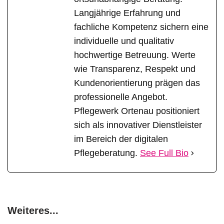
Langjährige Erfahrung und
fachliche Kompetenz sichern eine
individuelle und qualitativ
hochwertige Betreuung. Werte
wie Transparenz, Respekt und
Kundenorientierung prägen das
professionelle Angebot.
Pflegewerk Ortenau positioniert
sich als innovativer Dienstleister
im Bereich der digitalen
Pflegeberatung.
See Full Bio
Weiteres...