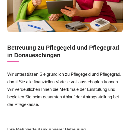
Betreuung zu Pflegegeld und Pflegegrad
in Donaueschingen
Wir unterstützen Sie gründlich zu Pflegegeld und Pflegegrad,
damit Sie alle finanziellen Vorteile voll ausschöpfen können.
Wir verdeutlichen Ihnen die Merkmale der Einstufung und
begleiten Sie beim gesamten Ablauf der Antragsstellung bei
der Pflegekasse.
Ihre Mehrwerte dank unserer Betreuung