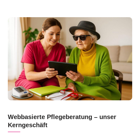
Webbasierte Pflegeberatung – unser
Kerngeschäft