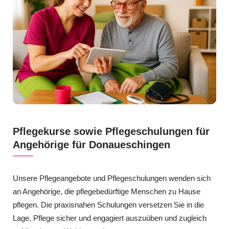
Pflegekurse sowie Pflegeschulungen für
Angehörige für Donaueschingen
Unsere Pflegeangebote und Pflegeschulungen wenden sich
an Angehörige, die pflegebedürftige Menschen zu Hause
pflegen. Die praxisnahen Schulungen versetzen Sie in die
Lage, Pflege sicher und engagiert auszuüben und zugleich