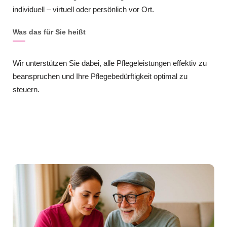
individuell – virtuell oder persönlich vor Ort.
Was das für Sie heißt
Wir unterstützen Sie dabei, alle Pflegeleistungen effektiv zu
beanspruchen und Ihre Pflegebedürftigkeit optimal zu
steuern.