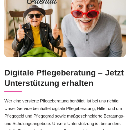
Digitale Pflegeberatung – Jetzt
Unterstützung erhalten
Wer eine versierte Pflegeberatung benötigt, ist bei uns richtig.
Unser Service beinhaltet digitale Pflegeberatung, Hilfe rund um
Pflegegeld und Pflegegrad sowie maßgeschneiderte Beratungs-
und Schulungsangebote. Unsere Unterstützung ist besonders