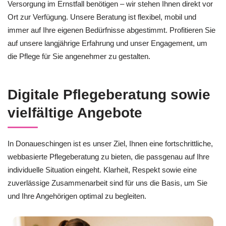
Versorgung im Ernstfall benötigen – wir stehen Ihnen direkt vor
Ort zur Verfügung. Unsere Beratung ist flexibel, mobil und
immer auf Ihre eigenen Bedürfnisse abgestimmt. Profitieren Sie
auf unsere langjährige Erfahrung und unser Engagement, um
die Pflege für Sie angenehmer zu gestalten.
Digitale Pflegeberatung sowie
vielfältige Angebote
In Donaueschingen ist es unser Ziel, Ihnen eine fortschrittliche,
webbasierte Pflegeberatung zu bieten, die passgenau auf Ihre
individuelle Situation eingeht. Klarheit, Respekt sowie eine
zuverlässige Zusammenarbeit sind für uns die Basis, um Sie
und Ihre Angehörigen optimal zu begleiten.