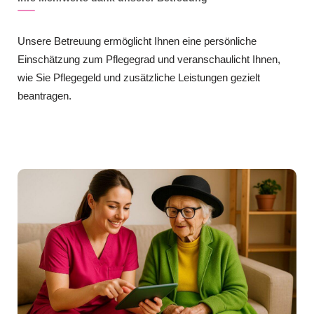
Unsere Betreuung ermöglicht Ihnen eine persönliche
Einschätzung zum Pflegegrad und veranschaulicht Ihnen,
wie Sie Pflegegeld und zusätzliche Leistungen gezielt
beantragen.