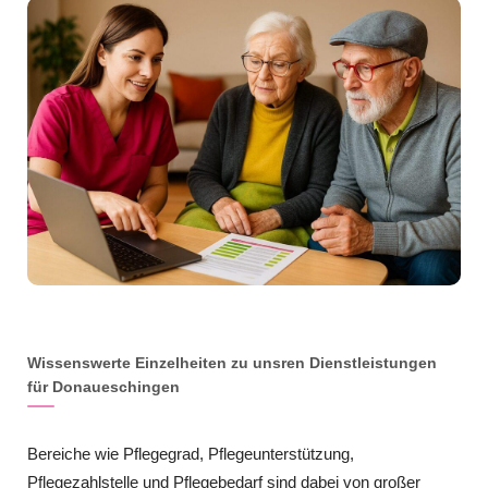
Wissenswerte Einzelheiten zu unsren Dienstleistungen
für Donaueschingen
Bereiche wie Pflegegrad, Pflegeunterstützung,
Pflegezahlstelle und Pflegebedarf sind dabei von großer