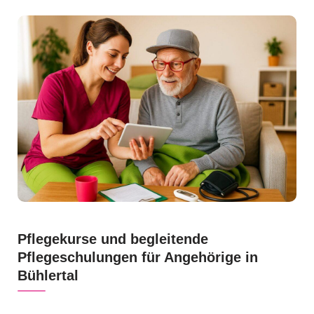
Pflegekurse und begleitende
Pflegeschulungen für Angehörige in
Bühlertal