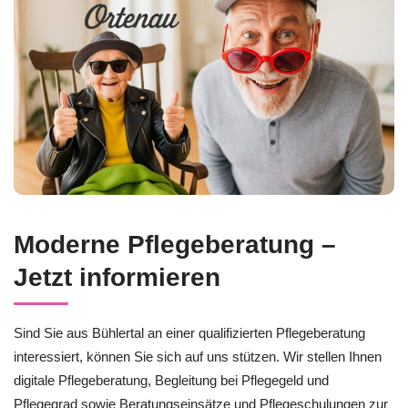
Moderne Pflegeberatung –
Jetzt informieren
Sind Sie aus Bühlertal an einer qualifizierten Pflegeberatung
interessiert, können Sie sich auf uns stützen. Wir stellen Ihnen
digitale Pflegeberatung, Begleitung bei Pflegegeld und
Pflegegrad sowie Beratungseinsätze und Pflegeschulungen zur