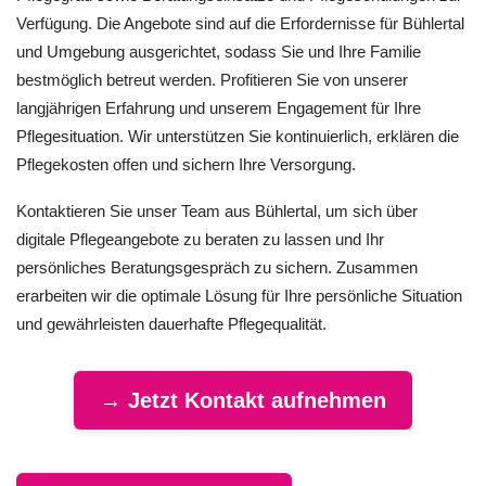
Verfügung. Die Angebote sind auf die Erfordernisse für Bühlertal
und Umgebung ausgerichtet, sodass Sie und Ihre Familie
bestmöglich betreut werden. Profitieren Sie von unserer
langjährigen Erfahrung und unserem Engagement für Ihre
Pflegesituation. Wir unterstützen Sie kontinuierlich, erklären die
Pflegekosten offen und sichern Ihre Versorgung.
Kontaktieren Sie unser Team aus Bühlertal, um sich über
digitale Pflegeangebote zu beraten zu lassen und Ihr
persönliches Beratungsgespräch zu sichern. Zusammen
erarbeiten wir die optimale Lösung für Ihre persönliche Situation
und gewährleisten dauerhafte Pflegequalität.
→ Jetzt Kontakt aufnehmen