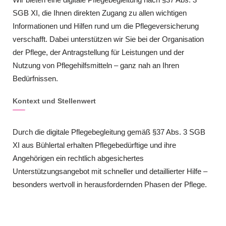
SGB XI, die Ihnen direkten Zugang zu allen wichtigen
Informationen und Hilfen rund um die Pflegeversicherung
verschafft. Dabei unterstützen wir Sie bei der Organisation
der Pflege, der Antragstellung für Leistungen und der
Nutzung von Pflegehilfsmitteln – ganz nah an Ihren
Bedürfnissen.
Kontext und Stellenwert
Durch die digitale Pflegebegleitung gemäß §37 Abs. 3 SGB
XI aus Bühlertal erhalten Pflegebedürftige und ihre
Angehörigen ein rechtlich abgesichertes
Unterstützungsangebot mit schneller und detaillierter Hilfe –
besonders wertvoll in herausfordernden Phasen der Pflege.