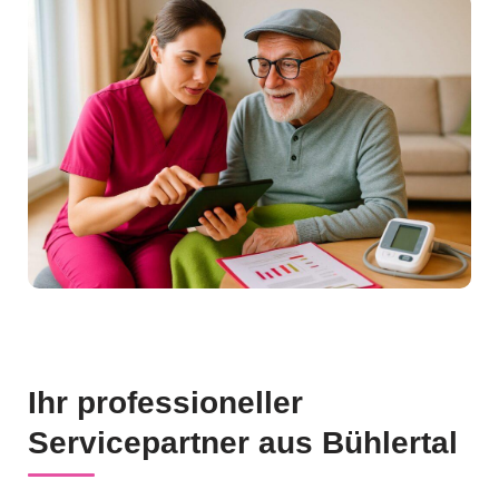
Ihr professioneller
Servicepartner aus Bühlertal