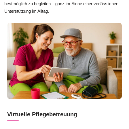
bestmöglich zu begleiten – ganz im Sinne einer verlässlichen
Unterstützung im Alltag.
Virtuelle Pflegebetreuung