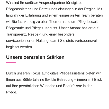
Wir sind Ihr seriöser Ansprechpartner für digitale
Pflegeassistenz und Betreuungsleistungen in der Region. Mit
langjähriger Erfahrung und einem eingespielten Team beraten
wir Sie fachkundig zu allen Themen rund um Pflegebedarf,
Pflegestufe und Pflegezuschuss. Unser Ansatz basiert auf
Transparenz, Respekt und einer besonders
serviceorientierten Haltung, damit Sie stets vertrauensvoll
begleitet werden.
Unsere zentralen Stärken
Durch unseren Fokus auf digitale Pflegeassistenz bieten wir
Ihnen aus Bühlertal eine flexible Betreuung – immer mit Blick
auf Ihre persönlichen Wünsche und Bedürfnisse in der
Pflege.