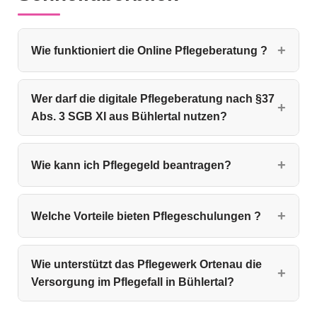
Wie funktioniert die Online Pflegeberatung ?
Wer darf die digitale Pflegeberatung nach §37
Abs. 3 SGB XI aus Bühlertal nutzen?
Wie kann ich Pflegegeld beantragen?
Welche Vorteile bieten Pflegeschulungen ?
Wie unterstützt das Pflegewerk Ortenau die
Versorgung im Pflegefall in Bühlertal?