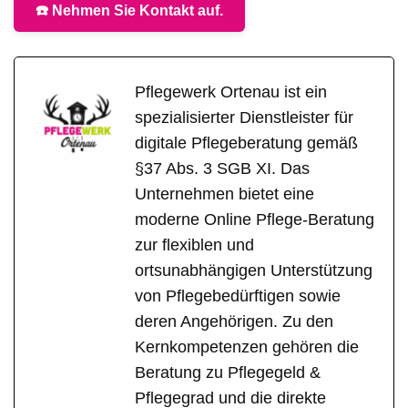
☎️ Nehmen Sie Kontakt auf.
Pflegewerk Ortenau ist ein
spezialisierter Dienstleister für
digitale Pflegeberatung gemäß
§37 Abs. 3 SGB XI. Das
Unternehmen bietet eine
moderne Online Pflege-Beratung
zur flexiblen und
ortsunabhängigen Unterstützung
von Pflegebedürftigen sowie
deren Angehörigen. Zu den
Kernkompetenzen gehören die
Beratung zu Pflegegeld &
Pflegegrad und die direkte