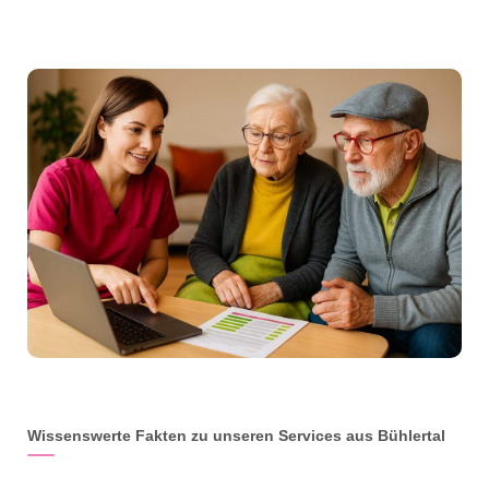
Wissenswerte Fakten zu unseren Services aus Bühlertal