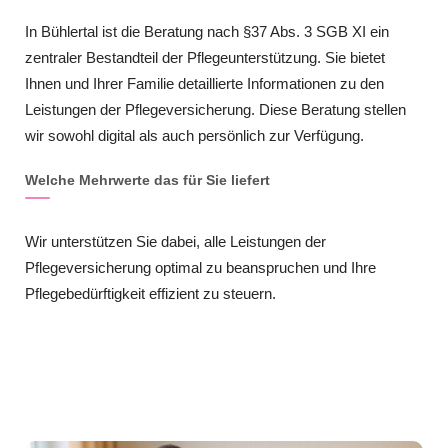
In Bühlertal ist die Beratung nach §37 Abs. 3 SGB XI ein
zentraler Bestandteil der Pflegeunterstützung. Sie bietet
Ihnen und Ihrer Familie detaillierte Informationen zu den
Leistungen der Pflegeversicherung. Diese Beratung stellen
wir sowohl digital als auch persönlich zur Verfügung.
Welche Mehrwerte das für Sie liefert
Wir unterstützen Sie dabei, alle Leistungen der
Pflegeversicherung optimal zu beanspruchen und Ihre
Pflegebedürftigkeit effizient zu steuern.