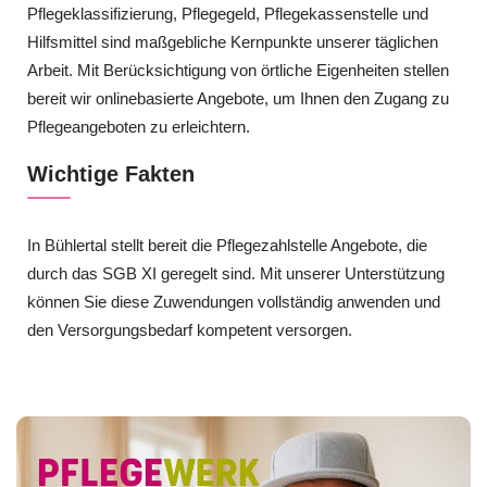
Pflegeklassifizierung, Pflegegeld, Pflegekassenstelle und
Hilfsmittel sind maßgebliche Kernpunkte unserer täglichen
Arbeit. Mit Berücksichtigung von örtliche Eigenheiten stellen
bereit wir onlinebasierte Angebote, um Ihnen den Zugang zu
Pflegeangeboten zu erleichtern.
Wichtige Fakten
In Bühlertal stellt bereit die Pflegezahlstelle Angebote, die
durch das SGB XI geregelt sind. Mit unserer Unterstützung
können Sie diese Zuwendungen vollständig anwenden und
den Versorgungsbedarf kompetent versorgen.