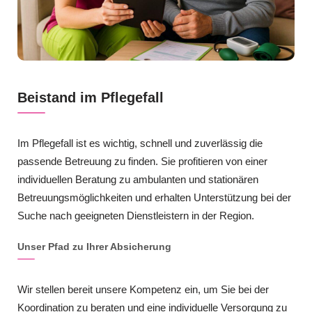
Beistand im Pflegefall
Im Pflegefall ist es wichtig, schnell und zuverlässig die
passende Betreuung zu finden. Sie profitieren von einer
individuellen Beratung zu ambulanten und stationären
Betreuungsmöglichkeiten und erhalten Unterstützung bei der
Suche nach geeigneten Dienstleistern in der Region.
Unser Pfad zu Ihrer Absicherung
Wir stellen bereit unsere Kompetenz ein, um Sie bei der
Koordination zu beraten und eine individuelle Versorgung zu