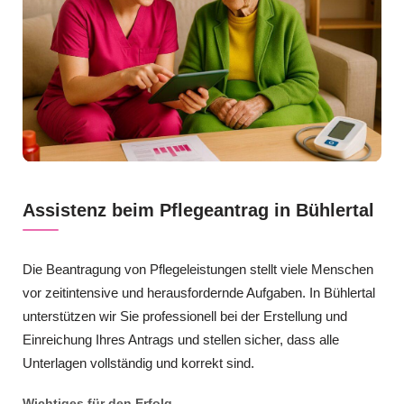
Assistenz beim Pflegeantrag in Bühlertal
Die Beantragung von Pflegeleistungen stellt viele Menschen
vor zeitintensive und herausfordernde Aufgaben. In Bühlertal
unterstützen wir Sie professionell bei der Erstellung und
Einreichung Ihres Antrags und stellen sicher, dass alle
Unterlagen vollständig und korrekt sind.
Wichtiges für den Erfolg