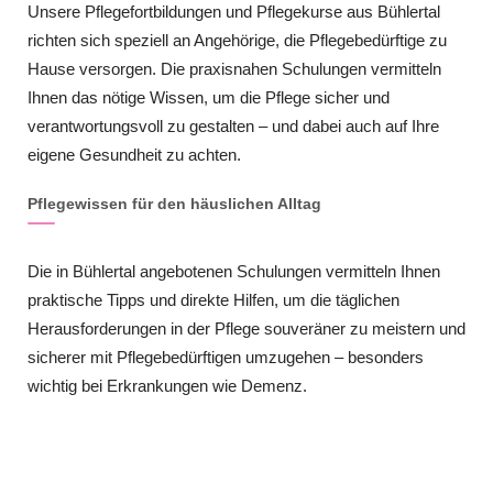
Unsere Pflegefortbildungen und Pflegekurse aus Bühlertal
richten sich speziell an Angehörige, die Pflegebedürftige zu
Hause versorgen. Die praxisnahen Schulungen vermitteln
Ihnen das nötige Wissen, um die Pflege sicher und
verantwortungsvoll zu gestalten – und dabei auch auf Ihre
eigene Gesundheit zu achten.
Pflegewissen für den häuslichen Alltag
Die in Bühlertal angebotenen Schulungen vermitteln Ihnen
praktische Tipps und direkte Hilfen, um die täglichen
Herausforderungen in der Pflege souveräner zu meistern und
sicherer mit Pflegebedürftigen umzugehen – besonders
wichtig bei Erkrankungen wie Demenz.