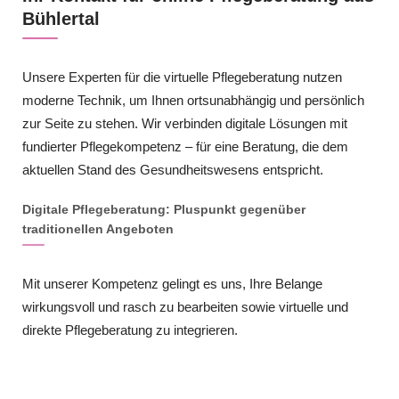
Bühlertal
Unsere Experten für die virtuelle Pflegeberatung nutzen
moderne Technik, um Ihnen ortsunabhängig und persönlich
zur Seite zu stehen. Wir verbinden digitale Lösungen mit
fundierter Pflegekompetenz – für eine Beratung, die dem
aktuellen Stand des Gesundheitswesens entspricht.
Digitale Pflegeberatung: Pluspunkt gegenüber
traditionellen Angeboten
Mit unserer Kompetenz gelingt es uns, Ihre Belange
wirkungsvoll und rasch zu bearbeiten sowie virtuelle und
direkte Pflegeberatung zu integrieren.