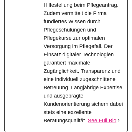
Hilfestellung beim Pflegeantrag.
Zudem vermittelt die Firma
fundiertes Wissen durch
Pflegeschulungen und
Pflegekurse zur optimalen
Versorgung im Pflegefall. Der
Einsatz digitaler Technologien
garantiert maximale
Zugänglichkeit, Transparenz und
eine individuell zugeschnittene
Betreuung. Langjährige Expertise
und ausgeprägte
Kundenorientierung sichern dabei
stets eine exzellente
Beratungsqualität.
See Full Bio