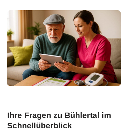
Ihre Fragen zu Bühlertal im
Schnellüberblick