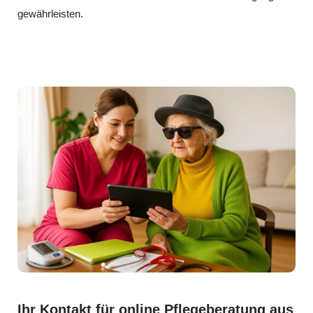
gewährleisten.
Ihr Kontakt für online Pflegeberatung aus