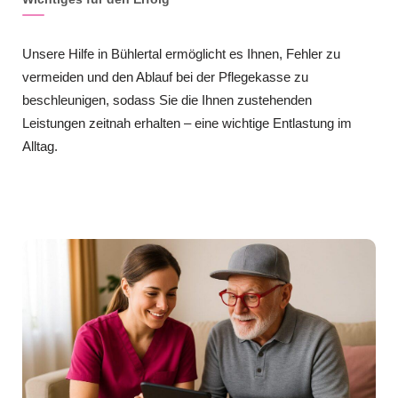
Unsere Hilfe in Bühlertal ermöglicht es Ihnen, Fehler zu
vermeiden und den Ablauf bei der Pflegekasse zu
beschleunigen, sodass Sie die Ihnen zustehenden
Leistungen zeitnah erhalten – eine wichtige Entlastung im
Alltag.