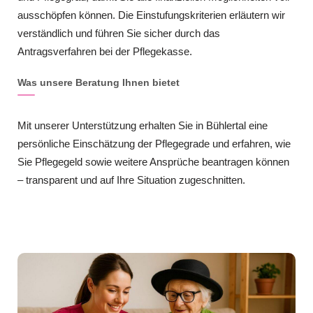
ausschöpfen können. Die Einstufungskriterien erläutern wir
verständlich und führen Sie sicher durch das
Antragsverfahren bei der Pflegekasse.
Was unsere Beratung Ihnen bietet
Mit unserer Unterstützung erhalten Sie in Bühlertal eine
persönliche Einschätzung der Pflegegrade und erfahren, wie
Sie Pflegegeld sowie weitere Ansprüche beantragen können
– transparent und auf Ihre Situation zugeschnitten.