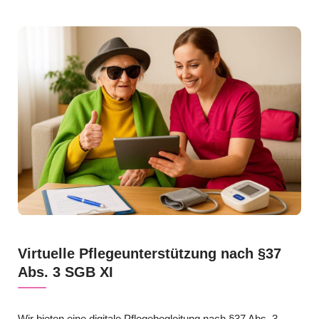
Virtuelle Pflegeunterstützung nach §37
Abs. 3 SGB XI
Wir bieten eine digitale Pflegebegleitung nach §37 Abs. 3