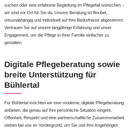
suchen oder eine erfahrene Begleitung im Pflegefall wünschen –
wir sind vor Ort für Sie da. Unsere Beratung ist flexibel,
ortsunabhängig und individuell auf Ihre Bedürfnisse abgestimmt.
Vertrauen Sie auf unsere langjährige Erfahrung und unser
Engagement, um die Pflege in Ihrer Familie einfacher zu
gestalten.
Digitale Pflegeberatung sowie
breite Unterstützung für
Bühlertal
Für Bühlertal möchten wir eine moderne, digitale Pflegeberatung
anbieten, die genau auf Ihre persönliche Situation eingeht.
Offenheit, Respekt und eine partnerschaftliche Zusammenarbeit
stehen bei uns im Vordergrund, um Sie und Ihre Angehörigen