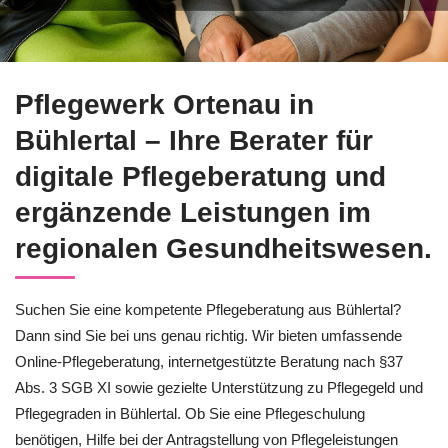
Fragen Sie jetzt nach der Pflegeberatung in Bühlertal beim P
Pflegewerk Ortenau in
Bühlertal – Ihre Berater für
digitale Pflegeberatung und
ergänzende Leistungen im
regionalen Gesundheitswesen.
Suchen Sie eine kompetente Pflegeberatung aus Bühlertal?
Dann sind Sie bei uns genau richtig. Wir bieten umfassende
Online-Pflegeberatung, internetgestützte Beratung nach §37
Abs. 3 SGB XI sowie gezielte Unterstützung zu Pflegegeld und
Pflegegraden in Bühlertal. Ob Sie eine Pflegeschulung
benötigen, Hilfe bei der Antragstellung von Pflegeleistungen