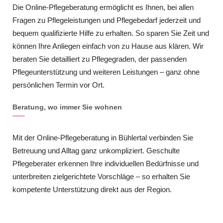
Die Online-Pflegeberatung ermöglicht es Ihnen, bei allen
Fragen zu Pflegeleistungen und Pflegebedarf jederzeit und
bequem qualifizierte Hilfe zu erhalten. So sparen Sie Zeit und
können Ihre Anliegen einfach von zu Hause aus klären. Wir
beraten Sie detailliert zu Pflegegraden, der passenden
Pflegeunterstützung und weiteren Leistungen – ganz ohne
persönlichen Termin vor Ort.
Beratung, wo immer Sie wohnen
Mit der Online-Pflegeberatung in Bühlertal verbinden Sie
Betreuung und Alltag ganz unkompliziert. Geschulte
Pflegeberater erkennen Ihre individuellen Bedürfnisse und
unterbreiten zielgerichtete Vorschläge – so erhalten Sie
kompetente Unterstützung direkt aus der Region.