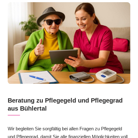
Beratung zu Pflegegeld und Pflegegrad
aus Bühlertal
Wir begleiten Sie sorgfältig bei allen Fragen zu Pflegegeld
und Pflegegrad, damit Sie alle finanziellen Möglichkeiten voll