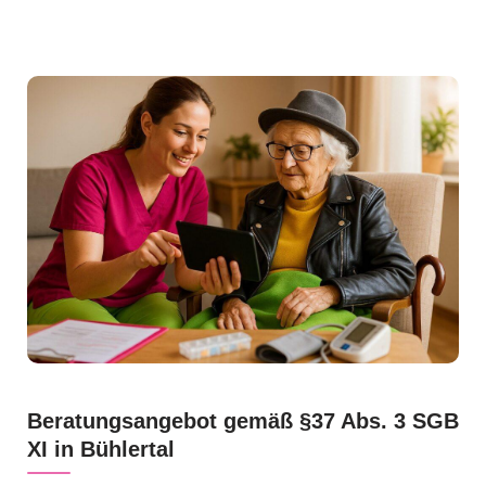
Beratungsangebot gemäß §37 Abs. 3 SGB
XI in Bühlertal