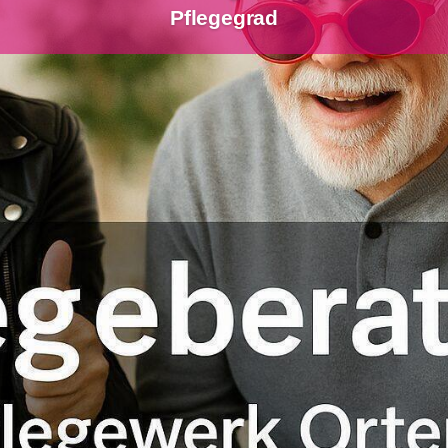
Pflegegrad