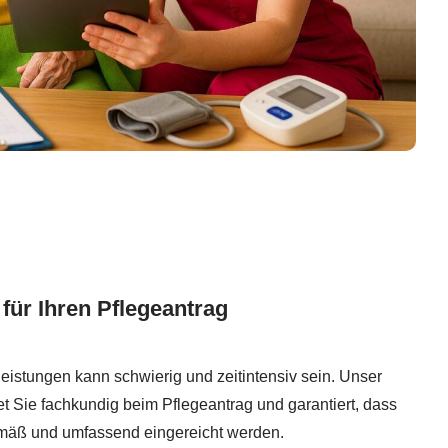
 für Ihren Pflegeantrag
eistungen kann schwierig und zeitintensiv sein. Unser
tet Sie fachkundig beim Pflegeantrag und garantiert, dass
mäß und umfassend eingereicht werden.