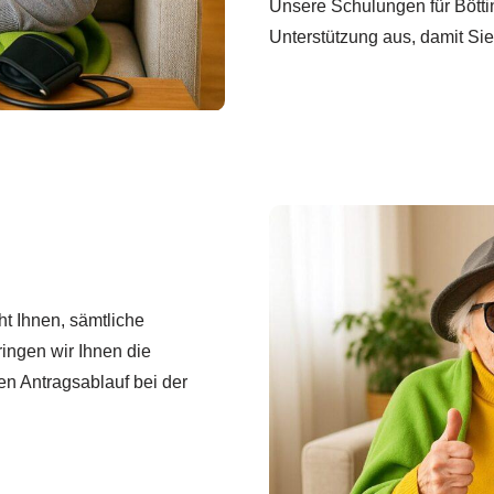
Unsere Schulungen für Böttin
Unterstützung aus, damit Sie
t Ihnen, sämtliche
ingen wir Ihnen die
en Antragsablauf bei der