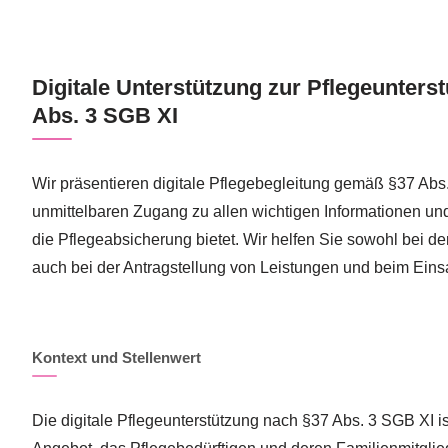
Digitale Unterstützung zur Pflegeunters
Abs. 3 SGB XI
Wir präsentieren digitale Pflegebegleitung gemäß §37 Abs
unmittelbaren Zugang zu allen wichtigen Informationen un
die Pflegeabsicherung bietet. Wir helfen Sie sowohl bei de
auch bei der Antragstellung von Leistungen und beim Einsat
Kontext und Stellenwert
Die digitale Pflegeunterstützung nach §37 Abs. 3 SGB XI is