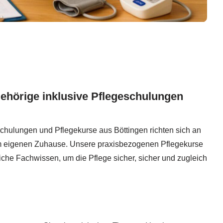
gehörige inklusive Pflegeschulungen
chulungen und Pflegekurse aus Böttingen richten sich an
m eigenen Zuhause. Unsere praxisbezogenen Pflegekurse
iche Fachwissen, um die Pflege sicher, sicher und zugleich