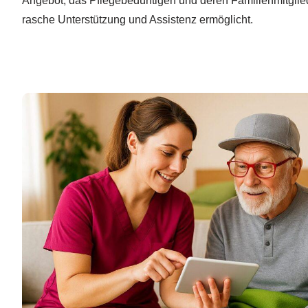
Angebot, das Pflegebedürftigen und deren Familienmitglied
rasche Unterstützung und Assistenz ermöglicht.