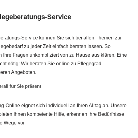
flegeberatungs-Service
eratungs-Service können Sie sich bei allen Themen zur
egebedarf zu jeder Zeit einfach beraten lassen. So
n Ihre Fragen unkompliziert von zu Hause aus klären. Eine
icht nötig: Wir beraten Sie online zu Pflegegrad,
iteren Angeboten.
all für Sie präsent
-Online eignet sich individuell an Ihren Alltag an. Unsere
bieten Ihnen kompetente Hilfe, erkennen Ihre Bedürfnisse
e Wege vor.