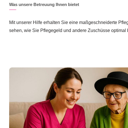
Was unsere Betreuung Ihnen bietet
Mit unserer Hilfe erhalten Sie eine maßgeschneiderte Pfl
sehen, wie Sie Pflegegeld und andere Zuschüsse optimal 