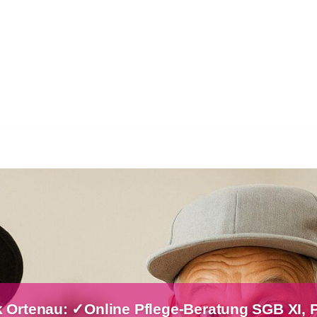
k Ortenau: ✓Online Pflege-Beratung SGB XI, P