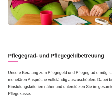
Pflegegrad- und Pflegegeldbetreuung
Unsere Beratung zum Pflegegeld und Pflegegrad ermöglich
monetären Ansprüche vollständig auszuschöpfen. Dabei br
Einstufungskriterien näher und unterstützen Sie im gesamt
Pflegekasse.