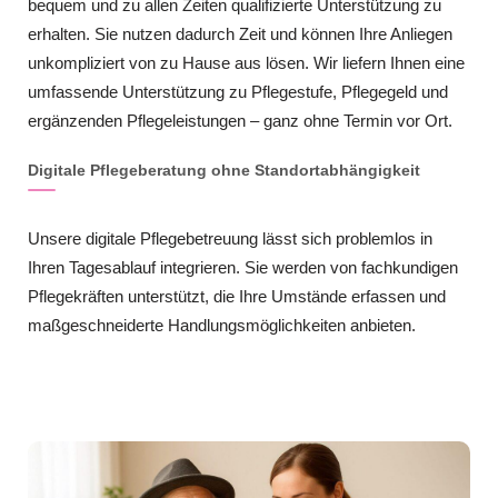
bequem und zu allen Zeiten qualifizierte Unterstützung zu
erhalten. Sie nutzen dadurch Zeit und können Ihre Anliegen
unkompliziert von zu Hause aus lösen. Wir liefern Ihnen eine
umfassende Unterstützung zu Pflegestufe, Pflegegeld und
ergänzenden Pflegeleistungen – ganz ohne Termin vor Ort.
Digitale Pflegeberatung ohne Standortabhängigkeit
Unsere digitale Pflegebetreuung lässt sich problemlos in
Ihren Tagesablauf integrieren. Sie werden von fachkundigen
Pflegekräften unterstützt, die Ihre Umstände erfassen und
maßgeschneiderte Handlungsmöglichkeiten anbieten.