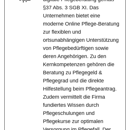
§37 Abs. 3 SGB XI. Das
Unternehmen bietet eine
moderne Online Pflege-Beratung
zur flexiblen und
ortsunabhängigen Unterstützung
von Pflegebedürftigen sowie
deren Angehörigen. Zu den
Kernkompetenzen gehören die
Beratung zu Pflegegeld &
Pflegegrad und die direkte
Hilfestellung beim Pflegeantrag.
Zudem vermittelt die Firma
fundiertes Wissen durch
Pflegeschulungen und
Pflegekurse zur optimalen
Versorgung im Pflegefall. Der