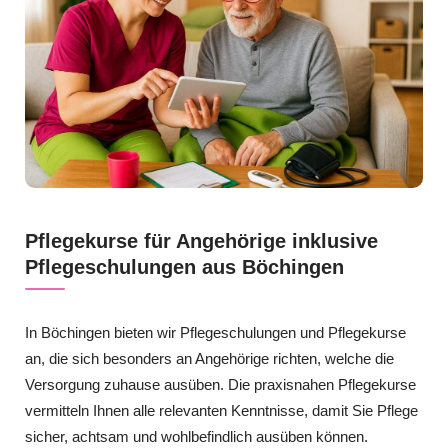
Pflegekurse für Angehörige inklusive
Pflegeschulungen aus Böchingen
In Böchingen bieten wir Pflegeschulungen und Pflegekurse
an, die sich besonders an Angehörige richten, welche die
Versorgung zuhause ausüben. Die praxisnahen Pflegekurse
vermitteln Ihnen alle relevanten Kenntnisse, damit Sie Pflege
sicher, achtsam und wohlbefindlich ausüben können.