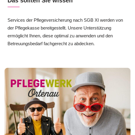
Das sollten Sie wissen
Services der Pflegeversicherung nach SGB XI werden von
der Pflegekasse bereitgestellt. Unsere Unterstützung
ermöglicht Ihnen, diese optimal zu anwenden und den
Betreuungsbedarf fachgerecht zu abdecken.