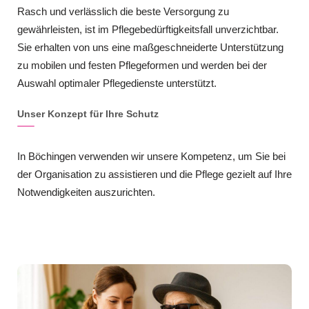
Rasch und verlässlich die beste Versorgung zu
gewährleisten, ist im Pflegebedürftigkeitsfall unverzichtbar.
Sie erhalten von uns eine maßgeschneiderte Unterstützung
zu mobilen und festen Pflegeformen und werden bei der
Auswahl optimaler Pflegedienste unterstützt.
Unser Konzept für Ihre Schutz
In Böchingen verwenden wir unsere Kompetenz, um Sie bei
der Organisation zu assistieren und die Pflege gezielt auf Ihre
Notwendigkeiten auszurichten.