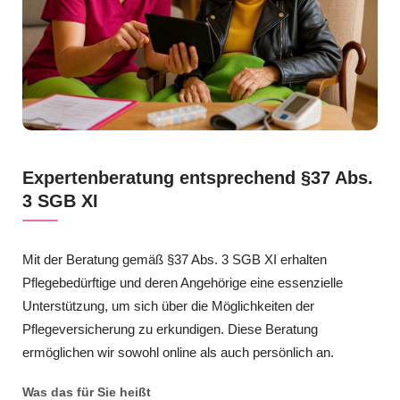
Expertenberatung entsprechend §37 Abs.
3 SGB XI
Mit der Beratung gemäß §37 Abs. 3 SGB XI erhalten
Pflegebedürftige und deren Angehörige eine essenzielle
Unterstützung, um sich über die Möglichkeiten der
Pflegeversicherung zu erkundigen. Diese Beratung
ermöglichen wir sowohl online als auch persönlich an.
Was das für Sie heißt