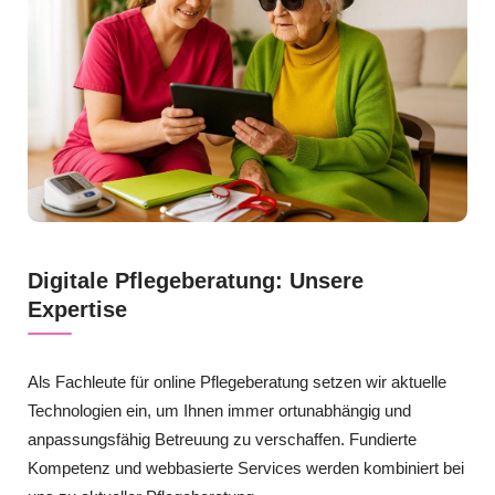
Digitale Pflegeberatung: Unsere
Expertise
Als Fachleute für online Pflegeberatung setzen wir aktuelle
Technologien ein, um Ihnen immer ortunabhängig und
anpassungsfähig Betreuung zu verschaffen. Fundierte
Kompetenz und webbasierte Services werden kombiniert bei