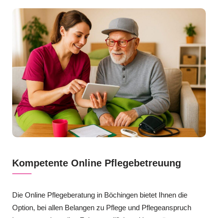
Kompetente Online Pflegebetreuung
Die Online Pflegeberatung in Böchingen bietet Ihnen die
Option, bei allen Belangen zu Pflege und Pflegeanspruch