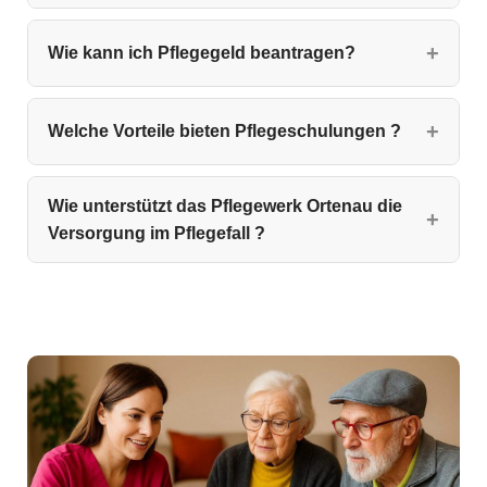
Wie kann ich Pflegegeld beantragen?
Welche Vorteile bieten Pflegeschulungen ?
Wie unterstützt das Pflegewerk Ortenau die
Versorgung im Pflegefall ?