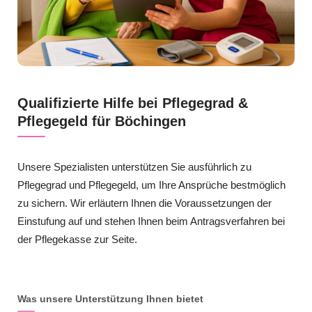
Qualifizierte Hilfe bei Pflegegrad &
Pflegegeld für Böchingen
Unsere Spezialisten unterstützen Sie ausführlich zu
Pflegegrad und Pflegegeld, um Ihre Ansprüche bestmöglich
zu sichern. Wir erläutern Ihnen die Voraussetzungen der
Einstufung auf und stehen Ihnen beim Antragsverfahren bei
der Pflegekasse zur Seite.
Was unsere Unterstützung Ihnen bietet