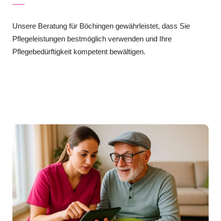
Unsere Beratung für Böchingen gewährleistet, dass Sie
Pflegeleistungen bestmöglich verwenden und Ihre
Pflegebedürftigkeit kompetent bewältigen.