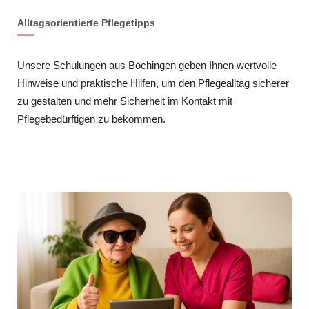
Alltagsorientierte Pflegetipps
Unsere Schulungen aus Böchingen geben Ihnen wertvolle
Hinweise und praktische Hilfen, um den Pflegealltag sicherer
zu gestalten und mehr Sicherheit im Kontakt mit
Pflegebedürftigen zu bekommen.