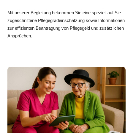
Mit unserer Begleitung bekommen Sie eine speziell auf Sie
zugeschnittene Pflegegradeinschätzung sowie Informationen
zur effizienten Beantragung von Pflegegeld und zusätzlichen
Ansprüchen.