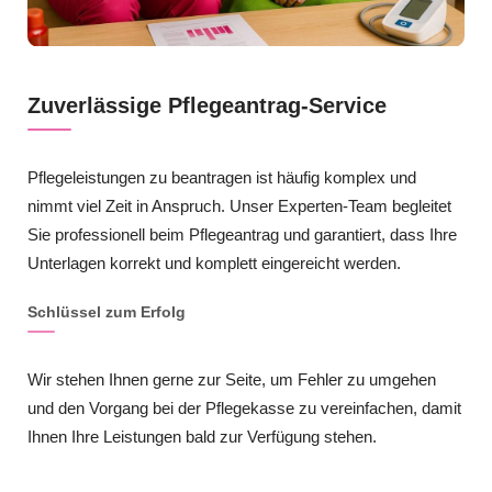
Zuverlässige Pflegeantrag-Service
Pflegeleistungen zu beantragen ist häufig komplex und
nimmt viel Zeit in Anspruch. Unser Experten-Team begleitet
Sie professionell beim Pflegeantrag und garantiert, dass Ihre
Unterlagen korrekt und komplett eingereicht werden.
Schlüssel zum Erfolg
Wir stehen Ihnen gerne zur Seite, um Fehler zu umgehen
und den Vorgang bei der Pflegekasse zu vereinfachen, damit
Ihnen Ihre Leistungen bald zur Verfügung stehen.