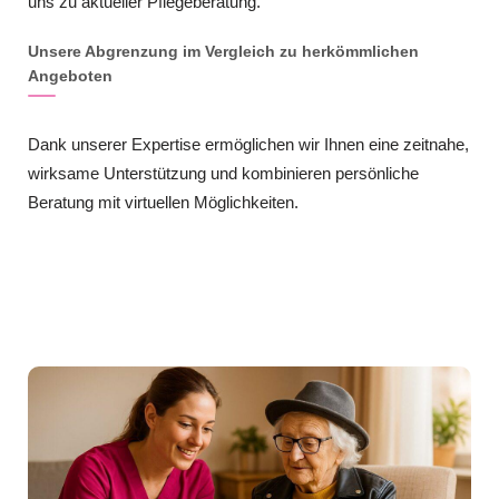
uns zu aktueller Pflegeberatung.
Unsere Abgrenzung im Vergleich zu herkömmlichen
Angeboten
Dank unserer Expertise ermöglichen wir Ihnen eine zeitnahe,
wirksame Unterstützung und kombinieren persönliche
Beratung mit virtuellen Möglichkeiten.