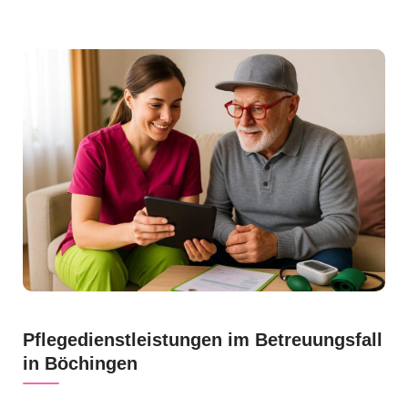
Pflegedienstleistungen im Betreuungsfall
in Böchingen