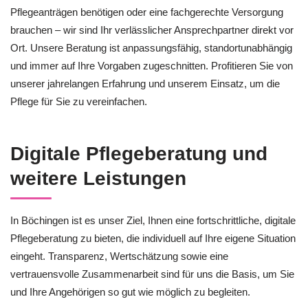
Pflegeanträgen benötigen oder eine fachgerechte Versorgung
brauchen – wir sind Ihr verlässlicher Ansprechpartner direkt vor
Ort. Unsere Beratung ist anpassungsfähig, standortunabhängig
und immer auf Ihre Vorgaben zugeschnitten. Profitieren Sie von
unserer jahrelangen Erfahrung und unserem Einsatz, um die
Pflege für Sie zu vereinfachen.
Digitale Pflegeberatung und
weitere Leistungen
In Böchingen ist es unser Ziel, Ihnen eine fortschrittliche, digitale
Pflegeberatung zu bieten, die individuell auf Ihre eigene Situation
eingeht. Transparenz, Wertschätzung sowie eine
vertrauensvolle Zusammenarbeit sind für uns die Basis, um Sie
und Ihre Angehörigen so gut wie möglich zu begleiten.