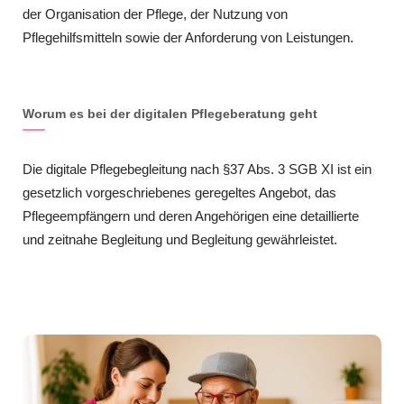
der Organisation der Pflege, der Nutzung von
Pflegehilfsmitteln sowie der Anforderung von Leistungen.
Worum es bei der digitalen Pflegeberatung geht
Die digitale Pflegebegleitung nach §37 Abs. 3 SGB XI ist ein
gesetzlich vorgeschriebenes geregeltes Angebot, das
Pflegeempfängern und deren Angehörigen eine detaillierte
und zeitnahe Begleitung und Begleitung gewährleistet.