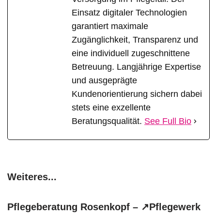
Einsatz digitaler Technologien
garantiert maximale
Zugänglichkeit, Transparenz und
eine individuell zugeschnittene
Betreuung. Langjährige Expertise
und ausgeprägte
Kundenorientierung sichern dabei
stets eine exzellente
Beratungsqualität.
See Full Bio
Weiteres...
Pflegeberatung Rosenkopf – ↗️Pflegewerk