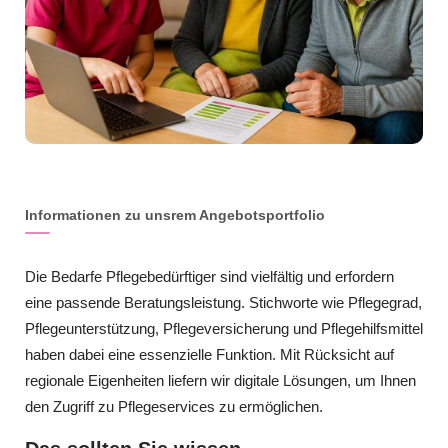
Informationen zu unsrem Angebotsportfolio
Die Bedarfe Pflegebedürftiger sind vielfältig und erfordern
eine passende Beratungsleistung. Stichworte wie Pflegegrad,
Pflegeunterstützung, Pflegeversicherung und Pflegehilfsmittel
haben dabei eine essenzielle Funktion. Mit Rücksicht auf
regionale Eigenheiten liefern wir digitale Lösungen, um Ihnen
den Zugriff zu Pflegeservices zu ermöglichen.