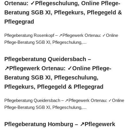
Ortenau: ✓Pflegeschulung, Online Pflege-
Beratung SGB XI, Pflegekurs, Pflegegeld &
Pflegegrad
Pflegeberatung Rosenkopf – ↗️Pflegewerk Ortenau: ✓Online
Pflege-Beratung SGB XI, Pflegeschulung,…
Pflegeberatung Queidersbach –
↗️Pflegewerk Ortenau: ✓Online Pflege-
Beratung SGB XI, Pflegeschulung,
Pflegekurs, Pflegegeld & Pflegegrad
Pflegeberatung Queidersbach – ↗️Pflegewerk Ortenau: ✓Online
Pflege-Beratung SGB XI, Pflegeschulung,…
Pflegeberatung Homburg – ↗️Pflegewerk