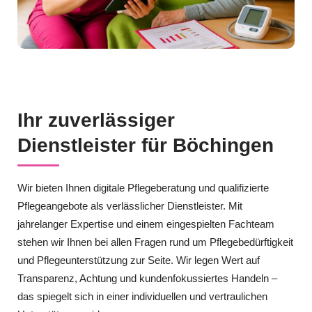
Ihr zuverlässiger
Dienstleister für Böchingen
Wir bieten Ihnen digitale Pflegeberatung und qualifizierte
Pflegeangebote als verlässlicher Dienstleister. Mit
jahrelanger Expertise und einem eingespielten Fachteam
stehen wir Ihnen bei allen Fragen rund um Pflegebedürftigkeit
und Pflegeunterstützung zur Seite. Wir legen Wert auf
Transparenz, Achtung und kundenfokussiertes Handeln –
das spiegelt sich in einer individuellen und vertraulichen