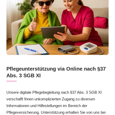
Pflegeunterstützung via Online nach §37
Abs. 3 SGB XI
Unsere digitale Pflegebegleitung nach §37 Abs. 3 SGB XI
verschafft Ihnen unkomplizierten Zugang zu diversen
Informationen und Hilfestellungen im Bereich der
Pflegeversicherung. Unterstützung erhalten Sie von uns bei