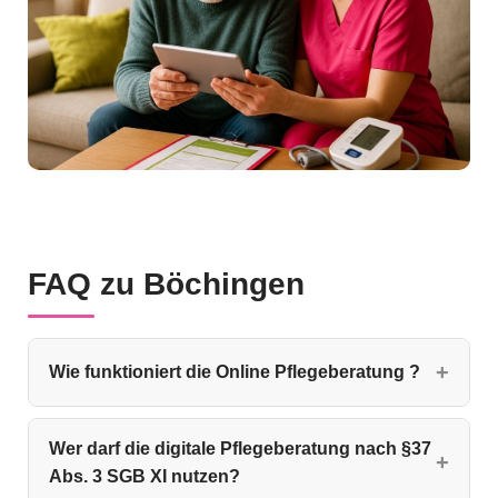
FAQ zu Böchingen
Wie funktioniert die Online Pflegeberatung ?
Wer darf die digitale Pflegeberatung nach §37
Abs. 3 SGB XI nutzen?