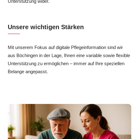
Unterstützung wider.
Unsere wichtigen Stärken
Mit unserem Fokus auf digitale Pflegeinformation sind wir
aus Böchingen in der Lage, Ihnen eine variable sowie flexible
Unterstützung zu ermöglichen – immer auf Ihre speziellen
Belange angepasst.