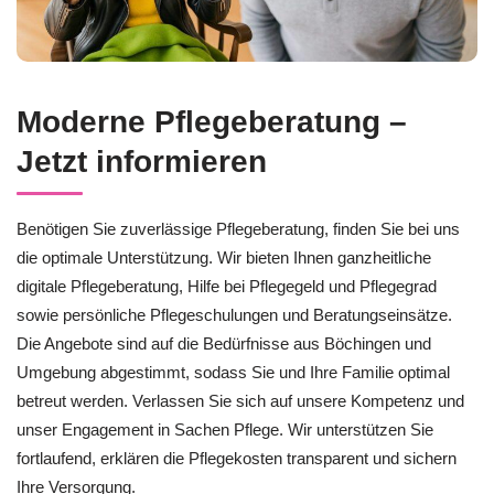
Moderne Pflegeberatung –
Jetzt informieren
Benötigen Sie zuverlässige Pflegeberatung, finden Sie bei uns
die optimale Unterstützung. Wir bieten Ihnen ganzheitliche
digitale Pflegeberatung, Hilfe bei Pflegegeld und Pflegegrad
sowie persönliche Pflegeschulungen und Beratungseinsätze.
Die Angebote sind auf die Bedürfnisse aus Böchingen und
Umgebung abgestimmt, sodass Sie und Ihre Familie optimal
betreut werden. Verlassen Sie sich auf unsere Kompetenz und
unser Engagement in Sachen Pflege. Wir unterstützen Sie
fortlaufend, erklären die Pflegekosten transparent und sichern
Ihre Versorgung.