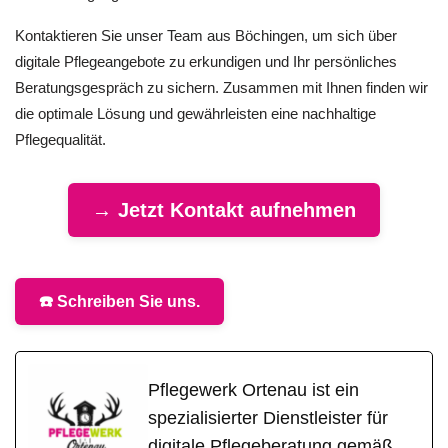
Kontaktieren Sie unser Team aus Böchingen, um sich über
digitale Pflegeangebote zu erkundigen und Ihr persönliches
Beratungsgespräch zu sichern. Zusammen mit Ihnen finden wir
die optimale Lösung und gewährleisten eine nachhaltige
Pflegequalität.
→ Jetzt Kontakt aufnehmen
☎️ Schreiben Sie uns.
Pflegewerk Ortenau ist ein
spezialisierter Dienstleister für
digitale Pflegeberatung gemäß