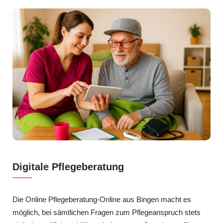
Digitale Pflegeberatung
Die Online Pflegeberatung-Online aus Bingen macht es
möglich, bei sämtlichen Fragen zum Pflegeanspruch stets