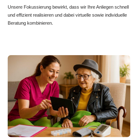
Unsere Fokussierung bewirkt, dass wir Ihre Anliegen schnell
und effizient realisieren und dabei virtuelle sowie individuelle
Beratung kombinieren.