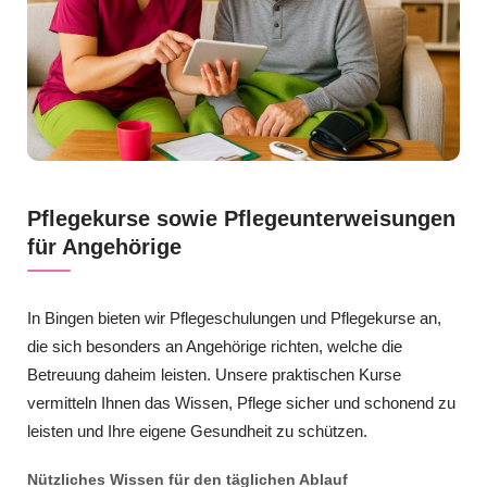
Pflegekurse sowie Pflegeunterweisungen
für Angehörige
In Bingen bieten wir Pflegeschulungen und Pflegekurse an,
die sich besonders an Angehörige richten, welche die
Betreuung daheim leisten. Unsere praktischen Kurse
vermitteln Ihnen das Wissen, Pflege sicher und schonend zu
leisten und Ihre eigene Gesundheit zu schützen.
Nützliches Wissen für den täglichen Ablauf