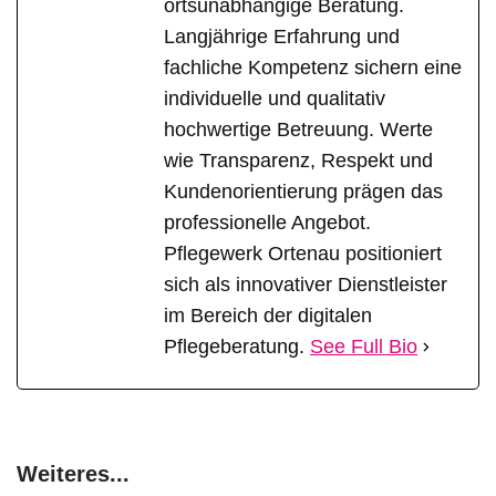
ortsunabhängige Beratung.
Langjährige Erfahrung und
fachliche Kompetenz sichern eine
individuelle und qualitativ
hochwertige Betreuung. Werte
wie Transparenz, Respekt und
Kundenorientierung prägen das
professionelle Angebot.
Pflegewerk Ortenau positioniert
sich als innovativer Dienstleister
im Bereich der digitalen
Pflegeberatung.
See Full Bio
Weiteres...