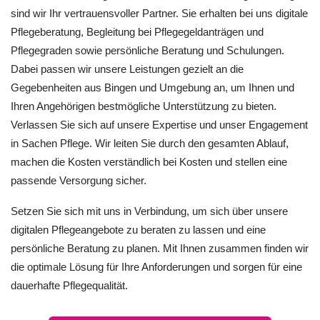
sind wir Ihr vertrauensvoller Partner. Sie erhalten bei uns digitale
Pflegeberatung, Begleitung bei Pflegegeldanträgen und
Pflegegraden sowie persönliche Beratung und Schulungen.
Dabei passen wir unsere Leistungen gezielt an die
Gegebenheiten aus Bingen und Umgebung an, um Ihnen und
Ihren Angehörigen bestmögliche Unterstützung zu bieten.
Verlassen Sie sich auf unsere Expertise und unser Engagement
in Sachen Pflege. Wir leiten Sie durch den gesamten Ablauf,
machen die Kosten verständlich bei Kosten und stellen eine
passende Versorgung sicher.
Setzen Sie sich mit uns in Verbindung, um sich über unsere
digitalen Pflegeangebote zu beraten zu lassen und eine
persönliche Beratung zu planen. Mit Ihnen zusammen finden wir
die optimale Lösung für Ihre Anforderungen und sorgen für eine
dauerhafte Pflegequalität.