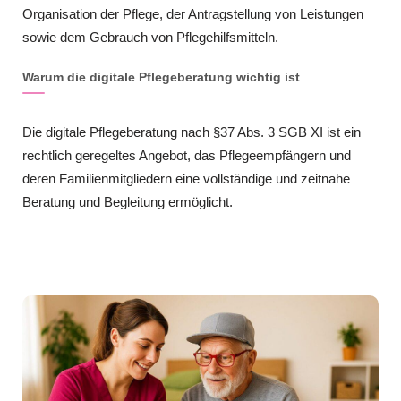
Organisation der Pflege, der Antragstellung von Leistungen
sowie dem Gebrauch von Pflegehilfsmitteln.
Warum die digitale Pflegeberatung wichtig ist
Die digitale Pflegeberatung nach §37 Abs. 3 SGB XI ist ein
rechtlich geregeltes Angebot, das Pflegeempfängern und
deren Familienmitgliedern eine vollständige und zeitnahe
Beratung und Begleitung ermöglicht.