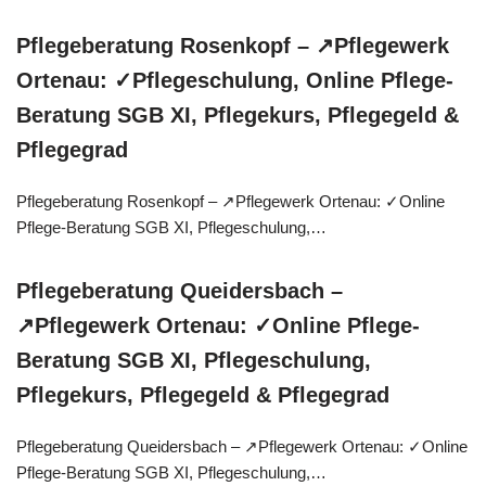
Pflegeberatung Rosenkopf – ↗️Pflegewerk
Ortenau: ✓Pflegeschulung, Online Pflege-
Beratung SGB XI, Pflegekurs, Pflegegeld &
Pflegegrad
Pflegeberatung Rosenkopf – ↗️Pflegewerk Ortenau: ✓Online
Pflege-Beratung SGB XI, Pflegeschulung,…
Pflegeberatung Queidersbach –
↗️Pflegewerk Ortenau: ✓Online Pflege-
Beratung SGB XI, Pflegeschulung,
Pflegekurs, Pflegegeld & Pflegegrad
Pflegeberatung Queidersbach – ↗️Pflegewerk Ortenau: ✓Online
Pflege-Beratung SGB XI, Pflegeschulung,…