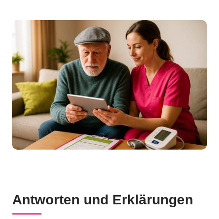
Antworten und Erklärungen