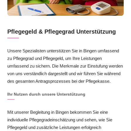
Pflegegeld & Pflegegrad Unterstützung
Unsere Spezialisten unterstützen Sie in Bingen umfassend
zu Pflegegrad und Pflegegeld, um Ihre Leistungen
umfassend zu sichern. Die Merkmale zur Einstufung werden
von uns verständlich dargestellt und wir führen Sie während
des gesamten Antragsprozesses bei der Pflegekasse.
Ihr Nutzen durch unsere Unterstützung
Mit unserer Begleitung in Bingen bekommen Sie eine
individuelle Pflegegradeinschätzung und sehen, wie Sie
Pflegegeld und zusätzliche Leistungen erfolgreich