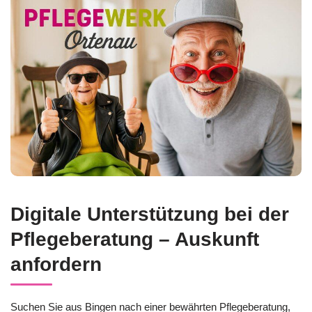
Digitale Unterstützung bei der
Pflegeberatung – Auskunft
anfordern
Suchen Sie aus Bingen nach einer bewährten Pflegeberatung,