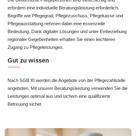
erfordern eine individuelle Beratungsleistung erforderlich.
Begriffe wie Pflegegrad, Pflegezuschuss, Pflegekasse und
Pflegeausstattung nehmen dabei eine essenzielle
Bedeutung. Dank digitaler Lösungen und unter Einbeziehung
regionaler Gegebenheiten erhalten Sie einen leichteren
Zugang zu Pflegeleistungen.
Gut zu wissen
Nach SGB XI werden die Angebote von der Pflegezahlstelle
angeboten. Mit unserer Beratungsleistung verwenden Sie die
Leistungen optimal aus und sichern eine qualifizierte
Betreuung sicher.