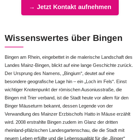
→ Jetzt Kontakt aufnehmen
Wissenswertes über Bingen
Bingen am Rhein, eingebettet in die malerische Landschaft des
Landes Mainz-Bingen, blickt auf eine lange Geschichte zurück.
Der Ursprung des Namens, „Bingium“, deutet auf eine
besondere geografische Lage hin – ein „Loch im Fels“. Einst
wichtiger Knotenpunkt der römischen Ausoniusstraße, die
Bingen mit Trier verband, ist die Stadt heute vor allem für den
Binger Mäuseturm bekannt, dessen Legende von der
Verwandlung des Mainzer Erzbischofs Hatto in Mäuse erzählt
wird. 2008 erstrahlte Bingen zudem im Glanz der dritten
rheinland-pfälzischen Landesgartenschau, die die Stadt mit
neuem Leben erfüllte und die Lebensqualität für die „Binger“