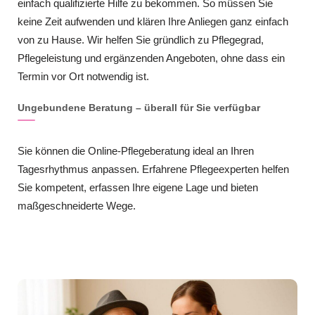
einfach qualifizierte Hilfe zu bekommen. So müssen Sie
keine Zeit aufwenden und klären Ihre Anliegen ganz einfach
von zu Hause. Wir helfen Sie gründlich zu Pflegegrad,
Pflegeleistung und ergänzenden Angeboten, ohne dass ein
Termin vor Ort notwendig ist.
Ungebundene Beratung – überall für Sie verfügbar
Sie können die Online-Pflegeberatung ideal an Ihren
Tagesrhythmus anpassen. Erfahrene Pflegeexperten helfen
Sie kompetent, erfassen Ihre eigene Lage und bieten
maßgeschneiderte Wege.