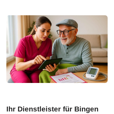
Ihr Dienstleister für Bingen