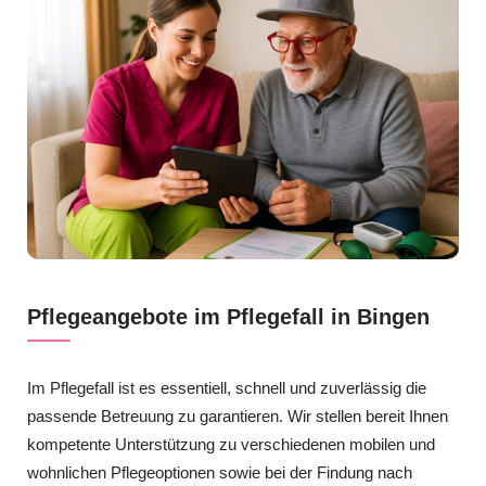
Pflegeangebote im Pflegefall in Bingen
Im Pflegefall ist es essentiell, schnell und zuverlässig die
passende Betreuung zu garantieren. Wir stellen bereit Ihnen
kompetente Unterstützung zu verschiedenen mobilen und
wohnlichen Pflegeoptionen sowie bei der Findung nach