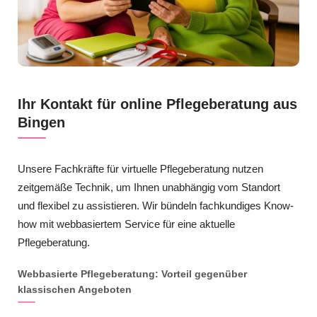
Ihr Kontakt für online Pflegeberatung aus
Bingen
Unsere Fachkräfte für virtuelle Pflegeberatung nutzen
zeitgemäße Technik, um Ihnen unabhängig vom Standort
und flexibel zu assistieren. Wir bündeln fachkundiges Know-
how mit webbasiertem Service für eine aktuelle
Pflegeberatung.
Webbasierte Pflegeberatung: Vorteil gegenüber
klassischen Angeboten