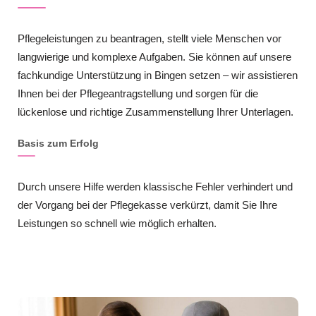
Pflegeleistungen zu beantragen, stellt viele Menschen vor
langwierige und komplexe Aufgaben. Sie können auf unsere
fachkundige Unterstützung in Bingen setzen – wir assistieren
Ihnen bei der Pflegeantragstellung und sorgen für die
lückenlose und richtige Zusammenstellung Ihrer Unterlagen.
Basis zum Erfolg
Durch unsere Hilfe werden klassische Fehler verhindert und
der Vorgang bei der Pflegekasse verkürzt, damit Sie Ihre
Leistungen so schnell wie möglich erhalten.