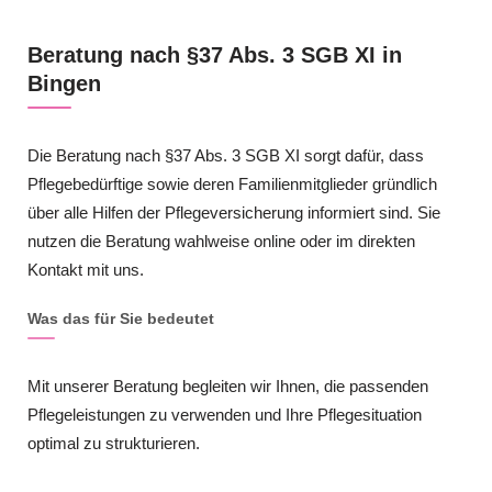
Beratung nach §37 Abs. 3 SGB XI in
Bingen
Die Beratung nach §37 Abs. 3 SGB XI sorgt dafür, dass
Pflegebedürftige sowie deren Familienmitglieder gründlich
über alle Hilfen der Pflegeversicherung informiert sind. Sie
nutzen die Beratung wahlweise online oder im direkten
Kontakt mit uns.
Was das für Sie bedeutet
Mit unserer Beratung begleiten wir Ihnen, die passenden
Pflegeleistungen zu verwenden und Ihre Pflegesituation
optimal zu strukturieren.