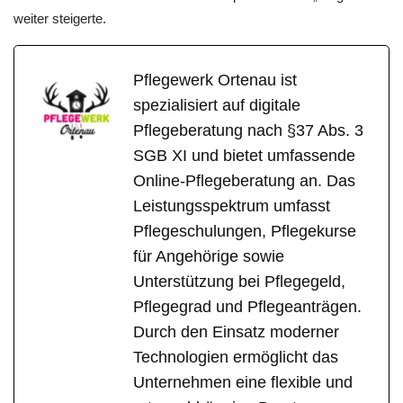
weiter steigerte.
Pflegewerk Ortenau ist
spezialisiert auf digitale
Pflegeberatung nach §37 Abs. 3
SGB XI und bietet umfassende
Online-Pflegeberatung an. Das
Leistungsspektrum umfasst
Pflegeschulungen, Pflegekurse
für Angehörige sowie
Unterstützung bei Pflegegeld,
Pflegegrad und Pflegeanträgen.
Durch den Einsatz moderner
Technologien ermöglicht das
Unternehmen eine flexible und