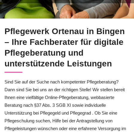
Sie suchen verlässliche Unterstützung rund um das Thema Pfl
Pflegewerk Ortenau in Bingen
– Ihre Fachberater für digitale
Pflegeberatung und
unterstützende Leistungen
Sind Sie auf der Suche nach kompetenter Pflegeberatung?
Dann sind Sie bei uns an der richtigen Stelle! Wir stellen bereit
Ihnen eine vielfältige Online-Pflegeberatung, webbasierte
Beratung nach §37 Abs. 3 SGB XI sowie individuelle
Unterstützung bei Pflegegeld und Pflegegrad . Ob Sie eine
Pflegeschulung suchen, Hilfe bei der Antragstellung von
Pflegeleistungen wünschen oder eine erfahrene Versorgung im