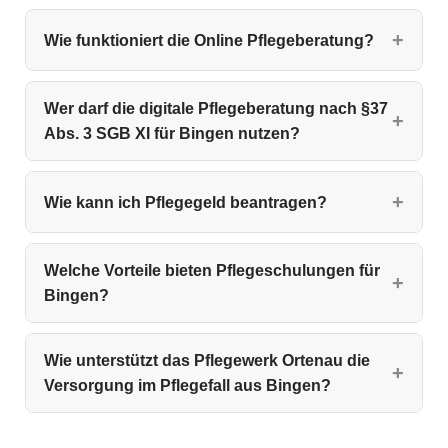
Wie funktioniert die Online Pflegeberatung?
Wer darf die digitale Pflegeberatung nach §37
Abs. 3 SGB XI für Bingen nutzen?
Wie kann ich Pflegegeld beantragen?
Welche Vorteile bieten Pflegeschulungen für
Bingen?
Wie unterstützt das Pflegewerk Ortenau die
Versorgung im Pflegefall aus Bingen?