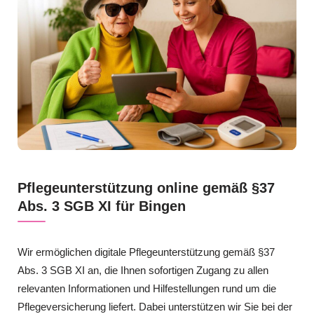
Pflegeunterstützung online gemäß §37
Abs. 3 SGB XI für Bingen
Wir ermöglichen digitale Pflegeunterstützung gemäß §37
Abs. 3 SGB XI an, die Ihnen sofortigen Zugang zu allen
relevanten Informationen und Hilfestellungen rund um die
Pflegeversicherung liefert. Dabei unterstützen wir Sie bei der