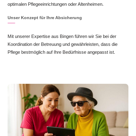
optimalen Pflegeeinrichtungen oder Altenheimen.
Unser Konzept für Ihre Absicherung
Mit unserer Expertise aus Bingen führen wir Sie bei der
Koordination der Betreuung und gewährleisten, dass die
Pflege bestmöglich auf Ihre Bedürfnisse angepasst ist.