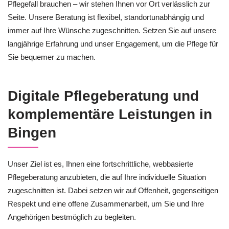
Pflegefall brauchen – wir stehen Ihnen vor Ort verlässlich zur
Seite. Unsere Beratung ist flexibel, standortunabhängig und
immer auf Ihre Wünsche zugeschnitten. Setzen Sie auf unsere
langjährige Erfahrung und unser Engagement, um die Pflege für
Sie bequemer zu machen.
Digitale Pflegeberatung und
komplementäre Leistungen in
Bingen
Unser Ziel ist es, Ihnen eine fortschrittliche, webbasierte
Pflegeberatung anzubieten, die auf Ihre individuelle Situation
zugeschnitten ist. Dabei setzen wir auf Offenheit, gegenseitigen
Respekt und eine offene Zusammenarbeit, um Sie und Ihre
Angehörigen bestmöglich zu begleiten.