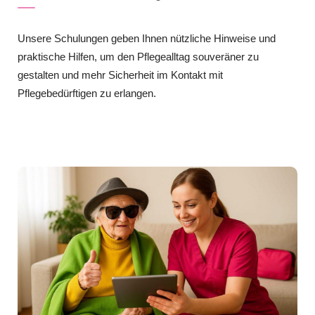
Unsere Schulungen geben Ihnen nützliche Hinweise und
praktische Hilfen, um den Pflegealltag souveräner zu
gestalten und mehr Sicherheit im Kontakt mit
Pflegebedürftigen zu erlangen.