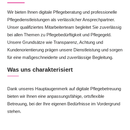
Wir bieten Ihnen digitale Pflegeberatung und professionelle
Pflegedienstleistungen als verlässlicher Ansprechpartner.
Unser qualifiziertes Mitarbeiterteam begleitet Sie zuverlässig
bei allen Themen zu Pflegebedürftigkeit und Pflegegeld.
Unsere Grundsätze wie Transparenz, Achtung und
Kundenorientierung prägen unsere Dienstleistung und sorgen
für eine maßgeschneiderte und zuverlässige Begleitung.
Was uns charakterisiert
Dank unseres Hauptaugenmerk auf digitale Pflegebetreuung
bieten wir Ihnen eine anpassungsfähige, ortsflexible
Betreuung, bei der Ihre eigenen Bedürfnisse im Vordergrund
stehen.