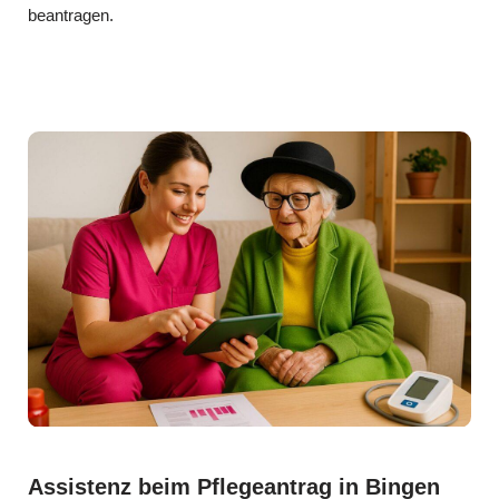
beantragen.
Assistenz beim Pflegeantrag in Bingen