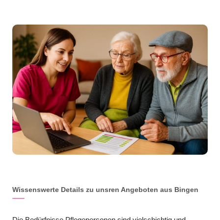
Wissenswerte Details zu unsren Angeboten aus Bingen
Die Bedürfnisse Pflegepersonen sind vielschichtig und