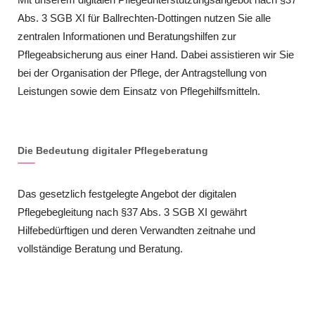
Abs. 3 SGB XI für Ballrechten-Dottingen nutzen Sie alle
zentralen Informationen und Beratungshilfen zur
Pflegeabsicherung aus einer Hand. Dabei assistieren wir Sie
bei der Organisation der Pflege, der Antragstellung von
Leistungen sowie dem Einsatz von Pflegehilfsmitteln.
Die Bedeutung digitaler Pflegeberatung
Das gesetzlich festgelegte Angebot der digitalen
Pflegebegleitung nach §37 Abs. 3 SGB XI gewährt
Hilfebedürftigen und deren Verwandten zeitnahe und
vollständige Beratung und Beratung.