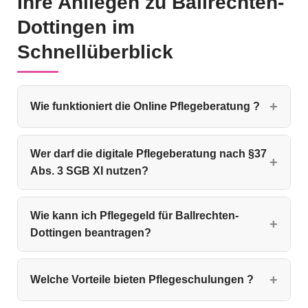
Ihre Anliegen zu Ballrechten-
Dottingen im
Schnellüberblick
Wie funktioniert die Online Pflegeberatung ?
Wer darf die digitale Pflegeberatung nach §37
Abs. 3 SGB XI nutzen?
Wie kann ich Pflegegeld für Ballrechten-
Dottingen beantragen?
Welche Vorteile bieten Pflegeschulungen ?