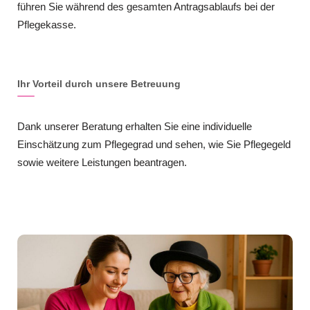
führen Sie während des gesamten Antragsablaufs bei der
Pflegekasse.
Ihr Vorteil durch unsere Betreuung
Dank unserer Beratung erhalten Sie eine individuelle
Einschätzung zum Pflegegrad und sehen, wie Sie Pflegegeld
sowie weitere Leistungen beantragen.