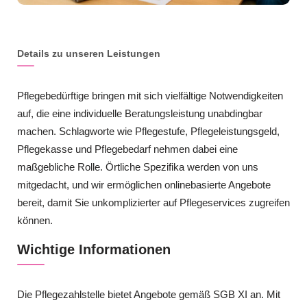
Details zu unseren Leistungen
Pflegebedürftige bringen mit sich vielfältige Notwendigkeiten
auf, die eine individuelle Beratungsleistung unabdingbar
machen. Schlagworte wie Pflegestufe, Pflegeleistungsgeld,
Pflegekasse und Pflegebedarf nehmen dabei eine
maßgebliche Rolle. Örtliche Spezifika werden von uns
mitgedacht, und wir ermöglichen onlinebasierte Angebote
bereit, damit Sie unkomplizierter auf Pflegeservices zugreifen
können.
Wichtige Informationen
Die Pflegezahlstelle bietet Angebote gemäß SGB XI an. Mit