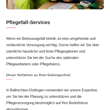
Pflegefall-Services
Wenn ein Betreuungsfall eintritt, ist eine umgehende und
verlässliche Versorgung wichtig. Gerne helfen wir Sie über
sämtliche häusliche und feste Pflegeoptionen und
unterstützen Sie bei der Suche des optimalen
Pflegeanbieters oder Pflegeheims.
Unser Verfahren zu Ihrer Geborgenheit
In Ballrechten-Dottingen verwenden wir unsere Expertise,
um Sie bei der Planung zu unterstützen und die
Pflegeversorgung bestmöglich auf Ihre Bedürfnisse
abzustimmen.