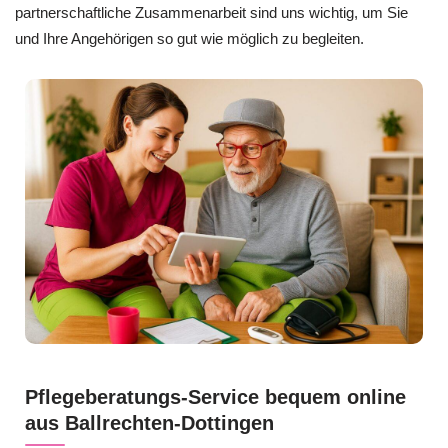
partnerschaftliche Zusammenarbeit sind uns wichtig, um Sie
und Ihre Angehörigen so gut wie möglich zu begleiten.
Pflegeberatungs-Service bequem online
aus Ballrechten-Dottingen