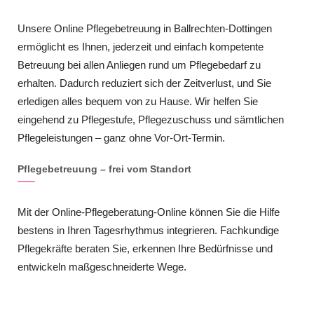
Unsere Online Pflegebetreuung in Ballrechten-Dottingen
ermöglicht es Ihnen, jederzeit und einfach kompetente
Betreuung bei allen Anliegen rund um Pflegebedarf zu
erhalten. Dadurch reduziert sich der Zeitverlust, und Sie
erledigen alles bequem von zu Hause. Wir helfen Sie
eingehend zu Pflegestufe, Pflegezuschuss und sämtlichen
Pflegeleistungen – ganz ohne Vor-Ort-Termin.
Pflegebetreuung – frei vom Standort
Mit der Online-Pflegeberatung-Online können Sie die Hilfe
bestens in Ihren Tagesrhythmus integrieren. Fachkundige
Pflegekräfte beraten Sie, erkennen Ihre Bedürfnisse und
entwickeln maßgeschneiderte Wege.