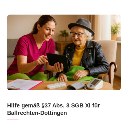
Hilfe gemäß §37 Abs. 3 SGB XI für
Ballrechten-Dottingen