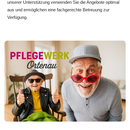
unserer Unterstützung verwenden Sie die Angebote optimal
aus und ermöglichen eine fachgerechte Betreuung zur
Verfügung.