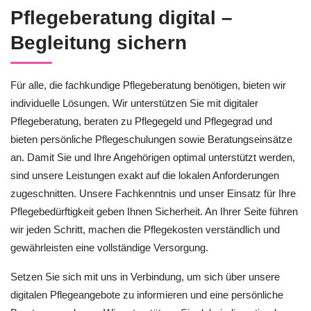
Pflegeberatung digital –
Begleitung sichern
Für alle, die fachkundige Pflegeberatung benötigen, bieten wir
individuelle Lösungen. Wir unterstützen Sie mit digitaler
Pflegeberatung, beraten zu Pflegegeld und Pflegegrad und
bieten persönliche Pflegeschulungen sowie Beratungseinsätze
an. Damit Sie und Ihre Angehörigen optimal unterstützt werden,
sind unsere Leistungen exakt auf die lokalen Anforderungen
zugeschnitten. Unsere Fachkenntnis und unser Einsatz für Ihre
Pflegebedürftigkeit geben Ihnen Sicherheit. An Ihrer Seite führen
wir jeden Schritt, machen die Pflegekosten verständlich und
gewährleisten eine vollständige Versorgung.
Setzen Sie sich mit uns in Verbindung, um sich über unsere
digitalen Pflegeangebote zu informieren und eine persönliche