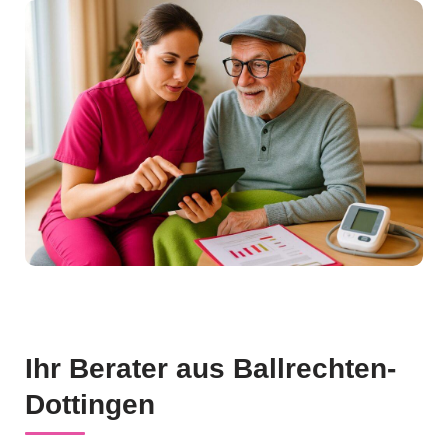
Ihr Berater aus Ballrechten-
Dottingen