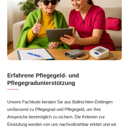
Erfahrene Pflegegeld- und
Pflegegradunterstützung
Unsere Fachleute beraten Sie aus Ballrechten-Dottingen
umfassend zu Pflegegrad und Pflegegeld, um Ihre
Ansprüche bestmöglich zu sichern. Die Kriterien zur
Einstufung werden von uns nachvollziehbar erklärt und wir