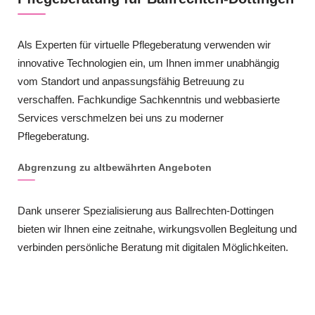
Als Experten für virtuelle Pflegeberatung verwenden wir
innovative Technologien ein, um Ihnen immer unabhängig
vom Standort und anpassungsfähig Betreuung zu
verschaffen. Fachkundige Sachkenntnis und webbasierte
Services verschmelzen bei uns zu moderner
Pflegeberatung.
Abgrenzung zu altbewährten Angeboten
Dank unserer Spezialisierung aus Ballrechten-Dottingen
bieten wir Ihnen eine zeitnahe, wirkungsvollen Begleitung und
verbinden persönliche Beratung mit digitalen Möglichkeiten.