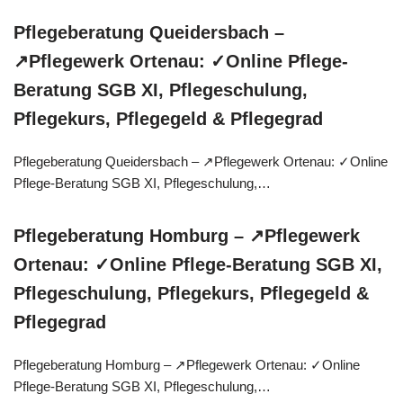
Pflegeberatung Queidersbach –
↗️Pflegewerk Ortenau: ✓Online Pflege-
Beratung SGB XI, Pflegeschulung,
Pflegekurs, Pflegegeld & Pflegegrad
Pflegeberatung Queidersbach – ↗️Pflegewerk Ortenau: ✓Online
Pflege-Beratung SGB XI, Pflegeschulung,…
Pflegeberatung Homburg – ↗️Pflegewerk
Ortenau: ✓Online Pflege-Beratung SGB XI,
Pflegeschulung, Pflegekurs, Pflegegeld &
Pflegegrad
Pflegeberatung Homburg – ↗️Pflegewerk Ortenau: ✓Online
Pflege-Beratung SGB XI, Pflegeschulung,…