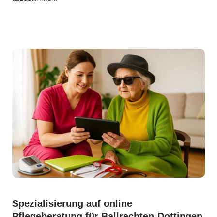
Spezialisierung auf online
Pflegeberatung für Ballrechten-Dottingen