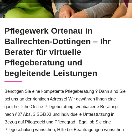
Jetzt Pflegeberatung in Ballrechten-Dottingen erkunden bei 
Pflegewerk Ortenau in
Ballrechten-Dottingen – Ihr
Berater für virtuelle
Pflegeberatung und
begleitende Leistungen
Benötigen Sie eine kompetente Pflegeberatung ? Dann sind Sie
bei uns an der richtigen Adresse! Wir gewähren Ihnen eine
ganzheitliche Online-Pflegeberatung, webbasierte Beratung
nach §37 Abs. 3 SGB XI und individuelle Unterstützung in
Bezug auf Pflegegeld und Pflegegrad . Egal, ob Sie eine
Pflegeschulung wünschen, Hilfe bei Beantragungen wünschen