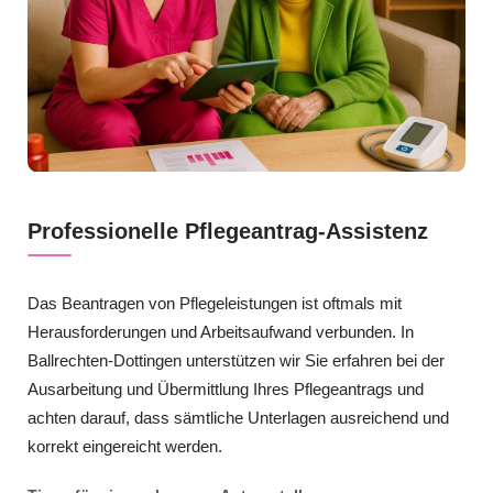
Professionelle Pflegeantrag-Assistenz
Das Beantragen von Pflegeleistungen ist oftmals mit
Herausforderungen und Arbeitsaufwand verbunden. In
Ballrechten-Dottingen unterstützen wir Sie erfahren bei der
Ausarbeitung und Übermittlung Ihres Pflegeantrags und
achten darauf, dass sämtliche Unterlagen ausreichend und
korrekt eingereicht werden.