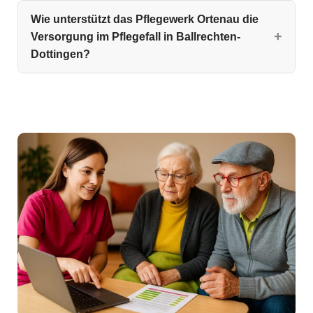
Wie unterstützt das Pflegewerk Ortenau die
Versorgung im Pflegefall in Ballrechten-
Dottingen?