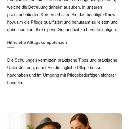
welche die Betreuung daheim ausüben. In unseren
praxisorientierten Kursen erhalten Sie das benötigte Know-
how, um die Pflege qualifiziert und behutsam zu leisten und
dabei auch auf Ihre eigene Gesundheit zu berücksichtigen.
Hilfreiche Alltagskompetenzen
Die Schulungen vermitteln praktische Tipps und praktische
Unterstützung, damit Sie die tägliche Pflege besser
handhaben und im Umgang mit Pflegebedürftigen sicherer
handeln.