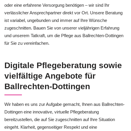
oder eine erfahrene Versorgung benötigen – wir sind Ihr
verlässlicher Ansprechpartner direkt vor Ort. Unsere Beratung
ist variabel, ungebunden und immer auf Ihre Wünsche
zugeschnitten. Bauen Sie von unserer vieljährigen Erfahrung
und unserem Tatkraft, um die Pflege aus Ballrechten-Dottingen
für Sie zu vereinfachen.
Digitale Pflegeberatung sowie
vielfältige Angebote für
Ballrechten-Dottingen
Wir haben es uns zur Aufgabe gemacht, Ihnen aus Ballrechten-
Dottingen eine innovative, virtuelle Pflegeberatung
bereitzustellen, die auf Sie zugeschnitten auf Ihre Situation
eingeht. Klarheit, gegenseitiger Respekt und eine