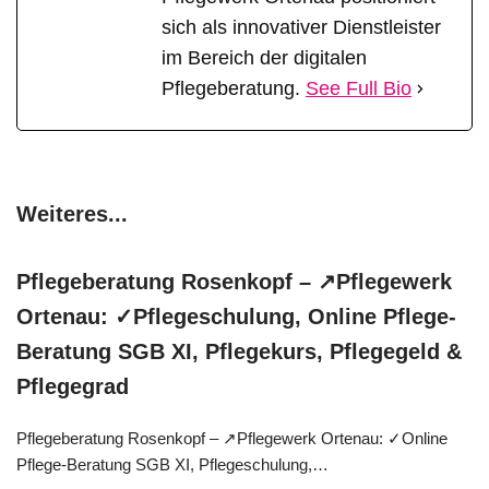
sich als innovativer Dienstleister
im Bereich der digitalen
Pflegeberatung.
See Full Bio
Weiteres...
Pflegeberatung Rosenkopf – ↗️Pflegewerk
Ortenau: ✓Pflegeschulung, Online Pflege-
Beratung SGB XI, Pflegekurs, Pflegegeld &
Pflegegrad
Pflegeberatung Rosenkopf – ↗️Pflegewerk Ortenau: ✓Online
Pflege-Beratung SGB XI, Pflegeschulung,…