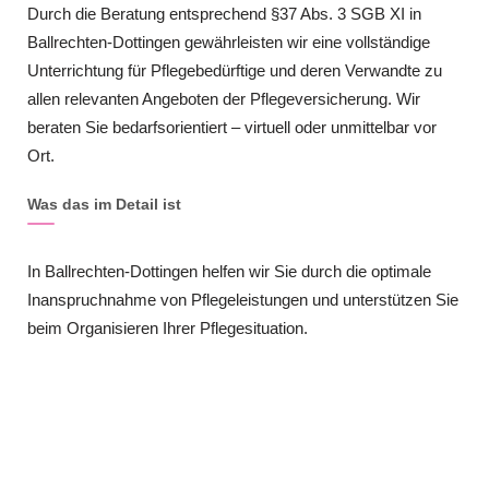
Durch die Beratung entsprechend §37 Abs. 3 SGB XI in
Ballrechten-Dottingen gewährleisten wir eine vollständige
Unterrichtung für Pflegebedürftige und deren Verwandte zu
allen relevanten Angeboten der Pflegeversicherung. Wir
beraten Sie bedarfsorientiert – virtuell oder unmittelbar vor
Ort.
Was das im Detail ist
In Ballrechten-Dottingen helfen wir Sie durch die optimale
Inanspruchnahme von Pflegeleistungen und unterstützen Sie
beim Organisieren Ihrer Pflegesituation.