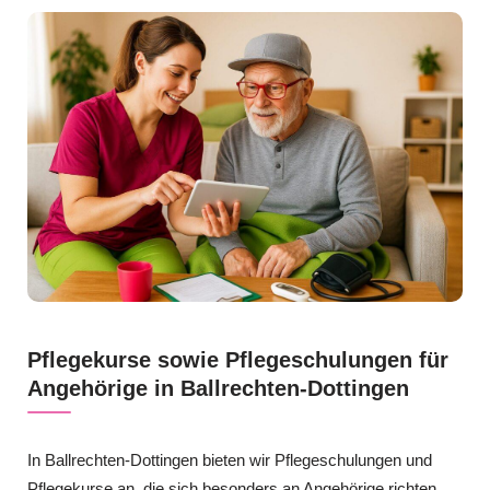
Pflegekurse sowie Pflegeschulungen für
Angehörige in Ballrechten-Dottingen
In Ballrechten-Dottingen bieten wir Pflegeschulungen und
Pflegekurse an, die sich besonders an Angehörige richten,