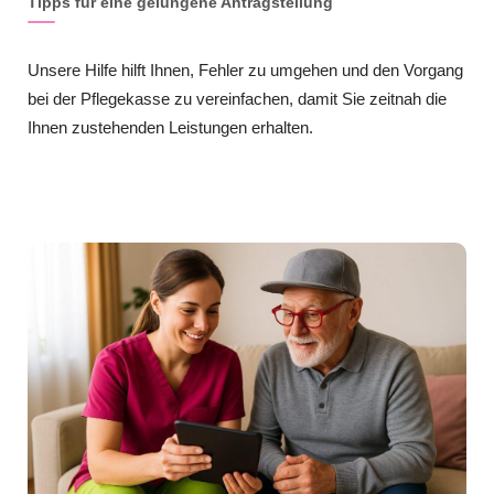
Tipps für eine gelungene Antragstellung
Unsere Hilfe hilft Ihnen, Fehler zu umgehen und den Vorgang
bei der Pflegekasse zu vereinfachen, damit Sie zeitnah die
Ihnen zustehenden Leistungen erhalten.