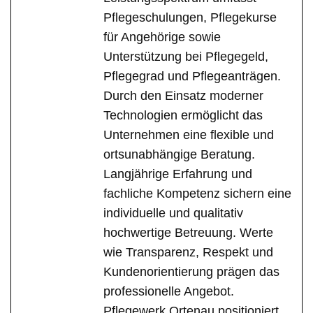
Pflegeschulungen, Pflegekurse
für Angehörige sowie
Unterstützung bei Pflegegeld,
Pflegegrad und Pflegeanträgen.
Durch den Einsatz moderner
Technologien ermöglicht das
Unternehmen eine flexible und
ortsunabhängige Beratung.
Langjährige Erfahrung und
fachliche Kompetenz sichern eine
individuelle und qualitativ
hochwertige Betreuung. Werte
wie Transparenz, Respekt und
Kundenorientierung prägen das
professionelle Angebot.
Pflegewerk Ortenau positioniert