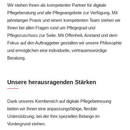
Wir stehen Ihnen als kompetenter Partner für digitale
Pflegeberatung und alle Pflegeangebote zur Verfügung. Mit
jahrelanger Praxis und einem kompetenten Team stehen wir
Ihnen bei allen Fragen rund um Pflegegrad und
Pflegezuschuss zur Seite. Mit Offenheit, Anstand und dem
Fokus auf den Auftraggeber gestalten wir unsere Philosophie
und ermöglichen eine individuelle, vertrauenswürdige
Beratung.
Unsere herausragenden Stärken
Dank unseres Kernbereich auf digitale Pflegebetreuung
bieten wir Ihnen eine anpassungsfähige, flexible
Unterstützung, bei der Ihre speziellen Belange im
Vordergrund stehen.