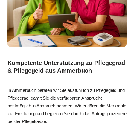
Kompetente Unterstützung zu Pflegegrad
& Pflegegeld aus Ammerbuch
In Ammerbuch beraten wir Sie ausführlich zu Pflegegeld und
Pflegegrad, damit Sie die verfügbaren Ansprüche
bestmöglich in Anspruch nehmen. Wir erklären die Merkmale
zur Einstufung und begleiten Sie durch das Antragsprozedere
bei der Pflegekasse.