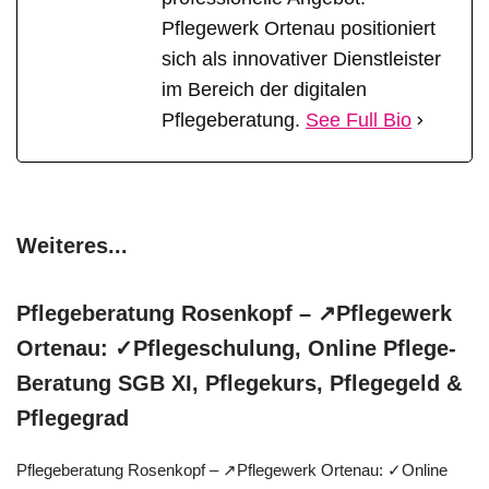
Pflegewerk Ortenau positioniert
sich als innovativer Dienstleister
im Bereich der digitalen
Pflegeberatung.
See Full Bio
Weiteres...
Pflegeberatung Rosenkopf – ↗️Pflegewerk
Ortenau: ✓Pflegeschulung, Online Pflege-
Beratung SGB XI, Pflegekurs, Pflegegeld &
Pflegegrad
Pflegeberatung Rosenkopf – ↗️Pflegewerk Ortenau: ✓Online