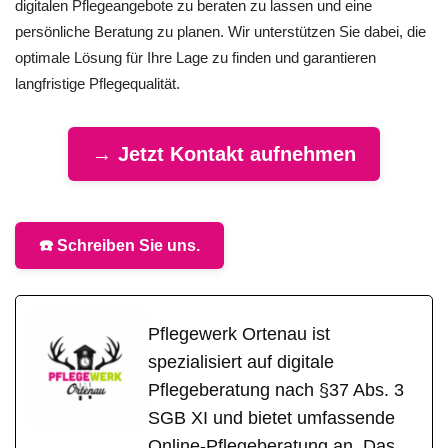
digitalen Pflegeangebote zu beraten zu lassen und eine
persönliche Beratung zu planen. Wir unterstützen Sie dabei, die
optimale Lösung für Ihre Lage zu finden und garantieren
langfristige Pflegequalität.
→ Jetzt Kontakt aufnehmen
☎️ Schreiben Sie uns.
Pflegewerk Ortenau ist
spezialisiert auf digitale
Pflegeberatung nach §37 Abs. 3
SGB XI und bietet umfassende
Online-Pflegeberatung an. Das