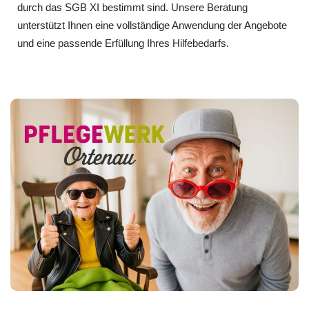
durch das SGB XI bestimmt sind. Unsere Beratung
unterstützt Ihnen eine vollständige Anwendung der Angebote
und eine passende Erfüllung Ihres Hilfebedarfs.