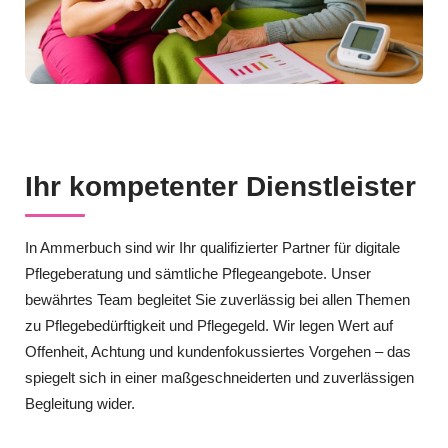
Ihr kompetenter Dienstleister
In Ammerbuch sind wir Ihr qualifizierter Partner für digitale
Pflegeberatung und sämtliche Pflegeangebote. Unser
bewährtes Team begleitet Sie zuverlässig bei allen Themen
zu Pflegebedürftigkeit und Pflegegeld. Wir legen Wert auf
Offenheit, Achtung und kundenfokussiertes Vorgehen – das
spiegelt sich in einer maßgeschneiderten und zuverlässigen
Begleitung wider.