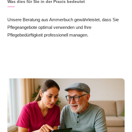
Was dies für Sie in der Praxis bedeutet
Unsere Beratung aus Ammerbuch gewährleistet, dass Sie
Pflegeangebote optimal verwenden und Ihre
Pflegebedürftigkeit professionell managen.