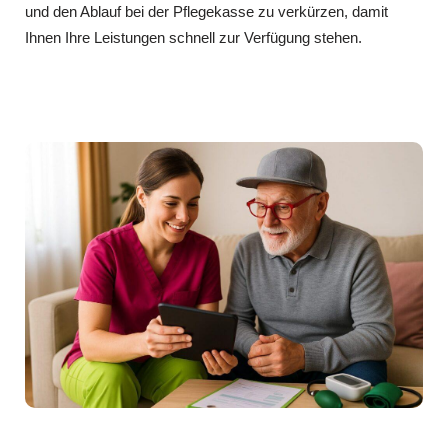
und den Ablauf bei der Pflegekasse zu verkürzen, damit
Ihnen Ihre Leistungen schnell zur Verfügung stehen.