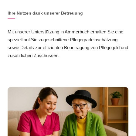
Ihre Nutzen dank unserer Betreuung
Mit unserer Unterstützung in Ammerbuch erhalten Sie eine
speziell auf Sie zugeschnittene Pflegegradeinschätzung
sowie Details zur effizienten Beantragung von Pflegegeld und
zusätzlichen Zuschüssen.