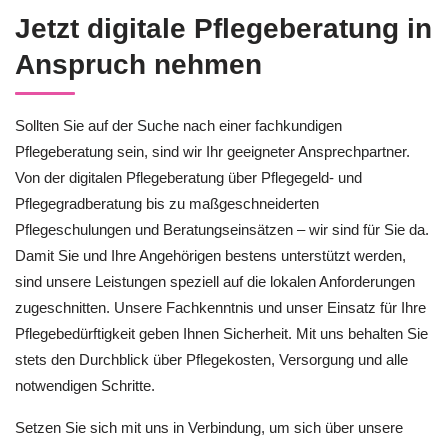
Jetzt digitale Pflegeberatung in
Anspruch nehmen
Sollten Sie auf der Suche nach einer fachkundigen
Pflegeberatung sein, sind wir Ihr geeigneter Ansprechpartner.
Von der digitalen Pflegeberatung über Pflegegeld- und
Pflegegradberatung bis zu maßgeschneiderten
Pflegeschulungen und Beratungseinsätzen – wir sind für Sie da.
Damit Sie und Ihre Angehörigen bestens unterstützt werden,
sind unsere Leistungen speziell auf die lokalen Anforderungen
zugeschnitten. Unsere Fachkenntnis und unser Einsatz für Ihre
Pflegebedürftigkeit geben Ihnen Sicherheit. Mit uns behalten Sie
stets den Durchblick über Pflegekosten, Versorgung und alle
notwendigen Schritte.
Setzen Sie sich mit uns in Verbindung, um sich über unsere