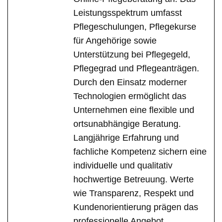
Leistungsspektrum umfasst
Pflegeschulungen, Pflegekurse
für Angehörige sowie
Unterstützung bei Pflegegeld,
Pflegegrad und Pflegeanträgen.
Durch den Einsatz moderner
Technologien ermöglicht das
Unternehmen eine flexible und
ortsunabhängige Beratung.
Langjährige Erfahrung und
fachliche Kompetenz sichern eine
individuelle und qualitativ
hochwertige Betreuung. Werte
wie Transparenz, Respekt und
Kundenorientierung prägen das
professionelle Angebot.