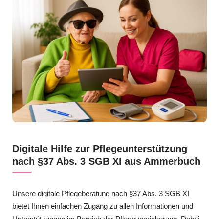
Digitale Hilfe zur Pflegeunterstützung
nach §37 Abs. 3 SGB XI aus Ammerbuch
Unsere digitale Pflegeberatung nach §37 Abs. 3 SGB XI
bietet Ihnen einfachen Zugang zu allen Informationen und
Unterstützungen im Bereich der Pflegeversicherung. Dabei