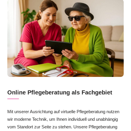
Online Pflegeberatung als Fachgebiet
Mit unserer Ausrichtung auf virtuelle Pflegeberatung nutzen
wir moderne Technik, um Ihnen individuell und unabhängig
vom Standort zur Seite zu stehen. Unsere Pflegeberatung