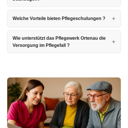
Welche Vorteile bieten Pflegeschulungen ?
Wie unterstützt das Pflegewerk Ortenau die
Versorgung im Pflegefall ?