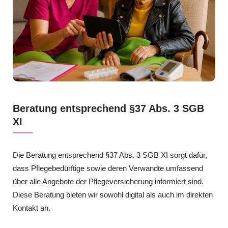
Beratung entsprechend §37 Abs. 3 SGB
XI
Die Beratung entsprechend §37 Abs. 3 SGB XI sorgt dafür,
dass Pflegebedürftige sowie deren Verwandte umfassend
über alle Angebote der Pflegeversicherung informiert sind.
Diese Beratung bieten wir sowohl digital als auch im direkten
Kontakt an.