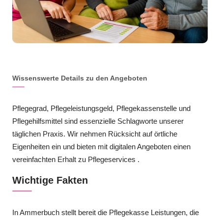
Wissenswerte Details zu den Angeboten
Pflegegrad, Pflegeleistungsgeld, Pflegekassenstelle und
Pflegehilfsmittel sind essenzielle Schlagworte unserer
täglichen Praxis. Wir nehmen Rücksicht auf örtliche
Eigenheiten ein und bieten mit digitalen Angeboten einen
vereinfachten Erhalt zu Pflegeservices .
Wichtige Fakten
In Ammerbuch stellt bereit die Pflegekasse Leistungen, die