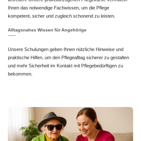
Ihnen das notwendige Fachwissen, um die Pflege
kompetent, sicher und zugleich schonend zu leisten.
Alltagsnahes Wissen für Angehörige
Unsere Schulungen geben Ihnen nützliche Hinweise und
praktische Hilfen, um den Pflegealltag sicherer zu gestalten
und mehr Sicherheit im Kontakt mit Pflegebedürftigen zu
bekommen.