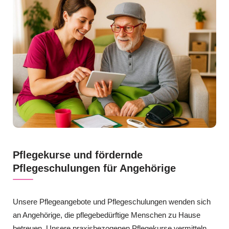
Pflegekurse und fördernde
Pflegeschulungen für Angehörige
Unsere Pflegeangebote und Pflegeschulungen wenden sich
an Angehörige, die pflegebedürftige Menschen zu Hause
betreuen. Unsere praxisbezogenen Pflegekurse vermitteln