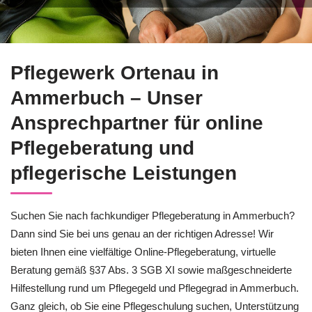
↗️Pflegewerk Ortenau für Ammerbuch liefert Ihnen Pflegeber
Pflegewerk Ortenau in
Ammerbuch – Unser
Ansprechpartner für online
Pflegeberatung und
pflegerische Leistungen
Suchen Sie nach fachkundiger Pflegeberatung in Ammerbuch?
Dann sind Sie bei uns genau an der richtigen Adresse! Wir
bieten Ihnen eine vielfältige Online-Pflegeberatung, virtuelle
Beratung gemäß §37 Abs. 3 SGB XI sowie maßgeschneiderte
Hilfestellung rund um Pflegegeld und Pflegegrad in Ammerbuch.
Ganz gleich, ob Sie eine Pflegeschulung suchen, Unterstützung