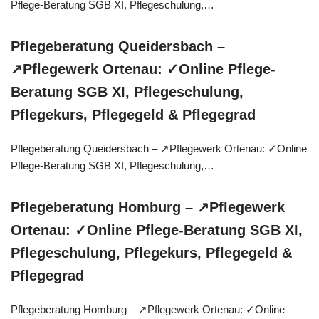
Pflege-Beratung SGB XI, Pflegeschulung,…
Pflegeberatung Queidersbach –
↗️Pflegewerk Ortenau: ✓Online Pflege-
Beratung SGB XI, Pflegeschulung,
Pflegekurs, Pflegegeld & Pflegegrad
Pflegeberatung Queidersbach – ↗️Pflegewerk Ortenau: ✓Online
Pflege-Beratung SGB XI, Pflegeschulung,…
Pflegeberatung Homburg – ↗️Pflegewerk
Ortenau: ✓Online Pflege-Beratung SGB XI,
Pflegeschulung, Pflegekurs, Pflegegeld &
Pflegegrad
Pflegeberatung Homburg – ↗️Pflegewerk Ortenau: ✓Online