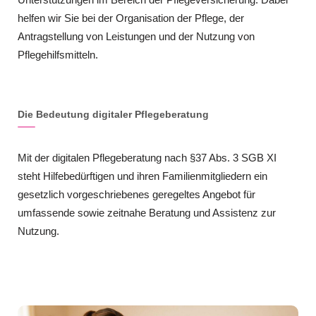
helfen wir Sie bei der Organisation der Pflege, der
Antragstellung von Leistungen und der Nutzung von
Pflegehilfsmitteln.
Die Bedeutung digitaler Pflegeberatung
Mit der digitalen Pflegeberatung nach §37 Abs. 3 SGB XI
steht Hilfebedürftigen und ihren Familienmitgliedern ein
gesetzlich vorgeschriebenes geregeltes Angebot für
umfassende sowie zeitnahe Beratung und Assistenz zur
Nutzung.