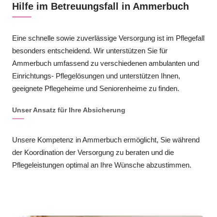
Hilfe im Betreuungsfall in Ammerbuch
Eine schnelle sowie zuverlässige Versorgung ist im Pflegefall
besonders entscheidend. Wir unterstützen Sie für
Ammerbuch umfassend zu verschiedenen ambulanten und
Einrichtungs- Pflegelösungen und unterstützen Ihnen,
geeignete Pflegeheime und Seniorenheime zu finden.
Unser Ansatz für Ihre Absicherung
Unsere Kompetenz in Ammerbuch ermöglicht, Sie während
der Koordination der Versorgung zu beraten und die
Pflegeleistungen optimal an Ihre Wünsche abzustimmen.