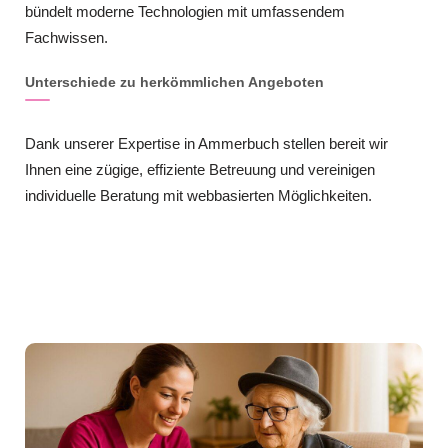
bündelt moderne Technologien mit umfassendem
Fachwissen.
Unterschiede zu herkömmlichen Angeboten
Dank unserer Expertise in Ammerbuch stellen bereit wir
Ihnen eine zügige, effiziente Betreuung und vereinigen
individuelle Beratung mit webbasierten Möglichkeiten.