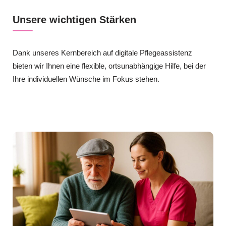
Unsere wichtigen Stärken
Dank unseres Kernbereich auf digitale Pflegeassistenz
bieten wir Ihnen eine flexible, ortsunabhängige Hilfe, bei der
Ihre individuellen Wünsche im Fokus stehen.