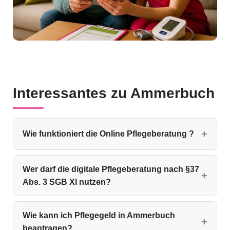
Interessantes zu Ammerbuch
Wie funktioniert die Online Pflegeberatung ?
Wer darf die digitale Pflegeberatung nach §37
Abs. 3 SGB XI nutzen?
Wie kann ich Pflegegeld in Ammerbuch
beantragen?