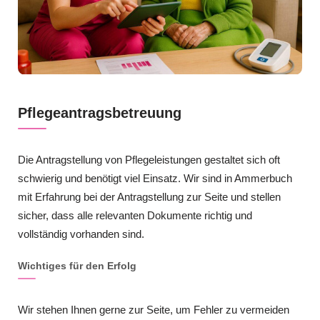
Pflegeantragsbetreuung
Die Antragstellung von Pflegeleistungen gestaltet sich oft
schwierig und benötigt viel Einsatz. Wir sind in Ammerbuch
mit Erfahrung bei der Antragstellung zur Seite und stellen
sicher, dass alle relevanten Dokumente richtig und
vollständig vorhanden sind.
Wichtiges für den Erfolg
Wir stehen Ihnen gerne zur Seite, um Fehler zu vermeiden