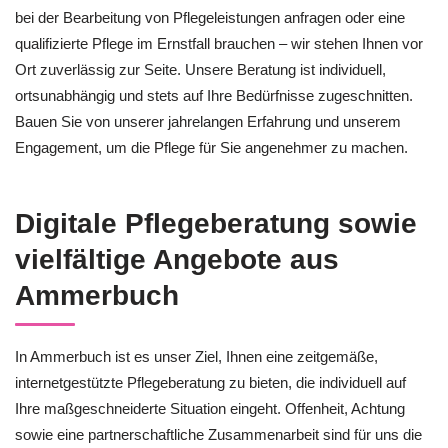
bei der Bearbeitung von Pflegeleistungen anfragen oder eine
qualifizierte Pflege im Ernstfall brauchen – wir stehen Ihnen vor
Ort zuverlässig zur Seite. Unsere Beratung ist individuell,
ortsunabhängig und stets auf Ihre Bedürfnisse zugeschnitten.
Bauen Sie von unserer jahrelangen Erfahrung und unserem
Engagement, um die Pflege für Sie angenehmer zu machen.
Digitale Pflegeberatung sowie
vielfältige Angebote aus
Ammerbuch
In Ammerbuch ist es unser Ziel, Ihnen eine zeitgemäße,
internetgestützte Pflegeberatung zu bieten, die individuell auf
Ihre maßgeschneiderte Situation eingeht. Offenheit, Achtung
sowie eine partnerschaftliche Zusammenarbeit sind für uns die