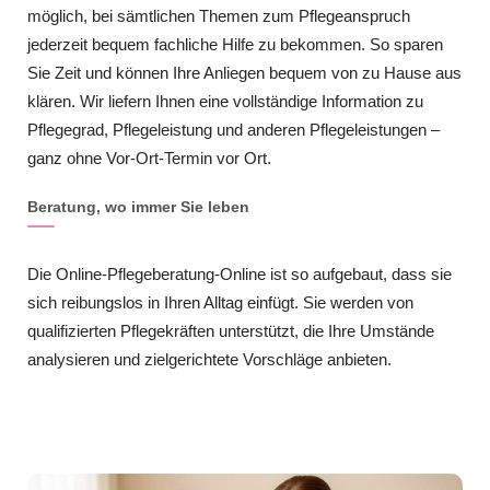
möglich, bei sämtlichen Themen zum Pflegeanspruch
jederzeit bequem fachliche Hilfe zu bekommen. So sparen
Sie Zeit und können Ihre Anliegen bequem von zu Hause aus
klären. Wir liefern Ihnen eine vollständige Information zu
Pflegegrad, Pflegeleistung und anderen Pflegeleistungen –
ganz ohne Vor-Ort-Termin vor Ort.
Beratung, wo immer Sie leben
Die Online-Pflegeberatung-Online ist so aufgebaut, dass sie
sich reibungslos in Ihren Alltag einfügt. Sie werden von
qualifizierten Pflegekräften unterstützt, die Ihre Umstände
analysieren und zielgerichtete Vorschläge anbieten.